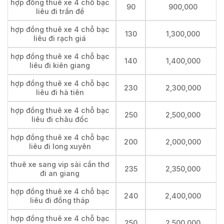
hợp đồng thuê xe 4 chỗ bạc
90
900,000
liêu đi trần đề
hợp đồng thuê xe 4 chỗ bạc
130
1,300,000
liêu đi rạch giá
hợp đồng thuê xe 4 chỗ bạc
140
1,400,000
liêu đi kiên giang
hợp đồng thuê xe 4 chỗ bạc
230
2,300,000
liêu đi hà tiên
hợp đồng thuê xe 4 chỗ bạc
250
2,500,000
liêu đi châu đốc
hợp đồng thuê xe 4 chỗ bạc
200
2,000,000
liêu đi long xuyên
thuê xe sang vip sài cần thơ
235
2,350,000
đi an giang
hợp đồng thuê xe 4 chỗ bạc
240
2,400,000
liêu đi đồng tháp
hợp đồng thuê xe 4 chỗ bạc
250
2,500,000