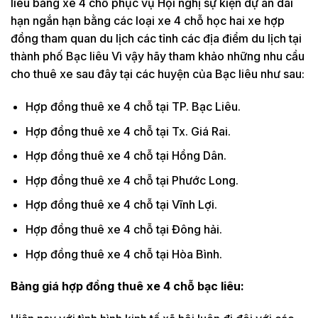
liêu bằng xe 4 chỗ phục vụ Hội nghị sự kiện dự án dài
hạn ngắn hạn bằng các loại xe 4 chỗ học hai xe hợp
đồng tham quan du lịch các tỉnh các địa điểm du lịch tại
thành phố Bạc liêu Vì vậy hãy tham khảo những nhu cầu
cho thuê xe sau đây tại các huyện của Bạc liêu như sau:
Hợp đồng thuê xe 4 chỗ tại TP. Bạc Liêu.
Hợp đồng thuê xe 4 chỗ tại Tx. Giá Rai.
Hợp đồng thuê xe 4 chỗ tại Hồng Dân.
Hợp đồng thuê xe 4 chỗ tại Phước Long.
Hợp đồng thuê xe 4 chỗ tại Vĩnh Lợi.
Hợp đồng thuê xe 4 chỗ tại Đông hải.
Hợp đồng thuê xe 4 chỗ tại Hòa Bình.
Bảng giá hợp đồng thuê xe 4 chỗ bạc liêu: