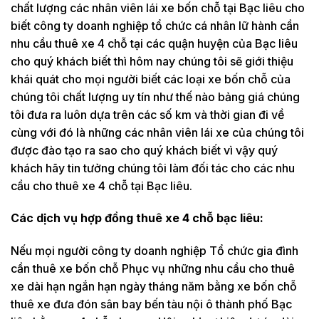
chất lượng các nhân viên lái xe bốn chỗ tại Bạc liêu cho
biết công ty doanh nghiệp tổ chức cá nhân lữ hành cần
nhu cầu thuê xe 4 chỗ tại các quận huyện của Bạc liêu
cho quý khách biết thì hôm nay chúng tôi sẽ giới thiệu
khái quát cho mọi người biết các loại xe bốn chỗ của
chúng tôi chất lượng uy tín như thế nào bảng giá chúng
tôi đưa ra luôn dựa trên các số km và thời gian đi về
cùng với đó là những các nhân viên lái xe của chúng tôi
được đào tạo ra sao cho quý khách biết vì vậy quý
khách hãy tin tưởng chúng tôi làm đối tác cho các nhu
cầu cho thuê xe 4 chỗ tại Bạc liêu.
Các dịch vụ hợp đồng thuê xe 4 chỗ bạc liêu:
Nếu mọi người công ty doanh nghiệp Tổ chức gia đình
cần thuê xe bốn chỗ Phục vụ những nhu cầu cho thuê
xe dài hạn ngắn hạn ngày tháng năm bằng xe bốn chỗ
thuê xe đưa đón sân bay bến tàu nội ô thành phố Bạc