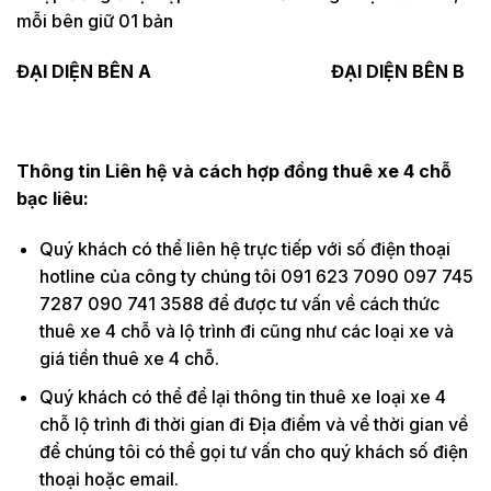
mỗi bên giữ 01 bản
ĐẠI DIỆN BÊN A ĐẠI DIỆN BÊN B
Thông tin Liên hệ và cách hợp đồng thuê xe 4 chỗ
bạc liêu:
Quý khách có thể liên hệ trực tiếp với số điện thoại
hotline của công ty chúng tôi 091 623 7090 097 745
7287 090 741 3588 để được tư vấn về cách thức
thuê xe 4 chỗ và lộ trình đi cũng như các loại xe và
giá tiền thuê xe 4 chỗ.
Quý khách có thể để lại thông tin thuê xe loại xe 4
chỗ lộ trình đi thời gian đi Địa điểm và về thời gian về
để chúng tôi có thể gọi tư vấn cho quý khách số điện
thoại hoặc email.