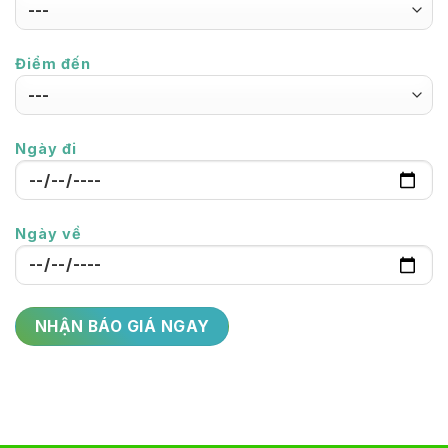
Điểm đến
Ngày đi
Ngày về