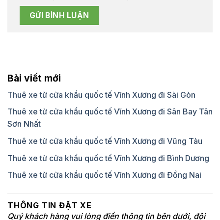
Bài viết mới
Thuê xe từ cửa khẩu quốc tế Vĩnh Xương đi Sài Gòn
Thuê xe từ cửa khẩu quốc tế Vĩnh Xương đi Sân Bay Tân
Sơn Nhất
Thuê xe từ cửa khẩu quốc tế Vĩnh Xương đi Vũng Tàu
Thuê xe từ cửa khẩu quốc tế Vĩnh Xương đi Bình Dương
Thuê xe từ cửa khẩu quốc tế Vĩnh Xương đi Đồng Nai
THÔNG TIN ĐẶT XE
Quý khách hàng vui lòng điền thông tin bên dưới, đội