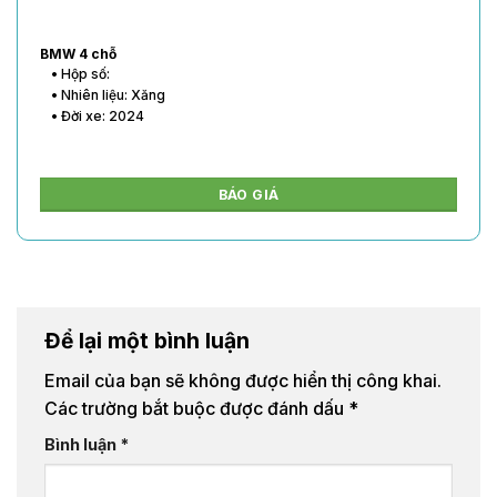
BMW 4 chỗ
• Hộp số:
• Nhiên liệu: Xăng
• Đời xe: 2024
BÁO GIÁ
Để lại một bình luận
Email của bạn sẽ không được hiển thị công khai.
Các trường bắt buộc được đánh dấu
*
Bình luận
*