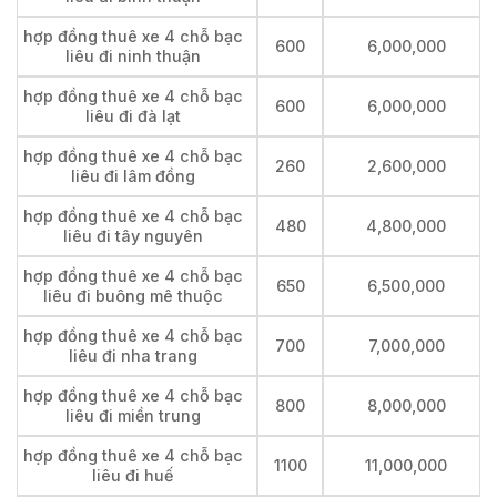
hợp đồng thuê xe 4 chỗ bạc
600
6,000,000
liêu đi ninh thuận
hợp đồng thuê xe 4 chỗ bạc
600
6,000,000
liêu đi đà lạt
hợp đồng thuê xe 4 chỗ bạc
260
2,600,000
liêu đi lâm đồng
hợp đồng thuê xe 4 chỗ bạc
480
4,800,000
liêu đi tây nguyên
hợp đồng thuê xe 4 chỗ bạc
650
6,500,000
liêu đi buông mê thuộc
hợp đồng thuê xe 4 chỗ bạc
700
7,000,000
liêu đi nha trang
hợp đồng thuê xe 4 chỗ bạc
800
8,000,000
liêu đi miền trung
hợp đồng thuê xe 4 chỗ bạc
1100
11,000,000
liêu đi huế