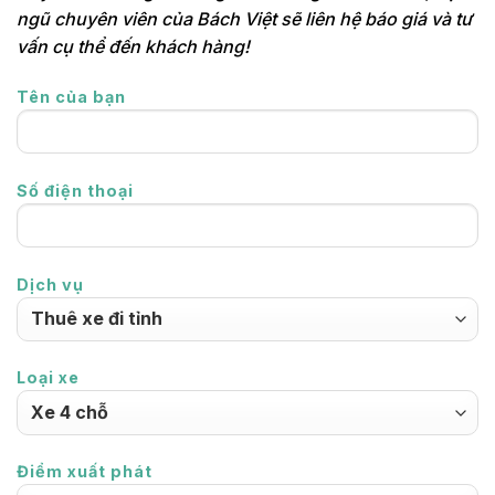
ngũ chuyên viên của Bách Việt sẽ liên hệ báo giá và tư
vấn cụ thể đến khách hàng!
Tên của bạn
Số điện thoại
Dịch vụ
Loại xe
Điểm xuất phát