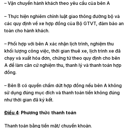
– Vận chuyển hành khách theo yêu cầu của bên A
– Thực hiện nghiêm chỉnh luật giao thông đường bộ và
các quy định về xe hợp đồng của Bộ GTVT, đảm bảo an
toàn cho hành khách.
– Phối hợp với bên A xác nhận lịch trình, nghiệm thu
khối lượng công việc, thời gian thuê xe, lịch trình xe đã
chạy và xuất hóa đơn, chứng từ theo quy định cho bên
A để làm căn cứ nghiệm thu, thanh lý và thanh toán hợp
đồng.
– Bên B có quyền chấm dứt hợp đồng nếu bên A không
sử dụng đúng mục đích và thanh toán tiền không đúng
như thời gian đã ký kết.
Điều 4
:
Phương thức thanh toán
Thanh toán bằng tiền mặt/ chuyển khoản.