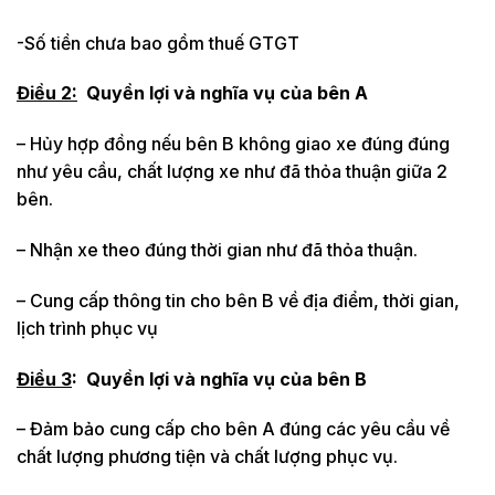
-Số tiền chưa bao gồm thuế GTGT
Điều 2:
Quyền lợi và nghĩa vụ của bên A
– Hủy hợp đồng nếu bên B không giao xe đúng đúng
như yêu cầu, chất lượng xe như đã thỏa thuận giữa 2
bên.
– Nhận xe theo đúng thời gian như đã thỏa thuận.
– Cung cấp thông tin cho bên B về địa điểm, thời gian,
lịch trình phục vụ
Điều 3
:
Quyền lợi và nghĩa vụ của bên B
– Đảm bảo cung cấp cho bên A đúng các yêu cầu về
chất lượng phương tiện và chất lượng phục vụ.