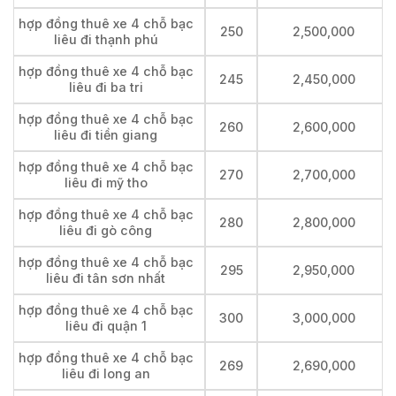
hợp đồng thuê xe 4 chỗ bạc
250
2,500,000
liêu đi thạnh phú
hợp đồng thuê xe 4 chỗ bạc
245
2,450,000
liêu đi ba tri
hợp đồng thuê xe 4 chỗ bạc
260
2,600,000
liêu đi tiền giang
hợp đồng thuê xe 4 chỗ bạc
270
2,700,000
liêu đi mỹ tho
hợp đồng thuê xe 4 chỗ bạc
280
2,800,000
liêu đi gò công
hợp đồng thuê xe 4 chỗ bạc
295
2,950,000
liêu đi tân sơn nhất
hợp đồng thuê xe 4 chỗ bạc
300
3,000,000
liêu đi quận 1
hợp đồng thuê xe 4 chỗ bạc
269
2,690,000
liêu đi long an