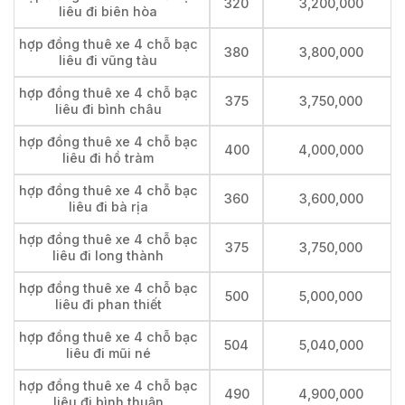
320
3,200,000
liêu đi biên hòa
hợp đồng thuê xe 4 chỗ bạc
380
3,800,000
liêu đi vũng tàu
hợp đồng thuê xe 4 chỗ bạc
375
3,750,000
liêu đi bình châu
hợp đồng thuê xe 4 chỗ bạc
400
4,000,000
liêu đi hồ tràm
hợp đồng thuê xe 4 chỗ bạc
360
3,600,000
liêu đi bà rịa
hợp đồng thuê xe 4 chỗ bạc
375
3,750,000
liêu đi long thành
hợp đồng thuê xe 4 chỗ bạc
500
5,000,000
liêu đi phan thiết
hợp đồng thuê xe 4 chỗ bạc
504
5,040,000
liêu đi mũi né
hợp đồng thuê xe 4 chỗ bạc
490
4,900,000
liêu đi bình thuận