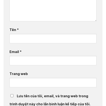
Tên
*
Email
*
Trang web
Lưu tên của tôi, email, và trang web trong
trình duyệt này cho lần bình luận kế tiếp của tôi.