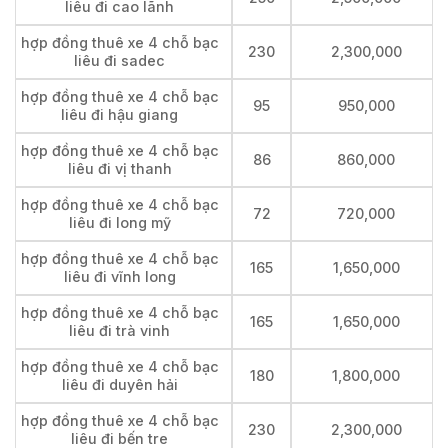
liêu đi cao lãnh
hợp đồng thuê xe 4 chỗ bạc
230
2,300,000
liêu đi sadec
hợp đồng thuê xe 4 chỗ bạc
95
950,000
liêu đi hậu giang
hợp đồng thuê xe 4 chỗ bạc
86
860,000
liêu đi vị thanh
hợp đồng thuê xe 4 chỗ bạc
72
720,000
liêu đi long mỹ
hợp đồng thuê xe 4 chỗ bạc
165
1,650,000
liêu đi vĩnh long
hợp đồng thuê xe 4 chỗ bạc
165
1,650,000
liêu đi trà vinh
hợp đồng thuê xe 4 chỗ bạc
180
1,800,000
liêu đi duyên hải
hợp đồng thuê xe 4 chỗ bạc
230
2,300,000
liêu đi bến tre