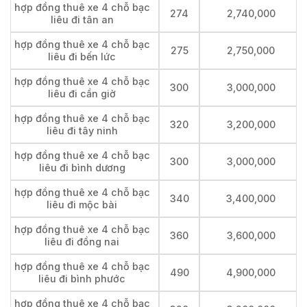
hợp đồng thuê xe 4 chỗ bạc
274
2,740,000
liêu đi tân an
hợp đồng thuê xe 4 chỗ bạc
275
2,750,000
liêu đi bến lức
hợp đồng thuê xe 4 chỗ bạc
300
3,000,000
liêu đi cần giờ
hợp đồng thuê xe 4 chỗ bạc
320
3,200,000
liêu đi tây ninh
hợp đồng thuê xe 4 chỗ bạc
300
3,000,000
liêu đi bình dương
hợp đồng thuê xe 4 chỗ bạc
340
3,400,000
liêu đi mộc bài
hợp đồng thuê xe 4 chỗ bạc
360
3,600,000
liêu đi đồng nai
hợp đồng thuê xe 4 chỗ bạc
490
4,900,000
liêu đi bình phước
hợp đồng thuê xe 4 chỗ bạc