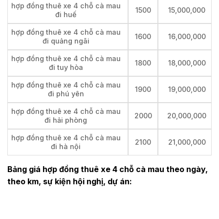
hợp đồng thuê xe 4 chỗ cà mau
1500
15,000,000
đi huế
hợp đồng thuê xe 4 chỗ cà mau
1600
16,000,000
đi quảng ngãi
hợp đồng thuê xe 4 chỗ cà mau
1800
18,000,000
đi tuy hòa
hợp đồng thuê xe 4 chỗ cà mau
1900
19,000,000
đi phú yên
hợp đồng thuê xe 4 chỗ cà mau
2000
20,000,000
đi hải phòng
hợp đồng thuê xe 4 chỗ cà mau
2100
21,000,000
đi hà nội
Bảng giá hợp đồng thuê xe 4 chỗ cà mau theo ngày,
theo km, sự kiện hội nghị, dự án: