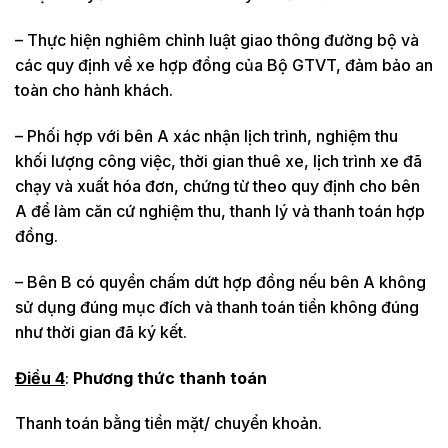
– Thực hiện nghiêm chỉnh luật giao thông đường bộ và
các quy định về xe hợp đồng của Bộ GTVT, đảm bảo an
toàn cho hành khách.
– Phối hợp với bên A xác nhận lịch trình, nghiệm thu
khối lượng công việc, thời gian thuê xe, lịch trình xe đã
chạy và xuất hóa đơn, chứng từ theo quy định cho bên
A để làm căn cứ nghiệm thu, thanh lý và thanh toán hợp
đồng.
– Bên B có quyền chấm dứt hợp đồng nếu bên A không
sử dụng đúng mục đích và thanh toán tiền không đúng
như thời gian đã ký kết.
Điều 4
:
Phương thức thanh toán
Thanh toán bằng tiền mặt/ chuyển khoản.