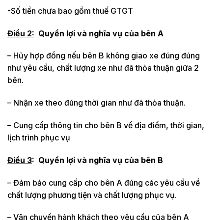
-Số tiền chưa bao gồm thuế GTGT
Điều 2:
Quyền lợi và nghĩa vụ của bên A
– Hủy hợp đồng nếu bên B không giao xe đúng đúng
như yêu cầu, chất lượng xe như đã thỏa thuận giữa 2
bên.
– Nhận xe theo đúng thời gian như đã thỏa thuận.
– Cung cấp thông tin cho bên B về địa điểm, thời gian,
lịch trình phục vụ
Điều 3
:
Quyền lợi và nghĩa vụ của bên B
– Đảm bảo cung cấp cho bên A đúng các yêu cầu về
chất lượng phương tiện và chất lượng phục vụ.
– Vận chuyển hành khách theo yêu cầu của bên A