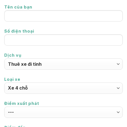
Tên của bạn
Số điện thoại
Dịch vụ
Loại xe
Điểm xuất phát