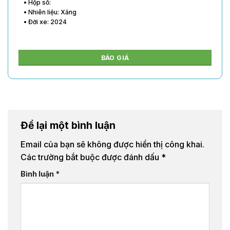
• Hộp số:
• Nhiên liệu: Xăng
• Đời xe: 2024
BÁO GIÁ
Để lại một bình luận
Email của bạn sẽ không được hiển thị công khai.
Các trường bắt buộc được đánh dấu
*
Bình luận
*