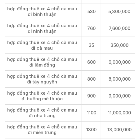
hợp đồng thuê xe 4 chỗ cà mau
530
5,300,000
đi bình thuận
hợp đồng thuê xe 4 chỗ cà mau
760
7,600,000
đi ninh thuận
hợp đồng thuê xe 4 chỗ cà mau
35
350,000
đi cà mau
hợp đồng thuê xe 4 chỗ cà mau
600
6,000,000
đi lâm đồng
hợp đồng thuê xe 4 chỗ cà mau
800
8,000,000
đi tây nguyên
hợp đồng thuê xe 4 chỗ cà mau
900
9,000,000
đi buông mê thuộc
hợp đồng thuê xe 4 chỗ cà mau
1100
11,000,000
đi nha trang
hợp đồng thuê xe 4 chỗ cà mau
1300
13,000,000
đi miền trung