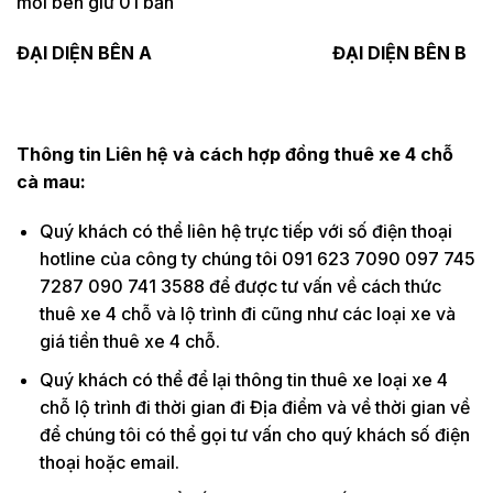
mỗi bên giữ 01 bản
ĐẠI DIỆN BÊN A ĐẠI DIỆN BÊN B
Thông tin Liên hệ và cách hợp đồng thuê xe 4 chỗ
cà mau:
Quý khách có thể liên hệ trực tiếp với số điện thoại
hotline của công ty chúng tôi 091 623 7090 097 745
7287 090 741 3588 để được tư vấn về cách thức
thuê xe 4 chỗ và lộ trình đi cũng như các loại xe và
giá tiền thuê xe 4 chỗ.
Quý khách có thể để lại thông tin thuê xe loại xe 4
chỗ lộ trình đi thời gian đi Địa điểm và về thời gian về
để chúng tôi có thể gọi tư vấn cho quý khách số điện
thoại hoặc email.