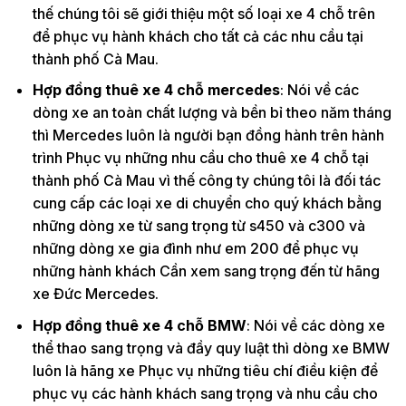
thế chúng tôi sẽ giới thiệu một số loại xe 4 chỗ trên
để phục vụ hành khách cho tất cả các nhu cầu tại
thành phố Cà Mau.
Hợp đồng thuê xe 4 chỗ mercedes
: Nói về các
dòng xe an toàn chất lượng và bền bỉ theo năm tháng
thì Mercedes luôn là người bạn đồng hành trên hành
trình Phục vụ những nhu cầu cho thuê xe 4 chỗ tại
thành phố Cà Mau vì thế công ty chúng tôi là đối tác
cung cấp các loại xe di chuyển cho quý khách bằng
những dòng xe từ sang trọng từ s450 và c300 và
những dòng xe gia đình như em 200 để phục vụ
những hành khách Cần xem sang trọng đến từ hãng
xe Đức Mercedes.
Hợp đồng thuê xe 4 chỗ BMW
: Nói về các dòng xe
thể thao sang trọng và đầy quy luật thì dòng xe BMW
luôn là hãng xe Phục vụ những tiêu chí điều kiện để
phục vụ các hành khách sang trọng và nhu cầu cho