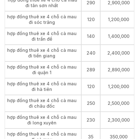
290
2,900,000
đi tân sơn nhất
hợp đồng thuê xe 4 chỗ cà mau
120
1,200,000
đi sóc trăng
hợp đồng thuê xe 4 chỗ cà mau
140
1,400,000
đi trần đề
hợp đồng thuê xe 4 chỗ cà mau
240
2,400,000
đi tiền giang
hợp đồng thuê xe 4 chỗ cà mau
289
2,890,000
đi quận 1
hợp đồng thuê xe 4 chỗ cà mau
120
1,200,000
đi hà tiên
hợp đồng thuê xe 4 chỗ cà mau
250
2,500,000
đi châu đốc
hợp đồng thuê xe 4 chỗ cà mau
230
2,300,000
đi long xuyên
hợp đồng thuê xe 4 chỗ cà mau
35
350,000