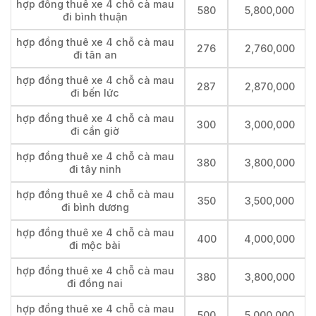
hợp đồng thuê xe 4 chỗ cà mau
580
5,800,000
đi bình thuận
hợp đồng thuê xe 4 chỗ cà mau
276
2,760,000
đi tân an
hợp đồng thuê xe 4 chỗ cà mau
287
2,870,000
đi bến lức
hợp đồng thuê xe 4 chỗ cà mau
300
3,000,000
đi cần giờ
hợp đồng thuê xe 4 chỗ cà mau
380
3,800,000
đi tây ninh
hợp đồng thuê xe 4 chỗ cà mau
350
3,500,000
đi bình dương
hợp đồng thuê xe 4 chỗ cà mau
400
4,000,000
đi mộc bài
hợp đồng thuê xe 4 chỗ cà mau
380
3,800,000
đi đồng nai
hợp đồng thuê xe 4 chỗ cà mau
500
5,000,000