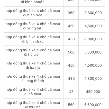
đi bình phước
hợp đồng thuê xe 4 chỗ cà mau
360
3,600,000
đi biên hòa
hợp đồng thuê xe 4 chỗ cà mau
450
4,500,000
đi vũng tàu
hợp đồng thuê xe 4 chỗ cà mau
480
4,800,000
đi bình châu
hợp đồng thuê xe 4 chỗ cà mau
500
5,000,000
đi hồ tràm
hợp đồng thuê xe 4 chỗ cà mau
450
4,500,000
đi bà rịa
hợp đồng thuê xe 4 chỗ cà mau
430
4,300,000
đi long thành
hợp đồng thuê xe 4 chỗ cà mau
45
450,000
đi cà mau
hợp đồng thuê xe 4 chỗ cà mau
560
5,600,000
đi mũi né