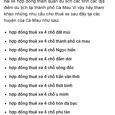
hai xe hợp đồng tham quan du lịch các tỉnh các địa
điểm du lịch tại thành phố Cà Mau Vì vậy hãy tham
khảo những nhu cầu cho thuê xe sau đây tại các
huyện của Cà Mau như sau:
hợp đồng thuê xe 4 chỗ đất mũi
hợp đồng thuê xe 4 chỗ thành phố cà mau
hợp đồng thuê xe 4 chỗ Ngọc hiển
hợp đồng thuê xe 4 chỗ đầm dơi
hợp đồng thuê xe 4 chỗ sông đốc
hợp đồng thuê xe 4 chỗ trần văn thời
hợp đồng thuê xe 4 chỗ thới bình
hợp đồng thuê xe 4 chỗ u minh
hợp đồng thuê xe 4 chỗ hòn đá bạc
hợp đồng thuê xe 4 chỗ phú tân