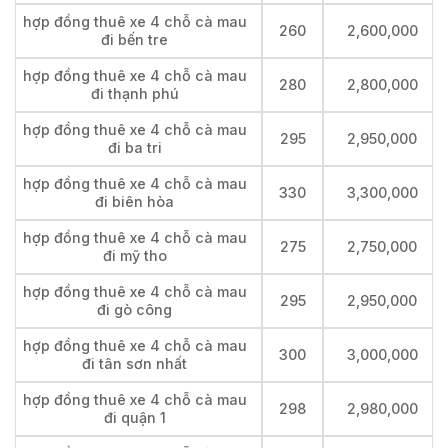
hợp đồng thuê xe 4 chỗ cà mau
260
2,600,000
đi bến tre
hợp đồng thuê xe 4 chỗ cà mau
280
2,800,000
đi thạnh phú
hợp đồng thuê xe 4 chỗ cà mau
295
2,950,000
đi ba tri
hợp đồng thuê xe 4 chỗ cà mau
330
3,300,000
đi biên hòa
hợp đồng thuê xe 4 chỗ cà mau
275
2,750,000
đi mỹ tho
hợp đồng thuê xe 4 chỗ cà mau
295
2,950,000
đi gò công
hợp đồng thuê xe 4 chỗ cà mau
300
3,000,000
đi tân sơn nhất
hợp đồng thuê xe 4 chỗ cà mau
298
2,980,000
đi quận 1