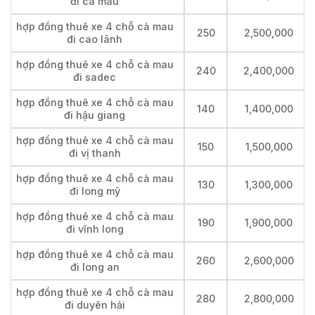
đi cà mau
hợp đồng thuê xe 4 chỗ cà mau
250
2,500,000
đi cao lãnh
hợp đồng thuê xe 4 chỗ cà mau
240
2,400,000
đi sadec
hợp đồng thuê xe 4 chỗ cà mau
140
1,400,000
đi hậu giang
hợp đồng thuê xe 4 chỗ cà mau
150
1,500,000
đi vị thanh
hợp đồng thuê xe 4 chỗ cà mau
130
1,300,000
đi long mỹ
hợp đồng thuê xe 4 chỗ cà mau
190
1,900,000
đi vĩnh long
hợp đồng thuê xe 4 chỗ cà mau
260
2,600,000
đi long an
hợp đồng thuê xe 4 chỗ cà mau
280
2,800,000
đi duyên hải