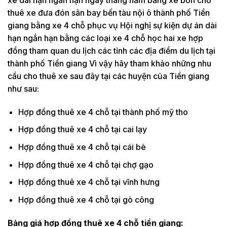
thuê xe đưa đón sân bay bến tàu nội ô thành phố Tiền
giang bằng xe 4 chỗ phục vụ Hội nghị sự kiện dự án dài
hạn ngắn hạn bằng các loại xe 4 chỗ học hai xe hợp
đồng tham quan du lịch các tỉnh các địa điểm du lịch tại
thành phố Tiền giang Vì vậy hãy tham khảo những nhu
cầu cho thuê xe sau đây tại các huyện của Tiền giang
như sau:
Hợp đồng thuê xe 4 chỗ tại thành phố mỹ tho
Hợp đồng thuê xe 4 chỗ tại cai lạy
Hợp đồng thuê xe 4 chỗ tại cái bè
Hợp đồng thuê xe 4 chỗ tại chợ gạo
Hợp đồng thuê xe 4 chỗ tại vĩnh hưng
Hợp đồng thuê xe 4 chỗ tại gò công
Bảng giá hợp đồng thuê xe 4 chỗ tiền giang: