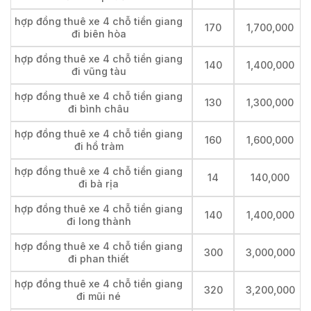
hợp đồng thuê xe 4 chỗ tiền giang
170
1,700,000
đi biên hòa
hợp đồng thuê xe 4 chỗ tiền giang
140
1,400,000
đi vũng tàu
hợp đồng thuê xe 4 chỗ tiền giang
130
1,300,000
đi bình châu
hợp đồng thuê xe 4 chỗ tiền giang
160
1,600,000
đi hồ tràm
hợp đồng thuê xe 4 chỗ tiền giang
14
140,000
đi bà rịa
hợp đồng thuê xe 4 chỗ tiền giang
140
1,400,000
đi long thành
hợp đồng thuê xe 4 chỗ tiền giang
300
3,000,000
đi phan thiết
hợp đồng thuê xe 4 chỗ tiền giang
320
3,200,000
đi mũi né