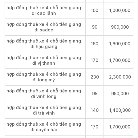
hợp đồng thuê xe 4 chỗ tiền giang
100
1,000,000
đi cao lãnh
hợp đồng thuê xe 4 chỗ tiền giang
90
900,000
đi sadec
hợp đồng thuê xe 4 chỗ tiền giang
160
1,600,000
đi hậu giang
hợp đồng thuê xe 4 chỗ tiền giang
170
1,700,000
đi vị thanh
hợp đồng thuê xe 4 chỗ tiền giang
230
2,300,000
đi long mỹ
hợp đồng thuê xe 4 chỗ tiền giang
95
950,000
đi vĩnh long
hợp đồng thuê xe 4 chỗ tiền giang
140
1,400,000
đi trà vinh
hợp đồng thuê xe 4 chỗ tiền giang
170
1,700,000
đi duyên hải