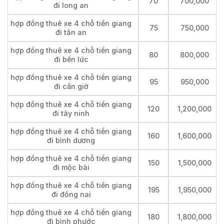
70
700,000
đi long an
hợp đồng thuê xe 4 chỗ tiền giang
75
750,000
đi tân an
hợp đồng thuê xe 4 chỗ tiền giang
80
800,000
đi bến lức
hợp đồng thuê xe 4 chỗ tiền giang
95
950,000
đi cần giờ
hợp đồng thuê xe 4 chỗ tiền giang
120
1,200,000
đi tây ninh
hợp đồng thuê xe 4 chỗ tiền giang
160
1,600,000
đi bình dương
hợp đồng thuê xe 4 chỗ tiền giang
150
1,500,000
đi mộc bài
hợp đồng thuê xe 4 chỗ tiền giang
195
1,950,000
đi đồng nai
hợp đồng thuê xe 4 chỗ tiền giang
180
1,800,000
đi bình phước