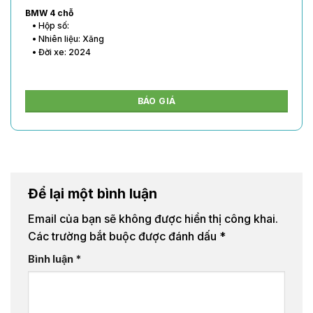
BMW 4 chỗ
• Hộp số:
• Nhiên liệu: Xăng
• Đời xe: 2024
BÁO GIÁ
Để lại một bình luận
Email của bạn sẽ không được hiển thị công khai.
Các trường bắt buộc được đánh dấu
*
Bình luận
*