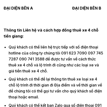
ĐẠI DIỆN BÊN A ĐẠI DIỆN BÊN B
Thông tin Liên hệ và cách hợp đồng thuê xe 4 chỗ
tiền giang:
Quý khách có thể liên hệ trực tiếp với số điện thoại
hotline của công ty chúng tôi 091 623 7090 097 745
7287 090 741 3588 để được tư vấn về cách thức
thuê xe 4 chỗ và lộ trình đi cũng như các loại xe và
giá tiền thuê xe 4 chỗ.
Quý khách có thể để lại thông tin thuê xe loại xe 4
chỗ lộ trình đi thời gian đi Địa điểm và về thời gian về
để chúng tôi có thể gọi tư vấn cho quý khách số điện
thoại hoặc email.
Quý khách có thể kết bạn Zalo qua số điện thoại 091