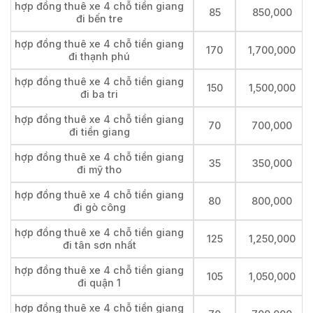
hợp đồng thuê xe 4 chỗ tiền giang
85
850,000
đi bến tre
hợp đồng thuê xe 4 chỗ tiền giang
170
1,700,000
đi thạnh phú
hợp đồng thuê xe 4 chỗ tiền giang
150
1,500,000
đi ba tri
hợp đồng thuê xe 4 chỗ tiền giang
70
700,000
đi tiền giang
hợp đồng thuê xe 4 chỗ tiền giang
35
350,000
đi mỹ tho
hợp đồng thuê xe 4 chỗ tiền giang
80
800,000
đi gò công
hợp đồng thuê xe 4 chỗ tiền giang
125
1,250,000
đi tân sơn nhất
hợp đồng thuê xe 4 chỗ tiền giang
105
1,050,000
đi quận 1
hợp đồng thuê xe 4 chỗ tiền giang