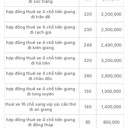
đi sóc trăng
hợp đồng thuê xe 4 chỗ tiền giang
220
2,200,000
đi trần đề
hợp đồng thuê xe 4 chỗ tiền giang
230
2,300,000
đi rạch giá
hợp đồng thuê xe 4 chỗ tiền giang
249
2,490,000
đi kiên giang
hợp đồng thuê xe 4 chỗ tiền giang
320
3,200,000
đi hà tiên
hợp đồng thuê xe 4 chỗ tiền giang
260
2,600,000
đi châu đốc
hợp đồng thuê xe 4 chỗ tiền giang
130
1,300,000
đi long xuyên
thuê xe 16 chỗ sang vip sài cần thơ
140
1,400,000
đi an giang
hợp đồng thuê xe 4 chỗ tiền giang
85
850,000
đi đồng tháp