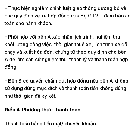
– Thực hiện nghiêm chỉnh luật giao thông đường bộ và
các quy định về xe hợp đồng của Bộ GTVT, đảm bảo an
toàn cho hành khách.
– Phối hợp với bên A xác nhận lịch trình, nghiệm thu
khối lượng công việc, thời gian thuê xe, lịch trình xe đã
chạy và xuất hóa đơn, chứng từ theo quy định cho bên
A để làm căn cứ nghiệm thu, thanh lý và thanh toán hợp
đồng.
– Bên B có quyền chấm dứt hợp đồng nếu bên A không
sử dụng đúng mục đích và thanh toán tiền không đúng
như thời gian đã ký kết.
Điều 4
:
Phương thức thanh toán
Thanh toán bằng tiền mặt/ chuyển khoản.