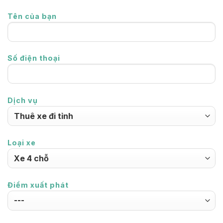
Tên của bạn
Số điện thoại
Dịch vụ
Loại xe
Điểm xuất phát