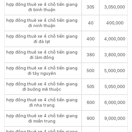
hợp đồng thuê xe 4 chỗ tiền giang
305
3,050,000
đi bình thuận
hợp đồng thuê xe 4 chỗ tiền giang
40
400,000
đi ninh thuận
hợp đồng thuê xe 4 chỗ tiền giang
400
4,000,000
đi đà lạt
hợp đồng thuê xe 4 chỗ tiền giang
380
3,800,000
đi lâm đồng
hợp đồng thuê xe 4 chỗ tiền giang
500
5,000,000
đi tây nguyên
hợp đồng thuê xe 4 chỗ tiền giang
505
5,050,000
đi buông mê thuộc
hợp đồng thuê xe 4 chỗ tiền giang
600
6,000,000
đi nha trang
hợp đồng thuê xe 4 chỗ tiền giang
900
9,000,000
đi miền trung
hợp đồng thuê xe 4 chỗ tiền giang