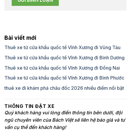
Bài viết mới
Thuê xe từ cửa khẩu quốc tế Vĩnh Xương đi Vũng Tàu
Thuê xe từ cửa khẩu quốc tế Vĩnh Xương đi Bình Dương
Thuê xe từ cửa khẩu quốc tế Vĩnh Xương đi Đồng Nai
Thuê xe từ cửa khẩu quốc tế Vĩnh Xương đi Bình Phước
thuê xe đi khám phá châu đốc 2026 nhiều điểm nổi bật
THÔNG TIN ĐẶT XE
Quý khách hàng vui lòng điền thông tin bên dưới, đội
ngũ chuyên viên của Bách Việt sẽ liên hệ báo giá và tư
vấn cụ thể đến khách hàng!