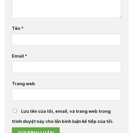
Tên
*
Email
*
Trang web
Lưu tên của tôi, email, và trang web trong
trình duyệt này cho lần bình luận kế tiếp của tôi.