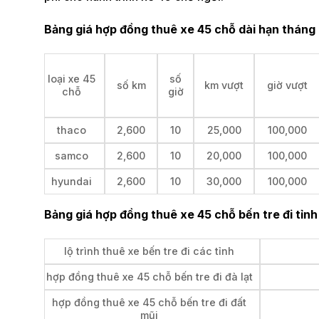
Bảng giá hợp đồng thuê xe 45 chỗ dài hạn tháng
loại xe 45
số
số km
km vượt
giờ vượt
chỗ
giờ
thaco
2,600
10
25,000
100,000
samco
2,600
10
20,000
100,000
hyundai
2,600
10
30,000
100,000
Bảng giá hợp đồng thuê xe 45 chỗ bến tre đi tỉnh
lộ trình thuê xe bến tre đi các tỉnh
hợp đồng thuê xe 45 chỗ bến tre đi đà lạt
hợp đồng thuê xe 45 chỗ bến tre đi đất
mũi