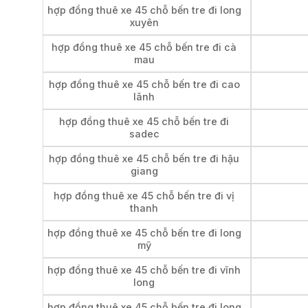
hợp đồng thuê xe 45 chỗ bến tre đi long
xuyên
hợp đồng thuê xe 45 chỗ bến tre đi cà
mau
hợp đồng thuê xe 45 chỗ bến tre đi cao
lãnh
hợp đồng thuê xe 45 chỗ bến tre đi
sadec
hợp đồng thuê xe 45 chỗ bến tre đi hậu
giang
hợp đồng thuê xe 45 chỗ bến tre đi vị
thanh
hợp đồng thuê xe 45 chỗ bến tre đi long
mỹ
hợp đồng thuê xe 45 chỗ bến tre đi vĩnh
long
hợp đồng thuê xe 45 chỗ bến tre đi long