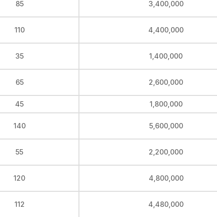
85
3,400,000
110
4,400,000
35
1,400,000
65
2,600,000
45
1,800,000
140
5,600,000
55
2,200,000
120
4,800,000
112
4,480,000