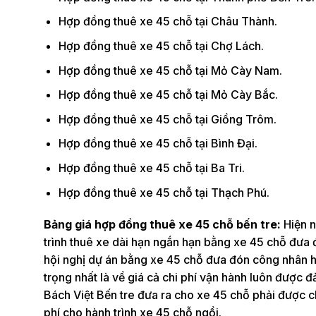
Hợp đồng thuê xe 45 chỗ tại Châu Thành.
Hợp đồng thuê xe 45 chỗ tại Chợ Lách.
Hợp đồng thuê xe 45 chỗ tại Mỏ Cày Nam.
Hợp đồng thuê xe 45 chỗ tại Mỏ Cày Bắc.
Hợp đồng thuê xe 45 chỗ tại Giồng Trôm.
Hợp đồng thuê xe 45 chỗ tại Bình Đại.
Hợp đồng thuê xe 45 chỗ tại Ba Tri.
Hợp đồng thuê xe 45 chỗ tại Thạch Phú.
Bảng giá hợp đồng thuê xe 45 chỗ bến tre:
Hiện 
trình thuê xe dài hạn ngắn hạn bằng xe 45 chỗ đưa 
hội nghị dự án bằng xe 45 chỗ đưa đón công nhân họ
trọng nhất là về giá cả chi phí vận hành luôn được
Bách Việt Bến tre đưa ra cho xe 45 chỗ phải được chọ
phí cho hành trình xe 45 chỗ ngồi.