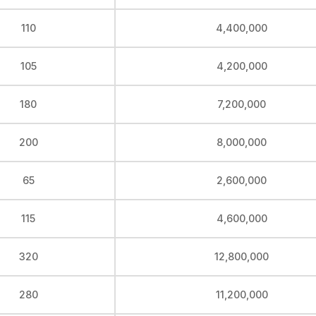
110
4,400,000
105
4,200,000
180
7,200,000
200
8,000,000
65
2,600,000
115
4,600,000
320
12,800,000
280
11,200,000