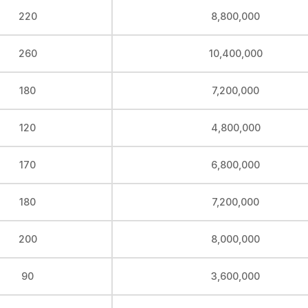
220
8,800,000
260
10,400,000
180
7,200,000
120
4,800,000
170
6,800,000
180
7,200,000
200
8,000,000
90
3,600,000