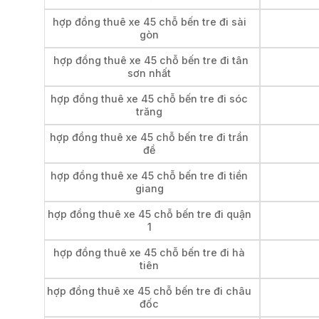
hợp đồng thuê xe 45 chỗ bến tre đi sài
gòn
hợp đồng thuê xe 45 chỗ bến tre đi tân
sơn nhất
hợp đồng thuê xe 45 chỗ bến tre đi sóc
trăng
hợp đồng thuê xe 45 chỗ bến tre đi trần
đề
hợp đồng thuê xe 45 chỗ bến tre đi tiền
giang
hợp đồng thuê xe 45 chỗ bến tre đi quận
1
hợp đồng thuê xe 45 chỗ bến tre đi hà
tiên
hợp đồng thuê xe 45 chỗ bến tre đi châu
đốc