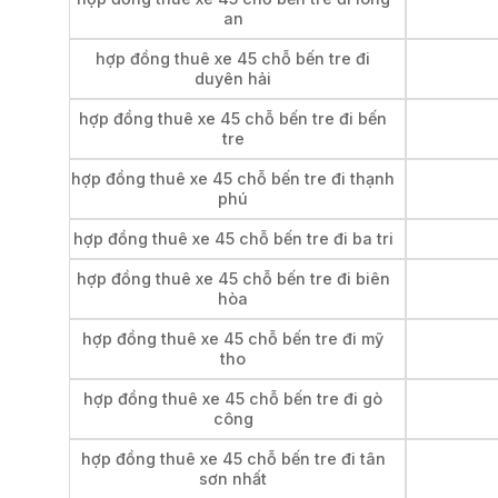
an
hợp đồng thuê xe 45 chỗ bến tre đi
duyên hải
hợp đồng thuê xe 45 chỗ bến tre đi bến
tre
hợp đồng thuê xe 45 chỗ bến tre đi thạnh
phú
hợp đồng thuê xe 45 chỗ bến tre đi ba tri
hợp đồng thuê xe 45 chỗ bến tre đi biên
hòa
hợp đồng thuê xe 45 chỗ bến tre đi mỹ
tho
hợp đồng thuê xe 45 chỗ bến tre đi gò
công
hợp đồng thuê xe 45 chỗ bến tre đi tân
sơn nhất