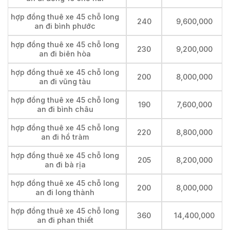
hợp đồng thuê xe 45 chỗ long
240
9,600,000
an đi bình phước
hợp đồng thuê xe 45 chỗ long
230
9,200,000
an đi biên hòa
hợp đồng thuê xe 45 chỗ long
200
8,000,000
an đi vũng tàu
hợp đồng thuê xe 45 chỗ long
190
7,600,000
an đi bình châu
hợp đồng thuê xe 45 chỗ long
220
8,800,000
an đi hồ tràm
hợp đồng thuê xe 45 chỗ long
205
8,200,000
an đi bà rịa
hợp đồng thuê xe 45 chỗ long
200
8,000,000
an đi long thành
hợp đồng thuê xe 45 chỗ long
360
14,400,000
an đi phan thiết