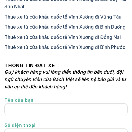
Sơn Nhất
Thuê xe từ cửa khẩu quốc tế Vĩnh Xương đi Vũng Tàu
Thuê xe từ cửa khẩu quốc tế Vĩnh Xương đi Bình Dương
Thuê xe từ cửa khẩu quốc tế Vĩnh Xương đi Đồng Nai
Thuê xe từ cửa khẩu quốc tế Vĩnh Xương đi Bình Phước
THÔNG TIN ĐẶT XE
Quý khách hàng vui lòng điền thông tin bên dưới, đội
ngũ chuyên viên của Bách Việt sẽ liên hệ báo giá và tư
vấn cụ thể đến khách hàng!
Tên của bạn
Số điện thoại