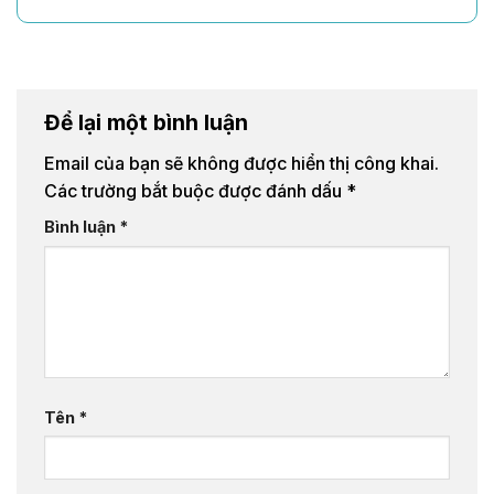
Để lại một bình luận
Email của bạn sẽ không được hiển thị công khai.
Các trường bắt buộc được đánh dấu
*
Bình luận
*
Tên
*