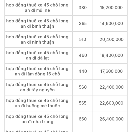
hợp đồng thuê xe 45 chỗ long
380
15,200,000
an đi mũi né
hợp đồng thuê xe 45 chỗ long
365
14,600,000
an đi bình thuận
hợp đồng thuê xe 45 chỗ long
510
20,400,000
an đi ninh thuận
hợp đồng thuê xe 45 chỗ long
460
18,400,000
an đi đà lạt
hợp đồng thuê xe 45 chỗ long
440
17,600,000
an đi lâm đồng 16 chỗ
hợp đồng thuê xe 45 chỗ long
560
22,400,000
an đi tây nguyên
hợp đồng thuê xe 45 chỗ long
565
22,600,000
an đi buông mê thuộc
hợp đồng thuê xe 45 chỗ long
660
26,400,000
an đi nha trang