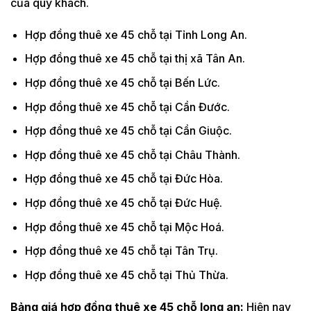
của quý khách.
Hợp đồng thuê xe 45 chỗ tại Tỉnh Long An.
Hợp đồng thuê xe 45 chỗ tại thị xã Tân An.
Hợp đồng thuê xe 45 chỗ tại Bến Lức.
Hợp đồng thuê xe 45 chỗ tại Cần Đước.
Hợp đồng thuê xe 45 chỗ tại Cần Giuộc.
Hợp đồng thuê xe 45 chỗ tại Châu Thành.
Hợp đồng thuê xe 45 chỗ tại Đức Hòa.
Hợp đồng thuê xe 45 chỗ tại Đức Huệ.
Hợp đồng thuê xe 45 chỗ tại Mộc Hoá.
Hợp đồng thuê xe 45 chỗ tại Tân Trụ.
Hợp đồng thuê xe 45 chỗ tại Thủ Thừa.
Bảng giá hợp đồng thuê xe 45 chỗ long an:
Hiện nay