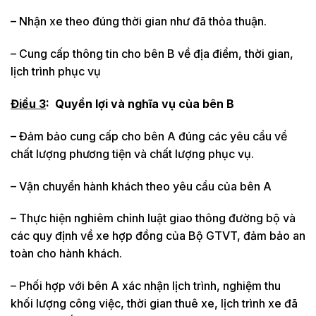
– Nhận xe theo đúng thời gian như đã thỏa thuận.
– Cung cấp thông tin cho bên B về địa điểm, thời gian,
lịch trình phục vụ
Điều 3
:
Quyền lợi và nghĩa vụ của bên B
– Đảm bảo cung cấp cho bên A đúng các yêu cầu về
chất lượng phương tiện và chất lượng phục vụ.
– Vận chuyển hành khách theo yêu cầu của bên A
– Thực hiện nghiêm chỉnh luật giao thông đường bộ và
các quy định về xe hợp đồng của Bộ GTVT, đảm bảo an
toàn cho hành khách.
– Phối hợp với bên A xác nhận lịch trình, nghiệm thu
khối lượng công việc, thời gian thuê xe, lịch trình xe đã