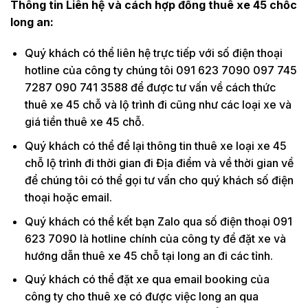
Thông tin Liên hệ và cách hợp đồng thuê xe 45 chỗc
long an:
Quý khách có thể liên hệ trực tiếp với số điện thoại
hotline của công ty chúng tôi 091 623 7090 097 745
7287 090 741 3588 để được tư vấn về cách thức
thuê xe 45 chỗ và lộ trình đi cũng như các loại xe và
giá tiền thuê xe 45 chỗ.
Quý khách có thể để lại thông tin thuê xe loại xe 45
chỗ lộ trình đi thời gian đi Địa điểm và về thời gian về
để chúng tôi có thể gọi tư vấn cho quý khách số điện
thoại hoặc email.
Quý khách có thể kết bạn Zalo qua số điện thoại 091
623 7090 là hotline chính của công ty để đặt xe và
hướng dẫn thuê xe 45 chỗ tại long an đi các tỉnh.
Quý khách có thể đặt xe qua email booking của
công ty cho thuê xe có được việc long an qua