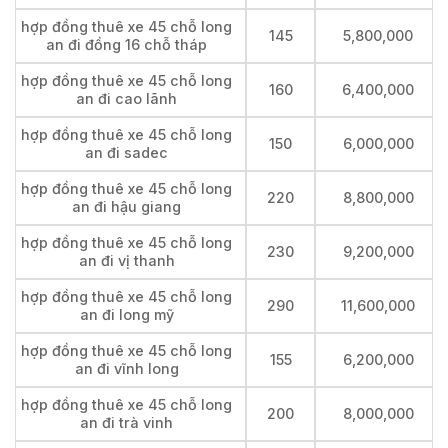
hợp đồng thuê xe 45 chỗ long
145
5,800,000
an đi đồng 16 chỗ tháp
hợp đồng thuê xe 45 chỗ long
160
6,400,000
an đi cao lãnh
hợp đồng thuê xe 45 chỗ long
150
6,000,000
an đi sadec
hợp đồng thuê xe 45 chỗ long
220
8,800,000
an đi hậu giang
hợp đồng thuê xe 45 chỗ long
230
9,200,000
an đi vị thanh
hợp đồng thuê xe 45 chỗ long
290
11,600,000
an đi long mỹ
hợp đồng thuê xe 45 chỗ long
155
6,200,000
an đi vĩnh long
hợp đồng thuê xe 45 chỗ long
200
8,000,000
an đi trà vinh