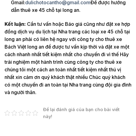
Gmail:
dulichotocantho@gmail.com
Để được hướng
dẫn thuê xe 45 chỗ tại long an.
Kết luận:
Cần tư vấn hoặc Báo giá cũng như đặt xe hợp
đồng dịch vụ du lịch tại Nha trang các loại xe 45 chỗ tại
long an phải có liên hệ ngay với công ty cho thuê xe
Bách Việt long an để được tư vấn kịp thời và đặt xe một
cách nhanh nhất tiết kiệm nhất cho chuyến đi vì thế Hãy
trải nghiệm một hành trình cùng công ty cho thuê xe
chúng tôi một cách an toàn nhất tiết kiệm nhất thú vị
nhất xin cảm ơn quý khách thật nhiều Chúc quý khách
có một chuyến đi an toàn tại Nha trang cùng đội gia đình
và người thân.
Để lại đánh giá của bạn cho bài viết
này!