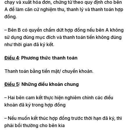
chạy và xuất hóa đơn, chứng từ theo quy định cho bên
A để làm căn cứ nghiệm thu, thanh lý và thanh toán hợp
đồng.
– Bên B có quyền chấm dứt hợp đồng nếu bên A không
sử dụng đúng mục đích và thanh toán tiền không đúng
như thời gian đã ký kết.
Điều 4
:
Phương thức thanh toán
Thanh toán bằng tiền mặt/ chuyển khoản.
Điều 5
: Những điều khoản chung
– Hai bên cam kết thực hiện nghiêm chỉnh các điều
khoản đã ký trong hợp đồng
– Nếu muốn kết thúc hợp đồng trước thời hạn đã ký, thì
phải bồi thường cho bên kia