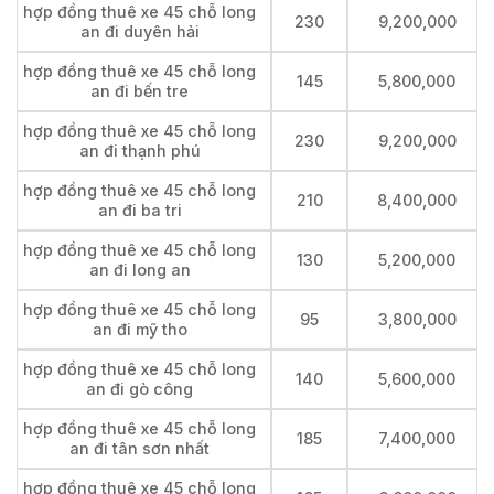
hợp đồng thuê xe 45 chỗ long
230
9,200,000
an đi duyên hải
hợp đồng thuê xe 45 chỗ long
145
5,800,000
an đi bến tre
hợp đồng thuê xe 45 chỗ long
230
9,200,000
an đi thạnh phú
hợp đồng thuê xe 45 chỗ long
210
8,400,000
an đi ba tri
hợp đồng thuê xe 45 chỗ long
130
5,200,000
an đi long an
hợp đồng thuê xe 45 chỗ long
95
3,800,000
an đi mỹ tho
hợp đồng thuê xe 45 chỗ long
140
5,600,000
an đi gò công
hợp đồng thuê xe 45 chỗ long
185
7,400,000
an đi tân sơn nhất
hợp đồng thuê xe 45 chỗ long