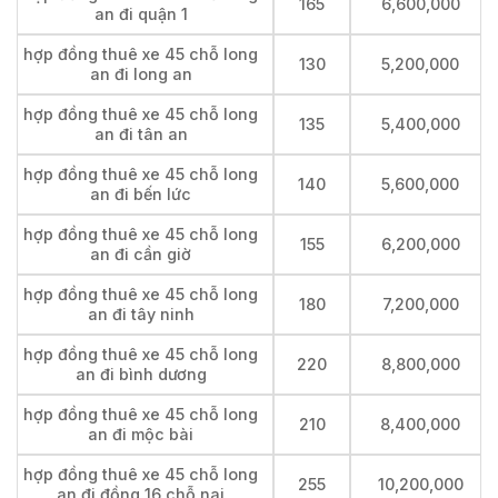
165
6,600,000
an đi quận 1
hợp đồng thuê xe 45 chỗ long
130
5,200,000
an đi long an
hợp đồng thuê xe 45 chỗ long
135
5,400,000
an đi tân an
hợp đồng thuê xe 45 chỗ long
140
5,600,000
an đi bến lức
hợp đồng thuê xe 45 chỗ long
155
6,200,000
an đi cần giờ
hợp đồng thuê xe 45 chỗ long
180
7,200,000
an đi tây ninh
hợp đồng thuê xe 45 chỗ long
220
8,800,000
an đi bình dương
hợp đồng thuê xe 45 chỗ long
210
8,400,000
an đi mộc bài
hợp đồng thuê xe 45 chỗ long
255
10,200,000
an đi đồng 16 chỗ nai