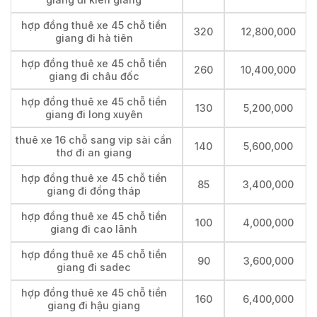
hợp đồng thuê xe 45 chỗ tiền
320
12,800,000
giang đi hà tiên
hợp đồng thuê xe 45 chỗ tiền
260
10,400,000
giang đi châu đốc
hợp đồng thuê xe 45 chỗ tiền
130
5,200,000
giang đi long xuyên
thuê xe 16 chỗ sang vip sài cần
140
5,600,000
thơ đi an giang
hợp đồng thuê xe 45 chỗ tiền
85
3,400,000
giang đi đồng tháp
hợp đồng thuê xe 45 chỗ tiền
100
4,000,000
giang đi cao lãnh
hợp đồng thuê xe 45 chỗ tiền
90
3,600,000
giang đi sadec
hợp đồng thuê xe 45 chỗ tiền
160
6,400,000
giang đi hậu giang