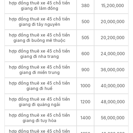
hợp đồng thuê xe 45 chỗ tiền
380
15,200,000
giang đi lâm đồng
hợp đồng thuê xe 45 chỗ tiền
500
20,000,000
giang đi tây nguyên
hợp đồng thuê xe 45 chỗ tiền
505
20,200,000
giang đi buông mê thuộc
hợp đồng thuê xe 45 chỗ tiền
600
24,000,000
giang đi nha trang
hợp đồng thuê xe 45 chỗ tiền
900
36,000,000
giang đi miền trung
hợp đồng thuê xe 45 chỗ tiền
1000
40,000,000
giang đi huế
hợp đồng thuê xe 45 chỗ tiền
1200
48,000,000
giang đi quảng ngãi
hợp đồng thuê xe 45 chỗ tiền
1400
56,000,000
giang đi tuy hòa
hợp đồng thuê xe 45 chỗ tiền