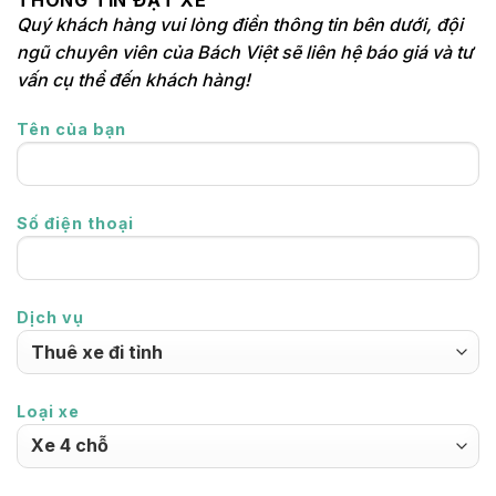
Quý khách hàng vui lòng điền thông tin bên dưới, đội
ngũ chuyên viên của Bách Việt sẽ liên hệ báo giá và tư
vấn cụ thể đến khách hàng!
Tên của bạn
Số điện thoại
Dịch vụ
Loại xe