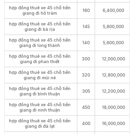
hợp đồng thuê xe 45 chỗ tiền
160
6,400,000
giang đi hồ tràm
hợp đồng thuê xe 45 chỗ tiền
145
5,800,000
giang đi bà rịa
hợp đồng thuê xe 45 chỗ tiền
140
5,600,000
giang đi long thành
hợp đồng thuê xe 45 chỗ tiền
300
12,000,000
giang đi phan thiết
hợp đồng thuê xe 45 chỗ tiền
320
12,800,000
giang đi mũi né
hợp đồng thuê xe 45 chỗ tiền
305
12,200,000
giang đi bình thuận
hợp đồng thuê xe 45 chỗ tiền
450
18,000,000
giang đi ninh thuận
hợp đồng thuê xe 45 chỗ tiền
400
16,000,000
giang đi đà lạt