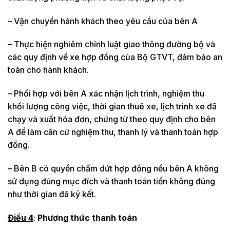
– Vận chuyển hành khách theo yêu cầu của bên A
– Thực hiện nghiêm chỉnh luật giao thông đường bộ và
các quy định về xe hợp đồng của Bộ GTVT, đảm bảo an
toàn cho hành khách.
– Phối hợp với bên A xác nhận lịch trình, nghiệm thu
khối lượng công việc, thời gian thuê xe, lịch trình xe đã
chạy và xuất hóa đơn, chứng từ theo quy định cho bên
A để làm căn cứ nghiệm thu, thanh lý và thanh toán hợp
đồng.
– Bên B có quyền chấm dứt hợp đồng nếu bên A không
sử dụng đúng mục đích và thanh toán tiền không đúng
như thời gian đã ký kết.
Điều 4
:
Phương thức thanh toán