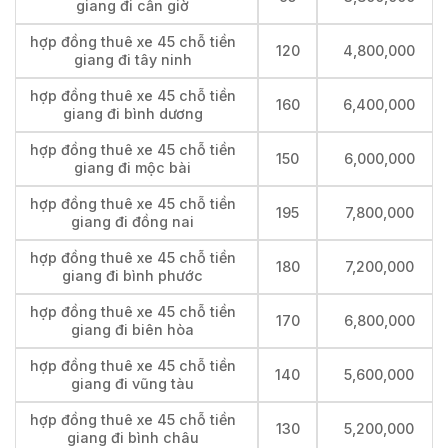
giang đi cần giờ
hợp đồng thuê xe 45 chỗ tiền
120
4,800,000
giang đi tây ninh
hợp đồng thuê xe 45 chỗ tiền
160
6,400,000
giang đi bình dương
hợp đồng thuê xe 45 chỗ tiền
150
6,000,000
giang đi mộc bài
hợp đồng thuê xe 45 chỗ tiền
195
7,800,000
giang đi đồng nai
hợp đồng thuê xe 45 chỗ tiền
180
7,200,000
giang đi bình phước
hợp đồng thuê xe 45 chỗ tiền
170
6,800,000
giang đi biên hòa
hợp đồng thuê xe 45 chỗ tiền
140
5,600,000
giang đi vũng tàu
hợp đồng thuê xe 45 chỗ tiền
130
5,200,000
giang đi bình châu