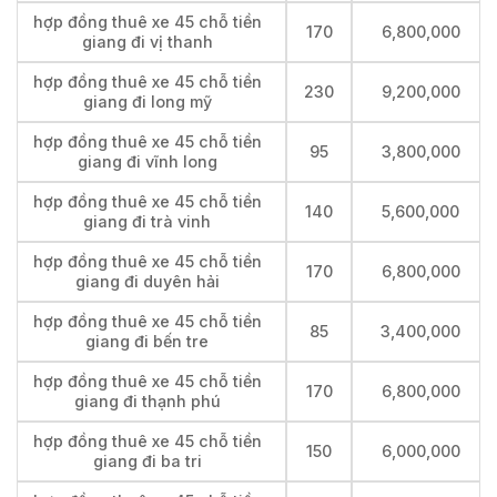
hợp đồng thuê xe 45 chỗ tiền
170
6,800,000
giang đi vị thanh
hợp đồng thuê xe 45 chỗ tiền
230
9,200,000
giang đi long mỹ
hợp đồng thuê xe 45 chỗ tiền
95
3,800,000
giang đi vĩnh long
hợp đồng thuê xe 45 chỗ tiền
140
5,600,000
giang đi trà vinh
hợp đồng thuê xe 45 chỗ tiền
170
6,800,000
giang đi duyên hải
hợp đồng thuê xe 45 chỗ tiền
85
3,400,000
giang đi bến tre
hợp đồng thuê xe 45 chỗ tiền
170
6,800,000
giang đi thạnh phú
hợp đồng thuê xe 45 chỗ tiền
150
6,000,000
giang đi ba tri