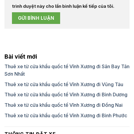
trình duyệt này cho lần bình luận kế tiếp của tôi.
Bài viết mới
Thuê xe từ cửa khẩu quốc tế Vĩnh Xương đi Sân Bay Tân
Sơn Nhất
Thuê xe từ cửa khẩu quốc tế Vĩnh Xương đi Vũng Tàu
Thuê xe từ cửa khẩu quốc tế Vĩnh Xương đi Bình Dương
Thuê xe từ cửa khẩu quốc tế Vĩnh Xương đi Đồng Nai
Thuê xe từ cửa khẩu quốc tế Vĩnh Xương đi Bình Phước
THÔNG TIN ĐẶT XE