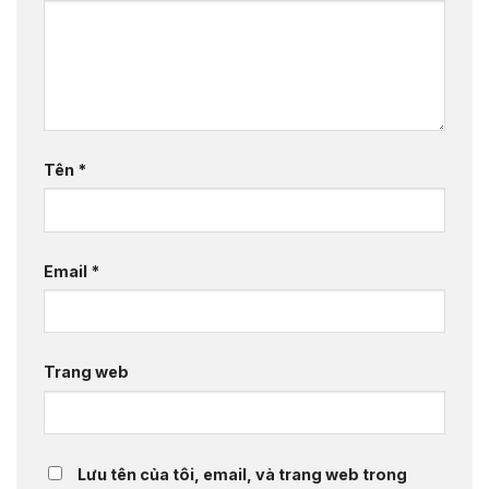
Tên
*
Email
*
Trang web
Lưu tên của tôi, email, và trang web trong