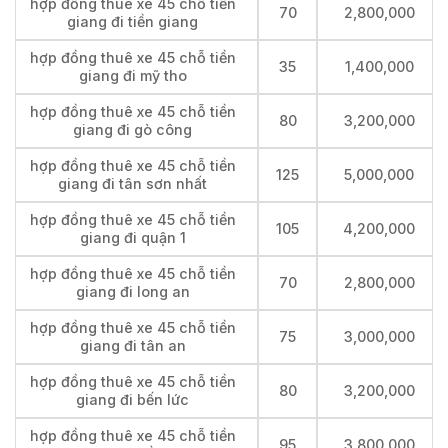
hợp đồng thuê xe 45 chỗ tiền
70
2,800,000
giang đi tiền giang
hợp đồng thuê xe 45 chỗ tiền
35
1,400,000
giang đi mỹ tho
hợp đồng thuê xe 45 chỗ tiền
80
3,200,000
giang đi gò công
hợp đồng thuê xe 45 chỗ tiền
125
5,000,000
giang đi tân sơn nhất
hợp đồng thuê xe 45 chỗ tiền
105
4,200,000
giang đi quận 1
hợp đồng thuê xe 45 chỗ tiền
70
2,800,000
giang đi long an
hợp đồng thuê xe 45 chỗ tiền
75
3,000,000
giang đi tân an
hợp đồng thuê xe 45 chỗ tiền
80
3,200,000
giang đi bến lức
hợp đồng thuê xe 45 chỗ tiền
95
3,800,000