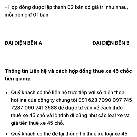
– Hợp đồng được lập thành 02 bản có giá trị như nhau,
mỗi bên giữ 01 bản
ĐẠI DIỆN BÊN A ĐẠI DIỆN BÊN B
Thông tin Liên hệ và cách hợp đồng thuê xe 45 chỗc
tiền giang:
Quý khách có thể liên hệ trực tiếp với số điện thoại
hotline của công ty chúng tôi 091 623 7090 097 745
7287 090 741 3588 để được tư vấn về cách thức
thuê xe 45 chỗ và lộ trình đi cũng như các loại xe và
giá tiền thuê xe 45 chỗ.
Quý khách có thể để lại thông tin thuê xe loại xe 45