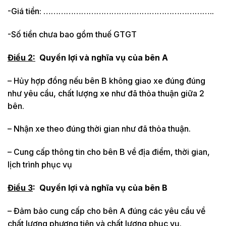
-Giá tiền: …………………………………………………………..
-Số tiền chưa bao gồm thuế GTGT
Điều 2:
Quyền lợi và nghĩa vụ của bên A
– Hủy hợp đồng nếu bên B không giao xe đúng đúng
như yêu cầu, chất lượng xe như đã thỏa thuận giữa 2
bên.
– Nhận xe theo đúng thời gian như đã thỏa thuận.
– Cung cấp thông tin cho bên B về địa điểm, thời gian,
lịch trình phục vụ
Điều 3
:
Quyền lợi và nghĩa vụ của bên B
– Đảm bảo cung cấp cho bên A đúng các yêu cầu về
chất lượng phương tiện và chất lượng phục vụ.