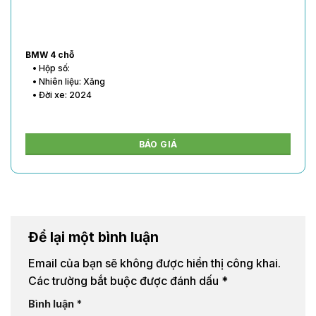
BMW 4 chỗ
• Hộp số:
• Nhiên liệu: Xăng
• Đời xe: 2024
BÁO GIÁ
Để lại một bình luận
Email của bạn sẽ không được hiển thị công khai.
Các trường bắt buộc được đánh dấu
*
Bình luận
*