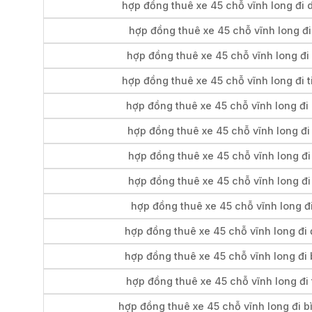
hợp đồng thuê xe 45 chỗ vĩnh long đi 
hợp đồng thuê xe 45 chỗ vĩnh long đi
hợp đồng thuê xe 45 chỗ vĩnh long đi 
hợp đồng thuê xe 45 chỗ vĩnh long đi t
hợp đồng thuê xe 45 chỗ vĩnh long đi
hợp đồng thuê xe 45 chỗ vĩnh long đi
hợp đồng thuê xe 45 chỗ vĩnh long đi
hợp đồng thuê xe 45 chỗ vĩnh long đi
hợp đồng thuê xe 45 chỗ vĩnh long đi
hợp đồng thuê xe 45 chỗ vĩnh long đi
hợp đồng thuê xe 45 chỗ vĩnh long đi
hợp đồng thuê xe 45 chỗ vĩnh long đi 
hợp đồng thuê xe 45 chỗ vĩnh long đi 