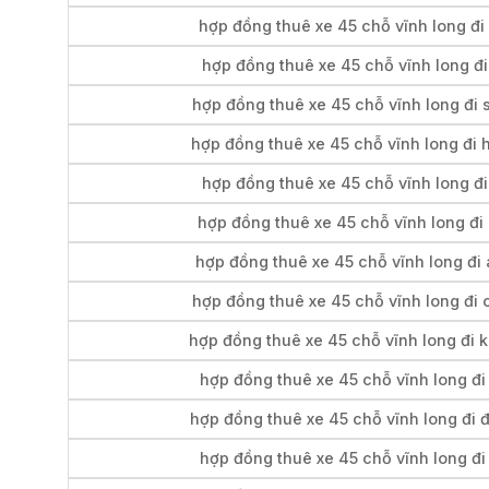
hợp đồng thuê xe 45 chỗ vĩnh long đi 
hợp đồng thuê xe 45 chỗ vĩnh long đi
hợp đồng thuê xe 45 chỗ vĩnh long đi 
hợp đồng thuê xe 45 chỗ vĩnh long đi 
hợp đồng thuê xe 45 chỗ vĩnh long đi
hợp đồng thuê xe 45 chỗ vĩnh long đi 
hợp đồng thuê xe 45 chỗ vĩnh long đi
hợp đồng thuê xe 45 chỗ vĩnh long đi
hợp đồng thuê xe 45 chỗ vĩnh long đi k
hợp đồng thuê xe 45 chỗ vĩnh long đi
hợp đồng thuê xe 45 chỗ vĩnh long đi 
hợp đồng thuê xe 45 chỗ vĩnh long đi 