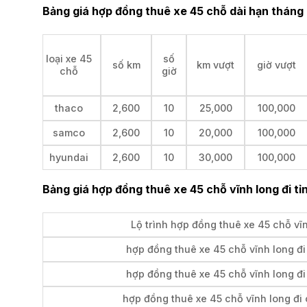
Bảng giá hợp đồng thuê xe 45 chỗ dài hạn tháng
loại xe 45
số
số km
km vượt
giờ vượt
chỗ
giờ
thaco
2,600
10
25,000
100,000
samco
2,600
10
20,000
100,000
hyundai
2,600
10
30,000
100,000
Bảng giá hợp đồng thuê xe 45 chỗ vĩnh long đi tỉ
Lộ trình hợp đồng thuê xe 45 chỗ vĩ
hợp đồng thuê xe 45 chỗ vĩnh long đi
hợp đồng thuê xe 45 chỗ vĩnh long đ
hợp đồng thuê xe 45 chỗ vĩnh long đi 