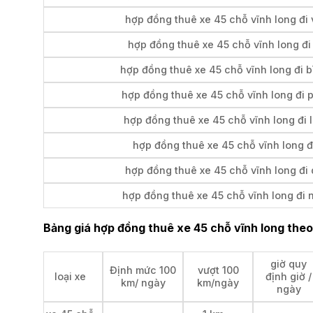
hợp đồng thuê xe 45 chỗ vĩnh long đi
hợp đồng thuê xe 45 chỗ vĩnh long đi
hợp đồng thuê xe 45 chỗ vĩnh long đi b
hợp đồng thuê xe 45 chỗ vĩnh long đi p
hợp đồng thuê xe 45 chỗ vĩnh long đi
hợp đồng thuê xe 45 chỗ vĩnh long đi
hợp đồng thuê xe 45 chỗ vĩnh long đi
hợp đồng thuê xe 45 chỗ vĩnh long đi 
Bảng giá hợp đồng thuê xe 45 chỗ vĩnh long theo
giờ quy
Định mức 100
vượt 100
loại xe
định giờ /
km/ ngày
km/ngày
ngày