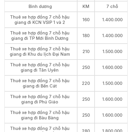
Bình dương
KM
7 chỗ
Thuê xe hợp đồng 7 chỗ hậu
160
1.400.000
giang đi KCN VSIP 1 và 2
Thuê xe hợp đồng 7 chỗ hậu
180
1.400.000
giang đi TP Mới Bình Dương
Thuê xe hợp đồng 7 chỗ hậu
210
1.500.000
giang đi Khu du lịch Đại Nam
Thuê xe hợp đồng 7 chỗ hậu
250
1.600.000
giang đi Tân Uyên
Thuê xe hợp đồng 7 chỗ hậu
220
1.500.000
giang đi Bến Cát
Thuê xe hợp đồng 7 chỗ hậu
250
1.600.000
giang đi Phú Giáo
Thuê xe hợp đồng 7 chỗ hậu
250
1.600.000
giang đi Bàu Bàng
Thuê xe hợp đồng 7 chỗ hậu
280
1.800.000