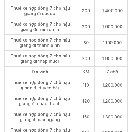
Thuê xe hợp đồng 7 chỗ hậu
200
1.400.000
giang đi sadec
Thuê xe hợp đồng 7 chỗ hậu
300
1.900.000
giang đi tram chim
Thuê xe hợp đồng 7 chỗ hậu
80
1.100.000
giang đi thanh bình
Thuê xe hợp đồng 7 chỗ hậu
300
1.900.000
giang đi tháp mười
Trà vinh
KM
7 chỗ
Thuê xe hợp đồng 7 chỗ hậu
110
1.200.000
giang đi duyên hải
Thuê xe hợp đồng 7 chỗ hậu
120
1.200.000
giang đi châu thành
Thuê xe hợp đồng 7 chỗ hậu
150
1.300.000
giang đi cầu ngang
Thuê xe hợp đồng 7 chỗ hậu