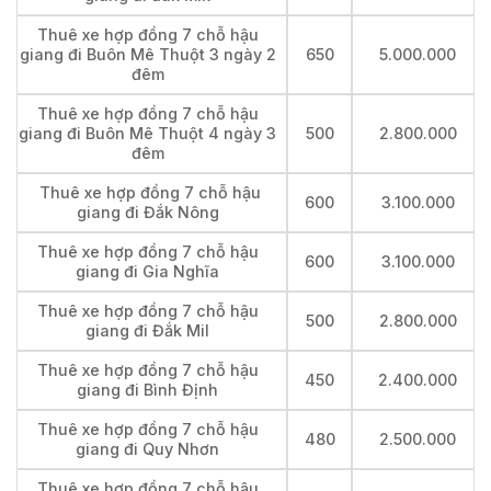
Thuê xe hợp đồng 7 chỗ hậu
giang đi Buôn Mê Thuột 3 ngày 2
650
5.000.000
đêm
Thuê xe hợp đồng 7 chỗ hậu
giang đi Buôn Mê Thuột 4 ngày 3
500
2.800.000
đêm
Thuê xe hợp đồng 7 chỗ hậu
600
3.100.000
giang đi Đắk Nông
Thuê xe hợp đồng 7 chỗ hậu
600
3.100.000
giang đi Gia Nghĩa
Thuê xe hợp đồng 7 chỗ hậu
500
2.800.000
giang đi Đắk Mil
Thuê xe hợp đồng 7 chỗ hậu
450
2.400.000
giang đi Bình Định
Thuê xe hợp đồng 7 chỗ hậu
480
2.500.000
giang đi Quy Nhơn
Thuê xe hợp đồng 7 chỗ hậu