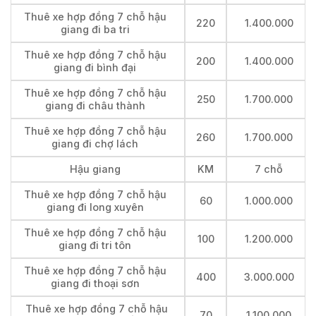
Thuê xe hợp đồng 7 chỗ hậu
220
1.400.000
giang đi ba tri
Thuê xe hợp đồng 7 chỗ hậu
200
1.400.000
giang đi bình đại
Thuê xe hợp đồng 7 chỗ hậu
250
1.700.000
giang đi châu thành
Thuê xe hợp đồng 7 chỗ hậu
260
1.700.000
giang đi chợ lách
Hậu giang
KM
7 chỗ
Thuê xe hợp đồng 7 chỗ hậu
60
1.000.000
giang đi long xuyên
Thuê xe hợp đồng 7 chỗ hậu
100
1.200.000
giang đi tri tôn
Thuê xe hợp đồng 7 chỗ hậu
400
3.000.000
giang đi thoại sơn
Thuê xe hợp đồng 7 chỗ hậu
70
1.100.000