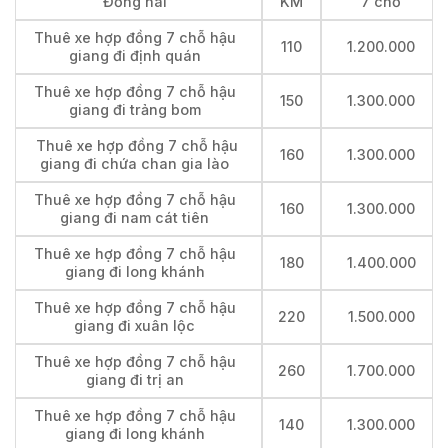
Đồng nai
KM
7 chỗ
Thuê xe hợp đồng 7 chỗ hậu
110
1.200.000
giang đi định quán
Thuê xe hợp đồng 7 chỗ hậu
150
1.300.000
giang đi trảng bom
Thuê xe hợp đồng 7 chỗ hậu
160
1.300.000
giang đi chứa chan gia lào
Thuê xe hợp đồng 7 chỗ hậu
160
1.300.000
giang đi nam cát tiên
Thuê xe hợp đồng 7 chỗ hậu
180
1.400.000
giang đi long khánh
Thuê xe hợp đồng 7 chỗ hậu
220
1.500.000
giang đi xuân lộc
Thuê xe hợp đồng 7 chỗ hậu
260
1.700.000
giang đi trị an
Thuê xe hợp đồng 7 chỗ hậu
140
1.300.000
giang đi long khánh