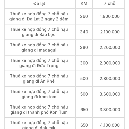
Đà lạt
KM
7 chỗ
Thuê xe hợp đồng 7 chỗ hậu
260
1.900.000
giang đi Đà Lạt 2 ngày 2 đêm
Thuê xe hợp đồng 7 chỗ hậu
340
2.100.000
giang đi Bảo Lộc
Thuê xe hợp đồng 7 chỗ hậu
380
2.200.000
giang đi madagui
Thuê xe hợp đồng 7 chỗ hậu
300
2.000.000
giang đi Đức Trọng
Thuê xe hợp đồng 7 chỗ hậu
500
2.800.000
giang đi An Khê
Thuê xe hợp đồng 7 chỗ hậu
500
3.600.000
giang đi kom tom
Thuê xe hợp đồng 7 chỗ hậu
650
3.300.000
giang đi thành phố Kon Tum
Thuê xe hợp đồng 7 chỗ hậu
650
4.100.000
giang đi đak mik