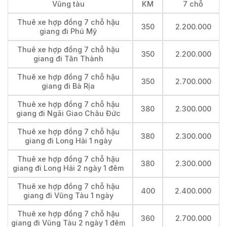
Vũng tàu
KM
7 chỗ
Thuê xe hợp đồng 7 chỗ hậu
350
2.200.000
giang đi Phú Mỹ
Thuê xe hợp đồng 7 chỗ hậu
350
2.200.000
giang đi Tân Thành
Thuê xe hợp đồng 7 chỗ hậu
350
2.700.000
giang đi Bà Rịa
Thuê xe hợp đồng 7 chỗ hậu
380
2.300.000
giang đi Ngãi Giao Châu Đức
Thuê xe hợp đồng 7 chỗ hậu
380
2.300.000
giang đi Long Hải 1 ngày
Thuê xe hợp đồng 7 chỗ hậu
380
2.300.000
giang đi Long Hải 2 ngày 1 đêm
Thuê xe hợp đồng 7 chỗ hậu
400
2.400.000
giang đi Vũng Tàu 1 ngày
Thuê xe hợp đồng 7 chỗ hậu
360
2.700.000
giang đi Vũng Tàu 2 ngày 1 đêm