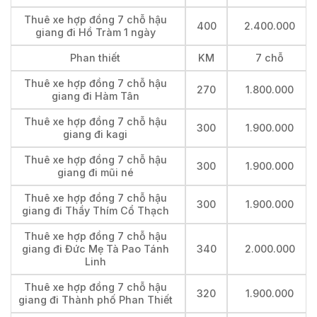
Thuê xe hợp đồng 7 chỗ hậu
400
2.400.000
giang đi Hồ Tràm 1 ngày
Phan thiết
KM
7 chỗ
Thuê xe hợp đồng 7 chỗ hậu
270
1.800.000
giang đi Hàm Tân
Thuê xe hợp đồng 7 chỗ hậu
300
1.900.000
giang đi kagi
Thuê xe hợp đồng 7 chỗ hậu
300
1.900.000
giang đi mũi né
Thuê xe hợp đồng 7 chỗ hậu
300
1.900.000
giang đi Thầy Thím Cổ Thạch
Thuê xe hợp đồng 7 chỗ hậu
giang đi Đức Mẹ Tà Pao Tánh
340
2.000.000
Linh
Thuê xe hợp đồng 7 chỗ hậu
320
1.900.000
giang đi Thành phố Phan Thiết