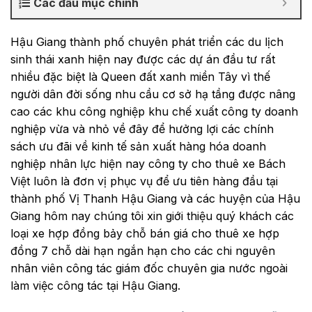
Các đầu mục chính
Hậu Giang thành phố chuyên phát triển các du lịch
sinh thái xanh hiện nay được các dự án đầu tư rất
nhiều đặc biệt là Queen đất xanh miền Tây vì thế
người dân đời sống nhu cầu cơ sở hạ tầng được nâng
cao các khu công nghiệp khu chế xuất công ty doanh
nghiệp vừa và nhỏ về đây để hưởng lợi các chính
sách ưu đãi về kinh tế sản xuất hàng hóa doanh
nghiệp nhân lực hiện nay công ty cho thuê xe Bách
Việt luôn là đơn vị phục vụ để ưu tiên hàng đầu tại
thành phố Vị Thanh Hậu Giang và các huyện của Hậu
Giang hôm nay chúng tôi xin giới thiệu quý khách các
loại xe hợp đồng bảy chỗ bán giá cho thuê xe hợp
đồng 7 chỗ dài hạn ngắn hạn cho các chi nguyên
nhân viên công tác giám đốc chuyên gia nước ngoài
làm việc công tác tại Hậu Giang.