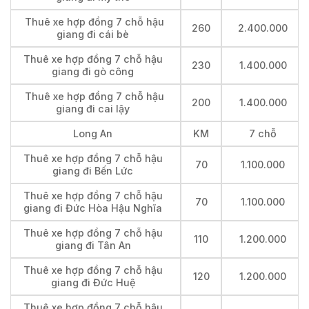
Thuê xe hợp đồng 7 chỗ hậu
260
2.400.000
giang đi cái bè
Thuê xe hợp đồng 7 chỗ hậu
230
1.400.000
giang đi gò công
Thuê xe hợp đồng 7 chỗ hậu
200
1.400.000
giang đi cai lậy
Long An
KM
7 chỗ
Thuê xe hợp đồng 7 chỗ hậu
70
1.100.000
giang đi Bến Lức
Thuê xe hợp đồng 7 chỗ hậu
70
1.100.000
giang đi Đức Hòa Hậu Nghĩa
Thuê xe hợp đồng 7 chỗ hậu
110
1.200.000
giang đi Tân An
Thuê xe hợp đồng 7 chỗ hậu
120
1.200.000
giang đi Đức Huệ
Thuê xe hợp đồng 7 chỗ hậu