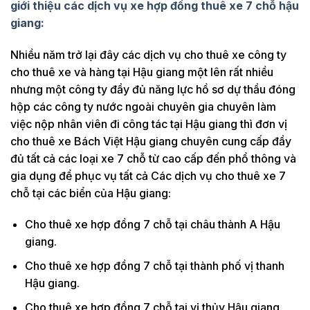
giới thiệu các dịch vụ xe hợp đồng thuê xe 7 chỗ
hậu
giang
:
Nhiều năm trở lại đây các dịch vụ cho thuê xe công ty
cho thuê xe và hàng tại Hậu giang một lên rất nhiều
nhưng một công ty đầy đủ năng lực hồ sơ dự thầu đóng
hộp các công ty nước ngoài chuyên gia chuyên làm
việc nộp nhân viên đi công tác tại Hậu giang thì đơn vị
cho thuê xe Bách Việt Hậu giang chuyên cung cấp đầy
đủ tất cả các loại xe 7 chỗ từ cao cấp đến phổ thông và
gia dụng để phục vụ tất cả Các dịch vụ cho thuê xe 7
chỗ tại các biển của Hậu giang:
Cho thuê xe hợp đồng 7 chỗ tại châu thành A Hậu
giang.
Cho thuê xe hợp đồng 7 chỗ tại thành phố vị thanh
Hậu giang.
Cho thuê xe hợp đồng 7 chỗ tại vị thủy Hậu giang.