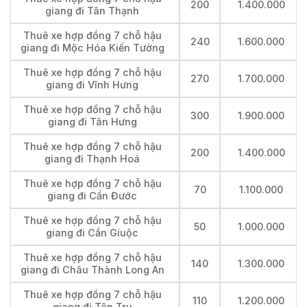
200
1.400.000
giang đi Tân Thạnh
Thuê xe hợp đồng 7 chỗ hậu
240
1.600.000
giang đi Mộc Hóa Kiến Tường
Thuê xe hợp đồng 7 chỗ hậu
270
1.700.000
giang đi Vĩnh Hưng
Thuê xe hợp đồng 7 chỗ hậu
300
1.900.000
giang đi Tân Hưng
Thuê xe hợp đồng 7 chỗ hậu
200
1.400.000
giang đi Thạnh Hoá
Thuê xe hợp đồng 7 chỗ hậu
70
1.100.000
giang đi Cần Đước
Thuê xe hợp đồng 7 chỗ hậu
50
1.000.000
giang đi Cần Giuộc
Thuê xe hợp đồng 7 chỗ hậu
140
1.300.000
giang đi Châu Thành Long An
Thuê xe hợp đồng 7 chỗ hậu
110
1.200.000
giang đi Tân Trụ