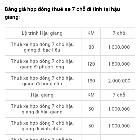
Bảng giá hợp đồng thuê xe 7 chỗ đi tỉnh tại
hậu
giang:
Lộ trình Hậu giang
KM
7 chỗ
Thuê xe hợp đồng 7 chỗ hậu
80
1.600.000
giang đi bạc liêu
Thuê xe hợp đồng 7 chỗ hậu
120
1.800.000
giang đi phước long
Thuê xe hợp đồng 7 chỗ hậu
160
2.000.000
giang đi hồng dân
Hậu giang
KM
7 chỗ
Thuê xe hợp đồng 7 chỗ hậu
50
1.000.000
giang đi hậu giang
Thuê xe hợp đồng 7 chỗ hậu
50
1.000.000
giang đi vĩnh châu
Thuê xe hợp đồng 7 chỗ hậu