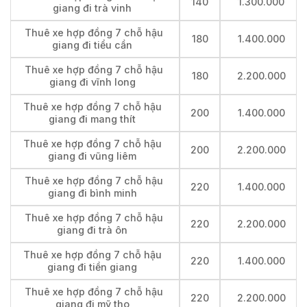
140
1.300.000
giang đi trà vinh
Thuê xe hợp đồng 7 chỗ hậu
180
1.400.000
giang đi tiểu cần
Thuê xe hợp đồng 7 chỗ hậu
180
2.200.000
giang đi vĩnh long
Thuê xe hợp đồng 7 chỗ hậu
200
1.400.000
giang đi mang thít
Thuê xe hợp đồng 7 chỗ hậu
200
2.200.000
giang đi vũng liêm
Thuê xe hợp đồng 7 chỗ hậu
220
1.400.000
giang đi bình minh
Thuê xe hợp đồng 7 chỗ hậu
220
2.200.000
giang đi trà ôn
Thuê xe hợp đồng 7 chỗ hậu
220
1.400.000
giang đi tiền giang
Thuê xe hợp đồng 7 chỗ hậu
220
2.200.000
giang đi mỹ tho