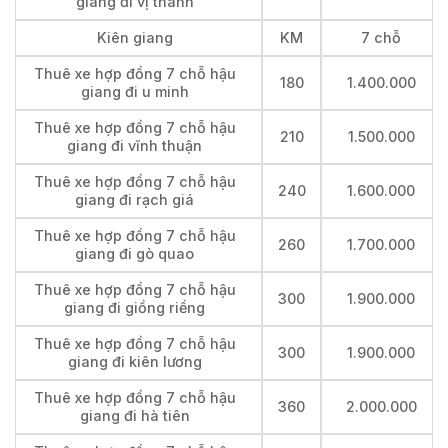
giang đi vị thanh
Kiên giang
KM
7 chỗ
Thuê xe hợp đồng 7 chỗ hậu
180
1.400.000
giang đi u minh
Thuê xe hợp đồng 7 chỗ hậu
210
1.500.000
giang đi vĩnh thuận
Thuê xe hợp đồng 7 chỗ hậu
240
1.600.000
giang đi rạch giá
Thuê xe hợp đồng 7 chỗ hậu
260
1.700.000
giang đi gò quao
Thuê xe hợp đồng 7 chỗ hậu
300
1.900.000
giang đi giồng riềng
Thuê xe hợp đồng 7 chỗ hậu
300
1.900.000
giang đi kiên lương
Thuê xe hợp đồng 7 chỗ hậu
360
2.000.000
giang đi hà tiên