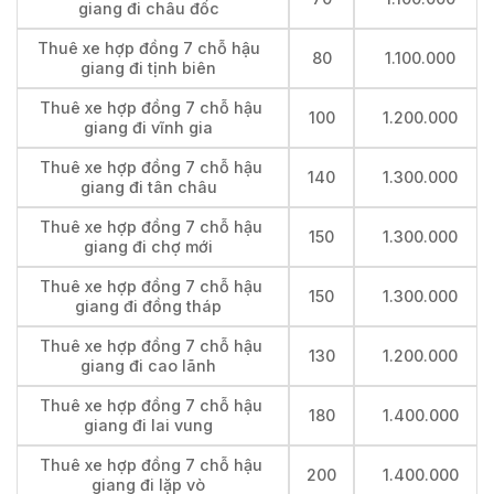
giang đi châu đốc
Thuê xe hợp đồng 7 chỗ hậu
80
1.100.000
giang đi tịnh biên
Thuê xe hợp đồng 7 chỗ hậu
100
1.200.000
giang đi vĩnh gia
Thuê xe hợp đồng 7 chỗ hậu
140
1.300.000
giang đi tân châu
Thuê xe hợp đồng 7 chỗ hậu
150
1.300.000
giang đi chợ mới
Thuê xe hợp đồng 7 chỗ hậu
150
1.300.000
giang đi đồng tháp
Thuê xe hợp đồng 7 chỗ hậu
130
1.200.000
giang đi cao lãnh
Thuê xe hợp đồng 7 chỗ hậu
180
1.400.000
giang đi lai vung
Thuê xe hợp đồng 7 chỗ hậu
200
1.400.000
giang đi lặp vò