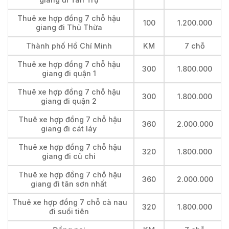
Thuê xe hợp đồng 7 chỗ hậu
100
1.200.000
giang đi Thủ Thừa
Thành phố Hồ Chí Minh
KM
7 chỗ
Thuê xe hợp đồng 7 chỗ hậu
300
1.800.000
giang đi quận 1
Thuê xe hợp đồng 7 chỗ hậu
300
1.800.000
giang đi quận 2
Thuê xe hợp đồng 7 chỗ hậu
360
2.000.000
giang đi cát láy
Thuê xe hợp đồng 7 chỗ hậu
320
1.800.000
giang đi củ chi
Thuê xe hợp đồng 7 chỗ hậu
360
2.000.000
giang đi tân sơn nhất
Thuê xe hợp đồng 7 chỗ cà nau
320
1.800.000
đi suối tiên