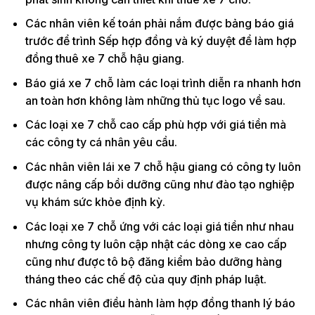
Các nhân viên kế toán phải nắm được bảng báo giá
trước để trình Sếp hợp đồng và ký duyệt để làm hợp
đồng thuê xe 7 chỗ hậu giang.
Báo giá xe 7 chỗ làm các loại trình diễn ra nhanh hơn
an toàn hơn không làm những thủ tục logo về sau.
Các loại xe 7 chỗ cao cấp phù hợp với giá tiền mà
các công ty cá nhân yêu cầu.
Các nhân viên lái xe 7 chỗ hậu giang có công ty luôn
được nâng cấp bồi dưỡng cũng như đào tạo nghiệp
vụ khám sức khỏe định kỳ.
Các loại xe 7 chỗ ứng với các loại giá tiền như nhau
nhưng công ty luôn cập nhật các dòng xe cao cấp
cũng như được tô bộ đăng kiểm bảo dưỡng hàng
tháng theo các chế độ của quy định pháp luật.
Các nhân viên điều hành làm hợp đồng thanh lý báo