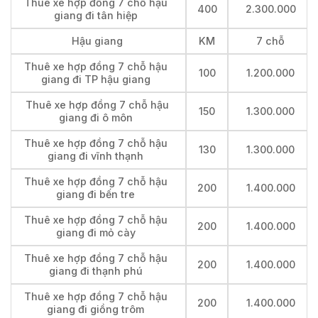
Thuê xe hợp đồng 7 chỗ hậu
400
2.300.000
giang đi tân hiệp
Hậu giang
KM
7 chỗ
Thuê xe hợp đồng 7 chỗ hậu
100
1.200.000
giang đi TP hậu giang
Thuê xe hợp đồng 7 chỗ hậu
150
1.300.000
giang đi ô môn
Thuê xe hợp đồng 7 chỗ hậu
130
1.300.000
giang đi vĩnh thạnh
Thuê xe hợp đồng 7 chỗ hậu
200
1.400.000
giang đi bến tre
Thuê xe hợp đồng 7 chỗ hậu
200
1.400.000
giang đi mỏ cày
Thuê xe hợp đồng 7 chỗ hậu
200
1.400.000
giang đi thạnh phú
Thuê xe hợp đồng 7 chỗ hậu
200
1.400.000
giang đi giồng trôm