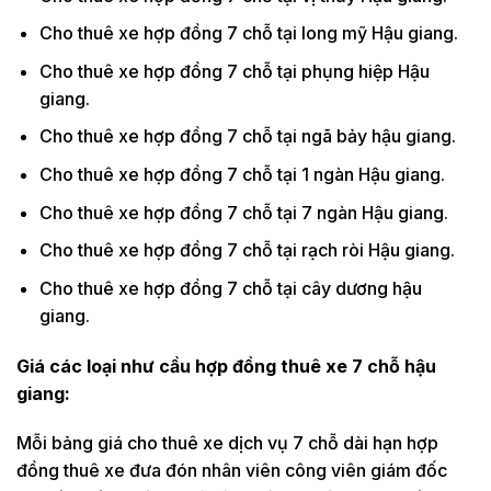
Cho thuê xe hợp đồng 7 chỗ tại long mỹ Hậu giang.
Cho thuê xe hợp đồng 7 chỗ tại phụng hiệp Hậu
giang.
Cho thuê xe hợp đồng 7 chỗ tại ngã bảy hậu giang.
Cho thuê xe hợp đồng 7 chỗ tại 1 ngàn Hậu giang.
Cho thuê xe hợp đồng 7 chỗ tại 7 ngàn Hậu giang.
Cho thuê xe hợp đồng 7 chỗ tại rạch ròi Hậu giang.
Cho thuê xe hợp đồng 7 chỗ tại cây dương hậu
giang.
Giá các loại như cầu hợp đồng thuê xe 7 chỗ
hậu
giang:
Mỗi bảng giá cho thuê xe dịch vụ 7 chỗ dài hạn hợp
đồng thuê xe đưa đón nhân viên công viên giám đốc