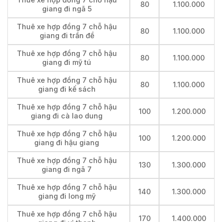
80
1.100.000
giang đi ngã 5
Thuê xe hợp đồng 7 chỗ hậu
80
1.100.000
giang đi trần đề
Thuê xe hợp đồng 7 chỗ hậu
80
1.100.000
giang đi mỹ tú
Thuê xe hợp đồng 7 chỗ hậu
80
1.100.000
giang đi kế sách
Thuê xe hợp đồng 7 chỗ hậu
100
1.200.000
giang đi cà lao dung
Thuê xe hợp đồng 7 chỗ hậu
100
1.200.000
giang đi hậu giang
Thuê xe hợp đồng 7 chỗ hậu
130
1.300.000
giang đi ngã 7
Thuê xe hợp đồng 7 chỗ hậu
140
1.300.000
giang đi long mỹ
Thuê xe hợp đồng 7 chỗ hậu
170
1.400.000