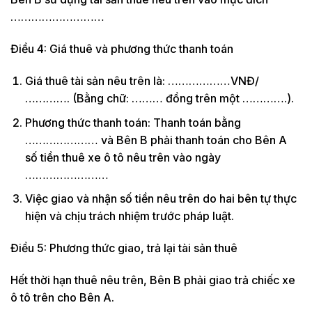
………………………
Điều 4: Giá thuê và phương thức thanh toán
Giá thuê tài sản nêu trên là: ………………VNĐ/
…………. (Bằng chữ: ……… đồng trên một ………….).
Phương thức thanh toán: Thanh toán bằng
………………… và Bên B phải thanh toán cho Bên A
số tiền thuê xe ô tô nêu trên vào ngày
……………………
Việc giao và nhận số tiền nêu trên do hai bên tự thực
hiện và chịu trách nhiệm trước pháp luật.
Điều 5: Phương thức giao, trả lại tài sản thuê
Hết thời hạn thuê nêu trên, Bên B phải giao trả chiếc xe
ô tô trên cho Bên A.