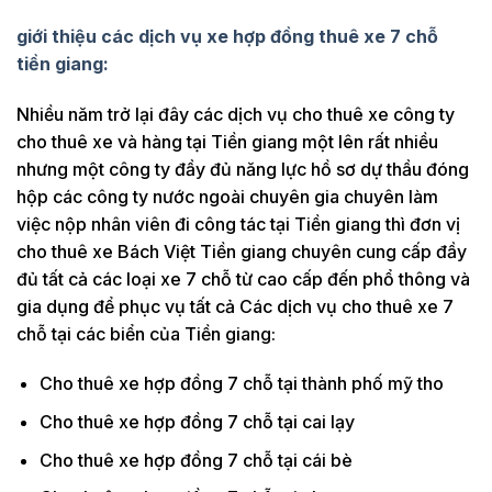
giới thiệu các dịch vụ xe hợp đồng thuê xe 7 chỗ
tiền giang
:
Nhiều năm trở lại đây các dịch vụ cho thuê xe công ty
cho thuê xe và hàng tại Tiền giang một lên rất nhiều
nhưng một công ty đầy đủ năng lực hồ sơ dự thầu đóng
hộp các công ty nước ngoài chuyên gia chuyên làm
việc nộp nhân viên đi công tác tại Tiền giang thì đơn vị
cho thuê xe Bách Việt Tiền giang chuyên cung cấp đầy
đủ tất cả các loại xe 7 chỗ từ cao cấp đến phổ thông và
gia dụng để phục vụ tất cả Các dịch vụ cho thuê xe 7
chỗ tại các biển của Tiền giang:
Cho thuê xe hợp đồng 7 chỗ tại thành phố mỹ tho
Cho thuê xe hợp đồng 7 chỗ tại cai lạy
Cho thuê xe hợp đồng 7 chỗ tại cái bè