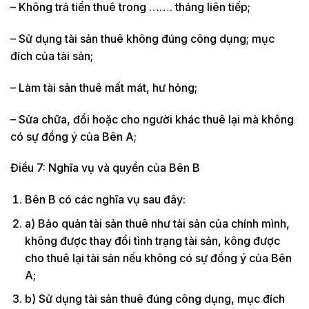
– Không trả tiền thuê trong ……. tháng liên tiếp;
– Sử dụng tài sản thuê không đúng công dụng; mục
đích của tài sản;
– Làm tài sản thuê mất mát, hư hỏng;
– Sửa chữa, đổi hoặc cho người khác thuê lại mà không
có sự đồng ý của Bên A;
Điều 7: Nghĩa vụ và quyền của Bên B
Bên B có các nghĩa vụ sau đây:
a) Bảo quản tài sản thuê như tài sản của chính mình,
không được thay đổi tình trạng tài sản, kông được
cho thuê lại tài sản nếu không có sự đồng ý của Bên
A;
b) Sử dụng tài sản thuê đúng công dụng, mục đích