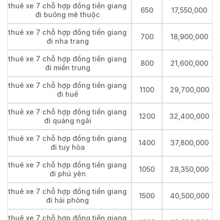
thuê xe 7 chỗ hợp đồng tiền giang
650
17,550,000
đi buông mê thuộc
thuê xe 7 chỗ hợp đồng tiền giang
700
18,900,000
đi nha trang
thuê xe 7 chỗ hợp đồng tiền giang
800
21,600,000
đi miền trung
thuê xe 7 chỗ hợp đồng tiền giang
1100
29,700,000
đi huế
thuê xe 7 chỗ hợp đồng tiền giang
1200
32,400,000
đi quảng ngãi
thuê xe 7 chỗ hợp đồng tiền giang
1400
37,800,000
đi tuy hòa
thuê xe 7 chỗ hợp đồng tiền giang
1050
28,350,000
đi phú yên
thuê xe 7 chỗ hợp đồng tiền giang
1500
40,500,000
đi hải phòng
thuê xe 7 chỗ hợp đồng tiền giang