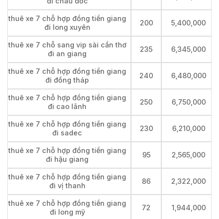
đi châu đốc
thuê xe 7 chỗ hợp đồng tiền giang
200
5,400,000
đi long xuyên
thuê xe 7 chỗ sang vip sài cần thơ
235
6,345,000
đi an giang
thuê xe 7 chỗ hợp đồng tiền giang
240
6,480,000
đi đồng tháp
thuê xe 7 chỗ hợp đồng tiền giang
250
6,750,000
đi cao lãnh
thuê xe 7 chỗ hợp đồng tiền giang
230
6,210,000
đi sadec
thuê xe 7 chỗ hợp đồng tiền giang
95
2,565,000
đi hậu giang
thuê xe 7 chỗ hợp đồng tiền giang
86
2,322,000
đi vị thanh
thuê xe 7 chỗ hợp đồng tiền giang
72
1,944,000
đi long mỹ