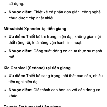
sử dụng.
Nhược điểm:
Thiết kế có phần đơn giản, công nghệ
chưa được cập nhật nhiều.
Mitsubishi Xpander tại tiền giang
Ưu điểm:
Thiết kế trẻ trung, hiện đại, không gian nội
thất rộng rãi, khả năng vận hành linh hoạt.
Nhược điểm:
Công suất động cơ chưa thực sự mạnh
mẽ.
Kia Carnival (Sedona) tại tiền giang
Ưu điểm:
Thiết kế sang trọng, nội thất cao cấp, nhiều
tiện nghi hiện đại.
Nhược điểm:
Giá thành cao hơn so với các dòng xe
khác.
Toyota Fortuner tại tiền giang