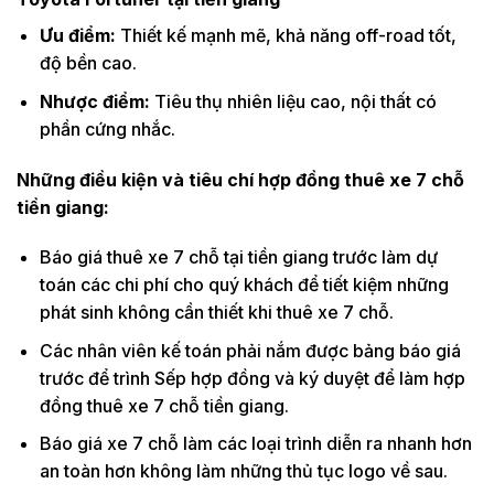
Ưu điểm:
Thiết kế mạnh mẽ, khả năng off-road tốt,
độ bền cao.
Nhược điểm:
Tiêu thụ nhiên liệu cao, nội thất có
phần cứng nhắc.
Những điều kiện và tiêu chí hợp đồng thuê xe 7 chỗ
tiền giang:
Báo giá thuê xe 7 chỗ tại tiền giang trước làm dự
toán các chi phí cho quý khách để tiết kiệm những
phát sinh không cần thiết khi thuê xe 7 chỗ.
Các nhân viên kế toán phải nắm được bảng báo giá
trước để trình Sếp hợp đồng và ký duyệt để làm hợp
đồng thuê xe 7 chỗ tiền giang.
Báo giá xe 7 chỗ làm các loại trình diễn ra nhanh hơn
an toàn hơn không làm những thủ tục logo về sau.