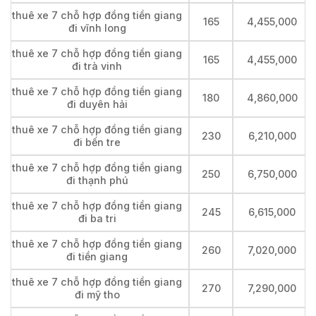
thuê xe 7 chỗ hợp đồng tiền giang
165
4,455,000
đi vĩnh long
thuê xe 7 chỗ hợp đồng tiền giang
165
4,455,000
đi trà vinh
thuê xe 7 chỗ hợp đồng tiền giang
180
4,860,000
đi duyên hải
thuê xe 7 chỗ hợp đồng tiền giang
230
6,210,000
đi bến tre
thuê xe 7 chỗ hợp đồng tiền giang
250
6,750,000
đi thạnh phú
thuê xe 7 chỗ hợp đồng tiền giang
245
6,615,000
đi ba tri
thuê xe 7 chỗ hợp đồng tiền giang
260
7,020,000
đi tiền giang
thuê xe 7 chỗ hợp đồng tiền giang
270
7,290,000
đi mỹ tho