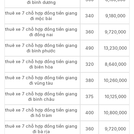
đi bình dương
thuê xe 7 chỗ hợp đồng tiền giang
340
9,180,000
đi mộc bài
thuê xe 7 chỗ hợp đồng tiền giang
360
9,720,000
đi đồng nai
thuê xe 7 chỗ hợp đồng tiền giang
490
13,230,000
đi bình phước
thuê xe 7 chỗ hợp đồng tiền giang
320
8,640,000
đi biên hòa
thuê xe 7 chỗ hợp đồng tiền giang
380
10,260,000
đi vũng tàu
thuê xe 7 chỗ hợp đồng tiền giang
375
10,125,000
đi bình châu
thuê xe 7 chỗ hợp đồng tiền giang
400
10,800,000
đi hồ tràm
thuê xe 7 chỗ hợp đồng tiền giang
360
9,720,000
đi bà rịa