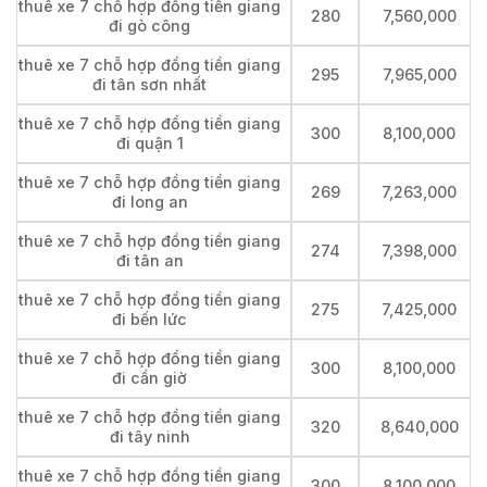
thuê xe 7 chỗ hợp đồng tiền giang
280
7,560,000
đi gò công
thuê xe 7 chỗ hợp đồng tiền giang
295
7,965,000
đi tân sơn nhất
thuê xe 7 chỗ hợp đồng tiền giang
300
8,100,000
đi quận 1
thuê xe 7 chỗ hợp đồng tiền giang
269
7,263,000
đi long an
thuê xe 7 chỗ hợp đồng tiền giang
274
7,398,000
đi tân an
thuê xe 7 chỗ hợp đồng tiền giang
275
7,425,000
đi bến lức
thuê xe 7 chỗ hợp đồng tiền giang
300
8,100,000
đi cần giờ
thuê xe 7 chỗ hợp đồng tiền giang
320
8,640,000
đi tây ninh
thuê xe 7 chỗ hợp đồng tiền giang
300
8,100,000