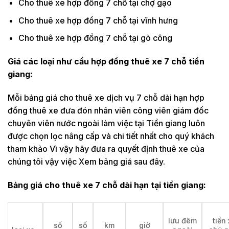
Cho thuê xe hợp đồng 7 chỗ tại chợ gạo
Cho thuê xe hợp đồng 7 chỗ tại vĩnh hưng
Cho thuê xe hợp đồng 7 chỗ tại gò công
Giá các loại như cầu hợp đồng thuê xe 7 chỗ
tiền
giang:
Mỗi bảng giá cho thuê xe dịch vụ 7 chỗ dài hạn hợp
đồng thuê xe đưa đón nhân viên công viên giám đốc
chuyên viên nước ngoài làm việc tại Tiền giang luôn
được chọn lọc nâng cấp và chi tiết nhất cho quý khách
tham khảo Vì vậy hãy đưa ra quyết định thuê xe của
chúng tôi vậy việc Xem bảng giá sau đây.
Bảng giá cho thuê xe 7 chỗ dài hạn tại
tiền giang:
lưu đêm
tiền
số
số
km
giờ