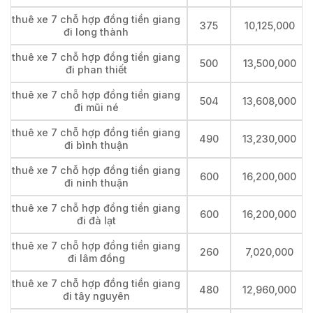
thuê xe 7 chỗ hợp đồng tiền giang
375
10,125,000
đi long thành
thuê xe 7 chỗ hợp đồng tiền giang
500
13,500,000
đi phan thiết
thuê xe 7 chỗ hợp đồng tiền giang
504
13,608,000
đi mũi né
thuê xe 7 chỗ hợp đồng tiền giang
490
13,230,000
đi bình thuận
thuê xe 7 chỗ hợp đồng tiền giang
600
16,200,000
đi ninh thuận
thuê xe 7 chỗ hợp đồng tiền giang
600
16,200,000
đi đà lạt
thuê xe 7 chỗ hợp đồng tiền giang
260
7,020,000
đi lâm đồng
thuê xe 7 chỗ hợp đồng tiền giang
480
12,960,000
đi tây nguyên