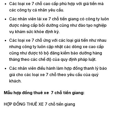
Các loại xe 7 chỗ cao cấp phù hợp với giá tiền mà
các công ty cá nhân yêu cầu.
Các nhân viên lái xe 7 chỗ tiền giang có công ty luôn
được nâng cấp bồi dưỡng cũng như đào tạo nghiệp
vụ khám sức khỏe định kỳ.
Các loại xe 7 chỗ ứng với các loại giá tiền như nhau
nhưng công ty luôn cập nhật các dòng xe cao cấp
cũng như được tô bộ đăng kiểm bảo dưỡng hàng
tháng theo các chế độ của quy định pháp luật.
Các nhân viên điều hành làm hợp đồng thanh lý báo
giá cho các loại xe 7 chỗ theo yêu cầu của quý
khách.
Mẫu hợp đồng thuê xe 7 chỗ
tiền giang:
HỢP ĐỒNG THUÊ XE 7 chỗ tiền giang