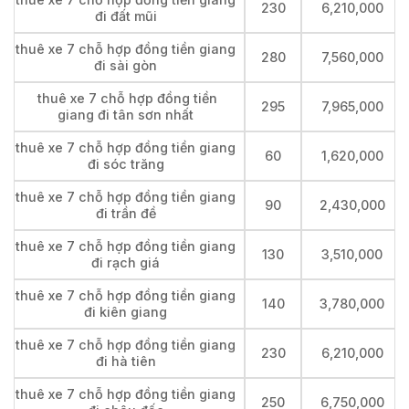
230
6,210,000
đi đất mũi
thuê xe 7 chỗ hợp đồng tiền giang
280
7,560,000
đi sài gòn
thuê xe 7 chỗ hợp đồng tiền
295
7,965,000
giang đi tân sơn nhất
thuê xe 7 chỗ hợp đồng tiền giang
60
1,620,000
đi sóc trăng
thuê xe 7 chỗ hợp đồng tiền giang
90
2,430,000
đi trần đề
thuê xe 7 chỗ hợp đồng tiền giang
130
3,510,000
đi rạch giá
thuê xe 7 chỗ hợp đồng tiền giang
140
3,780,000
đi kiên giang
thuê xe 7 chỗ hợp đồng tiền giang
230
6,210,000
đi hà tiên
thuê xe 7 chỗ hợp đồng tiền giang
250
6,750,000