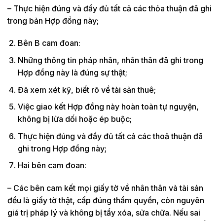
– Thực hiện đúng và đầy đủ tất cả các thỏa thuận đã ghi
trong bản Hợp đồng này;
Bên B cam đoan:
Những thông tin pháp nhân, nhân thân đã ghi trong
Hợp đồng này là đúng sự thật;
Đã xem xét kỹ, biết rõ về tài sản thuê;
Việc giao kết Hợp đồng này hoàn toàn tự nguyện,
không bị lừa dối hoặc ép buộc;
Thực hiện đúng và đầy đủ tất cả các thoả thuận đã
ghi trong Hợp đồng này;
Hai bên cam đoan:
– Các bên cam kết mọi giấy tờ về nhân thân và tài sản
đều là giấy tờ thật, cấp đúng thẩm quyền, còn nguyên
giá trị pháp lý và không bị tẩy xóa, sửa chữa. Nếu sai