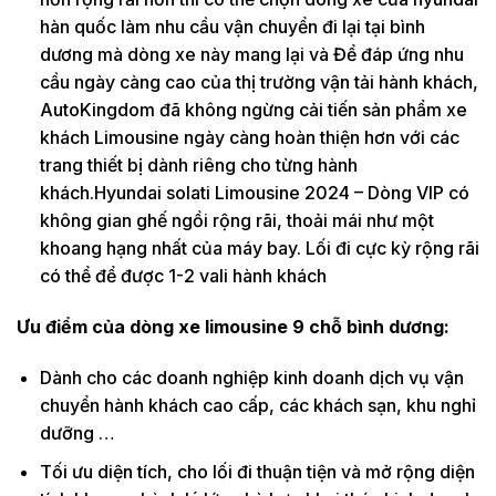
hàn quốc làm nhu cầu vận chuyển đi lại tại bình
dương mà dòng xe này mang lại và Để đáp ứng nhu
cầu ngày càng cao của thị trường vận tải hành khách,
AutoKingdom đã không ngừng cải tiến sản phẩm xe
khách Limousine ngày càng hoàn thiện hơn với các
trang thiết bị dành riêng cho từng hành
khách.Hyundai solati Limousine 2024 – Dòng VIP có
không gian ghế ngồi rộng rãi, thoải mái như một
khoang hạng nhất của máy bay. Lối đi cực kỳ rộng rãi
có thể để được 1-2 vali hành khách
Ưu điểm của dòng xe limousine 9 chỗ bình dương:
Dành cho các doanh nghiệp kinh doanh dịch vụ vận
chuyển hành khách cao cấp, các khách sạn, khu nghỉ
dưỡng …
Tối ưu diện tích, cho lối đi thuận tiện và mở rộng diện