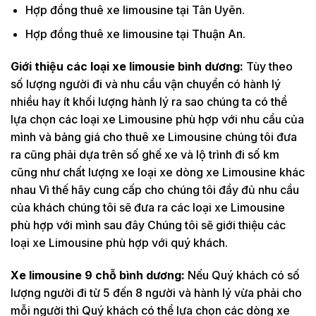
Hợp đồng thuê xe limousine tại Tân Uyên.
Hợp đồng thuê xe limousine tại Thuận An.
Giới thiệu các loại xe limousie bình dương:
Tùy theo
số lượng người đi và nhu cầu vận chuyển có hành lý
nhiều hay ít khối lượng hành lý ra sao chúng ta có thể
lựa chọn các loại xe Limousine phù hợp với nhu cầu của
mình và bảng giá cho thuê xe Limousine chúng tôi đưa
ra cũng phải dựa trên số ghế xe và lộ trình đi số km
cũng như chất lượng xe loại xe dòng xe Limousine khác
nhau Vì thế hãy cung cấp cho chúng tôi đầy đủ nhu cầu
của khách chúng tôi sẽ đưa ra các loại xe Limousine
phù hợp với mình sau đây Chúng tôi sẽ giới thiệu các
loại xe Limousine phù hợp với quý khách.
Xe limousine 9 chỗ bình dương:
Nếu Quý khách có số
lượng người đi từ 5 đến 8 người và hành lý vừa phải cho
mỗi người thì Quý khách có thể lựa chọn các dòng xe