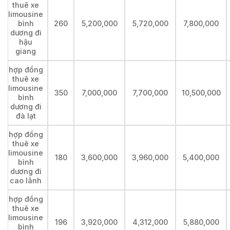
thuê xe
limousine
bình
260
5,200,000
5,720,000
7,800,000
dương đi
hậu
giang
hợp đồng
thuê xe
limousine
350
7,000,000
7,700,000
10,500,000
bình
dương đi
đà lạt
hợp đồng
thuê xe
limousine
180
3,600,000
3,960,000
5,400,000
bình
dương đi
cao lãnh
hợp đồng
thuê xe
limousine
196
3,920,000
4,312,000
5,880,000
bình