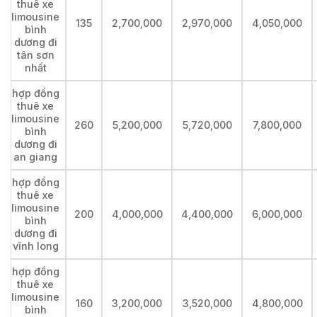
thuê xe
limousine
135
2,700,000
2,970,000
4,050,000
bình
dương đi
tân sơn
nhất
hợp đồng
thuê xe
limousine
260
5,200,000
5,720,000
7,800,000
bình
dương đi
an giang
hợp đồng
thuê xe
limousine
200
4,000,000
4,400,000
6,000,000
bình
dương đi
vĩnh long
hợp đồng
thuê xe
limousine
160
3,200,000
3,520,000
4,800,000
bình