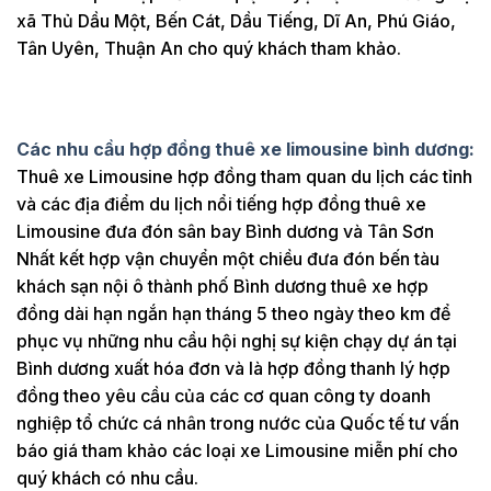
xã Thủ Dầu Một, Bến Cát, Dầu Tiếng, Dĩ An, Phú Giáo,
Tân Uyên, Thuận An cho quý khách tham khảo.
Các nhu cầu hợp đồng thuê xe limousine bình dương:
Thuê xe Limousine hợp đồng tham quan du lịch các tỉnh
và các địa điểm du lịch nổi tiếng hợp đồng thuê xe
Limousine đưa đón sân bay Bình dương và Tân Sơn
Nhất kết hợp vận chuyển một chiều đưa đón bến tàu
khách sạn nội ô thành phố Bình dương thuê xe hợp
đồng dài hạn ngắn hạn tháng 5 theo ngày theo km để
phục vụ những nhu cầu hội nghị sự kiện chạy dự án tại
Bình dương xuất hóa đơn và là hợp đồng thanh lý hợp
đồng theo yêu cầu của các cơ quan công ty doanh
nghiệp tổ chức cá nhân trong nước của Quốc tế tư vấn
báo giá tham khảo các loại xe Limousine miễn phí cho
quý khách có nhu cầu.