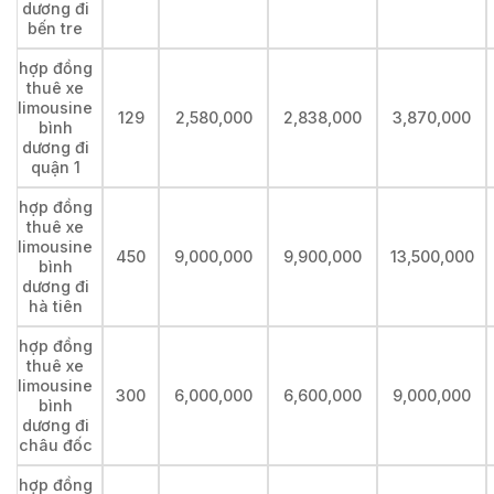
dương đi
bến tre
hợp đồng
thuê xe
limousine
129
2,580,000
2,838,000
3,870,000
bình
dương đi
quận 1
hợp đồng
thuê xe
limousine
450
9,000,000
9,900,000
13,500,000
bình
dương đi
hà tiên
hợp đồng
thuê xe
limousine
300
6,000,000
6,600,000
9,000,000
bình
dương đi
châu đốc
hợp đồng