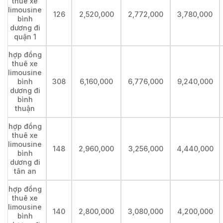
thuê xe
limousine
126
2,520,000
2,772,000
3,780,000
bình
dương đi
quận 1
hợp đồng
thuê xe
limousine
bình
308
6,160,000
6,776,000
9,240,000
dương đi
bình
thuận
hợp đồng
thuê xe
limousine
148
2,960,000
3,256,000
4,440,000
bình
dương đi
tân an
hợp đồng
thuê xe
limousine
140
2,800,000
3,080,000
4,200,000
bình