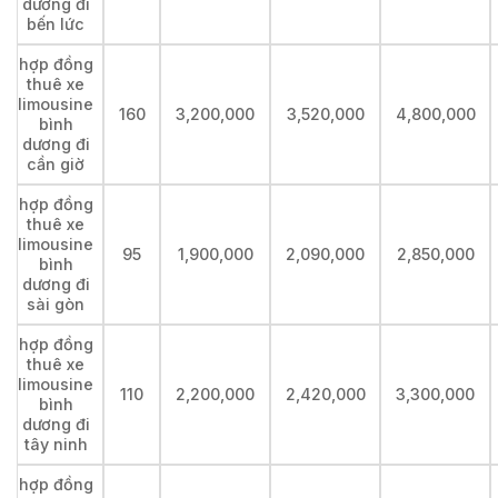
dương đi
bến lức
hợp đồng
thuê xe
limousine
160
3,200,000
3,520,000
4,800,000
bình
dương đi
cần giờ
hợp đồng
thuê xe
limousine
95
1,900,000
2,090,000
2,850,000
bình
dương đi
sài gòn
hợp đồng
thuê xe
limousine
110
2,200,000
2,420,000
3,300,000
bình
dương đi
tây ninh
hợp đồng