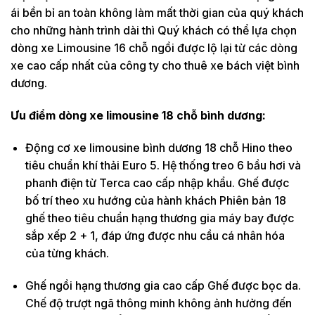
ái bền bỉ an toàn không làm mất thời gian của quý khách
cho những hành trình dài thì Quý khách có thể lựa chọn
dòng xe Limousine 16 chỗ ngồi được lộ lại từ các dòng
xe cao cấp nhất của công ty cho thuê xe bách việt bình
dương.
Ưu điểm dòng xe limousine 18 chỗ bình dương:
Động cơ xe limousine bình dương 18 chỗ Hino theo
tiêu chuẩn khí thải Euro 5. Hệ thống treo 6 bầu hơi và
phanh điện từ Terca cao cấp nhập khẩu. Ghế được
bố trí theo xu hướng của hành khách Phiên bản 18
ghế theo tiêu chuẩn hạng thương gia máy bay được
sắp xếp 2 + 1, đáp ứng được nhu cầu cá nhân hóa
của từng khách.
Ghế ngồi hạng thương gia cao cấp Ghế được bọc da.
Chế độ trượt ngã thông minh không ảnh hưởng đến