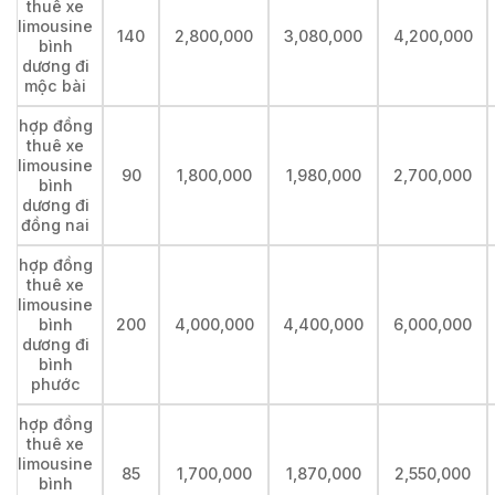
thuê xe
limousine
140
2,800,000
3,080,000
4,200,000
bình
dương đi
mộc bài
hợp đồng
thuê xe
limousine
90
1,800,000
1,980,000
2,700,000
bình
dương đi
đồng nai
hợp đồng
thuê xe
limousine
bình
200
4,000,000
4,400,000
6,000,000
dương đi
bình
phước
hợp đồng
thuê xe
limousine
85
1,700,000
1,870,000
2,550,000
bình