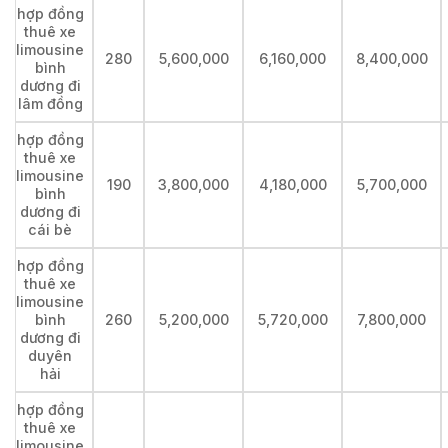
hợp đồng
thuê xe
limousine
280
5,600,000
6,160,000
8,400,000
bình
dương đi
lâm đồng
hợp đồng
thuê xe
limousine
190
3,800,000
4,180,000
5,700,000
bình
dương đi
cái bè
hợp đồng
thuê xe
limousine
bình
260
5,200,000
5,720,000
7,800,000
dương đi
duyên
hải
hợp đồng
thuê xe
limousine