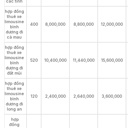
các tỉnh
hợp đồng
thuê xe
limousine
400
8,000,000
8,800,000
12,000,000
bình
dương đi
cà mau
hợp đồng
thuê xe
limousine
520
10,400,000
11,440,000
15,600,000
bình
dương đi
đất mũi
hợp đồng
thuê xe
limousine
120
2,400,000
2,640,000
3,600,000
bình
dương đi
long an
hợp
đồng