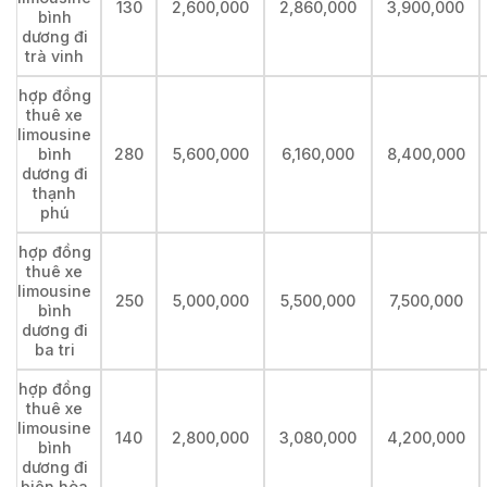
130
2,600,000
2,860,000
3,900,000
bình
dương đi
trà vinh
hợp đồng
thuê xe
limousine
bình
280
5,600,000
6,160,000
8,400,000
dương đi
thạnh
phú
hợp đồng
thuê xe
limousine
250
5,000,000
5,500,000
7,500,000
bình
dương đi
ba tri
hợp đồng
thuê xe
limousine
140
2,800,000
3,080,000
4,200,000
bình
dương đi
biên hòa