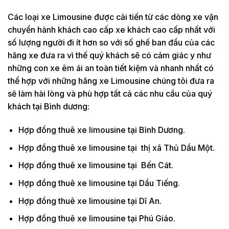
Các loại xe Limousine được cải tiến từ các dòng xe vận
chuyển hành khách cao cấp xe khách cao cấp nhất với
số lượng người đi ít hơn so với số ghế ban đầu của các
hãng xe đưa ra vì thế quý khách sẽ có cảm giác y như
những con xe êm ái an toàn tiết kiệm và nhanh nhất có
thể hợp với những hãng xe Limousine chúng tôi đưa ra
sẽ làm hài lòng và phù hợp tất cả các nhu cầu của quý
khách tại Bình dương:
Hợp đồng thuê xe limousine tại Bình Dương.
Hợp đồng thuê xe limousine tại thị xã Thủ Dầu Một.
Hợp đồng thuê xe limousine tại Bến Cát.
Hợp đồng thuê xe limousine tại Dầu Tiếng.
Hợp đồng thuê xe limousine tại Dĩ An.
Hợp đồng thuê xe limousine tại Phú Giáo.