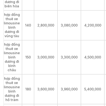
dương đi
biên hòa
hợp đồng
thuê xe
limousine
140
2,800,000
3,080,000
4,200,000
bình
dương đi
vũng tàu
hợp đồng
thuê xe
limousine
bình
150
3,000,000
3,300,000
4,500,000
dương đi
bình
châu
hợp đồng
thuê xe
limousine
180
3,600,000
3,960,000
5,400,000
bình
dương đi
hồ tràm