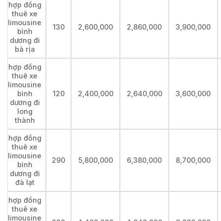
hợp đồng
thuê xe
limousine
130
2,600,000
2,860,000
3,900,000
bình
dương đi
bà rịa
hợp đồng
thuê xe
limousine
bình
120
2,400,000
2,640,000
3,600,000
dương đi
long
thành
hợp đồng
thuê xe
limousine
290
5,800,000
6,380,000
8,700,000
bình
dương đi
đà lạt
hợp đồng
thuê xe
limousine