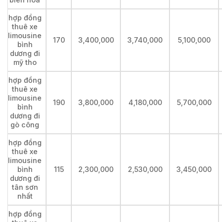
hợp đồng
thuê xe
limousine
170
3,400,000
3,740,000
5,100,000
bình
dương đi
mỹ tho
hợp đồng
thuê xe
limousine
190
3,800,000
4,180,000
5,700,000
bình
dương đi
gò công
hợp đồng
thuê xe
limousine
bình
115
2,300,000
2,530,000
3,450,000
dương đi
tân sơn
nhất
hợp đồng