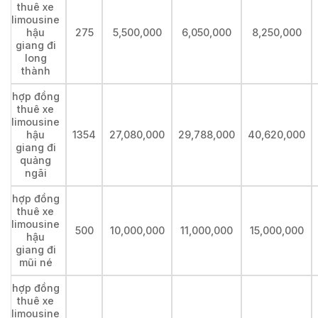
thuê xe
limousine
hậu
275
5,500,000
6,050,000
8,250,000
giang đi
long
thành
hợp đồng
thuê xe
limousine
hậu
1354
27,080,000
29,788,000
40,620,000
giang đi
quảng
ngãi
hợp đồng
thuê xe
limousine
500
10,000,000
11,000,000
15,000,000
hậu
giang đi
mũi né
hợp đồng
thuê xe
limousine