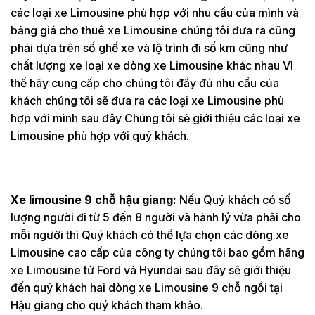
các loại xe Limousine phù hợp với nhu cầu của mình và
bảng giá cho thuê xe Limousine chúng tôi đưa ra cũng
phải dựa trên số ghế xe và lộ trình đi số km cũng như
chất lượng xe loại xe dòng xe Limousine khác nhau Vì
thế hãy cung cấp cho chúng tôi đầy đủ nhu cầu của
khách chúng tôi sẽ đưa ra các loại xe Limousine phù
hợp với mình sau đây Chúng tôi sẽ giới thiệu các loại xe
Limousine phù hợp với quý khách.
Xe limousine 9 chỗ hậu giang:
Nếu Quý khách có số
lượng người đi từ 5 đến 8 người và hành lý vừa phải cho
mỗi người thì Quý khách có thể lựa chọn các dòng xe
Limousine cao cấp của công ty chúng tôi bao gồm hãng
xe Limousine từ Ford và Hyundai sau đây sẽ giới thiệu
đến quý khách hai dòng xe Limousine 9 chỗ ngồi tại
Hậu giang cho quý khách tham khảo.