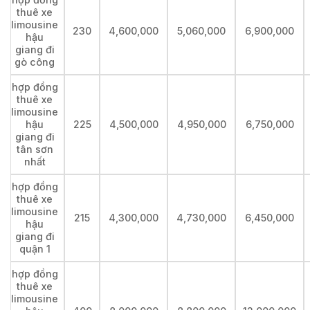
thuê xe
limousine
230
4,600,000
5,060,000
6,900,000
hậu
giang đi
gò công
hợp đồng
thuê xe
limousine
hậu
225
4,500,000
4,950,000
6,750,000
giang đi
tân sơn
nhất
hợp đồng
thuê xe
limousine
215
4,300,000
4,730,000
6,450,000
hậu
giang đi
quận 1
hợp đồng
thuê xe
limousine