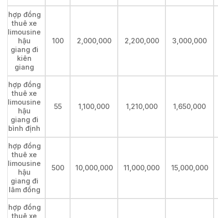
hợp đồng
thuê xe
limousine
hậu
100
2,000,000
2,200,000
3,000,000
giang đi
kiên
giang
hợp đồng
thuê xe
limousine
55
1,100,000
1,210,000
1,650,000
hậu
giang đi
bình định
hợp đồng
thuê xe
limousine
500
10,000,000
11,000,000
15,000,000
hậu
giang đi
lâm đồng
hợp đồng
thuê xe