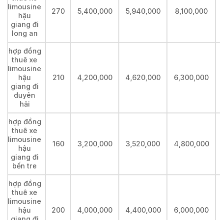
limousine
270
5,400,000
5,940,000
8,100,000
hậu
giang đi
long an
hợp đồng
thuê xe
limousine
hậu
210
4,200,000
4,620,000
6,300,000
giang đi
duyên
hải
hợp đồng
thuê xe
limousine
160
3,200,000
3,520,000
4,800,000
hậu
giang đi
bến tre
hợp đồng
thuê xe
limousine
hậu
200
4,000,000
4,400,000
6,000,000
giang đi