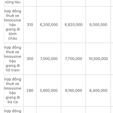
vũng tàu
hợp đồng
thuê xe
limousine
hậu
310
6,200,000
6,820,000
9,300,000
giang đi
bình
châu
hợp đồng
thuê xe
limousine
350
7,000,000
7,700,000
10,500,000
hậu
giang đi
hồ tràm
hợp đồng
thuê xe
limousine
280
5,600,000
6,160,000
8,400,000
hậu
giang đi
bà rịa
hợp đồng