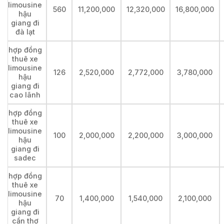
limousine
560
11,200,000
12,320,000
16,800,000
hậu
giang đi
đà lạt
hợp đồng
thuê xe
limousine
126
2,520,000
2,772,000
3,780,000
hậu
giang đi
cao lãnh
hợp đồng
thuê xe
limousine
100
2,000,000
2,200,000
3,000,000
hậu
giang đi
sadec
hợp đồng
thuê xe
limousine
70
1,400,000
1,540,000
2,100,000
hậu
giang đi
cần thơ