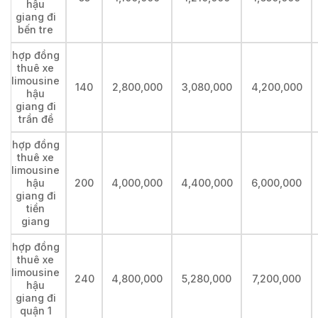
hậu
giang đi
bến tre
hợp đồng
thuê xe
limousine
140
2,800,000
3,080,000
4,200,000
hậu
giang đi
trần đề
hợp đồng
thuê xe
limousine
hậu
200
4,000,000
4,400,000
6,000,000
giang đi
tiền
giang
hợp đồng
thuê xe
limousine
240
4,800,000
5,280,000
7,200,000
hậu
giang đi
quận 1