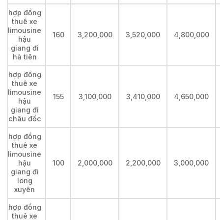
hợp đồng
thuê xe
limousine
160
3,200,000
3,520,000
4,800,000
hậu
giang đi
hà tiên
hợp đồng
thuê xe
limousine
155
3,100,000
3,410,000
4,650,000
hậu
giang đi
châu đốc
hợp đồng
thuê xe
limousine
hậu
100
2,000,000
2,200,000
3,000,000
giang đi
long
xuyên
hợp đồng
thuê xe