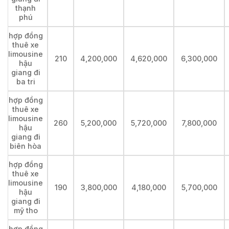
thạnh
phú
hợp đồng
thuê xe
limousine
210
4,200,000
4,620,000
6,300,000
hậu
giang đi
ba tri
hợp đồng
thuê xe
limousine
260
5,200,000
5,720,000
7,800,000
hậu
giang đi
biên hòa
hợp đồng
thuê xe
limousine
190
3,800,000
4,180,000
5,700,000
hậu
giang đi
mỹ tho
hợp đồng