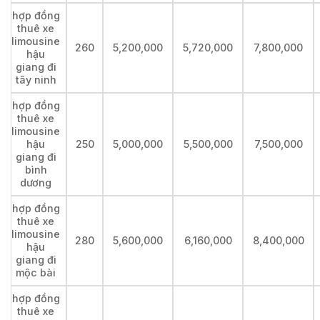
hợp đồng
thuê xe
limousine
260
5,200,000
5,720,000
7,800,000
hậu
giang đi
tây ninh
hợp đồng
thuê xe
limousine
hậu
250
5,000,000
5,500,000
7,500,000
giang đi
bình
dương
hợp đồng
thuê xe
limousine
280
5,600,000
6,160,000
8,400,000
hậu
giang đi
mộc bài
hợp đồng
thuê xe