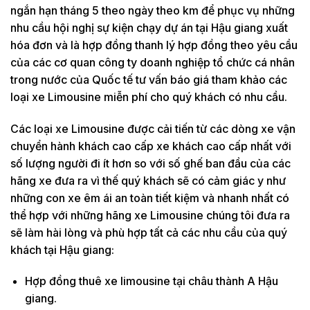
ngắn hạn tháng 5 theo ngày theo km để phục vụ những
nhu cầu hội nghị sự kiện chạy dự án tại Hậu giang xuất
hóa đơn và là hợp đồng thanh lý hợp đồng theo yêu cầu
của các cơ quan công ty doanh nghiệp tổ chức cá nhân
trong nước của Quốc tế tư vấn báo giá tham khảo các
loại xe Limousine miễn phí cho quý khách có nhu cầu.
Các loại xe Limousine được cải tiến từ các dòng xe vận
chuyển hành khách cao cấp xe khách cao cấp nhất với
số lượng người đi ít hơn so với số ghế ban đầu của các
hãng xe đưa ra vì thế quý khách sẽ có cảm giác y như
những con xe êm ái an toàn tiết kiệm và nhanh nhất có
thể hợp với những hãng xe Limousine chúng tôi đưa ra
sẽ làm hài lòng và phù hợp tất cả các nhu cầu của quý
khách tại Hậu giang:
Hợp đồng thuê xe limousine tại châu thành A Hậu
giang.