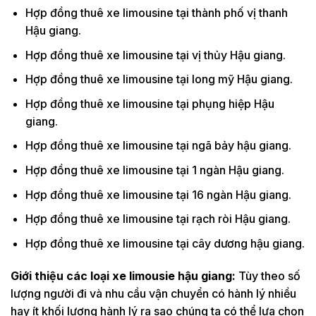
Hợp đồng thuê xe limousine tại thành phố vị thanh
Hậu giang.
Hợp đồng thuê xe limousine tại vị thủy Hậu giang.
Hợp đồng thuê xe limousine tại long mỹ Hậu giang.
Hợp đồng thuê xe limousine tại phụng hiệp Hậu
giang.
Hợp đồng thuê xe limousine tại ngã bảy hậu giang.
Hợp đồng thuê xe limousine tại 1 ngàn Hậu giang.
Hợp đồng thuê xe limousine tại 16 ngàn Hậu giang.
Hợp đồng thuê xe limousine tại rạch ròi Hậu giang.
Hợp đồng thuê xe limousine tại cây dương hậu giang.
Giới thiệu các loại xe limousie hậu giang:
Tùy theo số
lượng người đi và nhu cầu vận chuyển có hành lý nhiều
hay ít khối lượng hành lý ra sao chúng ta có thể lựa chọn