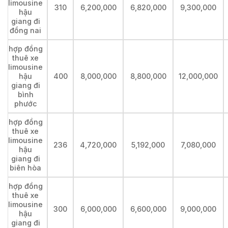
limousine
310
6,200,000
6,820,000
9,300,000
hậu
giang đi
đồng nai
hợp đồng
thuê xe
limousine
hậu
400
8,000,000
8,800,000
12,000,000
giang đi
bình
phước
hợp đồng
thuê xe
limousine
236
4,720,000
5,192,000
7,080,000
hậu
giang đi
biên hòa
hợp đồng
thuê xe
limousine
300
6,000,000
6,600,000
9,000,000
hậu
giang đi