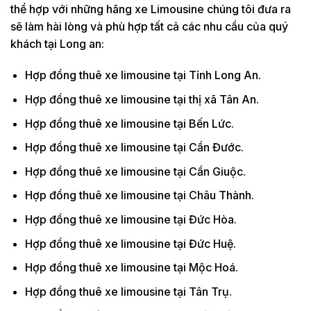
thể hợp với những hãng xe Limousine chúng tôi đưa ra
sẽ làm hài lòng và phù hợp tất cả các nhu cầu của quý
khách tại Long an:
Hợp đồng thuê xe limousine tại Tỉnh Long An.
Hợp đồng thuê xe limousine tại thị xã Tân An.
Hợp đồng thuê xe limousine tại Bến Lức.
Hợp đồng thuê xe limousine tại Cần Đước.
Hợp đồng thuê xe limousine tại Cần Giuộc.
Hợp đồng thuê xe limousine tại Châu Thành.
Hợp đồng thuê xe limousine tại Đức Hòa.
Hợp đồng thuê xe limousine tại Đức Huệ.
Hợp đồng thuê xe limousine tại Mộc Hoá.
Hợp đồng thuê xe limousine tại Tân Trụ.