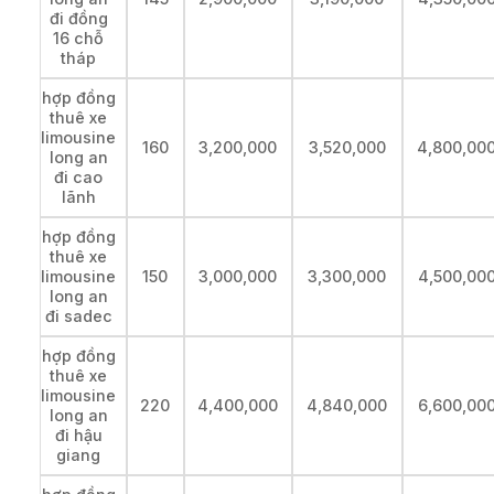
đi đồng
16 chỗ
tháp
hợp đồng
thuê xe
limousine
160
3,200,000
3,520,000
4,800,00
long an
đi cao
lãnh
hợp đồng
thuê xe
limousine
150
3,000,000
3,300,000
4,500,00
long an
đi sadec
hợp đồng
thuê xe
limousine
220
4,400,000
4,840,000
6,600,00
long an
đi hậu
giang