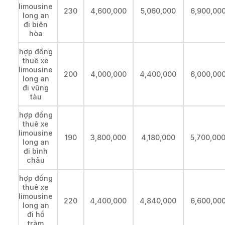
limousine
230
4,600,000
5,060,000
6,900,00
long an
đi biên
hòa
hợp đồng
thuê xe
limousine
200
4,000,000
4,400,000
6,000,00
long an
đi vũng
tàu
hợp đồng
thuê xe
limousine
190
3,800,000
4,180,000
5,700,00
long an
đi bình
châu
hợp đồng
thuê xe
limousine
220
4,400,000
4,840,000
6,600,00
long an
đi hồ
tràm