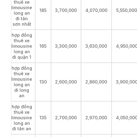
thuê xe
limousine
185
3,700,000
4,070,000
5,550,00
long an
đi tân
sơn nhất
hợp đồng
thuê xe
limousine
165
3,300,000
3,630,000
4,950,00
long an
đi quận 1
hợp đồng
thuê xe
limousine
130
2,600,000
2,860,000
3,900,00
long an
đi long
an
hợp đồng
thuê xe
limousine
135
2,700,000
2,970,000
4,050,00
long an
đi tân an