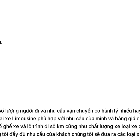
.
ố lượng người đi và nhu cầu vận chuyển có hành lý nhiều hay
loại xe Limousine phù hợp với nhu cầu của mình và bảng giá 
 ghế xe và lộ trình đi số km cũng như chất lượng xe loại xe
tôi đầy đủ nhu cầu của khách chúng tôi sẽ đưa ra các loại 