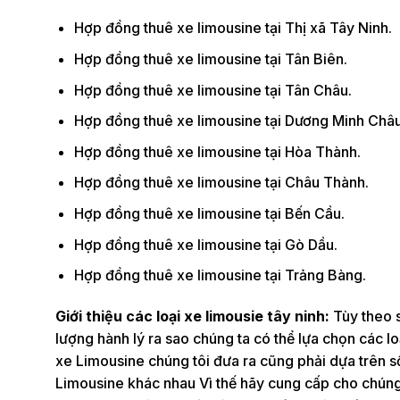
Hợp đồng thuê xe limousine tại Thị xã Tây Ninh.
Hợp đồng thuê xe limousine tại Tân Biên.
Hợp đồng thuê xe limousine tại Tân Châu.
Hợp đồng thuê xe limousine tại Dương Minh Châu
Hợp đồng thuê xe limousine tại Hòa Thành.
Hợp đồng thuê xe limousine tại Châu Thành.
Hợp đồng thuê xe limousine tại Bến Cầu.
Hợp đồng thuê xe limousine tại Gò Dầu.
Hợp đồng thuê xe limousine tại Trảng Bàng.
Giới thiệu các loại xe limousie tây ninh:
Tùy theo s
lượng hành lý ra sao chúng ta có thể lựa chọn các 
xe Limousine chúng tôi đưa ra cũng phải dựa trên số
Limousine khác nhau Vì thế hãy cung cấp cho chúng 