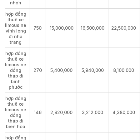
nhơn
hợp đồng
thuê xe
limousine
750
15,000,000
16,500,000
22,500,000
vĩnh long
đi nha
trang
hợp đồng
thuê xe
limousine
đồng
270
5,400,000
5,940,000
8,100,000
tháp đi
bình
phước
hợp đồng
thuê xe
limousine
146
2,920,000
3,212,000
4,380,000
đồng
tháp đi
biên hòa
hợp đồng