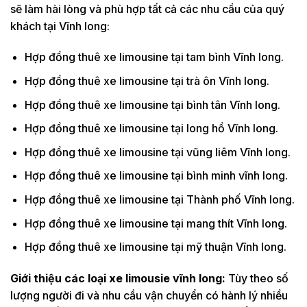
sẽ làm hài lòng và phù hợp tất cả các nhu cầu của quý
khách tại Vĩnh long:
Hợp đồng thuê xe limousine tại tam bình Vĩnh long.
Hợp đồng thuê xe limousine tại trà ôn Vĩnh long.
Hợp đồng thuê xe limousine tại bình tân Vĩnh long.
Hợp đồng thuê xe limousine tại long hồ Vĩnh long.
Hợp đồng thuê xe limousine tại vũng liêm Vĩnh long.
Hợp đồng thuê xe limousine tại bình minh vĩnh long.
Hợp đồng thuê xe limousine tại Thành phố Vĩnh long.
Hợp đồng thuê xe limousine tại mang thít Vĩnh long.
Hợp đồng thuê xe limousine tại mỹ thuận Vĩnh long.
Giới thiệu các loại xe limousie vĩnh long:
Tùy theo số
lượng người đi và nhu cầu vận chuyển có hành lý nhiều