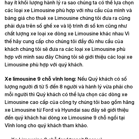
hay ít khối lượng hành lý ra sao chúng ta có thể lựa chọn
các loại xe Limousine phù hợp với nhu cầu của mình và
bảng giá cho thuê xe Limousine chúng tôi đưa ra cũng
phải dựa trên số ghế xe và lộ trình đi số km cũng như
chất lượng xe loại xe dòng xe Limousine khác nhau Vì
thế hãy cung cấp cho chúng tôi đầy đủ nhu cầu của
khách chúng tôi sẽ đưa ra các loại xe Limousine phù
hợp với mình sau đây Chúng tôi sẽ giới thiệu các loại xe
Limousine phù hợp với quý khách.
Xe limousine 9 chỗ vĩnh long:
Nếu Quý khách có số
lượng người đi từ 5 đến 8 người và hành lý vừa phải cho
mỗi người thì Quý khách có thể lựa chọn các dòng xe
Limousine cao cấp của công ty chúng tôi bao gồm hãng
xe Limousine từ Ford và Hyundai sau đây sẽ giới thiệu
đến quý khách hai dòng xe Limousine 9 chỗ ngồi tại
Vĩnh long cho quý khách tham khảo.