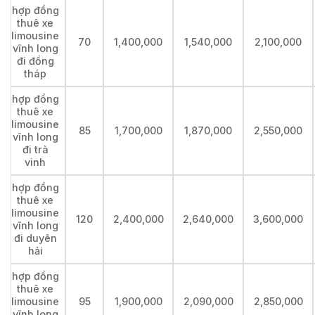
hợp đồng
thuê xe
limousine
70
1,400,000
1,540,000
2,100,000
vĩnh long
đi đồng
tháp
hợp đồng
thuê xe
limousine
85
1,700,000
1,870,000
2,550,000
vĩnh long
đi trà
vinh
hợp đồng
thuê xe
limousine
120
2,400,000
2,640,000
3,600,000
vĩnh long
đi duyên
hải
hợp đồng
thuê xe
limousine
95
1,900,000
2,090,000
2,850,000
vĩnh long