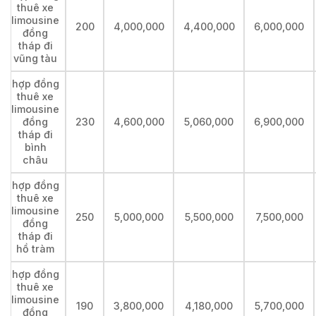
thuê xe
limousine
200
4,000,000
4,400,000
6,000,000
đồng
tháp đi
vũng tàu
hợp đồng
thuê xe
limousine
đồng
230
4,600,000
5,060,000
6,900,000
tháp đi
bình
châu
hợp đồng
thuê xe
limousine
250
5,000,000
5,500,000
7,500,000
đồng
tháp đi
hồ tràm
hợp đồng
thuê xe
limousine
190
3,800,000
4,180,000
5,700,000
đồng