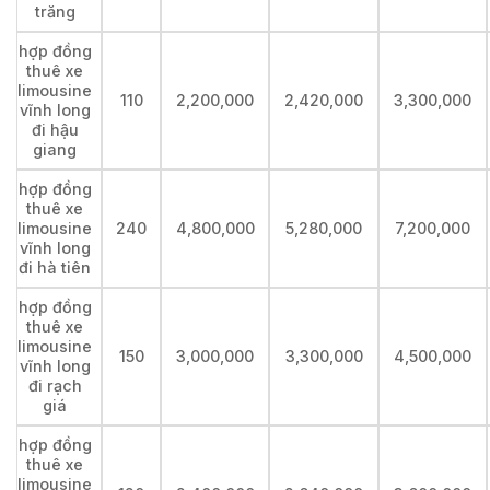
trăng
hợp đồng
thuê xe
limousine
110
2,200,000
2,420,000
3,300,000
vĩnh long
đi hậu
giang
hợp đồng
thuê xe
limousine
240
4,800,000
5,280,000
7,200,000
vĩnh long
đi hà tiên
hợp đồng
thuê xe
limousine
150
3,000,000
3,300,000
4,500,000
vĩnh long
đi rạch
giá
hợp đồng
thuê xe
limousine