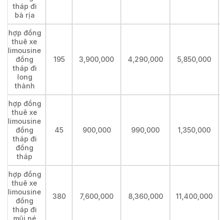
tháp đi
bà rịa
hợp đồng
thuê xe
limousine
đồng
195
3,900,000
4,290,000
5,850,000
tháp đi
long
thành
hợp đồng
thuê xe
limousine
đồng
45
900,000
990,000
1,350,000
tháp đi
đồng
tháp
hợp đồng
thuê xe
limousine
380
7,600,000
8,360,000
11,400,000
đồng
tháp đi
mũi né