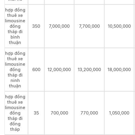
hợp đồng
thuê xe
limousine
đồng
350
7,000,000
7,700,000
10,500,000
tháp đi
bình
thuận
hợp đồng
thuê xe
limousine
đồng
600
12,000,000
13,200,000
18,000,000
tháp đi
ninh
thuận
hợp đồng
thuê xe
limousine
đồng
35
700,000
770,000
1,050,000
tháp đi
đồng
tháp