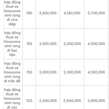
hợp đồng
thuê xe
limousine
190
3,800,000
4,180,000
5,700,000
vĩnh long
đi cha
diệp
hợp đồng
thuê xe
limousine
150
3,000,000
3,300,000
4,500,000
vĩnh long
đi bạc
liệu
hợp đồng
thuê xe
limousine
150
3,000,000
3,300,000
4,500,000
vĩnh long
đi trần đề
hợp đồng
thuê xe
limousine
120
2,400,000
2,640,000
3,600,000
vĩnh long
đi sóc