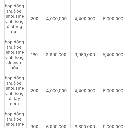
hợp đồng
thuê xe
limousine
200
4,000,000
4,400,000
6,000,000
vĩnh long
đi đồng
nai
hợp đồng
thuê xe
limousine
180
3,600,000
3,960,000
5,400,000
vĩnh long
đi biên
hòa
hợp đồng
thuê xe
limousine
200
4,000,000
4,400,000
6,000,000
vĩnh long
đi tây
ninh
hợp đồng
thuê xe
limousine
300
6,000,000
6,600,000
9,000,000