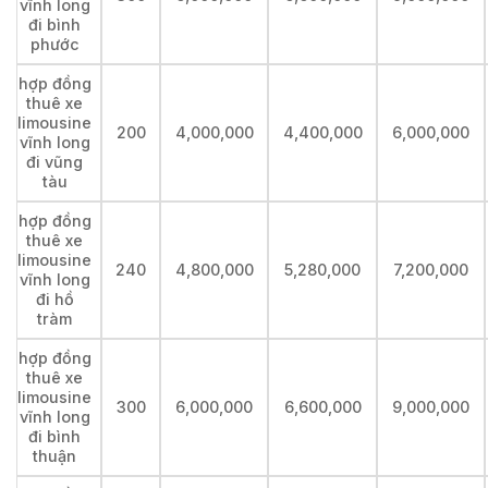
vĩnh long
đi bình
phước
hợp đồng
thuê xe
limousine
200
4,000,000
4,400,000
6,000,000
vĩnh long
đi vũng
tàu
hợp đồng
thuê xe
limousine
240
4,800,000
5,280,000
7,200,000
vĩnh long
đi hồ
tràm
hợp đồng
thuê xe
limousine
300
6,000,000
6,600,000
9,000,000
vĩnh long
đi bình
thuận