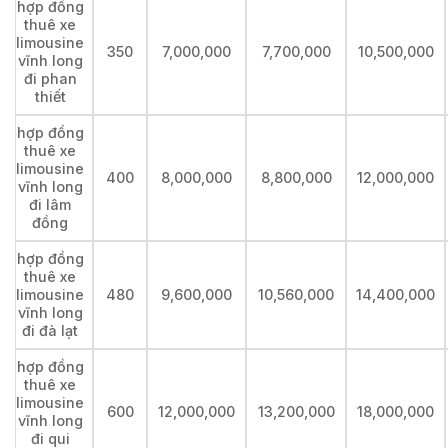
hợp đồng
thuê xe
limousine
350
7,000,000
7,700,000
10,500,000
vĩnh long
đi phan
thiết
hợp đồng
thuê xe
limousine
400
8,000,000
8,800,000
12,000,000
vĩnh long
đi lâm
đồng
hợp đồng
thuê xe
limousine
480
9,600,000
10,560,000
14,400,000
vĩnh long
đi đà lạt
hợp đồng
thuê xe
limousine
600
12,000,000
13,200,000
18,000,000
vĩnh long
đi qui