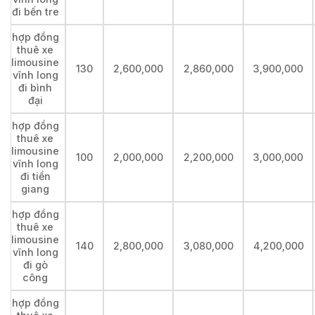
đi bến tre
hợp đồng
thuê xe
limousine
130
2,600,000
2,860,000
3,900,000
vĩnh long
đi bình
đại
hợp đồng
thuê xe
limousine
100
2,000,000
2,200,000
3,000,000
vĩnh long
đi tiền
giang
hợp đồng
thuê xe
limousine
140
2,800,000
3,080,000
4,200,000
vĩnh long
đi gò
công
hợp đồng