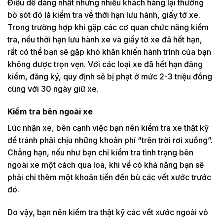
Điều dễ dàng nhất nhưng nhiều khách hàng lại thường
bỏ sót đó là kiểm tra về thời hạn lưu hành, giấy tờ xe.
Trong trường hợp khi gặp các cơ quan chức năng kiểm
tra, nếu thời hạn lưu hành xe và giấy tờ xe đã hết hạn,
rất có thể bạn sẽ gặp khó khăn khiến hành trình của bạn
không được trọn vẹn. Với các loại xe đã hết hạn đăng
kiểm, đăng ký, quy định sẽ bị phạt ở mức 2-3 triệu đồng
cùng với 30 ngày giữ xe.
Kiểm tra bên ngoài xe
Lúc nhận xe, bên cạnh việc bạn nên kiểm tra xe thật kỹ
để tránh phải chịu những khoản phí “trên trời rơi xuống”.
Chẳng hạn, nếu như bạn chỉ kiểm tra tình trạng bên
ngoài xe một cách qua loa, khi về có khả năng bạn sẽ
phải chi thêm một khoản tiền đền bù các vết xước trước
đó.
Do vậy, bạn nên kiểm tra thật kỹ các vết xước ngoài vỏ