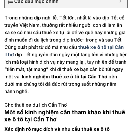
Các đầu mục chính
Trong những dịp nghỉ lễ, Tết lớn, nhất là vào dịp Tết cổ
truyền Việt Nam, thường rất nhiều người con đi làm ăn
xa sẽ có nhu cầu thuê xe tự lái để về quê hay những gia
đình muốn đi du lịch trong dịp trước- trong và sau Tết.
Cũng xuất phát từ đó mà nhu cầu
thuê xe ô tô tại Cần
Thơ
dịp Tết nguyên đán ngày một tăng lên vì những tiện
ích mà loại hình dịch vụ này mang lại, tuy nhiên để tránh
“tiền mất, tật mang” khi đi thuê xe bạn cần bỏ túi ngay
một vài
kinh nghiệm thuê xe ô tô tại Cần Thơ
bên
dưới mà chúng tôi đã đúc rút trong suốt những năm
hành nghề .
Cho thuê xe du lịch Cần Thơ
Một số kinh nghiệm cần tham khảo khi thuê
xe ô tô tại Cần Thơ
Xác định rõ mục đích và nhu cầu thuê xe ô tô