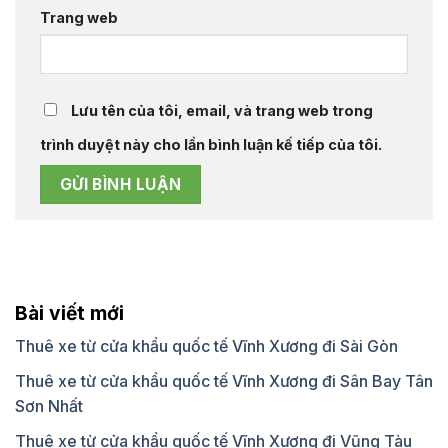
Trang web
Lưu tên của tôi, email, và trang web trong
trình duyệt này cho lần bình luận kế tiếp của tôi.
Bài viết mới
Thuê xe từ cửa khẩu quốc tế Vĩnh Xương đi Sài Gòn
Thuê xe từ cửa khẩu quốc tế Vĩnh Xương đi Sân Bay Tân
Sơn Nhất
Thuê xe từ cửa khẩu quốc tế Vĩnh Xương đi Vũng Tàu