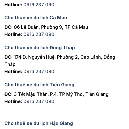
Hotline:
0916 237 090
Cho thuê xe du lịch Cà Mau
ĐC:
06 Lê Duẩn, Phường 9, TP Cà Mau
Hotline:
0916 237 090
Cho thuê xe du lịch Đồng Tháp
ĐC:
174 Đ. Nguyễn Huệ, Phường 2, Cao Lãnh, Đồng
Tháp
Hotline:
0916 237 090
Cho thuê xe du lịch Tiền Giang
ĐC:
3 Tết Mậu Thân, P.4, TP Mỹ Tho, Tiền Giang
Hotline:
0916 237 090
Cho thuê xe du lịch Hậu Giang