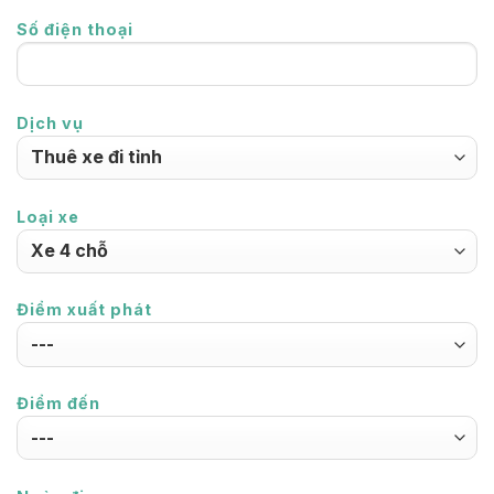
Số điện thoại
Dịch vụ
Loại xe
Điểm xuất phát
Điểm đến