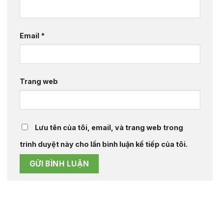
Email
*
Trang web
Lưu tên của tôi, email, và trang web trong
trình duyệt này cho lần bình luận kế tiếp của tôi.