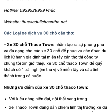
Hotline: 0939529959 Phúc
Website: thuexedulichcantho.net
Các Loại xe dịch vụ 30 chỗ cần thơ:
– Xe 30 chỗ Thaco Town:
nhằm tạo ra sự phong phú
và đa dạng cho các xe 30 chỗ để phục vụ các đoàn du
lịch lữ hành gia đình tại miền tây cần thơ thì công ty
chúng tôi xin giới thiệu xe 30 chỗ thaco Town để quý
khách có 1 trãi nghiệm thú vị về miền tây và các tỉnh
thành trong cả nước.
Những ưu điểm của xe 30 chỗ thaco town:
Với kiểu dáng hiện đại, nội thất sang trọng.
xe Thaco Town đang dần chiếm lĩnh thị trường xe du