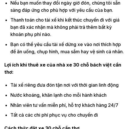
Nếu bạn muốn thay đổi ngày giờ đón, chúng tôi sẵn
sàng đáp ứng cho phù hợp với yêu cầu của bạn.
Thanh toán cho tài xế khi kết thúc chuyến đi với giá
bạn đã xác nhận mà không phải trả thêm bất kỳ
khoản phụ phí nào.
Bạn có thể yêu cầu tài xế dừng xe vào nơi thích hợp
để ăn uống, chụp hình, mua sắm hay vệ sinh cá nhân.
Lợi ích khi thuê xe của nhà xe 30 chỗ bách việt cần
thơ:
Tài xế riêng đưa đón tận nơi với thời gian linh động
Nước khoáng, khăn lạnh cho mỗi hành khách
Nhân viên tư vấn miễn phí, hỗ trợ khách hàng 24/7
Tất cả các chi phí phục vụ cho chuyến đi
Cách thức đặt xe 30 chỗ cần thơ.