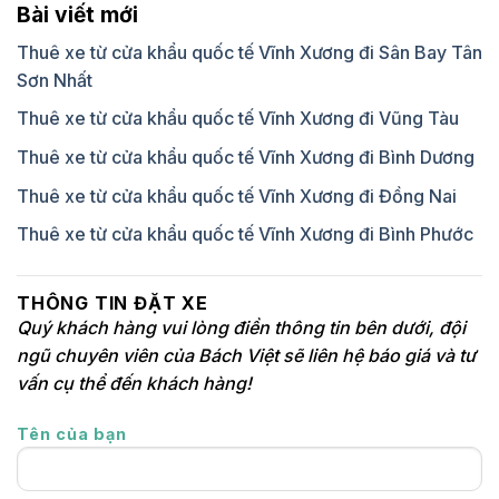
Bài viết mới
Thuê xe từ cửa khẩu quốc tế Vĩnh Xương đi Sân Bay Tân
Sơn Nhất
Thuê xe từ cửa khẩu quốc tế Vĩnh Xương đi Vũng Tàu
Thuê xe từ cửa khẩu quốc tế Vĩnh Xương đi Bình Dương
Thuê xe từ cửa khẩu quốc tế Vĩnh Xương đi Đồng Nai
Thuê xe từ cửa khẩu quốc tế Vĩnh Xương đi Bình Phước
THÔNG TIN ĐẶT XE
Quý khách hàng vui lòng điền thông tin bên dưới, đội
ngũ chuyên viên của Bách Việt sẽ liên hệ báo giá và tư
vấn cụ thể đến khách hàng!
Tên của bạn