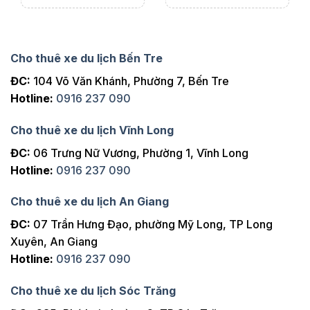
Cho thuê xe du lịch Bến Tre
ĐC:
104 Võ Văn Khánh, Phường 7, Bến Tre
Hotline:
0916 237 090
Cho thuê xe du lịch Vĩnh Long
ĐC:
06 Trưng Nữ Vương, Phường 1, Vĩnh Long
Hotline:
0916 237 090
Cho thuê xe du lịch An Giang
ĐC:
07 Trần Hưng Đạo, phường Mỹ Long, TP Long
Xuyên, An Giang
Hotline:
0916 237 090
Cho thuê xe du lịch Sóc Trăng