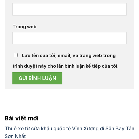
Trang web
Lưu tên của tôi, email, và trang web trong
trình duyệt này cho lần bình luận kế tiếp của tôi.
Bài viết mới
Thuê xe từ cửa khẩu quốc tế Vĩnh Xương đi Sân Bay Tân
Sơn Nhất