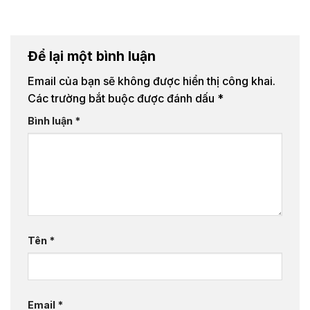
Để lại một bình luận
Email của bạn sẽ không được hiển thị công khai.
Các trường bắt buộc được đánh dấu
*
Bình luận
*
Tên
*
Email
*