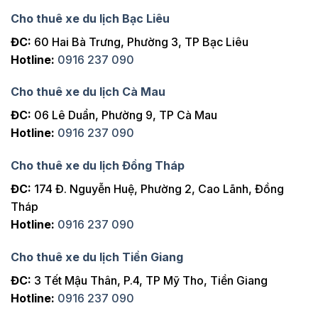
Cho thuê xe du lịch Bạc Liêu
ĐC:
60 Hai Bà Trưng, Phường 3, TP Bạc Liêu
Hotline:
0916 237 090
Cho thuê xe du lịch Cà Mau
ĐC:
06 Lê Duẩn, Phường 9, TP Cà Mau
Hotline:
0916 237 090
Cho thuê xe du lịch Đồng Tháp
ĐC:
174 Đ. Nguyễn Huệ, Phường 2, Cao Lãnh, Đồng
Tháp
Hotline:
0916 237 090
Cho thuê xe du lịch Tiền Giang
ĐC:
3 Tết Mậu Thân, P.4, TP Mỹ Tho, Tiền Giang
Hotline:
0916 237 090