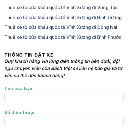
Thuê xe từ cửa khẩu quốc tế Vĩnh Xương đi Vũng Tàu
Thuê xe từ cửa khẩu quốc tế Vĩnh Xương đi Bình Dương
Thuê xe từ cửa khẩu quốc tế Vĩnh Xương đi Đồng Nai
Thuê xe từ cửa khẩu quốc tế Vĩnh Xương đi Bình Phước
THÔNG TIN ĐẶT XE
Quý khách hàng vui lòng điền thông tin bên dưới, đội
ngũ chuyên viên của Bách Việt sẽ liên hệ báo giá và tư
vấn cụ thể đến khách hàng!
Tên của bạn
Số điện thoại