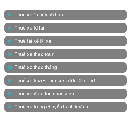
Thuê xe 1 chiều đi tỉnh
Thuê xe tự lái
Thuê tài xế lái xe
Thuê xe theo tour
Thuê xe theo tháng
Thuê xe hoa - Thuê xe cưới Cần Thơ
Thuê xe đưa đón nhân viên
Thuê xe trung chuyển hành khách