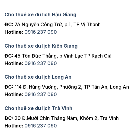
Cho thuê xe du lịch Hậu Giang
ĐC:
7A Nguyễn Công Trứ, p.1, TP Vị Thanh
Hotline:
0916 237 090
Cho thuê xe du lịch Kiên Giang
ĐC:
45 Tôn Đức Thắng, p.Vĩnh Lạc TP Rạch Giá
Hotline:
0916 237 090
Cho thuê xe du lịch Long An
ĐC:
114 Đ. Hùng Vương, Phường 2, TP Tân An, Long An
Hotline:
0916 237 090
Cho thuê xe du lịch Trà Vinh
ĐC:
20 Đ.Mười Chín Tháng Năm, Khóm 2, Trà Vinh
Hotline:
0916 237 090