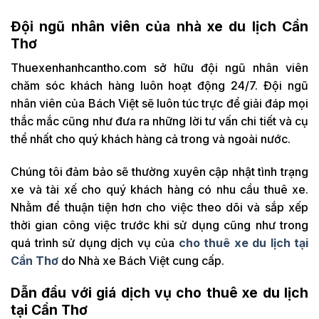
Đội ngũ nhân viên của nhà xe du lịch Cần
Thơ
Thuexenhanhcantho.com sở hữu đội ngũ nhân viên
chăm sóc khách hàng luôn hoạt động 24/7. Đội ngũ
nhân viên của Bách Việt sẽ luôn túc trực để giải đáp mọi
thắc mắc cũng như đưa ra những lời tư vấn chi tiết và cụ
thể nhất cho quý khách hàng cả trong và ngoài nước.
Chúng tôi đảm bảo sẽ thường xuyên cập nhật tình trạng
xe và tài xế cho quý khách hàng có nhu cầu thuê xe.
Nhằm để thuận tiện hơn cho việc theo dõi và sắp xếp
thời gian công việc trước khi sử dụng cũng như trong
quá trình sử dụng dịch vụ của
cho thuê xe du lịch tại
Cần Thơ
do Nhà xe Bách Việt cung cấp.
Dẫn đầu với giá dịch vụ cho thuê xe du lịch
tại Cần Thơ