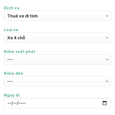
Dịch vụ
Loại xe
Điểm xuất phát
Điểm đến
Ngày đi