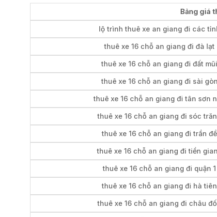
Bảng giá t
lộ trình thuê xe an giang đi các tỉn
thuê xe 16 chỗ an giang đi đà lạt
thuê xe 16 chỗ an giang đi đất mũ
thuê xe 16 chỗ an giang đi sài gò
thuê xe 16 chỗ an giang đi tân sơn n
thuê xe 16 chỗ an giang đi sóc tră
thuê xe 16 chỗ an giang đi trần đề
thuê xe 16 chỗ an giang đi tiền gia
thuê xe 16 chỗ an giang đi quận 1
thuê xe 16 chỗ an giang đi hà tiên
thuê xe 16 chỗ an giang đi châu đ