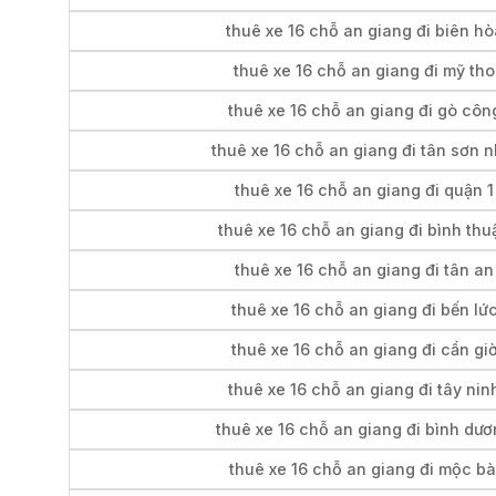
thuê xe 16 chỗ an giang đi biên hò
thuê xe 16 chỗ an giang đi mỹ tho
thuê xe 16 chỗ an giang đi gò côn
thuê xe 16 chỗ an giang đi tân sơn n
thuê xe 16 chỗ an giang đi quận 1
thuê xe 16 chỗ an giang đi bình thu
thuê xe 16 chỗ an giang đi tân an
thuê xe 16 chỗ an giang đi bến lứ
thuê xe 16 chỗ an giang đi cần gi
thuê xe 16 chỗ an giang đi tây nin
thuê xe 16 chỗ an giang đi bình dư
thuê xe 16 chỗ an giang đi mộc bà