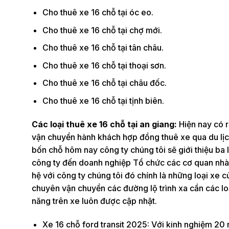
Cho thuê xe 16 chỗ tại óc eo.
Cho thuê xe 16 chỗ tại chợ mới.
Cho thuê xe 16 chỗ tại tân châu.
Cho thuê xe 16 chỗ tại thoại sơn.
Cho thuê xe 16 chỗ tại châu đốc.
Cho thuê xe 16 chỗ tại tịnh biên.
Các loại thuê xe 16 chỗ tại an giang:
Hiện nay có 
vận chuyển hành khách hợp đồng thuê xe qua du lịch
bốn chỗ hôm nay công ty chúng tôi sẽ giới thiệu ba
công ty đến doanh nghiệp Tổ chức các cơ quan nhà n
hệ với công ty chúng tôi đó chính là những loại xe c
chuyên vận chuyển các đường lộ trình xa cần các lo
năng trên xe luôn được cập nhật.
Xe 16 chỗ ford transit 2025: Với kinh nghiệm 20