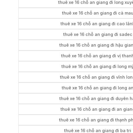
thuê xe 16 chỗ an giang đi long xuy
thuê xe 16 chỗ an giang đi cà ma
thuê xe 16 chỗ an giang đi cao lãn
thuê xe 16 chỗ an giang đi sadec
thuê xe 16 chỗ an giang đi hậu gia
thuê xe 16 chỗ an giang đi vị than
thuê xe 16 chỗ an giang đi long m
thuê xe 16 chỗ an giang đi vĩnh lo
thuê xe 16 chỗ an giang đi long a
thuê xe 16 chỗ an giang đi duyên h
thuê xe 16 chỗ an giang đi an gian
thuê xe 16 chỗ an giang đi thạnh p
thuê xe 16 chỗ an giang đi ba tri