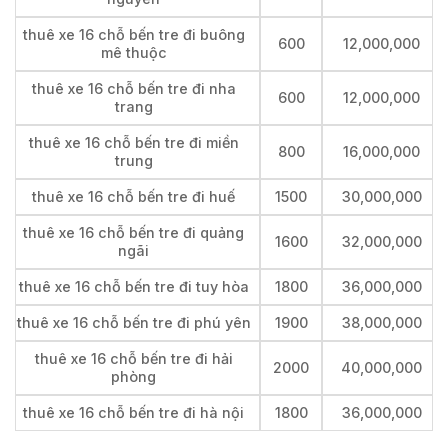
thuê xe 16 chỗ bến tre đi buông
600
12,000,000
mê thuộc
thuê xe 16 chỗ bến tre đi nha
600
12,000,000
trang
thuê xe 16 chỗ bến tre đi miền
800
16,000,000
trung
thuê xe 16 chỗ bến tre đi huế
1500
30,000,000
thuê xe 16 chỗ bến tre đi quảng
1600
32,000,000
ngãi
thuê xe 16 chỗ bến tre đi tuy hòa
1800
36,000,000
thuê xe 16 chỗ bến tre đi phú yên
1900
38,000,000
thuê xe 16 chỗ bến tre đi hải
2000
40,000,000
phòng
thuê xe 16 chỗ bến tre đi hà nội
1800
36,000,000