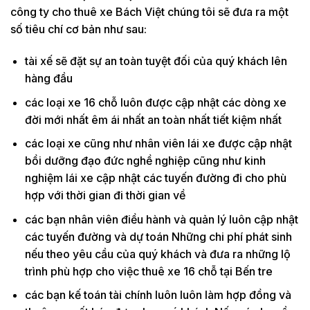
công ty cho thuê xe Bách Việt chúng tôi sẽ đưa ra một
số tiêu chí cơ bản như sau:
tài xế sẽ đặt sự an toàn tuyệt đối của quý khách lên
hàng đầu
các loại xe 16 chỗ luôn được cập nhật các dòng xe
đời mới nhất êm ái nhất an toàn nhất tiết kiệm nhất
các loại xe cũng như nhân viên lái xe được cập nhật
bồi dưỡng đạo đức nghề nghiệp cũng như kinh
nghiệm lái xe cập nhật các tuyến đường đi cho phù
hợp với thời gian đi thời gian về
các bạn nhân viên điều hành và quản lý luôn cập nhật
các tuyến đường và dự toán Những chi phí phát sinh
nếu theo yêu cầu của quý khách và đưa ra những lộ
trình phù hợp cho việc thuê xe 16 chỗ tại Bến tre
các bạn kế toán tài chính luôn luôn làm hợp đồng và