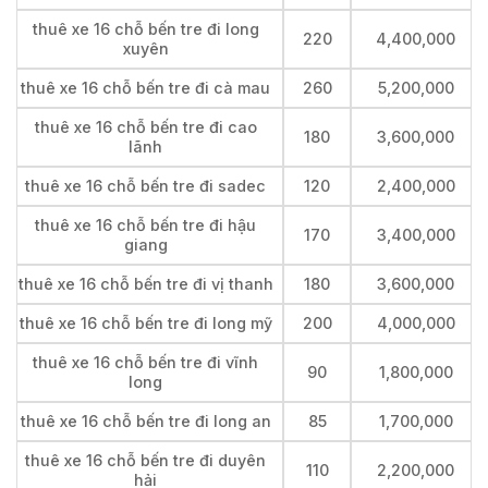
thuê xe 16 chỗ bến tre đi long
220
4,400,000
xuyên
thuê xe 16 chỗ bến tre đi cà mau
260
5,200,000
thuê xe 16 chỗ bến tre đi cao
180
3,600,000
lãnh
thuê xe 16 chỗ bến tre đi sadec
120
2,400,000
thuê xe 16 chỗ bến tre đi hậu
170
3,400,000
giang
thuê xe 16 chỗ bến tre đi vị thanh
180
3,600,000
thuê xe 16 chỗ bến tre đi long mỹ
200
4,000,000
thuê xe 16 chỗ bến tre đi vĩnh
90
1,800,000
long
thuê xe 16 chỗ bến tre đi long an
85
1,700,000
thuê xe 16 chỗ bến tre đi duyên
110
2,200,000
hải