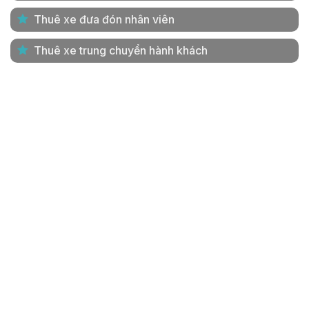
Thuê xe đưa đón nhân viên
Thuê xe trung chuyển hành khách