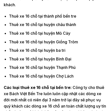
khách.
Thuê xe 16 chỗ tại thành phố bến tre
Thuê xe 16 chỗ tại huyện châu thành
Thuê xe 16 chỗ tại huyện Mỏ Cày
Thuê xe 16 chỗ tại huyện Giồng Trôm
Thuê xe 16 chỗ tại huyện ba tri
Thuê xe 16 chỗ tại huyện Bình Đại
Thuê xe 16 chỗ tại huyện Thạnh Phú
Thuê xe 16 chỗ tại huyện Chợ Lách
Các loại thuê xe 16 chỗ tại bến tre:
Công ty cho thuê
xe Bách Việt Bến Tre luôn luôn cập nhật các dòng xe
đời mới nhất có niên đại 3 năm trở lại đây sẽ phục vụ
quý khách các dòng xe 16 chỗ an toàn chất lượng uy tín