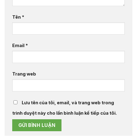
Tên
*
Email
*
Trang web
Lưu tên của tôi, email, và trang web trong
trình duyệt này cho lần bình luận kế tiếp của tôi.