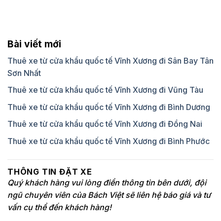
Bài viết mới
Thuê xe từ cửa khẩu quốc tế Vĩnh Xương đi Sân Bay Tân
Sơn Nhất
Thuê xe từ cửa khẩu quốc tế Vĩnh Xương đi Vũng Tàu
Thuê xe từ cửa khẩu quốc tế Vĩnh Xương đi Bình Dương
Thuê xe từ cửa khẩu quốc tế Vĩnh Xương đi Đồng Nai
Thuê xe từ cửa khẩu quốc tế Vĩnh Xương đi Bình Phước
THÔNG TIN ĐẶT XE
Quý khách hàng vui lòng điền thông tin bên dưới, đội
ngũ chuyên viên của Bách Việt sẽ liên hệ báo giá và tư
vấn cụ thể đến khách hàng!