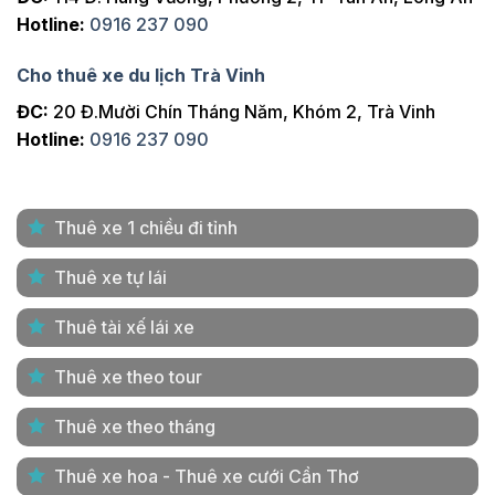
Hotline:
0916 237 090
Cho thuê xe du lịch Trà Vinh
ĐC:
20 Đ.Mười Chín Tháng Năm, Khóm 2, Trà Vinh
Hotline:
0916 237 090
Thuê xe 1 chiều đi tỉnh
Thuê xe tự lái
Thuê tài xế lái xe
Thuê xe theo tour
Thuê xe theo tháng
Thuê xe hoa - Thuê xe cưới Cần Thơ