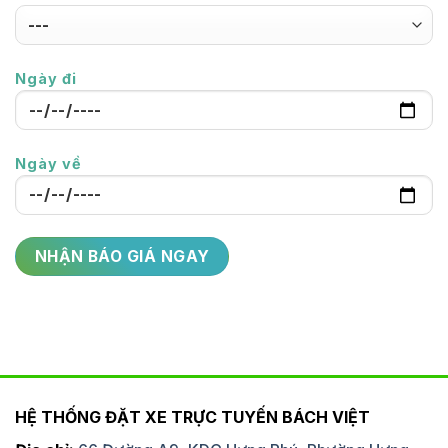
Ngày đi
Ngày về
HỆ THỐNG ĐẶT XE TRỰC TUYẾN BÁCH VIỆT