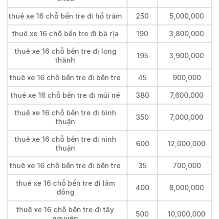
thuê xe 16 chỗ bến tre đi hồ tràm
250
5,000,000
thuê xe 16 chỗ bến tre đi bà rịa
190
3,800,000
thuê xe 16 chỗ bến tre đi long
195
3,900,000
thành
thuê xe 16 chỗ bến tre đi bến tre
45
900,000
thuê xe 16 chỗ bến tre đi mũi né
380
7,600,000
thuê xe 16 chỗ bến tre đi bình
350
7,000,000
thuận
thuê xe 16 chỗ bến tre đi ninh
600
12,000,000
thuận
thuê xe 16 chỗ bến tre đi bến tre
35
700,000
thuê xe 16 chỗ bến tre đi lâm
400
8,000,000
đồng
thuê xe 16 chỗ bến tre đi tây
500
10,000,000
nguyên