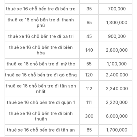
thuê xe 16 chỗ bến tre đi bến tre
35
700,000
thuê xe 16 chỗ bến tre đi thạnh
65
1,300,000
phú
thuê xe 16 chỗ bến tre đi ba tri
45
900,000
thuê xe 16 chỗ bến tre đi biên
140
2,800,000
hòa
thuê xe 16 chỗ bến tre đi mỹ tho
55
1,100,000
thuê xe 16 chỗ bến tre đi gò công
120
2,400,000
thuê xe 16 chỗ bến tre đi tân sơn
112
2,240,000
nhất
thuê xe 16 chỗ bến tre đi quận 1
111
2,220,000
thuê xe 16 chỗ bến tre đi bình
300
6,000,000
thuận
thuê xe 16 chỗ bến tre đi tân an
85
1,700,000