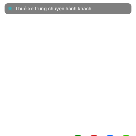
Thuê xe trung chuyển hành khách