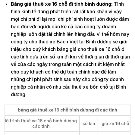
Bảng giá thuê xe 16 chỗ đi tỉnh bình dương:
Tình
hình kinh tế đang phát triển rất rất khó khăn vì vậy
mọi chi phí đi lại mọi chi phí sinh hoạt luôn được đảm
bảo đối với người dân kể cả các công ty doanh
nghiệp luôn đặt tài chính lên hàng đầu vì thế hôm nay
công ty cho thuê xe Bách Việt tại Bình dương sẽ giới
thiệu cho quý khách bảng giá cho thuê xe 16 chỗ đi
các tỉnh dựa trên số km đi km về thời gian đi thời gian
về của các ngày trong tuần một cách tiết kiệm nhất
cho quý khách có thể dự toán chính xác để làm
những chi phí phát sinh sau này cho công ty doanh
nghiệp cá nhân có nhu cầu thuê xe bốn chỗ tại Bình
dương.
bảng giá thuê xe 16 chỗ bình dương đi các tỉnh
lộ trình thuê xe 16 chỗ bình dương
số km
giá xe 16 chỗ
các tỉnh