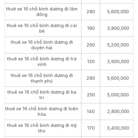
thuê xe 16 chỗ bình dương đi lâm
280
5,600,000
đồng
thuê xe 16 chỗ bình dương đi cái
190
3,800,000
bè
thuê xe 16 chỗ bình dương đi
260
5,200,000
duyên hải
thuê xe 16 chỗ bình dương đi trà
130
2,600,000
vinh
thuê xe 16 chỗ bình dương đi
280
5,600,000
thạnh phú
thuê xe 16 chỗ bình dương đi ba
250
5,000,000
tri
thuê xe 16 chỗ bình dương đi biên
140
2,800,000
hòa
thuê xe 16 chỗ bình dương đi mỹ
170
3,400,000
tho