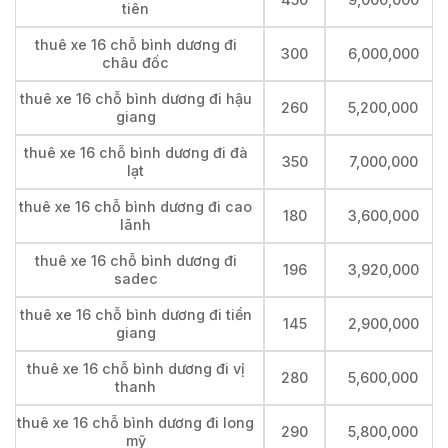
tiên
thuê xe 16 chỗ bình dương đi
300
6,000,000
châu đốc
thuê xe 16 chỗ bình dương đi hậu
260
5,200,000
giang
thuê xe 16 chỗ bình dương đi đà
350
7,000,000
lạt
thuê xe 16 chỗ bình dương đi cao
180
3,600,000
lãnh
thuê xe 16 chỗ bình dương đi
196
3,920,000
sadec
thuê xe 16 chỗ bình dương đi tiền
145
2,900,000
giang
thuê xe 16 chỗ bình dương đi vị
280
5,600,000
thanh
thuê xe 16 chỗ bình dương đi long
290
5,800,000
mỹ