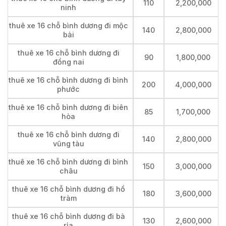
110
2,200,000
ninh
thuê xe 16 chỗ bình dương đi mộc
140
2,800,000
bài
thuê xe 16 chỗ bình dương đi
90
1,800,000
đồng nai
thuê xe 16 chỗ bình dương đi bình
200
4,000,000
phước
thuê xe 16 chỗ bình dương đi biên
85
1,700,000
hòa
thuê xe 16 chỗ bình dương đi
140
2,800,000
vũng tàu
thuê xe 16 chỗ bình dương đi bình
150
3,000,000
châu
thuê xe 16 chỗ bình dương đi hồ
180
3,600,000
tràm
thuê xe 16 chỗ bình dương đi bà
130
2,600,000
rịa