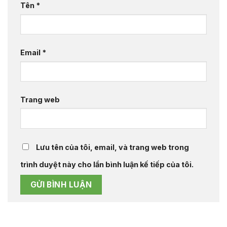
Tên
*
Email
*
Trang web
Lưu tên của tôi, email, và trang web trong
trình duyệt này cho lần bình luận kế tiếp của tôi.