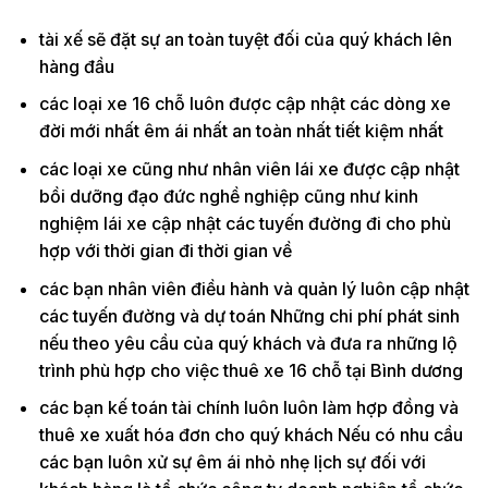
tài xế sẽ đặt sự an toàn tuyệt đối của quý khách lên
hàng đầu
các loại xe 16 chỗ luôn được cập nhật các dòng xe
đời mới nhất êm ái nhất an toàn nhất tiết kiệm nhất
các loại xe cũng như nhân viên lái xe được cập nhật
bồi dưỡng đạo đức nghề nghiệp cũng như kinh
nghiệm lái xe cập nhật các tuyến đường đi cho phù
hợp với thời gian đi thời gian về
các bạn nhân viên điều hành và quản lý luôn cập nhật
các tuyến đường và dự toán Những chi phí phát sinh
nếu theo yêu cầu của quý khách và đưa ra những lộ
trình phù hợp cho việc thuê xe 16 chỗ tại Bình dương
các bạn kế toán tài chính luôn luôn làm hợp đồng và
thuê xe xuất hóa đơn cho quý khách Nếu có nhu cầu
các bạn luôn xử sự êm ái nhỏ nhẹ lịch sự đối với