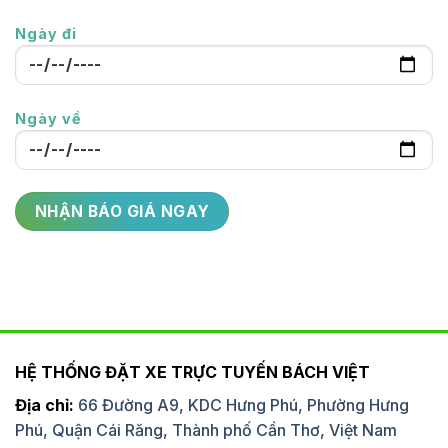
Ngày đi
Ngày về
HỆ THỐNG ĐẶT XE TRỰC TUYẾN BÁCH VIỆT
Địa chỉ:
66 Đường A9, KDC Hưng Phú, Phường Hưng
Phú, Quận Cái Răng, Thành phố Cần Thơ, Việt Nam