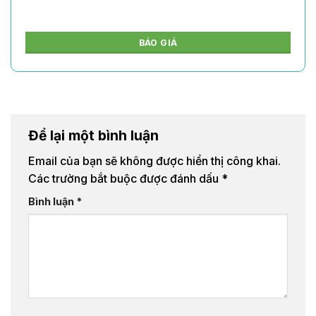
BÁO GIÁ
Để lại một bình luận
Email của bạn sẽ không được hiển thị công khai.
Các trường bắt buộc được đánh dấu
*
Bình luận
*