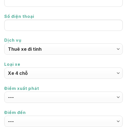
Số điện thoại
Dịch vụ
Loại xe
Điểm xuất phát
Điểm đến