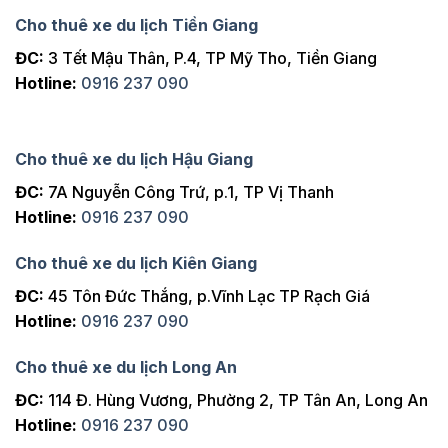
Cho thuê xe du lịch Tiền Giang
ĐC:
3 Tết Mậu Thân, P.4, TP Mỹ Tho, Tiền Giang
Hotline:
0916 237 090
Cho thuê xe du lịch Hậu Giang
ĐC:
7A Nguyễn Công Trứ, p.1, TP Vị Thanh
Hotline:
0916 237 090
Cho thuê xe du lịch Kiên Giang
ĐC:
45 Tôn Đức Thắng, p.Vĩnh Lạc TP Rạch Giá
Hotline:
0916 237 090
Cho thuê xe du lịch Long An
ĐC:
114 Đ. Hùng Vương, Phường 2, TP Tân An, Long An
Hotline:
0916 237 090