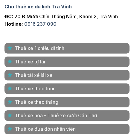
Cho thuê xe du lịch Trà Vinh
ĐC:
20 Đ.Mười Chín Tháng Năm, Khóm 2, Trà Vinh
Hotline:
0916 237 090
Thuê xe 1 chiều đi tỉnh
Thuê xe tự lái
Thuê tài xế lái xe
Thuê xe theo tour
Thuê xe theo tháng
Thuê xe hoa - Thuê xe cưới Cần Thơ
Thuê xe đưa đón nhân viên