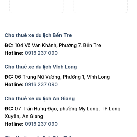
Cho thuê xe du lịch Bến Tre
ĐC:
104 Võ Văn Khánh, Phường 7, Bến Tre
Hotline:
0916 237 090
Cho thuê xe du lịch Vĩnh Long
ĐC:
06 Trưng Nữ Vương, Phường 1, Vĩnh Long
Hotline:
0916 237 090
Cho thuê xe du lịch An Giang
ĐC:
07 Trần Hưng Đạo, phường Mỹ Long, TP Long
Xuyên, An Giang
Hotline:
0916 237 090