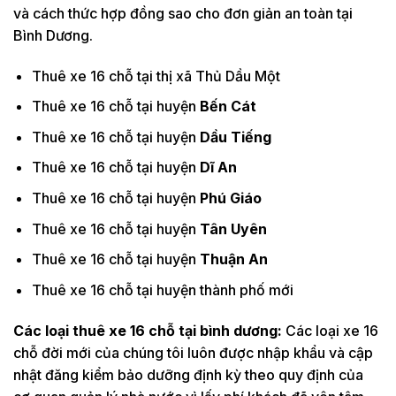
và cách thức hợp đồng sao cho đơn giản an toàn tại
Bình Dương.
Thuê xe 16 chỗ tại thị xã Thủ Dầu Một
Thuê xe 16 chỗ tại huyện
Bến Cát
Thuê xe 16 chỗ tại huyện
Dầu Tiếng
Thuê xe 16 chỗ tại huyện
Dĩ An
Thuê xe 16 chỗ tại huyện
Phú Giáo
Thuê xe 16 chỗ tại huyện
Tân Uyên
Thuê xe 16 chỗ tại huyện
Thuận An
Thuê xe 16 chỗ tại huyện thành phố mới
Các loại thuê xe 16 chỗ tại bình dương:
Các loại xe 16
chỗ đời mới của chúng tôi luôn được nhập khẩu và cập
nhật đăng kiểm bảo dưỡng định kỳ theo quy định của