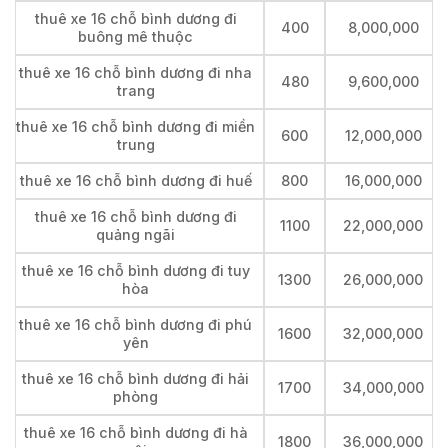
thuê xe 16 chỗ bình dương đi
400
8,000,000
buông mê thuộc
thuê xe 16 chỗ bình dương đi nha
480
9,600,000
trang
thuê xe 16 chỗ bình dương đi miền
600
12,000,000
trung
thuê xe 16 chỗ bình dương đi huế
800
16,000,000
thuê xe 16 chỗ bình dương đi
1100
22,000,000
quảng ngãi
thuê xe 16 chỗ bình dương đi tuy
1300
26,000,000
hòa
thuê xe 16 chỗ bình dương đi phú
1600
32,000,000
yên
thuê xe 16 chỗ bình dương đi hải
1700
34,000,000
phòng
thuê xe 16 chỗ bình dương đi hà
1800
36,000,000