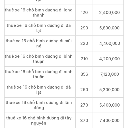
thuê xe 16 chỗ bình dương đi long
120
2,400,000
thành
thuê xe 16 chỗ bình dương đi đà
290
5,800,000
lạt
thuê xe 16 chỗ bình dương đi mũi
220
4,400,000
né
thuê xe 16 chỗ bình dương đi bình
210
4,200,000
thuận
thuê xe 16 chỗ bình dương đi ninh
356
7,120,000
thuận
thuê xe 16 chỗ bình dương đi đà
260
5,200,000
lạt
thuê xe 16 chỗ bình dương đi lâm
270
5,400,000
đồng
thuê xe 16 chỗ bình dương đi tây
370
7,400,000
nguyên