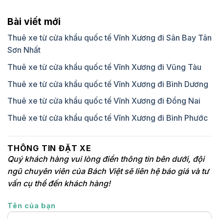
Bài viết mới
Thuê xe từ cửa khẩu quốc tế Vĩnh Xương đi Sân Bay Tân
Sơn Nhất
Thuê xe từ cửa khẩu quốc tế Vĩnh Xương đi Vũng Tàu
Thuê xe từ cửa khẩu quốc tế Vĩnh Xương đi Bình Dương
Thuê xe từ cửa khẩu quốc tế Vĩnh Xương đi Đồng Nai
Thuê xe từ cửa khẩu quốc tế Vĩnh Xương đi Bình Phước
THÔNG TIN ĐẶT XE
Quý khách hàng vui lòng điền thông tin bên dưới, đội
ngũ chuyên viên của Bách Việt sẽ liên hệ báo giá và tư
vấn cụ thể đến khách hàng!
Tên của bạn