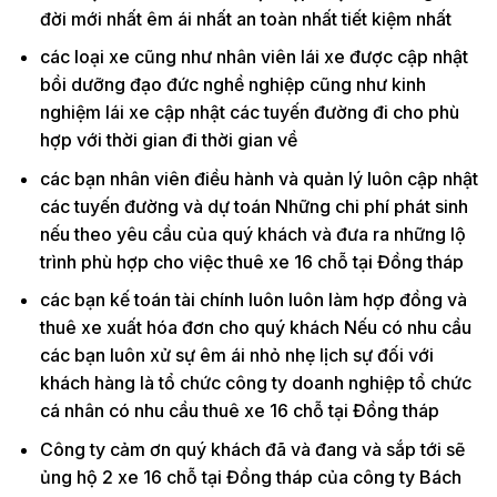
đời mới nhất êm ái nhất an toàn nhất tiết kiệm nhất
các loại xe cũng như nhân viên lái xe được cập nhật
bồi dưỡng đạo đức nghề nghiệp cũng như kinh
nghiệm lái xe cập nhật các tuyến đường đi cho phù
hợp với thời gian đi thời gian về
các bạn nhân viên điều hành và quản lý luôn cập nhật
các tuyến đường và dự toán Những chi phí phát sinh
nếu theo yêu cầu của quý khách và đưa ra những lộ
trình phù hợp cho việc thuê xe 16 chỗ tại Đồng tháp
các bạn kế toán tài chính luôn luôn làm hợp đồng và
thuê xe xuất hóa đơn cho quý khách Nếu có nhu cầu
các bạn luôn xử sự êm ái nhỏ nhẹ lịch sự đối với
khách hàng là tổ chức công ty doanh nghiệp tổ chức
cá nhân có nhu cầu thuê xe 16 chỗ tại Đồng tháp
Công ty cảm ơn quý khách đã và đang và sắp tới sẽ
ủng hộ 2 xe 16 chỗ tại Đồng tháp của công ty Bách