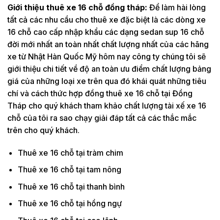
Giới thiệu thuê xe 16 chỗ đồng tháp:
Để làm hài lòng
tất cả các nhu cầu cho thuê xe đặc biệt là các dòng xe
16 chỗ cao cấp nhập khẩu các dạng sedan sup 16 chỗ
đời mới nhất an toàn nhất chất lượng nhất của các hãng
xe từ Nhật Hàn Quốc Mỹ hôm nay công ty chúng tôi sẽ
giới thiệu chi tiết về độ an toàn ưu điểm chất lượng bảng
giá của những loại xe trên qua đó khái quát những tiêu
chí và cách thức hợp đồng thuê xe 16 chỗ tại Đồng
Tháp cho quý khách tham khảo chất lượng tài xế xe 16
chỗ của tôi ra sao chạy giải đáp tất cả các thắc mắc
trên cho quý khách.
Thuê xe 16 chỗ tại tràm chim
Thuê xe 16 chỗ tại tam nông
Thuê xe 16 chỗ tại thanh bình
Thuê xe 16 chỗ tại hồng ngự