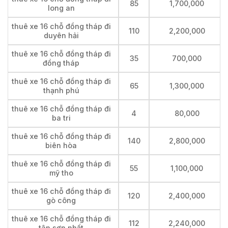
85
1,700,000
long an
thuê xe 16 chỗ đồng tháp đi
110
2,200,000
duyên hải
thuê xe 16 chỗ đồng tháp đi
35
700,000
đồng tháp
thuê xe 16 chỗ đồng tháp đi
65
1,300,000
thạnh phú
thuê xe 16 chỗ đồng tháp đi
4
80,000
ba tri
thuê xe 16 chỗ đồng tháp đi
140
2,800,000
biên hòa
thuê xe 16 chỗ đồng tháp đi
55
1,100,000
mỹ tho
thuê xe 16 chỗ đồng tháp đi
120
2,400,000
gò công
thuê xe 16 chỗ đồng tháp đi
112
2,240,000
tân sơn nhất