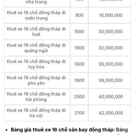
nha trang
thuê xe 16 chỗ đồng tháp đi
800
16,000,000
miền trung
thuê xe 16 chỗ đồng tháp đi
1500
30,000,000
huế
thuê xe 16 chỗ đồng tháp đi
1600
32,000,000
quảng ngãi
thuê xe 16 chỗ đồng tháp đi
1800
36,000,000
tuy hòa
thuê xe 16 chỗ đồng tháp đi
1900
38,000,000
phú yên
thuê xe 16 chỗ đồng tháp đi
2000
40,000,000
hải phòng
thuê xe 16 chỗ đồng tháp đi
2100
42,000,000
hà nội
Bảng giá thuê xe 16 chỗ sân bay đồng tháp:
Bảng