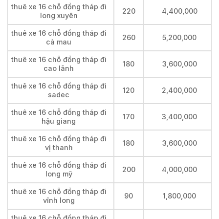
thuê xe 16 chỗ đồng tháp đi
220
4,400,000
long xuyên
thuê xe 16 chỗ đồng tháp đi
260
5,200,000
cà mau
thuê xe 16 chỗ đồng tháp đi
180
3,600,000
cao lãnh
thuê xe 16 chỗ đồng tháp đi
120
2,400,000
sadec
thuê xe 16 chỗ đồng tháp đi
170
3,400,000
hậu giang
thuê xe 16 chỗ đồng tháp đi
180
3,600,000
vị thanh
thuê xe 16 chỗ đồng tháp đi
200
4,000,000
long mỹ
thuê xe 16 chỗ đồng tháp đi
90
1,800,000
vĩnh long
thuê xe 16 chỗ đồng tháp đi