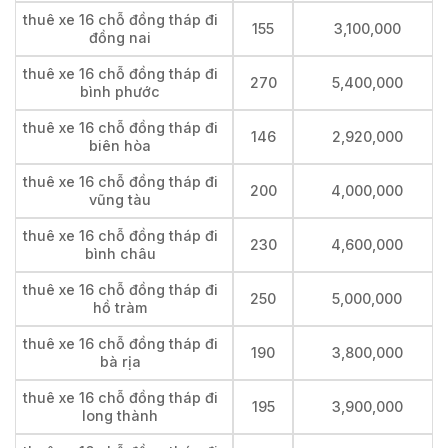
thuê xe 16 chỗ đồng tháp đi
155
3,100,000
đồng nai
thuê xe 16 chỗ đồng tháp đi
270
5,400,000
bình phước
thuê xe 16 chỗ đồng tháp đi
146
2,920,000
biên hòa
thuê xe 16 chỗ đồng tháp đi
200
4,000,000
vũng tàu
thuê xe 16 chỗ đồng tháp đi
230
4,600,000
bình châu
thuê xe 16 chỗ đồng tháp đi
250
5,000,000
hồ tràm
thuê xe 16 chỗ đồng tháp đi
190
3,800,000
bà rịa
thuê xe 16 chỗ đồng tháp đi
195
3,900,000
long thành