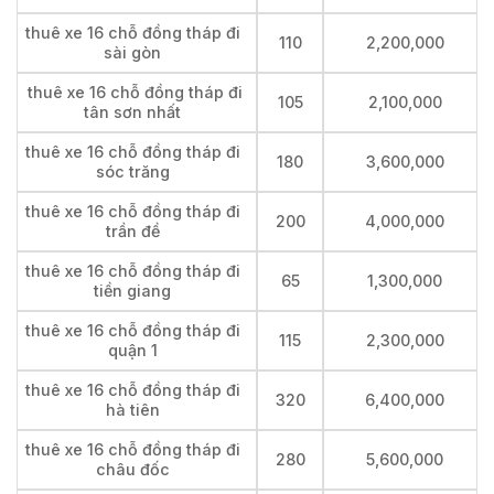
thuê xe 16 chỗ đồng tháp đi
110
2,200,000
sài gòn
thuê xe 16 chỗ đồng tháp đi
105
2,100,000
tân sơn nhất
thuê xe 16 chỗ đồng tháp đi
180
3,600,000
sóc trăng
thuê xe 16 chỗ đồng tháp đi
200
4,000,000
trần đề
thuê xe 16 chỗ đồng tháp đi
65
1,300,000
tiền giang
thuê xe 16 chỗ đồng tháp đi
115
2,300,000
quận 1
thuê xe 16 chỗ đồng tháp đi
320
6,400,000
hà tiên
thuê xe 16 chỗ đồng tháp đi
280
5,600,000
châu đốc