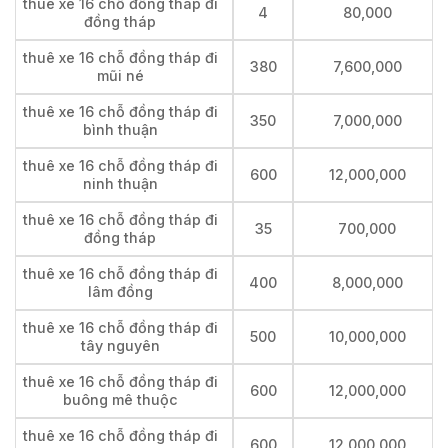
thuê xe 16 chỗ đồng tháp đi
4
80,000
đồng tháp
thuê xe 16 chỗ đồng tháp đi
380
7,600,000
mũi né
thuê xe 16 chỗ đồng tháp đi
350
7,000,000
bình thuận
thuê xe 16 chỗ đồng tháp đi
600
12,000,000
ninh thuận
thuê xe 16 chỗ đồng tháp đi
35
700,000
đồng tháp
thuê xe 16 chỗ đồng tháp đi
400
8,000,000
lâm đồng
thuê xe 16 chỗ đồng tháp đi
500
10,000,000
tây nguyên
thuê xe 16 chỗ đồng tháp đi
600
12,000,000
buông mê thuộc
thuê xe 16 chỗ đồng tháp đi
600
12,000,000