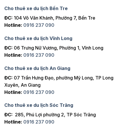
Cho thuê xe du lịch Bến Tre
ĐC:
104 Võ Văn Khánh, Phường 7, Bến Tre
Hotline:
0916 237 090
Cho thuê xe du lịch Vĩnh Long
ĐC:
06 Trưng Nữ Vương, Phường 1, Vĩnh Long
Hotline:
0916 237 090
Cho thuê xe du lịch An Giang
ĐC:
07 Trần Hưng Đạo, phường Mỹ Long, TP Long
Xuyên, An Giang
Hotline:
0916 237 090
Cho thuê xe du lịch Sóc Trăng
ĐC:
285, Phú Lợi phường 2, TP Sóc Trăng
Hotline:
0916 237 090