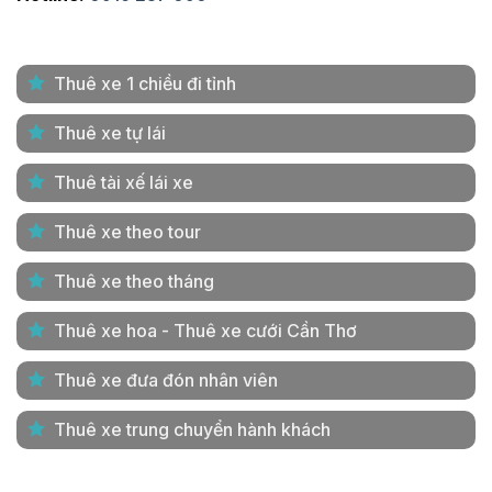
Thuê xe 1 chiều đi tỉnh
Thuê xe tự lái
Thuê tài xế lái xe
Thuê xe theo tour
Thuê xe theo tháng
Thuê xe hoa - Thuê xe cưới Cần Thơ
Thuê xe đưa đón nhân viên
Thuê xe trung chuyển hành khách