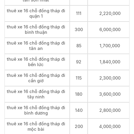
thuê xe 16 chỗ đồng tháp đi
111
2,220,000
quận 1
thuê xe 16 chỗ đồng tháp đi
300
6,000,000
bình thuận
thuê xe 16 chỗ đồng tháp đi
85
1,700,000
tân an
thuê xe 16 chỗ đồng tháp đi
92
1,840,000
bến lức
thuê xe 16 chỗ đồng tháp đi
115
2,300,000
cần giờ
thuê xe 16 chỗ đồng tháp đi
180
3,600,000
tây ninh
thuê xe 16 chỗ đồng tháp đi
140
2,800,000
bình dương
thuê xe 16 chỗ đồng tháp đi
200
4,000,000
mộc bài