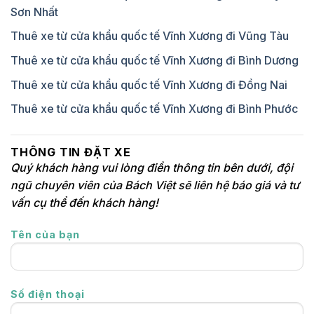
Sơn Nhất
Thuê xe từ cửa khẩu quốc tế Vĩnh Xương đi Vũng Tàu
Thuê xe từ cửa khẩu quốc tế Vĩnh Xương đi Bình Dương
Thuê xe từ cửa khẩu quốc tế Vĩnh Xương đi Đồng Nai
Thuê xe từ cửa khẩu quốc tế Vĩnh Xương đi Bình Phước
THÔNG TIN ĐẶT XE
Quý khách hàng vui lòng điền thông tin bên dưới, đội
ngũ chuyên viên của Bách Việt sẽ liên hệ báo giá và tư
vấn cụ thể đến khách hàng!
Tên của bạn
Số điện thoại