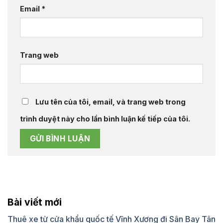
Email
*
Trang web
Lưu tên của tôi, email, và trang web trong
trình duyệt này cho lần bình luận kế tiếp của tôi.
Bài viết mới
Thuê xe từ cửa khẩu quốc tế Vĩnh Xương đi Sân Bay Tân