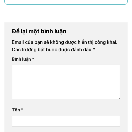
Để lại một bình luận
Email của bạn sẽ không được hiển thị công khai.
Các trường bắt buộc được đánh dấu
*
Bình luận
*
Tên
*