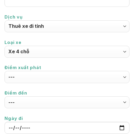
Dịch vụ
Loại xe
Điểm xuất phát
Điểm đến
Ngày đi