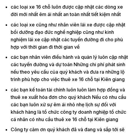
các loại xe 16 chỗ luôn được cập nhật các dòng xe
đời mới nhất êm ái nhất an toàn nhất tiết kiệm nhất
các loại xe cũng như nhân viên lái xe được cập nhật
bồi dưỡng đạo đức nghề nghiệp cũng như kinh
nghiệm lái xe cập nhật các tuyến đường đi cho phù
hợp với thời gian đi thời gian về
các bạn nhân viên điều hành và quản lý luôn cập nhật
các tuyến đường và dự toán Những chi phí phát sinh
nếu theo yêu cầu của quý khách và đưa ra những lộ
trình phù hợp cho việc thuê xe 16 chỗ tại Kiên giang
các bạn kế toán tài chính luôn luôn làm hợp đồng và
thuê xe xuất hóa đơn cho quý khách Nếu có nhu cầu
các bạn luôn xử sự êm ái nhỏ nhẹ lịch sự đối với
khách hàng là tổ chức công ty doanh nghiệp tổ chức
cá nhân có nhu cầu thuê xe 16 chỗ tại Kiên giang
Công ty cảm ơn quý khách đã và đang và sắp tới sẽ