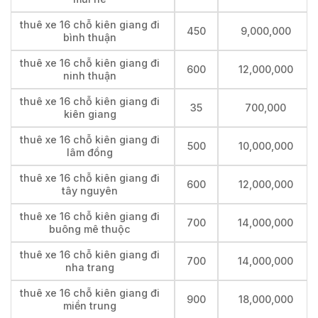
thuê xe 16 chỗ kiên giang đi
450
9,000,000
bình thuận
thuê xe 16 chỗ kiên giang đi
600
12,000,000
ninh thuận
thuê xe 16 chỗ kiên giang đi
35
700,000
kiên giang
thuê xe 16 chỗ kiên giang đi
500
10,000,000
lâm đồng
thuê xe 16 chỗ kiên giang đi
600
12,000,000
tây nguyên
thuê xe 16 chỗ kiên giang đi
700
14,000,000
buông mê thuộc
thuê xe 16 chỗ kiên giang đi
700
14,000,000
nha trang
thuê xe 16 chỗ kiên giang đi
900
18,000,000
miền trung