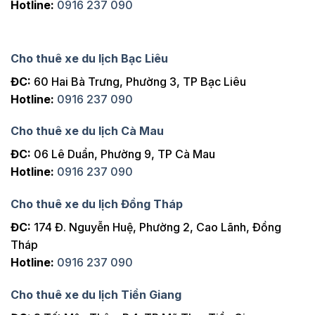
Hotline:
0916 237 090
Cho thuê xe du lịch Bạc Liêu
ĐC:
60 Hai Bà Trưng, Phường 3, TP Bạc Liêu
Hotline:
0916 237 090
Cho thuê xe du lịch Cà Mau
ĐC:
06 Lê Duẩn, Phường 9, TP Cà Mau
Hotline:
0916 237 090
Cho thuê xe du lịch Đồng Tháp
ĐC:
174 Đ. Nguyễn Huệ, Phường 2, Cao Lãnh, Đồng
Tháp
Hotline:
0916 237 090
Cho thuê xe du lịch Tiền Giang