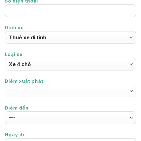
Số điện thoại
Dịch vụ
Loại xe
Điểm xuất phát
Điểm đến
Ngày đi