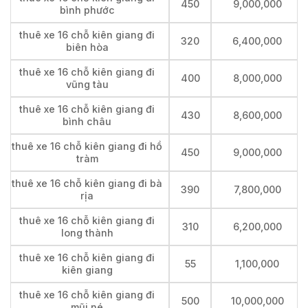
450
9,000,000
bình phước
thuê xe 16 chỗ kiên giang đi
320
6,400,000
biên hòa
thuê xe 16 chỗ kiên giang đi
400
8,000,000
vũng tàu
thuê xe 16 chỗ kiên giang đi
430
8,600,000
bình châu
thuê xe 16 chỗ kiên giang đi hồ
450
9,000,000
tràm
thuê xe 16 chỗ kiên giang đi bà
390
7,800,000
rịa
thuê xe 16 chỗ kiên giang đi
310
6,200,000
long thành
thuê xe 16 chỗ kiên giang đi
55
1,100,000
kiên giang
thuê xe 16 chỗ kiên giang đi
500
10,000,000
mũi né