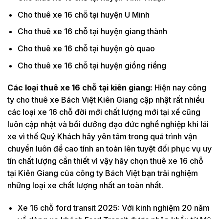
Cho thuê xe 16 chỗ tại huyện U Minh
Cho thuê xe 16 chỗ tại huyện giang thành
Cho thuê xe 16 chỗ tại huyện gò quao
Cho thuê xe 16 chỗ tại huyện giồng riềng
Các loại thuê xe 16 chỗ tại kiên giang:
Hiện nay công
ty cho thuê xe Bách Việt Kiên Giang cập nhật rất nhiều
các loại xe 16 chỗ đời mới chất lượng mới tại xế cũng
luôn cập nhật và bồi dưỡng đạo đức nghề nghiệp khi lái
xe vì thế Quý Khách hãy yên tâm trong quá trình vận
chuyển luôn đề cao tính an toàn lên tuyệt đối phục vụ uy
tín chất lượng cần thiết vì vậy hãy chọn thuê xe 16 chỗ
tại Kiên Giang của công ty Bách Việt bạn trải nghiệm
những loại xe chất lượng nhất an toàn nhất.
Xe 16 chỗ ford transit 2025: Với kinh nghiệm 20 năm