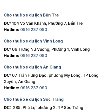
Cho thuê xe du lịch Bến Tre
ĐC:
104 Võ Văn Khánh, Phường 7, Bến Tre
Hotline:
0916 237 090
Cho thuê xe du lịch Vĩnh Long
ĐC:
06 Trưng Nữ Vương, Phường 1, Vĩnh Long
Hotline:
0916 237 090
Cho thuê xe du lịch An Giang
ĐC:
07 Trần Hưng Đạo, phường Mỹ Long, TP Long
Xuyên, An Giang
Hotline:
0916 237 090
Cho thuê xe du lịch Sóc Trăng
ĐC:
285, Phú Lợi phường 2, TP Sóc Trăng