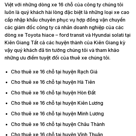
Việt với những dòng xe 16 chỗ của công ty chúng tôi
luôn là quý khách hài lòng đặc biệt là những loại xe cao
cấp nhập khẩu chuyên phục vụ hợp đồng vận chuyển
các giám đốc công ty cá nhân doanh nghiệp của các
dòng xe Toyota hiace – ford transit và Hyundai solati tại
Kiên Giang Tất cả các huyện thành của Kiên Giang kỳ
vậy quý khách đã tin tưởng chúng tôi và tham khảo
những ưu điểm tuyệt đối của thuê xe chúng tôi.
Cho thuê xe 16 chỗ tại huyện Rạch Giá
Cho thuê xe 16 chỗ tại huyện Hà Tiên
Cho thuê xe 16 chỗ tại huyện Hòn Đất
Cho thuê xe 16 chỗ tại huyện Kiên Lương
Cho thuê xe 16 chỗ tại huyện Minh Lương
Cho thuê xe 16 chỗ tại huyện Châu Thành
Cho thuê xe 16 chỗ tại huyện Vĩnh Thuận