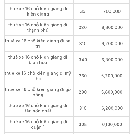
thuê xe 16 chỗ kiên giang đi
35
700,000
kiên giang
thuê xe 16 chỗ kiên giang đi
330
6,600,000
thạnh phú
thuê xe 16 chỗ kiên giang đi ba
310
6,200,000
tri
thuê xe 16 chỗ kiên giang đi
340
6,800,000
biên hòa
thuê xe 16 chỗ kiên giang đi mỹ
260
5,200,000
tho
thuê xe 16 chỗ kiên giang đi gò
290
5,800,000
công
thuê xe 16 chỗ kiên giang đi
310
6,200,000
tân sơn nhất
thuê xe 16 chỗ kiên giang đi
308
6,160,000
quận 1