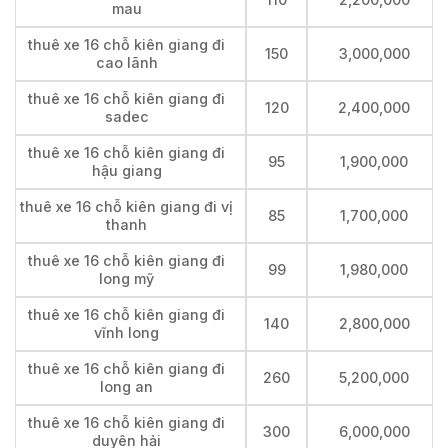
mau
thuê xe 16 chỗ kiên giang đi
150
3,000,000
cao lãnh
thuê xe 16 chỗ kiên giang đi
120
2,400,000
sadec
thuê xe 16 chỗ kiên giang đi
95
1,900,000
hậu giang
thuê xe 16 chỗ kiên giang đi vị
85
1,700,000
thanh
thuê xe 16 chỗ kiên giang đi
99
1,980,000
long mỹ
thuê xe 16 chỗ kiên giang đi
140
2,800,000
vĩnh long
thuê xe 16 chỗ kiên giang đi
260
5,200,000
long an
thuê xe 16 chỗ kiên giang đi
300
6,000,000
duyên hải