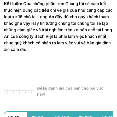
Kết luận:
Qua những phần trên Chúng tôi sẽ cam kết
thực hiện đúng các tiêu chí về giá của như cung cấp các
loại xe 16 chỗ tại Long An đầy đủ cho quý khách tham
khảo ghê vậy Hãy tin tưởng chúng tôi chúng tôi sẽ tạo
những cảm giác và trải nghiệm trên xe bốn chỗ tại Long
An của công ty Bách Việt là phải làm việc khách nhất
chúc quý khách có nhận ra làm việc vui vẻ bên gia đình
xin cảm ơn.
Để lại đánh giá của bạn cho bài viết
này!