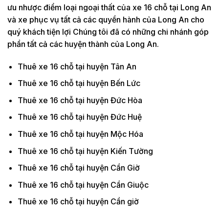
ưu nhược điểm loại ngoại thất của xe 16 chỗ tại Long An
và xe phục vụ tất cả các quyền hành của Long An cho
quý khách tiện lợi Chúng tôi đã có những chi nhánh góp
phần tất cả các huyện thành của Long An.
Thuê xe 16 chỗ tại huyện Tân An
Thuê xe 16 chỗ tại huyện Bến Lức
Thuê xe 16 chỗ tại huyện Đức Hòa
Thuê xe 16 chỗ tại huyện Đức Huệ
Thuê xe 16 chỗ tại huyện Mộc Hóa
Thuê xe 16 chỗ tại huyện Kiến Tường
Thuê xe 16 chỗ tại huyện Cần Giờ
Thuê xe 16 chỗ tại huyện Cần Giuộc
Thuê xe 16 chỗ tại huyện Cần giờ