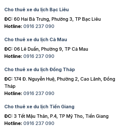
Cho thuê xe du lịch Bạc Liêu
ĐC:
60 Hai Bà Trưng, Phường 3, TP Bạc Liêu
Hotline:
0916 237 090
Cho thuê xe du lịch Cà Mau
ĐC:
06 Lê Duẩn, Phường 9, TP Cà Mau
Hotline:
0916 237 090
Cho thuê xe du lịch Đồng Tháp
ĐC:
174 Đ. Nguyễn Huệ, Phường 2, Cao Lãnh, Đồng
Tháp
Hotline:
0916 237 090
Cho thuê xe du lịch Tiền Giang
ĐC:
3 Tết Mậu Thân, P.4, TP Mỹ Tho, Tiền Giang
Hotline:
0916 237 090