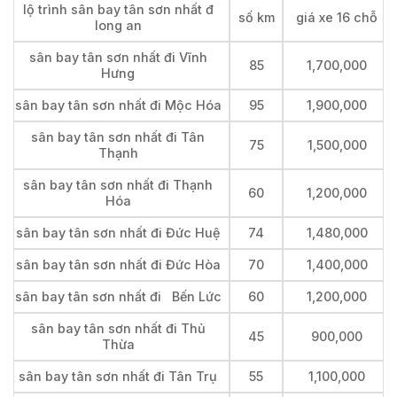
lộ trình sân bay tân sơn nhất đ
số km
giá xe 16 chỗ
long an
sân bay tân sơn nhất đi Vĩnh
85
1,700,000
Hưng
sân bay tân sơn nhất đi Mộc Hóa
95
1,900,000
sân bay tân sơn nhất đi Tân
75
1,500,000
Thạnh
sân bay tân sơn nhất đi Thạnh
60
1,200,000
Hóa
sân bay tân sơn nhất đi Đức Huệ
74
1,480,000
sân bay tân sơn nhất đi Đức Hòa
70
1,400,000
sân bay tân sơn nhất đi Bến Lức
60
1,200,000
sân bay tân sơn nhất đi Thủ
45
900,000
Thừa
sân bay tân sơn nhất đi Tân Trụ
55
1,100,000