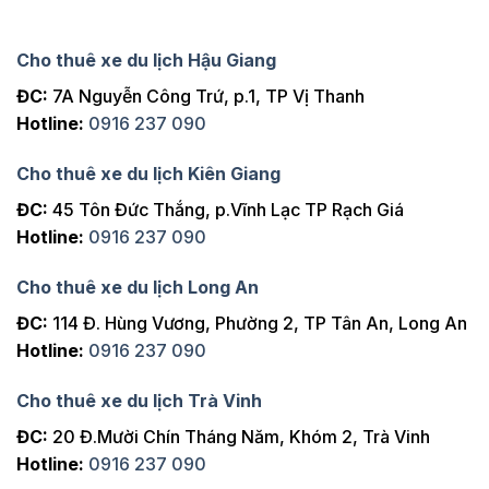
Cho thuê xe du lịch Hậu Giang
ĐC:
7A Nguyễn Công Trứ, p.1, TP Vị Thanh
Hotline:
0916 237 090
Cho thuê xe du lịch Kiên Giang
ĐC:
45 Tôn Đức Thắng, p.Vĩnh Lạc TP Rạch Giá
Hotline:
0916 237 090
Cho thuê xe du lịch Long An
ĐC:
114 Đ. Hùng Vương, Phường 2, TP Tân An, Long An
Hotline:
0916 237 090
Cho thuê xe du lịch Trà Vinh
ĐC:
20 Đ.Mười Chín Tháng Năm, Khóm 2, Trà Vinh
Hotline:
0916 237 090