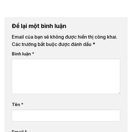
Để lại một bình luận
Email của bạn sẽ không được hiển thị công khai.
Các trường bắt buộc được đánh dấu
*
Bình luận
*
Tên
*
Email
*