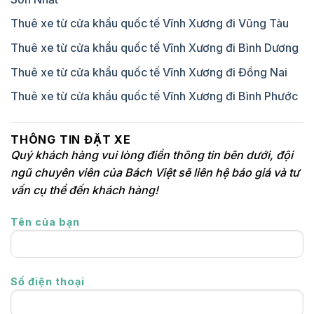
Thuê xe từ cửa khẩu quốc tế Vĩnh Xương đi Vũng Tàu
Thuê xe từ cửa khẩu quốc tế Vĩnh Xương đi Bình Dương
Thuê xe từ cửa khẩu quốc tế Vĩnh Xương đi Đồng Nai
Thuê xe từ cửa khẩu quốc tế Vĩnh Xương đi Bình Phước
THÔNG TIN ĐẶT XE
Quý khách hàng vui lòng điền thông tin bên dưới, đội
ngũ chuyên viên của Bách Việt sẽ liên hệ báo giá và tư
vấn cụ thể đến khách hàng!
Tên của bạn
Số điện thoại