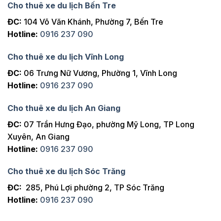
Cho thuê xe du lịch Bến Tre
ĐC:
104 Võ Văn Khánh, Phường 7, Bến Tre
Hotline:
0916 237 090
Cho thuê xe du lịch Vĩnh Long
ĐC:
06 Trưng Nữ Vương, Phường 1, Vĩnh Long
Hotline:
0916 237 090
Cho thuê xe du lịch An Giang
ĐC:
07 Trần Hưng Đạo, phường Mỹ Long, TP Long
Xuyên, An Giang
Hotline:
0916 237 090
Cho thuê xe du lịch Sóc Trăng
ĐC:
285, Phú Lợi phường 2, TP Sóc Trăng
Hotline:
0916 237 090