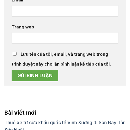
Trang web
Lưu tên của tôi, email, và trang web trong
trình duyệt này cho lần bình luận kế tiếp của tôi.
Bài viết mới
Thuê xe từ cửa khẩu quốc tế Vĩnh Xương đi Sân Bay Tân
Sơn Nhất