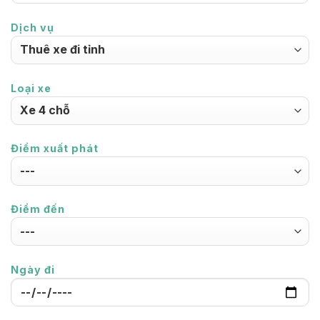
Dịch vụ
Loại xe
Điểm xuất phát
Điểm đến
Ngày đi