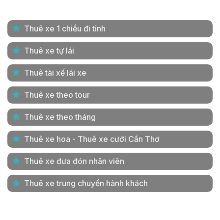
Thuê xe 1 chiều đi tỉnh
Thuê xe tự lái
Thuê tài xế lái xe
Thuê xe theo tour
Thuê xe theo tháng
Thuê xe hoa - Thuê xe cưới Cần Thơ
Thuê xe đưa đón nhân viên
Thuê xe trung chuyển hành khách