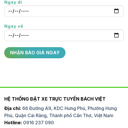
Ngày đi
Ngày về
HỆ THỐNG ĐẶT XE TRỰC TUYẾN BÁCH VIỆT
Địa chỉ:
66 Đường A9, KDC Hưng Phú, Phường Hưng
Phú, Quận Cái Răng, Thành phố Cần Thơ, Việt Nam
Hotline:
0916 237 090