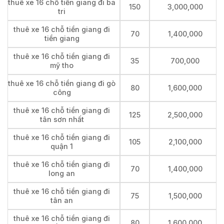
thuê xe 16 chỗ tiền giang đi ba
150
3,000,000
tri
thuê xe 16 chỗ tiền giang đi
70
1,400,000
tiền giang
thuê xe 16 chỗ tiền giang đi
35
700,000
mỹ tho
thuê xe 16 chỗ tiền giang đi gò
80
1,600,000
công
thuê xe 16 chỗ tiền giang đi
125
2,500,000
tân sơn nhất
thuê xe 16 chỗ tiền giang đi
105
2,100,000
quận 1
thuê xe 16 chỗ tiền giang đi
70
1,400,000
long an
thuê xe 16 chỗ tiền giang đi
75
1,500,000
tân an
thuê xe 16 chỗ tiền giang đi
80
1,600,000