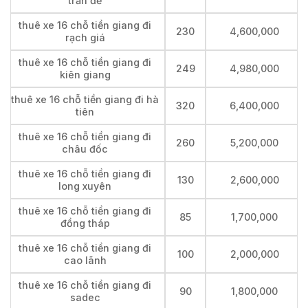
trần đề
thuê xe 16 chỗ tiền giang đi
230
4,600,000
rạch giá
thuê xe 16 chỗ tiền giang đi
249
4,980,000
kiên giang
thuê xe 16 chỗ tiền giang đi hà
320
6,400,000
tiên
thuê xe 16 chỗ tiền giang đi
260
5,200,000
châu đốc
thuê xe 16 chỗ tiền giang đi
130
2,600,000
long xuyên
thuê xe 16 chỗ tiền giang đi
85
1,700,000
đồng tháp
thuê xe 16 chỗ tiền giang đi
100
2,000,000
cao lãnh
thuê xe 16 chỗ tiền giang đi
90
1,800,000
sadec