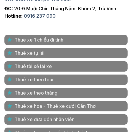
ĐC:
20 Đ.Mười Chín Tháng Năm, Khóm 2, Trà Vinh
Hotline:
0916 237 090
Thuê xe 1 chiều đi tỉnh
Thuê xe tự lái
Thuê tài xế lái xe
Thuê xe theo tour
Thuê xe theo tháng
Thuê xe hoa - Thuê xe cưới Cần Thơ
Thuê xe đưa đón nhân viên