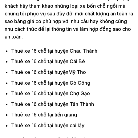
khách hãy tham khảo những loại xe bốn chỗ ngồi mà
chúng tôi phục vụ sau đây đời mới chất lượng an toàn ra
sao bảng giá có phù hợp với nhu cầu hay không cũng
như cách thức để lại thông tin và làm hợp đồng sao cho
an toàn.
Thuê xe 16 chỗ tại huyện Châu Thành
Thuê xe 16 chỗ tại huyện Cái Bè
Thuê xe 16 chỗ tại huyệnMỹ Tho
Thuê xe 16 chỗ tại huyện Gò Công
Thuê xe 16 chỗ tại huyện Chợ Gạo
Thuê xe 16 chỗ tại huyện Tân Thành
Thuê xe 16 chỗ tại tiền giang
Thuê xe 16 chỗ tại huyện cai lậy