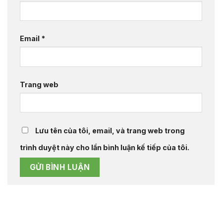
Email
*
Trang web
Lưu tên của tôi, email, và trang web trong
trình duyệt này cho lần bình luận kế tiếp của tôi.