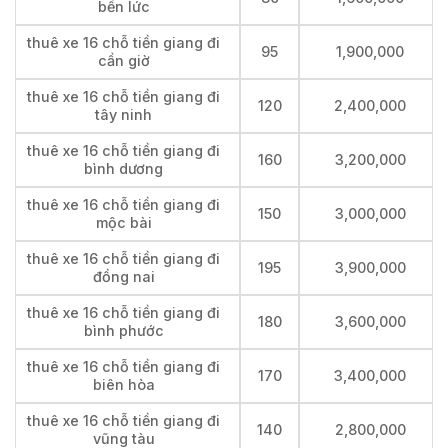
bến lức
thuê xe 16 chỗ tiền giang đi
95
1,900,000
cần giờ
thuê xe 16 chỗ tiền giang đi
120
2,400,000
tây ninh
thuê xe 16 chỗ tiền giang đi
160
3,200,000
bình dương
thuê xe 16 chỗ tiền giang đi
150
3,000,000
mộc bài
thuê xe 16 chỗ tiền giang đi
195
3,900,000
đồng nai
thuê xe 16 chỗ tiền giang đi
180
3,600,000
bình phước
thuê xe 16 chỗ tiền giang đi
170
3,400,000
biên hòa
thuê xe 16 chỗ tiền giang đi
140
2,800,000
vũng tàu