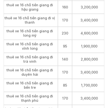
thuê xe 16 chỗ tiền giang đi
160
3,200,000
hậu giang
thuê xe 16 chỗ tiền giang đi vị
170
3,400,000
thanh
thuê xe 16 chỗ tiền giang đi
230
4,600,000
long mỹ
thuê xe 16 chỗ tiền giang đi
95
1,900,000
vĩnh long
thuê xe 16 chỗ tiền giang đi
140
2,800,000
trà vinh
thuê xe 16 chỗ tiền giang đi
170
3,400,000
duyên hải
thuê xe 16 chỗ tiền giang đi
85
1,700,000
bến tre
thuê xe 16 chỗ tiền giang đi
170
3,400,000
thạnh phú