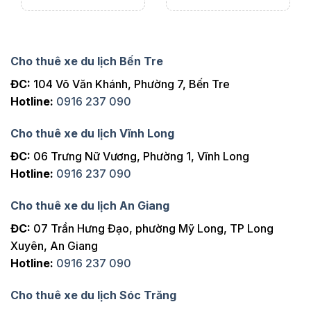
Cho thuê xe du lịch Bến Tre
ĐC:
104 Võ Văn Khánh, Phường 7, Bến Tre
Hotline:
0916 237 090
Cho thuê xe du lịch Vĩnh Long
ĐC:
06 Trưng Nữ Vương, Phường 1, Vĩnh Long
Hotline:
0916 237 090
Cho thuê xe du lịch An Giang
ĐC:
07 Trần Hưng Đạo, phường Mỹ Long, TP Long
Xuyên, An Giang
Hotline:
0916 237 090
Cho thuê xe du lịch Sóc Trăng