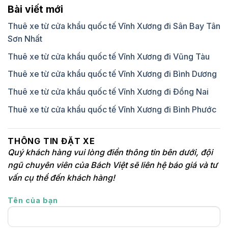
Bài viết mới
Thuê xe từ cửa khẩu quốc tế Vĩnh Xương đi Sân Bay Tân
Sơn Nhất
Thuê xe từ cửa khẩu quốc tế Vĩnh Xương đi Vũng Tàu
Thuê xe từ cửa khẩu quốc tế Vĩnh Xương đi Bình Dương
Thuê xe từ cửa khẩu quốc tế Vĩnh Xương đi Đồng Nai
Thuê xe từ cửa khẩu quốc tế Vĩnh Xương đi Bình Phước
THÔNG TIN ĐẶT XE
Quý khách hàng vui lòng điền thông tin bên dưới, đội
ngũ chuyên viên của Bách Việt sẽ liên hệ báo giá và tư
vấn cụ thể đến khách hàng!
Tên của bạn