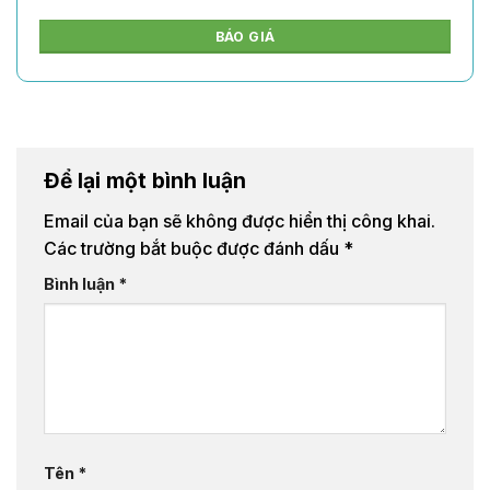
BÁO GIÁ
Để lại một bình luận
Email của bạn sẽ không được hiển thị công khai.
Các trường bắt buộc được đánh dấu
*
Bình luận
*
Tên
*