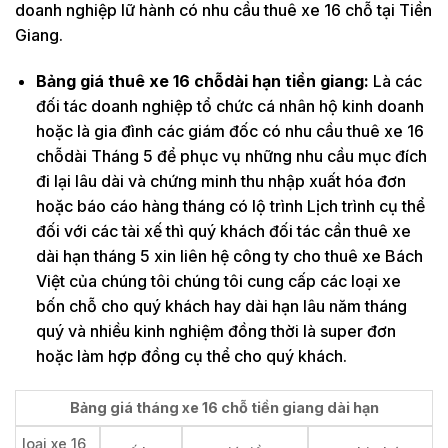
doanh nghiệp lữ hành có nhu cầu thuê xe 16 chỗ tại Tiền
Giang.
Bảng giá thuê xe 16 chỗdài hạn tiền giang:
Là các
đối tác doanh nghiệp tổ chức cá nhân hộ kinh doanh
hoặc là gia đình các giám đốc có nhu cầu thuê xe 16
chỗdài Tháng 5 để phục vụ những nhu cầu mục đích
đi lại lâu dài và chứng minh thu nhập xuất hóa đơn
hoặc báo cáo hàng tháng có lộ trình Lịch trình cụ thể
đối với các tài xế thì quý khách đối tác cần thuê xe
dài hạn tháng 5 xin liên hệ công ty cho thuê xe Bách
Việt của chúng tôi chúng tôi cung cấp các loại xe
bốn chỗ cho quý khách hay dài hạn lâu năm tháng
quý và nhiều kinh nghiệm đồng thời là super đơn
hoặc làm hợp đồng cụ thể cho quý khách.
Bảng giá tháng xe 16 chỗ tiền giang dài hạn
loại xe 16