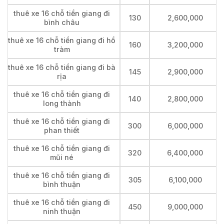
thuê xe 16 chỗ tiền giang đi
130
2,600,000
bình châu
thuê xe 16 chỗ tiền giang đi hồ
160
3,200,000
tràm
thuê xe 16 chỗ tiền giang đi bà
145
2,900,000
rịa
thuê xe 16 chỗ tiền giang đi
140
2,800,000
long thành
thuê xe 16 chỗ tiền giang đi
300
6,000,000
phan thiết
thuê xe 16 chỗ tiền giang đi
320
6,400,000
mũi né
thuê xe 16 chỗ tiền giang đi
305
6,100,000
bình thuận
thuê xe 16 chỗ tiền giang đi
450
9,000,000
ninh thuận