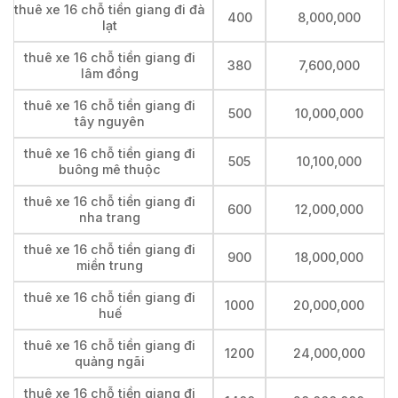
thuê xe 16 chỗ tiền giang đi đà
400
8,000,000
lạt
thuê xe 16 chỗ tiền giang đi
380
7,600,000
lâm đồng
thuê xe 16 chỗ tiền giang đi
500
10,000,000
tây nguyên
thuê xe 16 chỗ tiền giang đi
505
10,100,000
buông mê thuộc
thuê xe 16 chỗ tiền giang đi
600
12,000,000
nha trang
thuê xe 16 chỗ tiền giang đi
900
18,000,000
miền trung
thuê xe 16 chỗ tiền giang đi
1000
20,000,000
huế
thuê xe 16 chỗ tiền giang đi
1200
24,000,000
quảng ngãi
thuê xe 16 chỗ tiền giang đi