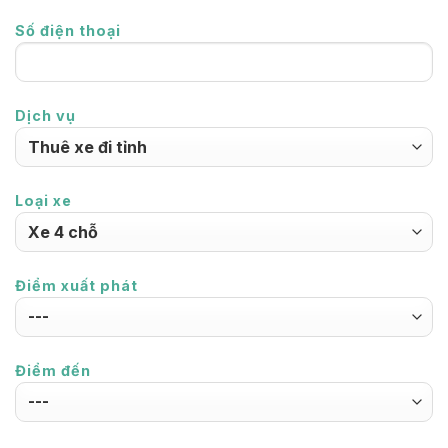
Số điện thoại
Dịch vụ
Loại xe
Điểm xuất phát
Điểm đến