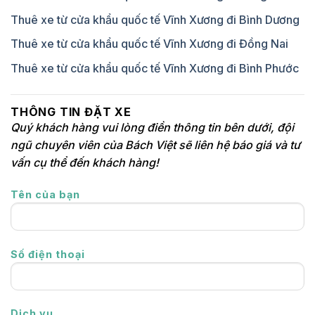
Thuê xe từ cửa khẩu quốc tế Vĩnh Xương đi Bình Dương
Thuê xe từ cửa khẩu quốc tế Vĩnh Xương đi Đồng Nai
Thuê xe từ cửa khẩu quốc tế Vĩnh Xương đi Bình Phước
THÔNG TIN ĐẶT XE
Quý khách hàng vui lòng điền thông tin bên dưới, đội
ngũ chuyên viên của Bách Việt sẽ liên hệ báo giá và tư
vấn cụ thể đến khách hàng!
Tên của bạn
Số điện thoại
Dịch vụ