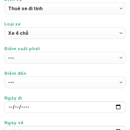
Loại xe
Điểm xuất phát
Điểm đến
Ngày đi
Ngày về