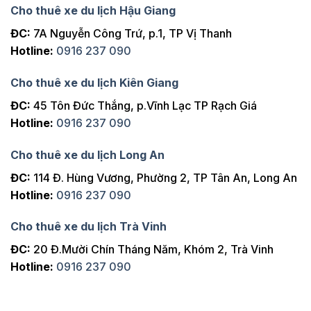
Cho thuê xe du lịch Hậu Giang
ĐC:
7A Nguyễn Công Trứ, p.1, TP Vị Thanh
Hotline:
0916 237 090
Cho thuê xe du lịch Kiên Giang
ĐC:
45 Tôn Đức Thắng, p.Vĩnh Lạc TP Rạch Giá
Hotline:
0916 237 090
Cho thuê xe du lịch Long An
ĐC:
114 Đ. Hùng Vương, Phường 2, TP Tân An, Long An
Hotline:
0916 237 090
Cho thuê xe du lịch Trà Vinh
ĐC:
20 Đ.Mười Chín Tháng Năm, Khóm 2, Trà Vinh
Hotline:
0916 237 090