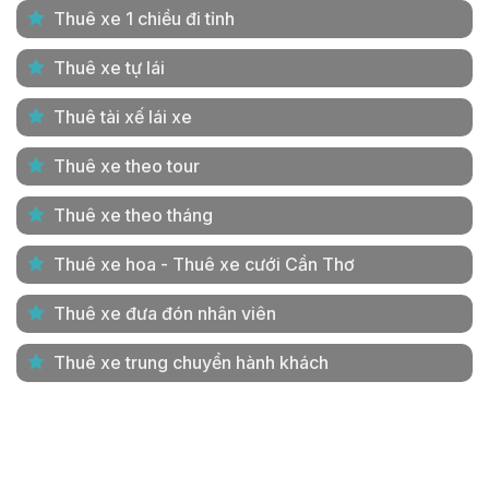
Thuê xe 1 chiều đi tỉnh
Thuê xe tự lái
Thuê tài xế lái xe
Thuê xe theo tour
Thuê xe theo tháng
Thuê xe hoa - Thuê xe cưới Cần Thơ
Thuê xe đưa đón nhân viên
Thuê xe trung chuyển hành khách