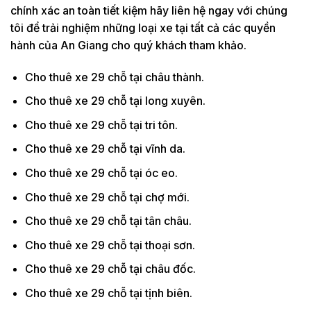
chính xác an toàn tiết kiệm hãy liên hệ ngay với chúng
tôi để trải nghiệm những loại xe tại tất cả các quyền
hành của An Giang cho quý khách tham khảo.
Cho thuê xe 29 chỗ tại châu thành.
Cho thuê xe 29 chỗ tại long xuyên.
Cho thuê xe 29 chỗ tại tri tôn.
Cho thuê xe 29 chỗ tại vĩnh da.
Cho thuê xe 29 chỗ tại óc eo.
Cho thuê xe 29 chỗ tại chợ mới.
Cho thuê xe 29 chỗ tại tân châu.
Cho thuê xe 29 chỗ tại thoại sơn.
Cho thuê xe 29 chỗ tại châu đốc.
Cho thuê xe 29 chỗ tại tịnh biên.