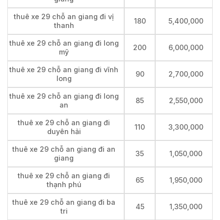
thuê xe 29 chỗ an giang đi vị
180
5,400,000
thanh
thuê xe 29 chỗ an giang đi long
200
6,000,000
mỹ
thuê xe 29 chỗ an giang đi vĩnh
90
2,700,000
long
thuê xe 29 chỗ an giang đi long
85
2,550,000
an
thuê xe 29 chỗ an giang đi
110
3,300,000
duyên hải
thuê xe 29 chỗ an giang đi an
35
1,050,000
giang
thuê xe 29 chỗ an giang đi
65
1,950,000
thạnh phú
thuê xe 29 chỗ an giang đi ba
45
1,350,000
tri