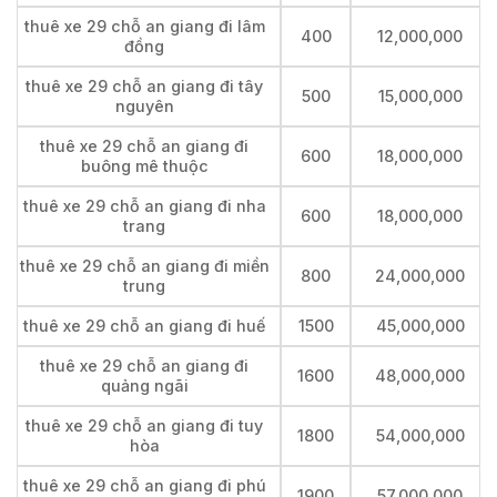
thuê xe 29 chỗ an giang đi lâm
400
12,000,000
đồng
thuê xe 29 chỗ an giang đi tây
500
15,000,000
nguyên
thuê xe 29 chỗ an giang đi
600
18,000,000
buông mê thuộc
thuê xe 29 chỗ an giang đi nha
600
18,000,000
trang
thuê xe 29 chỗ an giang đi miền
800
24,000,000
trung
thuê xe 29 chỗ an giang đi huế
1500
45,000,000
thuê xe 29 chỗ an giang đi
1600
48,000,000
quảng ngãi
thuê xe 29 chỗ an giang đi tuy
1800
54,000,000
hòa
thuê xe 29 chỗ an giang đi phú
1900
57,000,000