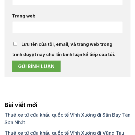
Trang web
Lưu tên của tôi, email, và trang web trong
trình duyệt này cho lần bình luận kế tiếp của tôi.
Bài viết mới
Thuê xe từ cửa khẩu quốc tế Vĩnh Xương đi Sân Bay Tân
Sơn Nhất
Thuê xe từ cửa khẩu quốc tế Vĩnh Xương đi Vũng Tàu