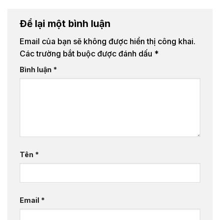
Để lại một bình luận
Email của bạn sẽ không được hiển thị công khai.
Các trường bắt buộc được đánh dấu
*
Bình luận
*
Tên
*
Email
*