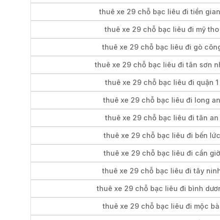
thuê xe 29 chỗ bạc liêu đi tiền gia
thuê xe 29 chỗ bạc liêu đi mỹ tho
thuê xe 29 chỗ bạc liêu đi gò côn
thuê xe 29 chỗ bạc liêu đi tân sơn n
thuê xe 29 chỗ bạc liêu đi quận 1
thuê xe 29 chỗ bạc liêu đi long a
thuê xe 29 chỗ bạc liêu đi tân an
thuê xe 29 chỗ bạc liêu đi bến lứ
thuê xe 29 chỗ bạc liêu đi cần gi
thuê xe 29 chỗ bạc liêu đi tây nin
thuê xe 29 chỗ bạc liêu đi bình dươ
thuê xe 29 chỗ bạc liêu đi mộc bà