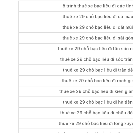
lộ trình thuê xe bạc liêu đi các tỉn
thuê xe 29 chỗ bạc liêu đi cà ma
thuê xe 29 chỗ bạc liêu đi đất mũi
thuê xe 29 chỗ bạc liêu đi sài gò
thuê xe 29 chỗ bạc liêu đi tân sơn n
thuê xe 29 chỗ bạc liêu đi sóc tră
thuê xe 29 chỗ bạc liêu đi trần đề
thuê xe 29 chỗ bạc liêu đi rạch gi
thuê xe 29 chỗ bạc liêu đi kiên gia
thuê xe 29 chỗ bạc liêu đi hà tiên
thuê xe 29 chỗ bạc liêu đi châu đ
thuê xe 29 chỗ bạc liêu đi long xuy