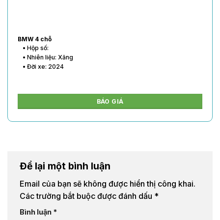
BMW 4 chỗ
• Hộp số:
• Nhiên liệu: Xăng
• Đời xe: 2024
BÁO GIÁ
Để lại một bình luận
Email của bạn sẽ không được hiển thị công khai.
Các trường bắt buộc được đánh dấu
*
Bình luận
*