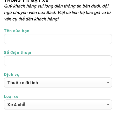
THÔNG TIN ĐẶT XE
Quý khách hàng vui lòng điền thông tin bên dưới, đội
ngũ chuyên viên của Bách Việt sẽ liên hệ báo giá và tư
vấn cụ thể đến khách hàng!
Tên của bạn
Số điện thoại
Dịch vụ
Loại xe