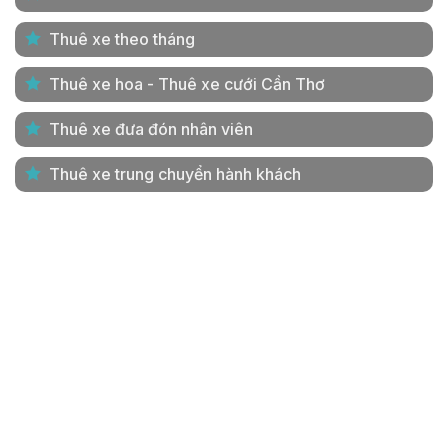
Thuê xe theo tháng
Thuê xe hoa - Thuê xe cưới Cần Thơ
Thuê xe đưa đón nhân viên
Thuê xe trung chuyển hành khách