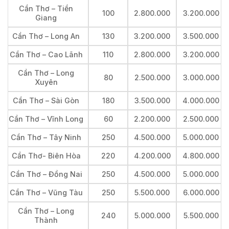
Cần Thơ – Tiền
100
2.800.000
3.200.000
Giang
Cần Thơ – Long An
130
3.200.000
3.500.000
Cần Thơ – Cao Lãnh
110
2.800.000
3.200.000
Cần Thơ – Long
80
2.500.000
3.000.000
Xuyên
Cần Thơ – Sài Gòn
180
3.500.000
4.000.000
Cần Thơ – Vĩnh Long
60
2.200.000
2.500.000
Cần Thơ – Tây Ninh
250
4.500.000
5.000.000
Cần Thơ- Biên Hòa
220
4.200.000
4.800.000
Cần Thơ – Đồng Nai
250
4.500.000
5.000.000
Cần Thơ – Vũng Tàu
250
5.500.000
6.000.000
Cần Thơ – Long
240
5.000.000
5.500.000
Thành