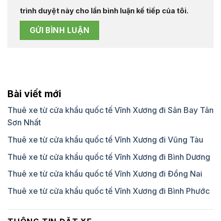
trình duyệt này cho lần bình luận kế tiếp của tôi.
Bài viết mới
Thuê xe từ cửa khẩu quốc tế Vĩnh Xương đi Sân Bay Tân
Sơn Nhất
Thuê xe từ cửa khẩu quốc tế Vĩnh Xương đi Vũng Tàu
Thuê xe từ cửa khẩu quốc tế Vĩnh Xương đi Bình Dương
Thuê xe từ cửa khẩu quốc tế Vĩnh Xương đi Đồng Nai
Thuê xe từ cửa khẩu quốc tế Vĩnh Xương đi Bình Phước