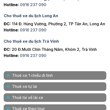
Hotline:
0916 237 090
Cho thuê xe du lịch Long An
ĐC:
114 Đ. Hùng Vương, Phường 2, TP Tân An, Long An
Hotline:
0916 237 090
Cho thuê xe du lịch Trà Vinh
ĐC:
20 Đ.Mười Chín Tháng Năm, Khóm 2, Trà Vinh
Hotline:
0916 237 090
Thuê xe 1 chiều đi tỉnh
Thuê xe tự lái
Thuê tài xế lái xe
Thuê xe theo tour