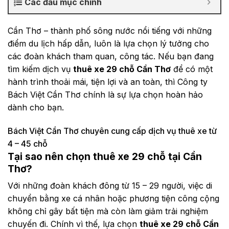
Các đầu mục chính
Cần Thơ – thành phố sông nước nổi tiếng với những
điểm du lịch hấp dẫn, luôn là lựa chọn lý tưởng cho
các đoàn khách tham quan, công tác. Nếu bạn đang
tìm kiếm dịch vụ
thuê xe 29 chỗ Cần Thơ
để có một
hành trình thoải mái, tiện lợi và an toàn, thì Công ty
Bách Việt Cần Thơ chính là sự lựa chọn hoàn hảo
dành cho bạn.
Bách Việt Cần Thơ chuyên cung cấp dịch vụ thuê xe từ
4 – 45 chỗ
Tại sao nên chọn thuê xe 29 chỗ tại Cần
Thơ?
Với những đoàn khách đông từ 15 – 29 người, việc di
chuyển bằng xe cá nhân hoặc phương tiện công cộng
không chỉ gây bất tiện mà còn làm giảm trải nghiệm
chuyến đi. Chính vì thế, lựa chọn
thuê xe 29 chỗ Cần