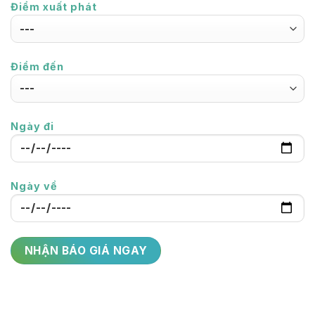
Điểm xuất phát
Điểm đến
Ngày đi
Ngày về