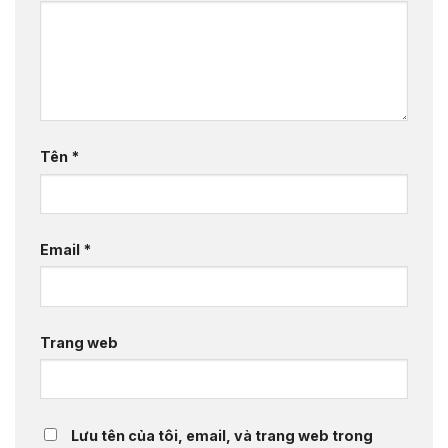
Tên
*
Email
*
Trang web
Lưu tên của tôi, email, và trang web trong