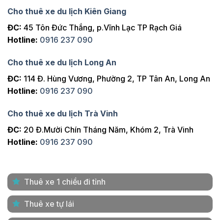
Cho thuê xe du lịch Kiên Giang
ĐC:
45 Tôn Đức Thắng, p.Vĩnh Lạc TP Rạch Giá
Hotline:
0916 237 090
Cho thuê xe du lịch Long An
ĐC:
114 Đ. Hùng Vương, Phường 2, TP Tân An, Long An
Hotline:
0916 237 090
Cho thuê xe du lịch Trà Vinh
ĐC:
20 Đ.Mười Chín Tháng Năm, Khóm 2, Trà Vinh
Hotline:
0916 237 090
Thuê xe 1 chiều đi tỉnh
Thuê xe tự lái