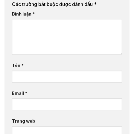
Các trường bắt buộc được đánh dấu
*
Bình luận
*
Tên
*
Email
*
Trang web