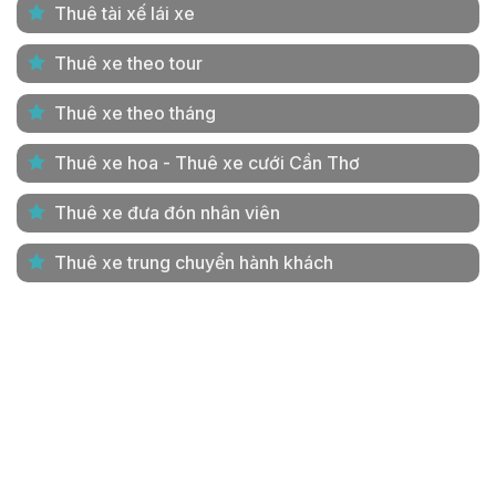
Thuê tài xế lái xe
Thuê xe theo tour
Thuê xe theo tháng
Thuê xe hoa - Thuê xe cưới Cần Thơ
Thuê xe đưa đón nhân viên
Thuê xe trung chuyển hành khách