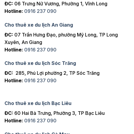
ĐC:
06 Trưng Nữ Vương, Phường 1, Vĩnh Long
Hotline:
0916 237 090
Cho thuê xe du lịch An Giang
ĐC:
07 Trần Hưng Đạo, phường Mỹ Long, TP Long
Xuyên, An Giang
Hotline:
0916 237 090
Cho thuê xe du lịch Sóc Trăng
ĐC:
285, Phú Lợi phường 2, TP Sóc Trăng
Hotline:
0916 237 090
Cho thuê xe du lịch Bạc Liêu
ĐC:
60 Hai Bà Trưng, Phường 3, TP Bạc Liêu
Hotline:
0916 237 090