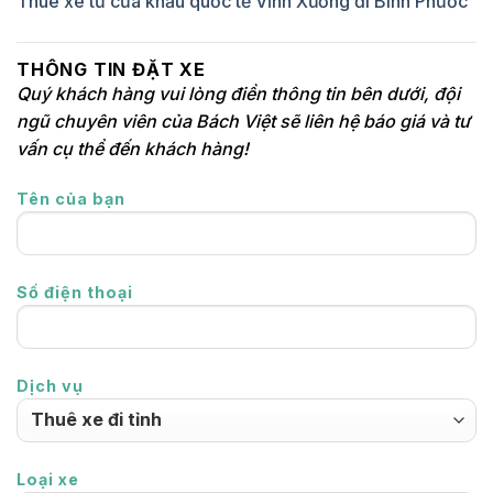
Thuê xe từ cửa khẩu quốc tế Vĩnh Xương đi Bình Phước
THÔNG TIN ĐẶT XE
Quý khách hàng vui lòng điền thông tin bên dưới, đội
ngũ chuyên viên của Bách Việt sẽ liên hệ báo giá và tư
vấn cụ thể đến khách hàng!
Tên của bạn
Số điện thoại
Dịch vụ
Loại xe