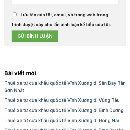
Lưu tên của tôi, email, và trang web trong
trình duyệt này cho lần bình luận kế tiếp của tôi.
Bài viết mới
Thuê xe từ cửa khẩu quốc tế Vĩnh Xương đi Sân Bay Tân
Sơn Nhất
Thuê xe từ cửa khẩu quốc tế Vĩnh Xương đi Vũng Tàu
Thuê xe từ cửa khẩu quốc tế Vĩnh Xương đi Bình Dương
Thuê xe từ cửa khẩu quốc tế Vĩnh Xương đi Đồng Nai