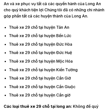
An và xe phục vụ tất cả các quyền hành của Long An
cho quý khách tiện lợi Chúng tôi đã có những chi nhánh
góp phần tất cả các huyện thành của Long An.
Thuê xe 29 chỗ tại huyện Tân An
Thuê xe 29 chỗ tại huyện Bến Lức
Thuê xe 29 chỗ tại huyện Đức Hòa
Thuê xe 29 chỗ tại huyện Đức Huệ
Thuê xe 29 chỗ tại huyện Mộc Hóa
Thuê xe 29 chỗ tại huyện Kiến Tường
Thuê xe 29 chỗ tại huyện Cần Giờ
Thuê xe 29 chỗ tại huyện Cần Giuộc
Thuê xe 29 chỗ tại huyện Cần giờ
Các loại thuê xe 29 chỗ tại long an:
Không để quý