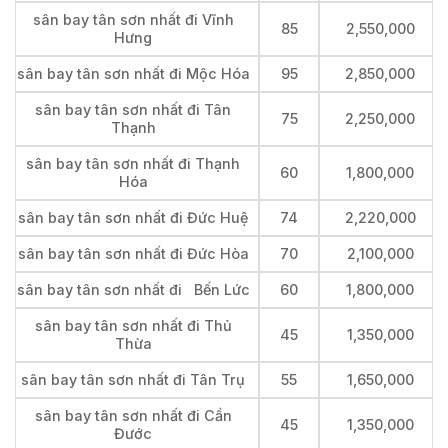
sân bay tân sơn nhất đi Vĩnh
85
2,550,000
Hưng
sân bay tân sơn nhất đi Mộc Hóa
95
2,850,000
sân bay tân sơn nhất đi Tân
75
2,250,000
Thạnh
sân bay tân sơn nhất đi Thạnh
60
1,800,000
Hóa
sân bay tân sơn nhất đi Đức Huệ
74
2,220,000
sân bay tân sơn nhất đi Đức Hòa
70
2,100,000
sân bay tân sơn nhất đi Bến Lức
60
1,800,000
sân bay tân sơn nhất đi Thủ
45
1,350,000
Thừa
sân bay tân sơn nhất đi Tân Trụ
55
1,650,000
sân bay tân sơn nhất đi Cần
45
1,350,000
Đước