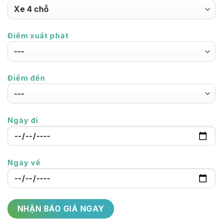
Điểm xuất phát
Điểm đến
Ngày đi
Ngày về