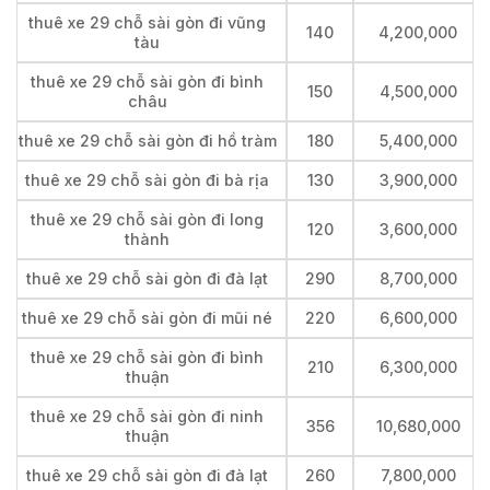
thuê xe 29 chỗ sài gòn đi vũng
140
4,200,000
tàu
thuê xe 29 chỗ sài gòn đi bình
150
4,500,000
châu
thuê xe 29 chỗ sài gòn đi hồ tràm
180
5,400,000
thuê xe 29 chỗ sài gòn đi bà rịa
130
3,900,000
thuê xe 29 chỗ sài gòn đi long
120
3,600,000
thành
thuê xe 29 chỗ sài gòn đi đà lạt
290
8,700,000
thuê xe 29 chỗ sài gòn đi mũi né
220
6,600,000
thuê xe 29 chỗ sài gòn đi bình
210
6,300,000
thuận
thuê xe 29 chỗ sài gòn đi ninh
356
10,680,000
thuận
thuê xe 29 chỗ sài gòn đi đà lạt
260
7,800,000