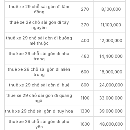
thuê xe 29 chỗ sài gòn đi lâm
270
8,100,000
đồng
thuê xe 29 chỗ sài gòn đi tây
370
11,100,000
nguyên
thuê xe 29 chỗ sài gòn đi buông
400
12,000,000
mê thuộc
thuê xe 29 chỗ sài gòn đi nha
480
14,400,000
trang
thuê xe 29 chỗ sài gòn đi miền
600
18,000,000
trung
thuê xe 29 chỗ sài gòn đi huế
800
24,000,000
thuê xe 29 chỗ sài gòn đi quảng
1100
33,000,000
ngãi
thuê xe 29 chỗ sài gòn đi tuy hòa
1300
39,000,000
thuê xe 29 chỗ sài gòn đi phú
1600
48,000,000
yên