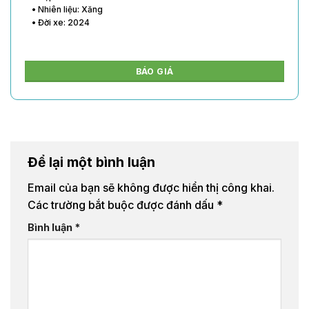
• Nhiên liệu: Xăng
• Đời xe: 2024
BÁO GIÁ
Để lại một bình luận
Email của bạn sẽ không được hiển thị công khai.
Các trường bắt buộc được đánh dấu
*
Bình luận
*