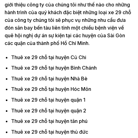
giới thiệu công ty của chúng tôi như thế nào cho những
hành trình của quý khách đặc biệt những loại xe 29 chỗ
của công ty chúng tôi sẽ phục vụ những nhu cầu đưa
đón sân bay bến tàu liên tỉnh một chiều bệnh viện về
quê hội nghị dự án sự kiện tại các huyện của Sài Gòn
các quận của thành phố Hồ Chí Minh.
Thuê xe 29 chỗ tại huyện Củ Chi
Thuê xe 29 chỗ tại huyện Bình Chánh
Thuê xe 29 chỗ tại huyện Nhà Bè
Thuê xe 29 chỗ tại huyện Hóc Môn
Thuê xe 29 chỗ tại huyện quận 1
Thuê xe 29 chỗ tại huyện quận 2
Thuê xe 29 chỗ tại huyện tân phú
Thuê xe 29 chỗ tại huyện thủ đức