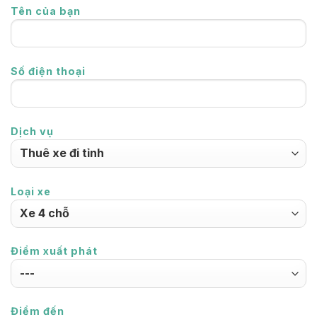
Tên của bạn
Số điện thoại
Dịch vụ
Loại xe
Điểm xuất phát
Điểm đến