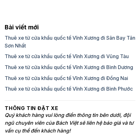
Bài viết mới
Thuê xe từ cửa khẩu quốc tế Vĩnh Xương đi Sân Bay Tân
Sơn Nhất
Thuê xe từ cửa khẩu quốc tế Vĩnh Xương đi Vũng Tàu
Thuê xe từ cửa khẩu quốc tế Vĩnh Xương đi Bình Dương
Thuê xe từ cửa khẩu quốc tế Vĩnh Xương đi Đồng Nai
Thuê xe từ cửa khẩu quốc tế Vĩnh Xương đi Bình Phước
THÔNG TIN ĐẶT XE
Quý khách hàng vui lòng điền thông tin bên dưới, đội
ngũ chuyên viên của Bách Việt sẽ liên hệ báo giá và tư
vấn cụ thể đến khách hàng!