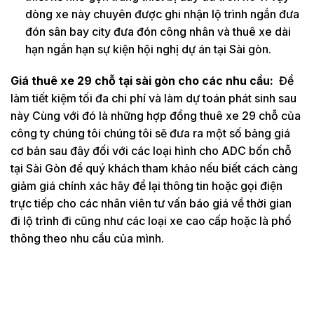
dòng xe này chuyên được ghi nhận lộ trình ngắn đưa
đón sân bay city đưa đón công nhân và thuê xe dài
hạn ngắn hạn sự kiện hội nghị dự án tại Sài gòn.
Giá thuê xe 29 chỗ tại sài gòn cho các nhu cầu:
Để
làm tiết kiệm tối đa chi phí và làm dự toán phát sinh sau
này Cùng với đó là những hợp đồng thuê xe 29 chỗ của
công ty chúng tôi chúng tôi sẽ đưa ra một số bảng giá
cơ bản sau đây đối với các loại hình cho ADC bốn chỗ
tại Sài Gòn để quý khách tham khảo nếu biết cách càng
giảm giá chính xác hãy để lại thông tin hoặc gọi điện
trực tiếp cho các nhân viên tư vấn báo giá về thời gian
đi lộ trình đi cũng như các loại xe cao cấp hoặc là phổ
thông theo nhu cầu của mình.