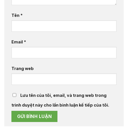
Tên
*
Email
*
Trang web
Lưu tên của tôi, email, và trang web trong
trình duyệt này cho lần bình luận kế tiếp của tôi.