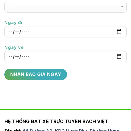
Ngày đi
Ngày về
HỆ THỐNG ĐẶT XE TRỰC TUYẾN BÁCH VIỆT