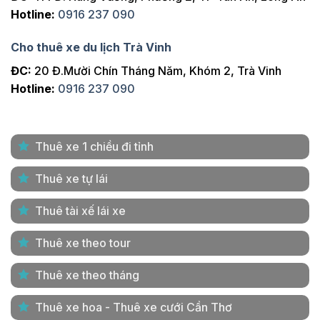
Hotline:
0916 237 090
Cho thuê xe du lịch Trà Vinh
ĐC:
20 Đ.Mười Chín Tháng Năm, Khóm 2, Trà Vinh
Hotline:
0916 237 090
Thuê xe 1 chiều đi tỉnh
Thuê xe tự lái
Thuê tài xế lái xe
Thuê xe theo tour
Thuê xe theo tháng
Thuê xe hoa - Thuê xe cưới Cần Thơ