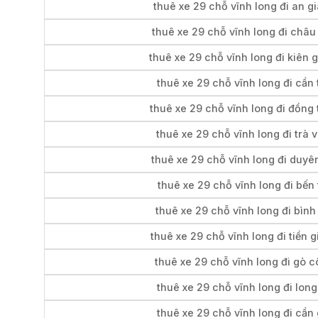
thuê xe 29 chỗ vĩnh long đi an g
thuê xe 29 chỗ vĩnh long đi châu
thuê xe 29 chỗ vĩnh long đi kiên 
thuê xe 29 chỗ vĩnh long đi cần 
thuê xe 29 chỗ vĩnh long đi đồng
thuê xe 29 chỗ vĩnh long đi trà 
thuê xe 29 chỗ vĩnh long đi duyên
thuê xe 29 chỗ vĩnh long đi bến 
thuê xe 29 chỗ vĩnh long đi bình
thuê xe 29 chỗ vĩnh long đi tiền 
thuê xe 29 chỗ vĩnh long đi gò 
thuê xe 29 chỗ vĩnh long đi long
thuê xe 29 chỗ vĩnh long đi cần 