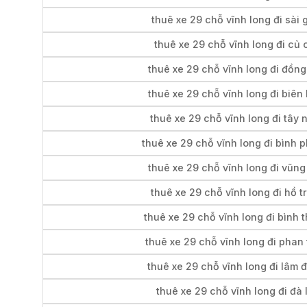
thuê xe 29 chỗ vĩnh long đi sài 
thuê xe 29 chỗ vĩnh long đi củ 
thuê xe 29 chỗ vĩnh long đi đồng
thuê xe 29 chỗ vĩnh long đi biên
thuê xe 29 chỗ vĩnh long đi tây 
thuê xe 29 chỗ vĩnh long đi bình 
thuê xe 29 chỗ vĩnh long đi vũng
thuê xe 29 chỗ vĩnh long đi hồ t
thuê xe 29 chỗ vĩnh long đi bình 
thuê xe 29 chỗ vĩnh long đi phan 
thuê xe 29 chỗ vĩnh long đi lâm 
thuê xe 29 chỗ vĩnh long đi đà l