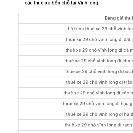
cầu thuê xe bốn chỗ tại Vĩnh long.
Bảng giá thuê
Lộ trình thuê xe 29 chỗ vĩnh lo
thuê xe 29 chỗ vĩnh long đi đất 
thuê xe 29 chỗ vĩnh long đi cà 
thuê xe 29 chỗ vĩnh long đi cha 
thuê xe 29 chỗ vĩnh long đi bạc 
thuê xe 29 chỗ vĩnh long đi trần
thuê xe 29 chỗ vĩnh long đi sóc t
thuê xe 29 chỗ vĩnh long đi hậu 
thuê xe 29 chỗ vĩnh long đi hà t
thuê xe 29 chỗ vĩnh long đi rạch