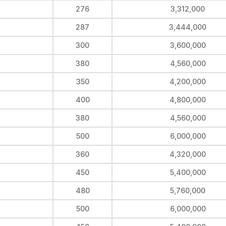
276
3,312,000
287
3,444,000
300
3,600,000
380
4,560,000
350
4,200,000
400
4,800,000
380
4,560,000
500
6,000,000
360
4,320,000
450
5,400,000
480
5,760,000
500
6,000,000