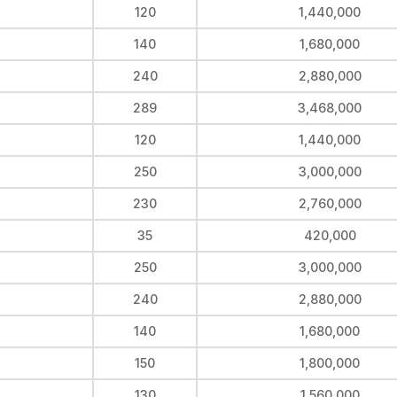
120
1,440,000
140
1,680,000
240
2,880,000
289
3,468,000
120
1,440,000
250
3,000,000
230
2,760,000
35
420,000
250
3,000,000
240
2,880,000
140
1,680,000
150
1,800,000
130
1,560,000