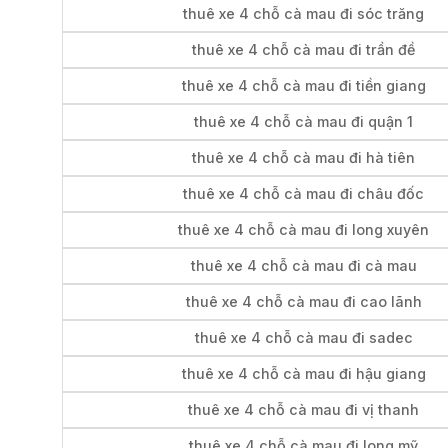
thuê xe 4 chỗ cà mau đi sóc trăng
thuê xe 4 chỗ cà mau đi trần đề
thuê xe 4 chỗ cà mau đi tiền giang
thuê xe 4 chỗ cà mau đi quận 1
thuê xe 4 chỗ cà mau đi hà tiên
thuê xe 4 chỗ cà mau đi châu đốc
thuê xe 4 chỗ cà mau đi long xuyên
thuê xe 4 chỗ cà mau đi cà mau
thuê xe 4 chỗ cà mau đi cao lãnh
thuê xe 4 chỗ cà mau đi sadec
thuê xe 4 chỗ cà mau đi hậu giang
thuê xe 4 chỗ cà mau đi vị thanh
thuê xe 4 chỗ cà mau đi long mỹ