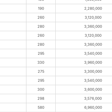
190
2,280,000
260
3,120,000
280
3,360,000
260
3,120,000
280
3,360,000
295
3,540,000
330
3,960,000
275
3,300,000
295
3,540,000
300
3,600,000
298
3,576,000
580
6,960,000