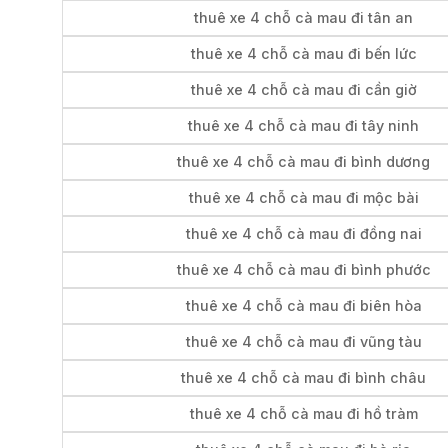
thuê xe 4 chỗ cà mau đi tân an
thuê xe 4 chỗ cà mau đi bến lức
thuê xe 4 chỗ cà mau đi cần giờ
thuê xe 4 chỗ cà mau đi tây ninh
thuê xe 4 chỗ cà mau đi bình dương
thuê xe 4 chỗ cà mau đi mộc bài
thuê xe 4 chỗ cà mau đi đồng nai
thuê xe 4 chỗ cà mau đi bình phước
thuê xe 4 chỗ cà mau đi biên hòa
thuê xe 4 chỗ cà mau đi vũng tàu
thuê xe 4 chỗ cà mau đi bình châu
thuê xe 4 chỗ cà mau đi hồ tràm