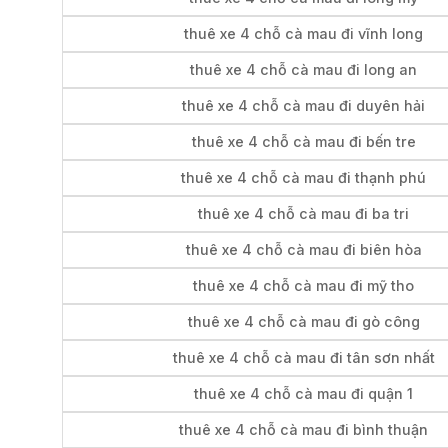
thuê xe 4 chỗ cà mau đi vĩnh long
thuê xe 4 chỗ cà mau đi long an
thuê xe 4 chỗ cà mau đi duyên hải
thuê xe 4 chỗ cà mau đi bến tre
thuê xe 4 chỗ cà mau đi thạnh phú
thuê xe 4 chỗ cà mau đi ba tri
thuê xe 4 chỗ cà mau đi biên hòa
thuê xe 4 chỗ cà mau đi mỹ tho
thuê xe 4 chỗ cà mau đi gò công
thuê xe 4 chỗ cà mau đi tân sơn nhất
thuê xe 4 chỗ cà mau đi quận 1
thuê xe 4 chỗ cà mau đi bình thuận