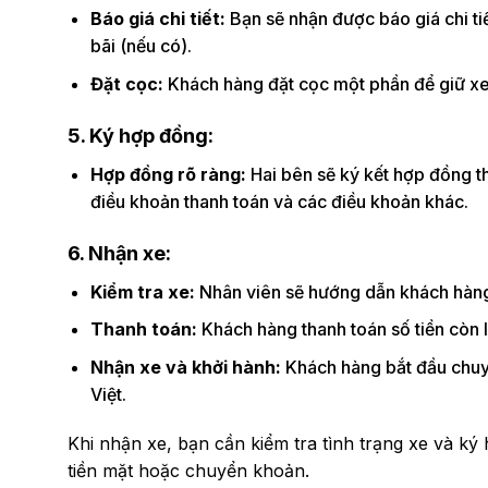
Báo giá chi tiết:
Bạn sẽ nhận được báo giá chi ti
bãi (nếu có).
Đặt cọc:
Khách hàng đặt cọc một phần để giữ xe, 
5. Ký hợp đồng:
Hợp đồng rõ ràng:
Hai bên sẽ ký kết hợp đồng thu
điều khoản thanh toán và các điều khoản khác.
6. Nhận xe:
Kiểm tra xe:
Nhân viên sẽ hướng dẫn khách hàng 
Thanh toán:
Khách hàng thanh toán số tiền còn l
Nhận xe và khởi hành:
Khách hàng bắt đầu chuyế
Việt.
Khi nhận xe, bạn cần kiểm tra tình trạng xe và ký
tiền mặt hoặc chuyển khoản.