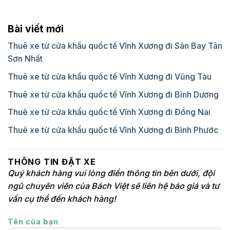
Bài viết mới
Thuê xe từ cửa khẩu quốc tế Vĩnh Xương đi Sân Bay Tân
Sơn Nhất
Thuê xe từ cửa khẩu quốc tế Vĩnh Xương đi Vũng Tàu
Thuê xe từ cửa khẩu quốc tế Vĩnh Xương đi Bình Dương
Thuê xe từ cửa khẩu quốc tế Vĩnh Xương đi Đồng Nai
Thuê xe từ cửa khẩu quốc tế Vĩnh Xương đi Bình Phước
THÔNG TIN ĐẶT XE
Quý khách hàng vui lòng điền thông tin bên dưới, đội
ngũ chuyên viên của Bách Việt sẽ liên hệ báo giá và tư
vấn cụ thể đến khách hàng!
Tên của bạn