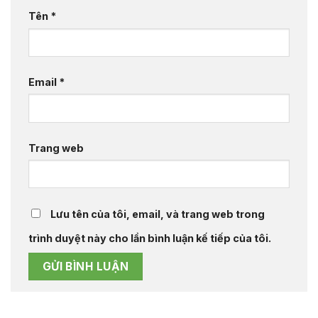
Tên
*
Email
*
Trang web
Lưu tên của tôi, email, và trang web trong
trình duyệt này cho lần bình luận kế tiếp của tôi.