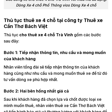
Dòng Xe 4 chỗ Phổ Thông vios Dòng Xe 4 chỗ
Thủ tục thuê xe 4 chỗ tại công ty Thuê xe
Cần Thơ Bách Việt
Thủ tục
cho thuê xe 4 chỗ Trà Vinh
gồm các bước
sau đây:
Bước 1: Tiếp nhận thông tin, nhu cầu và mong muốn
của khách hàng
Nhân viên tổng đài sẽ tiếp nhận thông tin của khách
hàng cũng như nhu cầu và mong muốn thuê xe để từ đó
tư vấn dòng xe phù hợp nhất.
Bước 2: Hai bên hống nhất giá cả
Sau khi khách hàng đã chọn lựa và chốt được loại xe
mình muốn thuê, nhân viên thuê xe Cần Thơ Bách Việt
sẽ tiến hành báo giá và thương lượng với khách hàng để