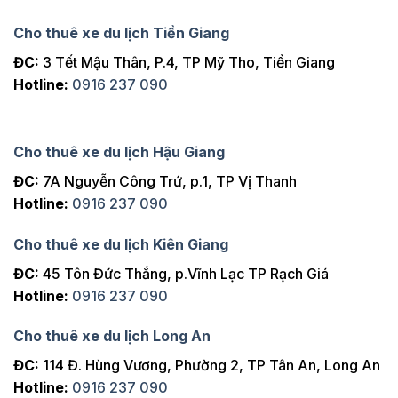
Cho thuê xe du lịch Tiền Giang
ĐC:
3 Tết Mậu Thân, P.4, TP Mỹ Tho, Tiền Giang
Hotline:
0916 237 090
Cho thuê xe du lịch Hậu Giang
ĐC:
7A Nguyễn Công Trứ, p.1, TP Vị Thanh
Hotline:
0916 237 090
Cho thuê xe du lịch Kiên Giang
ĐC:
45 Tôn Đức Thắng, p.Vĩnh Lạc TP Rạch Giá
Hotline:
0916 237 090
Cho thuê xe du lịch Long An
ĐC:
114 Đ. Hùng Vương, Phường 2, TP Tân An, Long An
Hotline:
0916 237 090