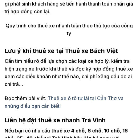
gì phát sinh khách hàng sẽ tiến hành thanh toán phần giá
trị hợp đồng còn lại.
Quy trình cho thuê xe nhanh tuân theo thủ tục của công
ty
Lưu ý khi thuê xe tại Thuê xe Bách Việt
Cần tìm hiểu rõ để lựa chọn các loại xe hợp lý, kiểm tra
hiện trạng xe trước khi thuê và đọc kỹ hợp đồng thuê xe
xem các điều khoản như thế nào, chi phí xăng dầu do ai
chi trả…
Đọc thêm bài viết:
Thuê xe ô tô tự lái tại Cần Thơ và
những điều bạn cần biết!
Liên hệ đặt thuê xe nhanh Trà Vinh
Nếu bạn có nhu cầu
thuê xe 4 chỗ, 6 chỗ, 10 chỗ, 16