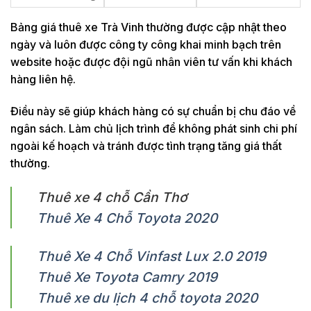
Bảng giá thuê xe Trà Vinh thường được cập nhật theo
ngày và luôn được công ty công khai minh bạch trên
website hoặc được đội ngũ nhân viên tư vấn khi khách
hàng liên hệ.
Điều này sẽ giúp khách hàng có sự chuẩn bị chu đáo về
ngân sách. Làm chủ lịch trình để không phát sinh chi phí
ngoài kế hoạch và tránh được tình trạng tăng giá thất
thường.
Thuê xe 4 chỗ Cần Thơ
Thuê Xe 4 Chỗ Toyota 2020
Thuê Xe 4 Chỗ Vinfast Lux 2.0 2019
Thuê Xe Toyota Camry 2019
Thuê xe du lịch 4 chỗ toyota 2020