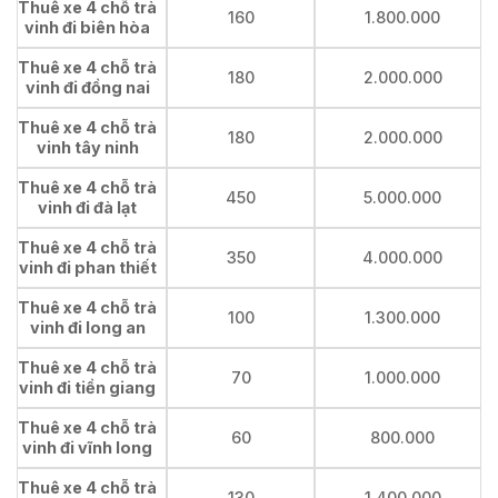
Thuê xe 4 chỗ trà
160
1.800.000
vinh đi biên hòa
Thuê xe 4 chỗ trà
180
2.000.000
vinh đi đồng nai
Thuê xe 4 chỗ trà
180
2.000.000
vinh tây ninh
Thuê xe 4 chỗ trà
450
5.000.000
vinh đi đà lạt
Thuê xe 4 chỗ trà
350
4.000.000
vinh đi phan thiết
Thuê xe 4 chỗ trà
100
1.300.000
vinh đi long an
Thuê xe 4 chỗ trà
70
1.000.000
vinh đi tiền giang
Thuê xe 4 chỗ trà
60
800.000
vinh đi vĩnh long
Thuê xe 4 chỗ trà
130
1.400.000