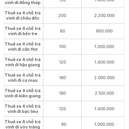
vinh đi đồng tháp
Thuê xe 4 chỗ trà
200
2.200.000
vinh đi châu đốc
Thuê xe 4 chỗ trà
60
900.000
vinh đi bến tre
Thuê xe 4 chỗ trà
100
1.300.000
vinh đi cần thơ
Thuê xe 4 chỗ trà
120
1.400.000
vinh đi hậu giang
Thuê xe 4 chỗ trà
180
2.000.000
vinh đi cà mau
Thuê xe 4 chỗ trà
190
2.100.000
vinh đi kiên giang
Thuê xe 4 chỗ trà
120
1.400.000
vinh đi bạc lieu
Thuê xe 4 chỗ trà
90
1.000.000
vinh đi sóc trăng