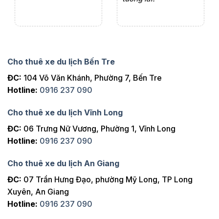
Cho thuê xe du lịch Bến Tre
ĐC:
104 Võ Văn Khánh, Phường 7, Bến Tre
Hotline:
0916 237 090
Cho thuê xe du lịch Vĩnh Long
ĐC:
06 Trưng Nữ Vương, Phường 1, Vĩnh Long
Hotline:
0916 237 090
Cho thuê xe du lịch An Giang
ĐC:
07 Trần Hưng Đạo, phường Mỹ Long, TP Long
Xuyên, An Giang
Hotline:
0916 237 090