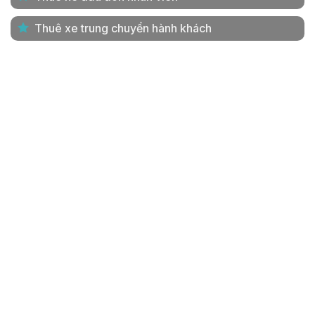
Thuê xe trung chuyển hành khách