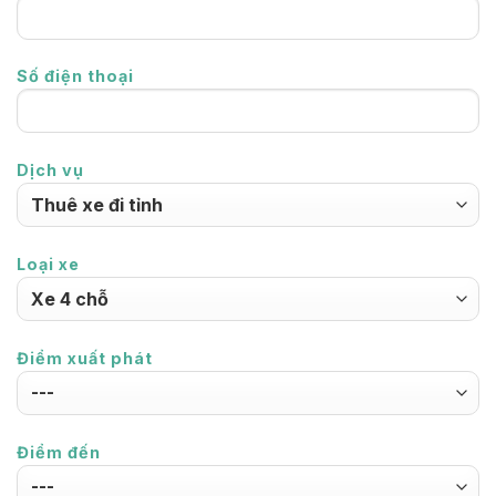
Số điện thoại
Dịch vụ
Loại xe
Điểm xuất phát
Điểm đến