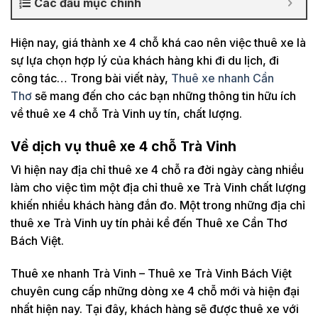
Các đầu mục chính
Hiện nay, giá thành xe 4 chỗ khá cao nên việc thuê xe là
sự lựa chọn hợp lý của khách hàng khi đi du lịch, đi
công tác… Trong bài viết này,
Thuê xe nhanh Cần
Thơ
sẽ mang đến cho các bạn những thông tin hữu ích
về thuê xe 4 chỗ Trà Vinh uy tín, chất lượng.
Về dịch vụ thuê xe 4 chỗ Trà Vinh
Vì hiện nay địa chỉ thuê xe 4 chỗ ra đời ngày càng nhiều
làm cho việc tìm một địa chỉ thuê xe Trà Vinh chất lượng
khiến nhiều khách hàng đắn đo. Một trong những địa chỉ
thuê xe Trà Vinh uy tín phải kể đến Thuê xe Cần Thơ
Bách Việt.
Thuê xe nhanh Trà Vinh – Thuê xe Trà Vinh Bách Việt
chuyên cung cấp những dòng xe 4 chỗ mới và hiện đại
nhất hiện nay. Tại đây, khách hàng sẽ được thuê xe với