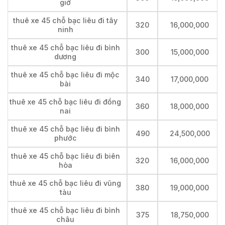
giờ
thuê xe 45 chỗ bạc liêu đi tây
320
16,000,000
ninh
thuê xe 45 chỗ bạc liêu đi bình
300
15,000,000
dương
thuê xe 45 chỗ bạc liêu đi mộc
340
17,000,000
bài
thuê xe 45 chỗ bạc liêu đi đồng
360
18,000,000
nai
thuê xe 45 chỗ bạc liêu đi bình
490
24,500,000
phước
thuê xe 45 chỗ bạc liêu đi biên
320
16,000,000
hòa
thuê xe 45 chỗ bạc liêu đi vũng
380
19,000,000
tàu
thuê xe 45 chỗ bạc liêu đi bình
375
18,750,000
châu