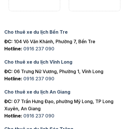
Cho thuê xe du lịch Bến Tre
ĐC:
104 Võ Văn Khánh, Phường 7, Bến Tre
Hotline:
0916 237 090
Cho thuê xe du lịch Vĩnh Long
ĐC:
06 Trưng Nữ Vương, Phường 1, Vĩnh Long
Hotline:
0916 237 090
Cho thuê xe du lịch An Giang
ĐC:
07 Trần Hưng Đạo, phường Mỹ Long, TP Long
Xuyên, An Giang
Hotline:
0916 237 090
Cho thuê xe du lịch Sóc Trăng