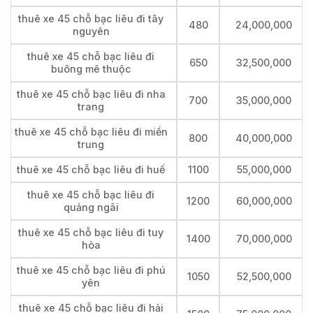
thuê xe 45 chỗ bạc liêu đi tây
480
24,000,000
nguyên
thuê xe 45 chỗ bạc liêu đi
650
32,500,000
buông mê thuộc
thuê xe 45 chỗ bạc liêu đi nha
700
35,000,000
trang
thuê xe 45 chỗ bạc liêu đi miền
800
40,000,000
trung
thuê xe 45 chỗ bạc liêu đi huế
1100
55,000,000
thuê xe 45 chỗ bạc liêu đi
1200
60,000,000
quảng ngãi
thuê xe 45 chỗ bạc liêu đi tuy
1400
70,000,000
hòa
thuê xe 45 chỗ bạc liêu đi phú
1050
52,500,000
yên
thuê xe 45 chỗ bạc liêu đi hải