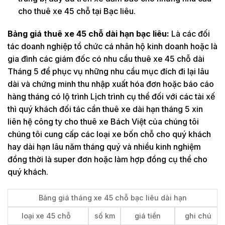
cho thuê xe 45 chỗ tại Bạc liêu.
Bảng giá thuê xe 45 chỗ dài hạn bạc liêu:
Là các đối
tác doanh nghiệp tổ chức cá nhân hộ kinh doanh hoặc là
gia đình các giám đốc có nhu cầu thuê xe 45 chỗ dài
Tháng 5 để phục vụ những nhu cầu mục đích đi lại lâu
dài và chứng minh thu nhập xuất hóa đơn hoặc báo cáo
hàng tháng có lộ trình Lịch trình cụ thể đối với các tài xế
thì quý khách đối tác cần thuê xe dài hạn tháng 5 xin
liên hệ công ty cho thuê xe Bách Việt của chúng tôi
chúng tôi cung cấp các loại xe bốn chỗ cho quý khách
hay dài hạn lâu năm tháng quý và nhiều kinh nghiệm
đồng thời là super đơn hoặc làm hợp đồng cụ thể cho
quý khách.
Bảng giá tháng xe 45 chỗ bạc liêu dài hạn
loại xe 45 chỗ
số km
giá tiền
ghi chú