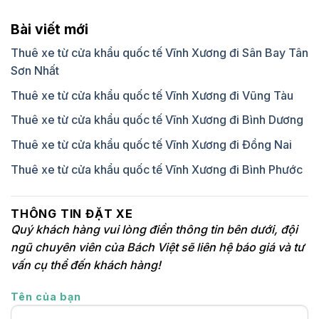
Bài viết mới
Thuê xe từ cửa khẩu quốc tế Vĩnh Xương đi Sân Bay Tân
Sơn Nhất
Thuê xe từ cửa khẩu quốc tế Vĩnh Xương đi Vũng Tàu
Thuê xe từ cửa khẩu quốc tế Vĩnh Xương đi Bình Dương
Thuê xe từ cửa khẩu quốc tế Vĩnh Xương đi Đồng Nai
Thuê xe từ cửa khẩu quốc tế Vĩnh Xương đi Bình Phước
THÔNG TIN ĐẶT XE
Quý khách hàng vui lòng điền thông tin bên dưới, đội
ngũ chuyên viên của Bách Việt sẽ liên hệ báo giá và tư
vấn cụ thể đến khách hàng!
Tên của bạn