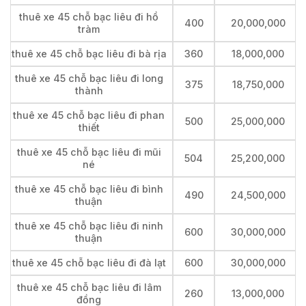
thuê xe 45 chỗ bạc liêu đi hồ
400
20,000,000
tràm
thuê xe 45 chỗ bạc liêu đi bà rịa
360
18,000,000
thuê xe 45 chỗ bạc liêu đi long
375
18,750,000
thành
thuê xe 45 chỗ bạc liêu đi phan
500
25,000,000
thiết
thuê xe 45 chỗ bạc liêu đi mũi
504
25,200,000
né
thuê xe 45 chỗ bạc liêu đi bình
490
24,500,000
thuận
thuê xe 45 chỗ bạc liêu đi ninh
600
30,000,000
thuận
thuê xe 45 chỗ bạc liêu đi đà lạt
600
30,000,000
thuê xe 45 chỗ bạc liêu đi lâm
260
13,000,000
đồng