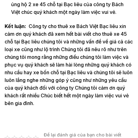
ủng hộ 2 xe 45 chỗ tại Bạc liêu của công ty Bách
Việt chúc quý khách một ngày làm việc vui vẻ.
Kết luận:
Công ty cho thuê xe Bách Việt Bạc liêu xin
cảm ơn quý khách đã xem hết bài viết cho thuê xe 45
chỗ tại Bạc liêu chúng tôi và những vấn đề về giá cả các
loại xe cũng như lộ trình Chúng tôi đã nêu rõ như trên
chúng tôi mong rằng những điều chúng tôi làm việc và
phục vụ quý khách sẽ làm hài lòng những quý khách có
nhu cầu hay xe bốn chỗ tại Bạc liêu và chúng tôi sẽ luôn
luôn lắng nghe những góp ý cũng như những yêu cầu
của quý khách đối với công ty Chúng tôi cảm ơn quý
khách rất nhiều Chúc biết hết một ngày làm việc vui vẻ
bên gia đình.
Để lại đánh giá của bạn cho bài viết