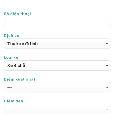
Số điện thoại
Dịch vụ
Loại xe
Điểm xuất phát
Điểm đến