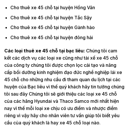
Cho thuê xe 45 chỗ tại huyện Hồng Vân
Cho thuê xe 45 chỗ tại huyện Tắc Sậy
Cho thuê xe 45 chỗ tại huyện Gành hào
Cho thuê xe 45 chỗ tại huyện đông hải
Các loại thuê xe 45 chỗ tại bạc liêu:
Chúng tôi cam
kết các dịch vụ các loại xe cũng như tài xế xe 45 chỗ
của công ty chúng tôi được chọn lọc cải tạo và nâng
cấp bồi dưỡng kinh nghiệm đạo đức nghề nghiệp lái xe
45 chỗ cho những nhu cầu đi tham quan du lịch tại các
huyện của Bạc liêu vì thế quý khách hãy tin tưởng chúng
tôi sau đây Chúng tôi sẽ giới thiệu các loại xe 45 chỗ
của các hãng Hyundai và Thaco Samco mới nhất hiện
nay vì thế mỗi loại xe chịu có ưu điểm và nhược điểm
riêng vì vậy hãy cho nhân viên tư vấn giúp tôi biết yêu
cầu của quý khách là hay xe 45 chỗ loại nào.