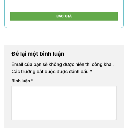
BÁO GIÁ
Để lại một bình luận
Email của bạn sẽ không được hiển thị công khai.
Các trường bắt buộc được đánh dấu
*
Bình luận
*