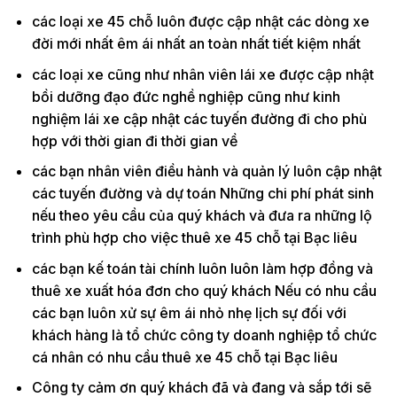
các loại xe 45 chỗ luôn được cập nhật các dòng xe
đời mới nhất êm ái nhất an toàn nhất tiết kiệm nhất
các loại xe cũng như nhân viên lái xe được cập nhật
bồi dưỡng đạo đức nghề nghiệp cũng như kinh
nghiệm lái xe cập nhật các tuyến đường đi cho phù
hợp với thời gian đi thời gian về
các bạn nhân viên điều hành và quản lý luôn cập nhật
các tuyến đường và dự toán Những chi phí phát sinh
nếu theo yêu cầu của quý khách và đưa ra những lộ
trình phù hợp cho việc thuê xe 45 chỗ tại Bạc liêu
các bạn kế toán tài chính luôn luôn làm hợp đồng và
thuê xe xuất hóa đơn cho quý khách Nếu có nhu cầu
các bạn luôn xử sự êm ái nhỏ nhẹ lịch sự đối với
khách hàng là tổ chức công ty doanh nghiệp tổ chức
cá nhân có nhu cầu thuê xe 45 chỗ tại Bạc liêu
Công ty cảm ơn quý khách đã và đang và sắp tới sẽ