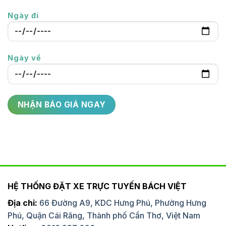
Ngày đi
Ngày về
HỆ THỐNG ĐẶT XE TRỰC TUYẾN BÁCH VIỆT
Địa chỉ:
66 Đường A9, KDC Hưng Phú, Phường Hưng
Phú, Quận Cái Răng, Thành phố Cần Thơ, Việt Nam