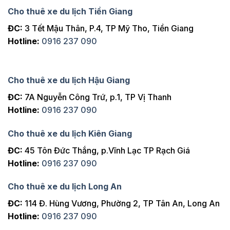
Cho thuê xe du lịch Tiền Giang
ĐC:
3 Tết Mậu Thân, P.4, TP Mỹ Tho, Tiền Giang
Hotline:
0916 237 090
Cho thuê xe du lịch Hậu Giang
ĐC:
7A Nguyễn Công Trứ, p.1, TP Vị Thanh
Hotline:
0916 237 090
Cho thuê xe du lịch Kiên Giang
ĐC:
45 Tôn Đức Thắng, p.Vĩnh Lạc TP Rạch Giá
Hotline:
0916 237 090
Cho thuê xe du lịch Long An
ĐC:
114 Đ. Hùng Vương, Phường 2, TP Tân An, Long An
Hotline:
0916 237 090