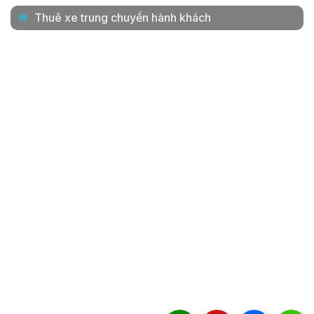
Thuê xe trung chuyển hành khách