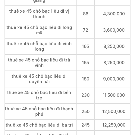
giang
thuê xe 45 chỗ bạc liêu đi vị
86
4,300,000
thanh
thuê xe 45 chỗ bạc liêu đi long
72
3,600,000
mỹ
thuê xe 45 chỗ bạc liêu đi vĩnh
165
8,250,000
long
thuê xe 45 chỗ bạc liêu đi trà
165
8,250,000
vinh
thuê xe 45 chỗ bạc liêu đi
180
9,000,000
duyên hải
thuê xe 45 chỗ bạc liêu đi bến
230
11,500,000
tre
thuê xe 45 chỗ bạc liêu đi thạnh
250
12,500,000
phú
thuê xe 45 chỗ bạc liêu đi ba tri
245
12,250,000