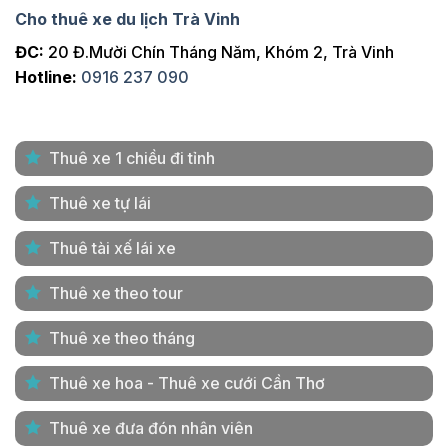
Cho thuê xe du lịch Trà Vinh
ĐC:
20 Đ.Mười Chín Tháng Năm, Khóm 2, Trà Vinh
Hotline:
0916 237 090
Thuê xe 1 chiều đi tỉnh
Thuê xe tự lái
Thuê tài xế lái xe
Thuê xe theo tour
Thuê xe theo tháng
Thuê xe hoa - Thuê xe cưới Cần Thơ
Thuê xe đưa đón nhân viên