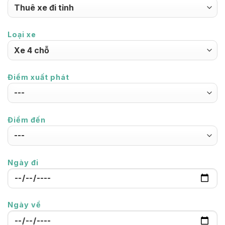
Loại xe
Điểm xuất phát
Điểm đến
Ngày đi
Ngày về