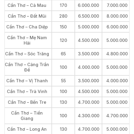
Cần Thơ – Cà Mau
170
6.000.000
7.000.000
Cần Thơ – Đất Mũi
280
6.500.000
8.000.000
Cần Thơ – Cha Diệp
150
5.000.000
6.000.000
Cần Thơ – Mẹ Nam
120
4.500.000
5.000.000
Hải
Cần Thơ – Sóc Trăng
65
3.500.000
4.800.000
Cần Thơ – Cảng Trần
100
4.000.000
5.000.000
Đề
Cần Thơ – Vị Thanh
55
3.500.000
4.000.000
Cần Thơ – Trà Vinh
100
4.500.000
5.000.000
Cần Thơ – Bến Tre
130
4.700.000
5.000.000
Cần Thơ – Tiền
100
4.300.000
4.700.000
Giang
Cần Thơ – Long An
130
4.700.000
5.000.000