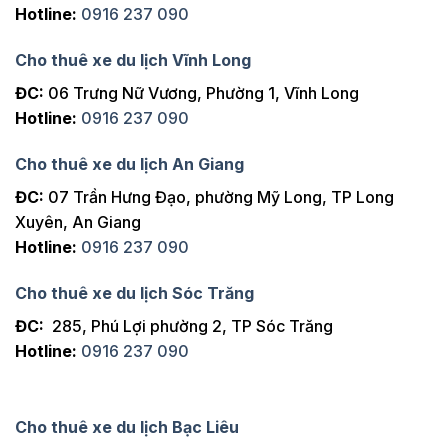
Hotline:
0916 237 090
Cho thuê xe du lịch Vĩnh Long
ĐC:
06 Trưng Nữ Vương, Phường 1, Vĩnh Long
Hotline:
0916 237 090
Cho thuê xe du lịch An Giang
ĐC:
07 Trần Hưng Đạo, phường Mỹ Long, TP Long
Xuyên, An Giang
Hotline:
0916 237 090
Cho thuê xe du lịch Sóc Trăng
ĐC:
285, Phú Lợi phường 2, TP Sóc Trăng
Hotline:
0916 237 090
Cho thuê xe du lịch Bạc Liêu