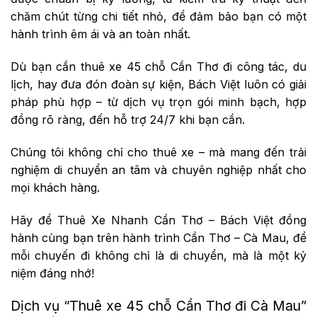
chăm chút từng chi tiết nhỏ, để đảm bảo bạn có một
hành trình êm ái và an toàn nhất.
Dù bạn cần thuê xe 45 chỗ Cần Thơ đi công tác, du
lịch, hay đưa đón đoàn sự kiện, Bách Việt luôn có giải
pháp phù hợp – từ dịch vụ trọn gói minh bạch, hợp
đồng rõ ràng, đến hỗ trợ 24/7 khi bạn cần.
Chúng tôi không chỉ cho thuê xe – mà mang đến trải
nghiệm di chuyển an tâm và chuyên nghiệp nhất cho
mọi khách hàng.
Hãy để Thuê Xe Nhanh Cần Thơ – Bách Việt đồng
hành cùng bạn trên hành trình Cần Thơ – Cà Mau, để
mỗi chuyến đi không chỉ là di chuyển, mà là một kỷ
niệm đáng nhớ!
Dịch vụ “Thuê xe 45 chỗ Cần Thơ đi Cà Mau”