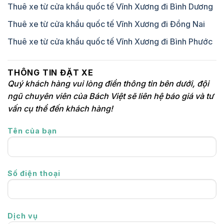
Thuê xe từ cửa khẩu quốc tế Vĩnh Xương đi Bình Dương
Thuê xe từ cửa khẩu quốc tế Vĩnh Xương đi Đồng Nai
Thuê xe từ cửa khẩu quốc tế Vĩnh Xương đi Bình Phước
THÔNG TIN ĐẶT XE
Quý khách hàng vui lòng điền thông tin bên dưới, đội
ngũ chuyên viên của Bách Việt sẽ liên hệ báo giá và tư
vấn cụ thể đến khách hàng!
Tên của bạn
Số điện thoại
Dịch vụ