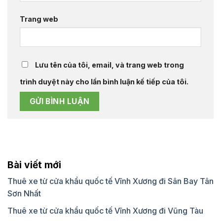
Trang web
Lưu tên của tôi, email, và trang web trong
trình duyệt này cho lần bình luận kế tiếp của tôi.
Bài viết mới
Thuê xe từ cửa khẩu quốc tế Vĩnh Xương đi Sân Bay Tân
Sơn Nhất
Thuê xe từ cửa khẩu quốc tế Vĩnh Xương đi Vũng Tàu