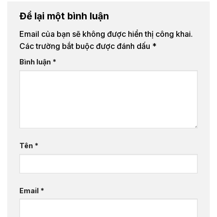
Để lại một bình luận
Email của bạn sẽ không được hiển thị công khai.
Các trường bắt buộc được đánh dấu
*
Bình luận
*
Tên
*
Email
*