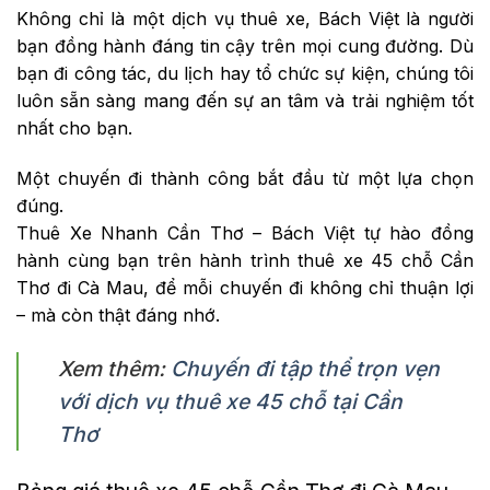
Không chỉ là một dịch vụ thuê xe, Bách Việt là người
bạn đồng hành đáng tin cậy trên mọi cung đường. Dù
bạn đi công tác, du lịch hay tổ chức sự kiện, chúng tôi
luôn sẵn sàng mang đến sự an tâm và trải nghiệm tốt
nhất cho bạn.
Một chuyến đi thành công bắt đầu từ một lựa chọn
đúng.
Thuê Xe Nhanh Cần Thơ – Bách Việt tự hào đồng
hành cùng bạn trên hành trình thuê xe 45 chỗ Cần
Thơ đi Cà Mau, để mỗi chuyến đi không chỉ thuận lợi
– mà còn thật đáng nhớ.
Xem thêm:
Chuyến đi tập thể trọn vẹn
với dịch vụ thuê xe 45 chỗ tại Cần
Thơ