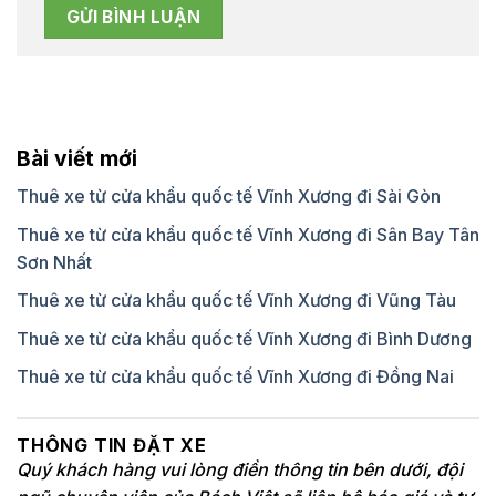
Bài viết mới
Thuê xe từ cửa khẩu quốc tế Vĩnh Xương đi Sài Gòn
Thuê xe từ cửa khẩu quốc tế Vĩnh Xương đi Sân Bay Tân
Sơn Nhất
Thuê xe từ cửa khẩu quốc tế Vĩnh Xương đi Vũng Tàu
Thuê xe từ cửa khẩu quốc tế Vĩnh Xương đi Bình Dương
Thuê xe từ cửa khẩu quốc tế Vĩnh Xương đi Đồng Nai
THÔNG TIN ĐẶT XE
Quý khách hàng vui lòng điền thông tin bên dưới, đội