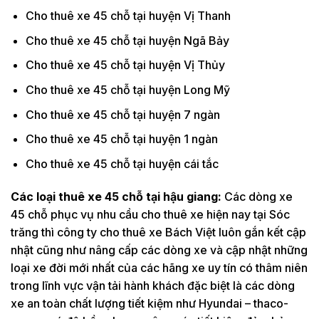
Cho thuê xe 45 chỗ tại huyện Vị Thanh
Cho thuê xe 45 chỗ tại huyện Ngã Bảy
Cho thuê xe 45 chỗ tại huyện Vị Thủy
Cho thuê xe 45 chỗ tại huyện Long Mỹ
Cho thuê xe 45 chỗ tại huyện 7 ngàn
Cho thuê xe 45 chỗ tại huyện 1 ngàn
Cho thuê xe 45 chỗ tại huyện cái tắc
Các loại thuê xe
45 chỗ
tại hậu giang:
Các dòng xe
45 chỗ phục vụ nhu cầu cho thuê xe hiện nay tại Sóc
trăng thì công ty cho thuê xe Bách Việt luôn gắn kết cập
nhật cũng như nâng cấp các dòng xe và cập nhật những
loại xe đời mới nhất của các hãng xe uy tín có thâm niên
trong lĩnh vực vận tải hành khách đặc biệt là các dòng
xe an toàn chất lượng tiết kiệm như Hyundai – thaco-