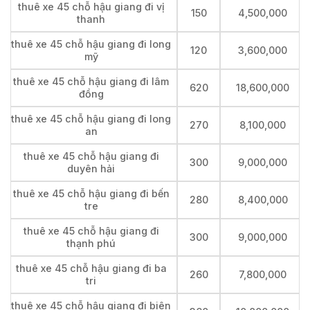
thuê xe 45 chỗ hậu giang đi vị
150
4,500,000
thanh
thuê xe 45 chỗ hậu giang đi long
120
3,600,000
mỹ
thuê xe 45 chỗ hậu giang đi lâm
620
18,600,000
đồng
thuê xe 45 chỗ hậu giang đi long
270
8,100,000
an
thuê xe 45 chỗ hậu giang đi
300
9,000,000
duyên hải
thuê xe 45 chỗ hậu giang đi bến
280
8,400,000
tre
thuê xe 45 chỗ hậu giang đi
300
9,000,000
thạnh phú
thuê xe 45 chỗ hậu giang đi ba
260
7,800,000
tri
thuê xe 45 chỗ hậu giang đi biên