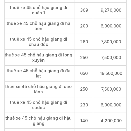
thuê xe 45 chỗ hậu giang đi
309
9,270,000
quận 1
thuê xe 45 chỗ hậu giang đi hà
200
6,000,000
tiên
thuê xe 45 chỗ hậu giang đi
260
7,800,000
châu đốc
thuê xe 45 chỗ hậu giang đi long
250
7,500,000
xuyên
thuê xe 45 chỗ hậu giang đi đà
650
19,500,000
lạt
thuê xe 45 chỗ hậu giang đi cao
250
7,500,000
lãnh
thuê xe 45 chỗ hậu giang đi
230
6,900,000
sadec
thuê xe 45 chỗ hậu giang đi hậu
140
4,200,000
giang