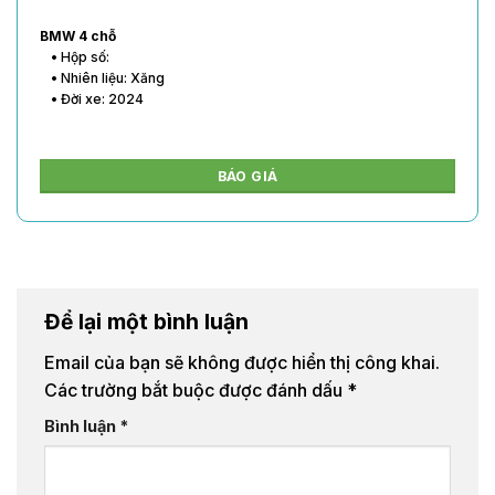
BMW 4 chỗ
• Hộp số:
• Nhiên liệu: Xăng
• Đời xe: 2024
BÁO GIÁ
Để lại một bình luận
Email của bạn sẽ không được hiển thị công khai.
Các trường bắt buộc được đánh dấu
*
Bình luận
*