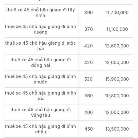
thuê xe 45 chỗ hậu giang đi tây
390
11,700,000
ninh
thuê xe 45 chỗ hậu giang đi bình
370
11,100,000
dương
thuê xe 45 chỗ hậu giang đi mộc
420
12,600,000
bài
thuê xe 45 chỗ hậu giang đi
420
12,600,000
đồng nai
thuê xe 45 chỗ hậu giang đi bình
530
15,900,000
phước
thuê xe 45 chỗ hậu giang đi biên
360
10,800,000
hòa
thuê xe 45 chỗ hậu giang đi
400
12,000,000
vũng tàu
thuê xe 45 chỗ hậu giang đi bình
450
13,500,000
châu