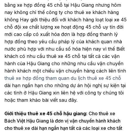
bằng xe hợp đồng 45 chỗ tại Hậu Giang nhưng hôm
nay không chỉ thế công ty cho thuê xe khách hàng
không Hay giới thiệu đối với khách hàng loạt loại xe 45
chỗ đội xe chất lượng xe hoạt động 45 chỗ uy tín đời
mới cao cấp có xuất hóa đơn là hợp đồng thanh lý
hợp đồng theo yêu cầu pháp lý của khách quan nhà
nước phù hợp với nhu cầu số hóa hiện nay vì thế Biết
khách có nhu cầu thuê xe 45 chỗ tại tất cả các vận
hành của Hậu Giang cho những nhu cầu vận chuyển
hành khách một chiều vận chuyển hàng cách liên tỉnh
thuê xe hợp đồng tham quan du lịch thuê xe 45 chỗ
dài hạn ngắn hạn cho những dự án hội nghị sự kiện tại
các tỉnh ở Hậu Giang xin liên hệ với công ty chúng tôi
hoặc tham khảo bài viết sau đây.
Giới thiệu thuê xe 45 chỗ hậu giang:
Cho thuê xe
Bách Việt Hậu Giang là đơn vị vận chuyển hành khách
cho thuê xe dài hạn ngắn hạn tất cả các loại xe cho tất