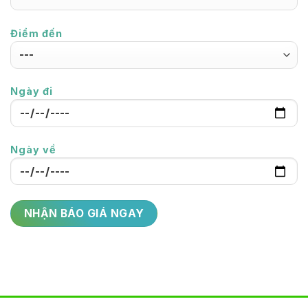
Điểm đến
Ngày đi
Ngày về