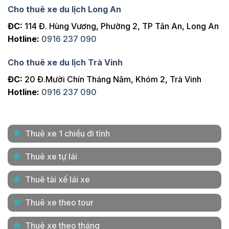
Cho thuê xe du lịch Long An
ĐC:
114 Đ. Hùng Vương, Phường 2, TP Tân An, Long An
Hotline:
0916 237 090
Cho thuê xe du lịch Trà Vinh
ĐC:
20 Đ.Mười Chín Tháng Năm, Khóm 2, Trà Vinh
Hotline:
0916 237 090
Thuê xe 1 chiều đi tỉnh
Thuê xe tự lái
Thuê tài xế lái xe
Thuê xe theo tour
Thuê xe theo tháng