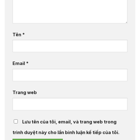
Tên
*
Email
*
Trang web
Lưu tên của tôi, email, và trang web trong
trình duyệt này cho lần bình luận kế tiếp của tôi.