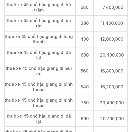
thuê xe 45 chỗ hậu giang đi hồ
580
17,400,000
tràm
thuê xe 45 chỗ hậu giang đi bà
380
11,400,000
rịa
thuê xe 45 chỗ hậu giang đi long
400
12,000,000
thành
thuê xe 45 chỗ hậu giang đi đà
680
20,400,000
lạt
thuê xe 45 chỗ hậu giang đi mũi
560
16,800,000
né
thuê xe 45 chỗ hậu giang đi bình
540
16,200,000
thuận
thuê xe 45 chỗ hậu giang đi ninh
780
23,400,000
thuận
thuê xe 45 chỗ hậu giang đi đà
690
20,700,000
lạt
thuê xe 45 chỗ hậu giang đi lâm