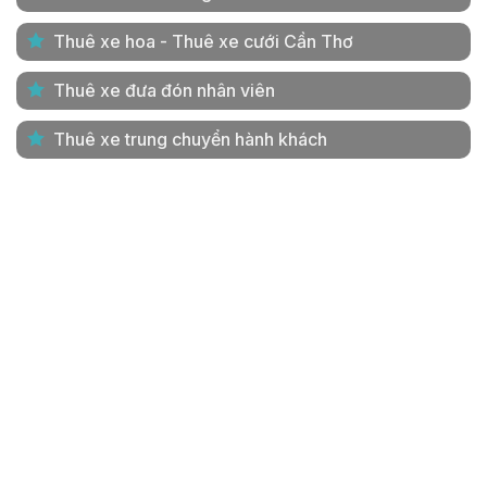
Thuê xe hoa - Thuê xe cưới Cần Thơ
Thuê xe đưa đón nhân viên
Thuê xe trung chuyển hành khách