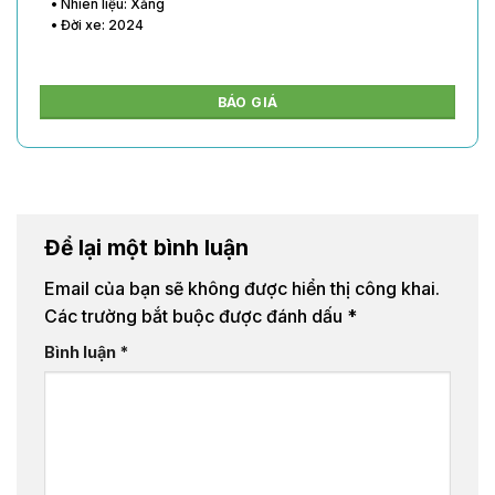
• Nhiên liệu: Xăng
• Đời xe: 2024
BÁO GIÁ
Để lại một bình luận
Email của bạn sẽ không được hiển thị công khai.
Các trường bắt buộc được đánh dấu
*
Bình luận
*