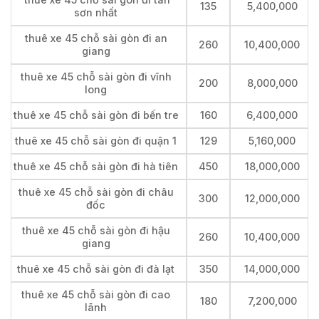
135
5,400,000
sơn nhất
thuê xe 45 chỗ sài gòn đi an
260
10,400,000
giang
thuê xe 45 chỗ sài gòn đi vĩnh
200
8,000,000
long
thuê xe 45 chỗ sài gòn đi bến tre
160
6,400,000
thuê xe 45 chỗ sài gòn đi quận 1
129
5,160,000
thuê xe 45 chỗ sài gòn đi hà tiên
450
18,000,000
thuê xe 45 chỗ sài gòn đi châu
300
12,000,000
đốc
thuê xe 45 chỗ sài gòn đi hậu
260
10,400,000
giang
thuê xe 45 chỗ sài gòn đi đà lạt
350
14,000,000
thuê xe 45 chỗ sài gòn đi cao
180
7,200,000
lãnh