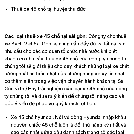
Thuê xe 45 chỗ tại huyện thủ đức
Các loại thuê xe 45 chỗ tại sài gòn:
Công ty cho thuê
xe Bách Việt Sài Gòn sẽ cung cấp đầy đủ và tất cả các
nhu cầu cho các cơ quan tổ chức nhà nước khi biết
khách có nhu cầu thuê xe 45 chỗ của công ty chúng tôi
chúng tôi sẽ giới thiệu cho quý khách những loại xe chất
lượng nhất an toàn nhất của những hãng xe uy tín nhất
có thâm niên trong việc vận chuyển hành khách tại Sài
Gòn vì thế Hãy trải nghiệm các loại xe 45 chỗ của công
ty chúng tôi và đưa ra ý kiến để chúng tôi nâng cao và
góp ý kiến để phục vụ quý khách tốt hơn.
Xe 45 chỗ hyundai: Nói về dòng Hyundai nhập khẩu
nguyên chiếc 45 chỗ luôn là đối thủ nặng ký nhất và
cao cấp nhất đứng đầu danh sách trong số các loại