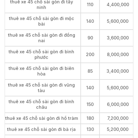
thuê xe 45 chỗ sài gòn đi tây
110
4,400,000
ninh
thuê xe 45 chỗ sài gòn đi mộc
140
5,600,000
bài
thuê xe 45 chỗ sài gòn đi đồng
90
3,600,000
nai
thuê xe 45 chỗ sài gòn đi bình
200
8,000,000
phước
thuê xe 45 chỗ sài gòn đi biên
85
3,400,000
hòa
thuê xe 45 chỗ sài gòn đi vũng
140
5,600,000
tàu
thuê xe 45 chỗ sài gòn đi bình
150
6,000,000
châu
thuê xe 45 chỗ sài gòn đi hồ tràm
180
7,200,000
thuê xe 45 chỗ sài gòn đi bà rịa
130
5,200,000