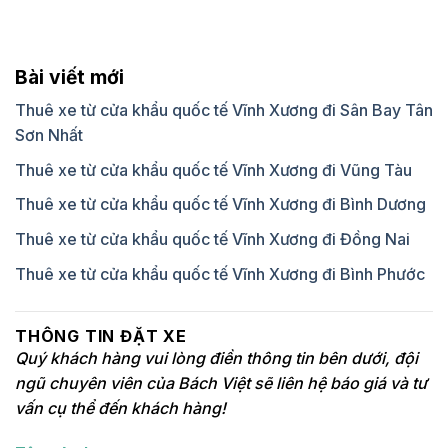
Bài viết mới
Thuê xe từ cửa khẩu quốc tế Vĩnh Xương đi Sân Bay Tân
Sơn Nhất
Thuê xe từ cửa khẩu quốc tế Vĩnh Xương đi Vũng Tàu
Thuê xe từ cửa khẩu quốc tế Vĩnh Xương đi Bình Dương
Thuê xe từ cửa khẩu quốc tế Vĩnh Xương đi Đồng Nai
Thuê xe từ cửa khẩu quốc tế Vĩnh Xương đi Bình Phước
THÔNG TIN ĐẶT XE
Quý khách hàng vui lòng điền thông tin bên dưới, đội
ngũ chuyên viên của Bách Việt sẽ liên hệ báo giá và tư
vấn cụ thể đến khách hàng!