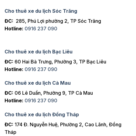
Cho thuê xe du lịch Sóc Trăng
ĐC:
285, Phú Lợi phường 2, TP Sóc Trăng
Hotline:
0916 237 090
Cho thuê xe du lịch Bạc Liêu
ĐC:
60 Hai Bà Trưng, Phường 3, TP Bạc Liêu
Hotline:
0916 237 090
Cho thuê xe du lịch Cà Mau
ĐC:
06 Lê Duẩn, Phường 9, TP Cà Mau
Hotline:
0916 237 090
Cho thuê xe du lịch Đồng Tháp
ĐC:
174 Đ. Nguyễn Huệ, Phường 2, Cao Lãnh, Đồng
Tháp