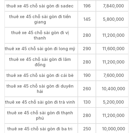
thuê xe 45 chỗ sài gòn đi sadec
196
7,840,000
thuê xe 45 chỗ sài gòn đi tiền
145
5,800,000
giang
thuê xe 45 chỗ sài gòn đi vị
280
11,200,000
thanh
thuê xe 45 chỗ sài gòn đi long mỹ
290
11,600,000
thuê xe 45 chỗ sài gòn đi lâm
280
11,200,000
đồng
thuê xe 45 chỗ sài gòn đi cái bè
190
7,600,000
thuê xe 45 chỗ sài gòn đi duyên
260
10,400,000
hải
thuê xe 45 chỗ sài gòn đi trà vinh
130
5,200,000
thuê xe 45 chỗ sài gòn đi thạnh
280
11,200,000
phú
thuê xe 45 chỗ sài gòn đi ba tri
250
10,000,000