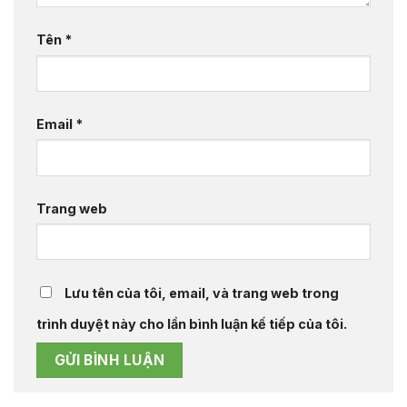
Tên
*
Email
*
Trang web
Lưu tên của tôi, email, và trang web trong
trình duyệt này cho lần bình luận kế tiếp của tôi.