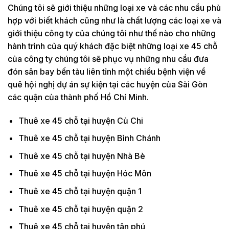
Chúng tôi sẽ giới thiệu những loại xe và các nhu cầu phù
hợp với biết khách cũng như là chất lượng các loại xe và
giới thiệu công ty của chúng tôi như thế nào cho những
hành trình của quý khách đặc biệt những loại xe 45 chỗ
của công ty chúng tôi sẽ phục vụ những nhu cầu đưa
đón sân bay bến tàu liên tỉnh một chiều bệnh viện về
quê hội nghị dự án sự kiện tại các huyện của Sài Gòn
các quận của thành phố Hồ Chí Minh.
Thuê xe 45 chỗ tại huyện Củ Chi
Thuê xe 45 chỗ tại huyện Bình Chánh
Thuê xe 45 chỗ tại huyện Nhà Bè
Thuê xe 45 chỗ tại huyện Hóc Môn
Thuê xe 45 chỗ tại huyện quận 1
Thuê xe 45 chỗ tại huyện quận 2
Thuê xe 45 chỗ tại huyện tân phú