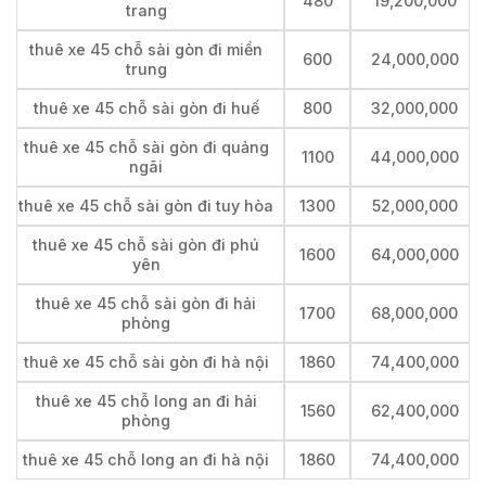
480
19,200,000
trang
thuê xe 45 chỗ sài gòn đi miền
600
24,000,000
trung
thuê xe 45 chỗ sài gòn đi huế
800
32,000,000
thuê xe 45 chỗ sài gòn đi quảng
1100
44,000,000
ngãi
thuê xe 45 chỗ sài gòn đi tuy hòa
1300
52,000,000
thuê xe 45 chỗ sài gòn đi phú
1600
64,000,000
yên
thuê xe 45 chỗ sài gòn đi hải
1700
68,000,000
phòng
thuê xe 45 chỗ sài gòn đi hà nội
1860
74,400,000
thuê xe 45 chỗ long an đi hải
1560
62,400,000
phòng
thuê xe 45 chỗ long an đi hà nội
1860
74,400,000