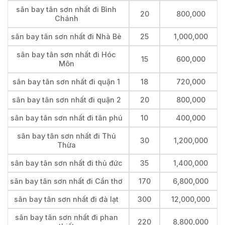
sân bay tân sơn nhất đi Bình
20
800,000
Chánh
sân bay tân sơn nhất đi Nhà Bè
25
1,000,000
sân bay tân sơn nhất đi Hóc
15
600,000
Môn
sân bay tân sơn nhất đi quận 1
18
720,000
sân bay tân sơn nhất đi quận 2
20
800,000
sân bay tân sơn nhất đi tân phú
10
400,000
sân bay tân sơn nhất đi Thủ
30
1,200,000
Thừa
sân bay tân sơn nhất đi thủ đức
35
1,400,000
sân bay tân sơn nhất đi Cần thơ
170
6,800,000
sân bay tân sơn nhất đi đà lạt
300
12,000,000
sân bay tân sơn nhất đi phan
220
8,800,000