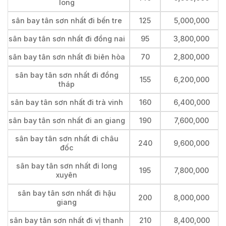
long
sân bay tân sơn nhất đi bến tre
125
5,000,000
sân bay tân sơn nhất đi đồng nai
95
3,800,000
sân bay tân sơn nhất đi biên hòa
70
2,800,000
sân bay tân sơn nhất đi đồng
155
6,200,000
tháp
sân bay tân sơn nhất đi trà vinh
160
6,400,000
sân bay tân sơn nhất đi an giang
190
7,600,000
sân bay tân sơn nhất đi châu
240
9,600,000
đốc
sân bay tân sơn nhất đi long
195
7,800,000
xuyên
sân bay tân sơn nhất đi hậu
200
8,000,000
giang
sân bay tân sơn nhất đi vị thanh
210
8,400,000