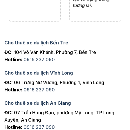
tương lai.
Cho thuê xe du lịch Bến Tre
ĐC:
104 Võ Văn Khánh, Phường 7, Bến Tre
Hotline:
0916 237 090
Cho thuê xe du lịch Vĩnh Long
ĐC:
06 Trưng Nữ Vương, Phường 1, Vĩnh Long
Hotline:
0916 237 090
Cho thuê xe du lịch An Giang
ĐC:
07 Trần Hưng Đạo, phường Mỹ Long, TP Long
Xuyên, An Giang
Hotline:
0916 237 090