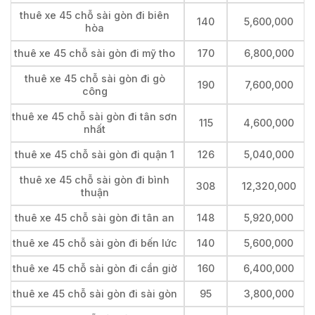
thuê xe 45 chỗ sài gòn đi biên
140
5,600,000
hòa
thuê xe 45 chỗ sài gòn đi mỹ tho
170
6,800,000
thuê xe 45 chỗ sài gòn đi gò
190
7,600,000
công
thuê xe 45 chỗ sài gòn đi tân sơn
115
4,600,000
nhất
thuê xe 45 chỗ sài gòn đi quận 1
126
5,040,000
thuê xe 45 chỗ sài gòn đi bình
308
12,320,000
thuận
thuê xe 45 chỗ sài gòn đi tân an
148
5,920,000
thuê xe 45 chỗ sài gòn đi bến lức
140
5,600,000
thuê xe 45 chỗ sài gòn đi cần giờ
160
6,400,000
thuê xe 45 chỗ sài gòn đi sài gòn
95
3,800,000