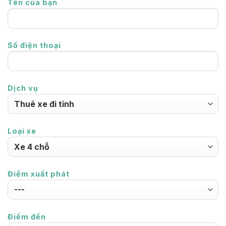
Tên của bạn
Số điện thoại
Dịch vụ
Loại xe
Điểm xuất phát
Điểm đến