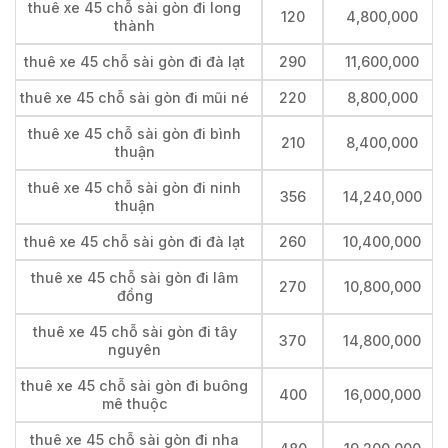
thuê xe 45 chỗ sài gòn đi long
120
4,800,000
thành
thuê xe 45 chỗ sài gòn đi đà lạt
290
11,600,000
thuê xe 45 chỗ sài gòn đi mũi né
220
8,800,000
thuê xe 45 chỗ sài gòn đi bình
210
8,400,000
thuận
thuê xe 45 chỗ sài gòn đi ninh
356
14,240,000
thuận
thuê xe 45 chỗ sài gòn đi đà lạt
260
10,400,000
thuê xe 45 chỗ sài gòn đi lâm
270
10,800,000
đồng
thuê xe 45 chỗ sài gòn đi tây
370
14,800,000
nguyên
thuê xe 45 chỗ sài gòn đi buông
400
16,000,000
mê thuộc
thuê xe 45 chỗ sài gòn đi nha