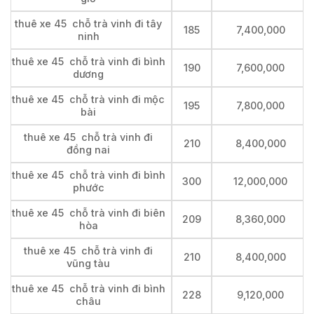
thuê xe 45 chỗ trà vinh đi tây
185
7,400,000
ninh
thuê xe 45 chỗ trà vinh đi bình
190
7,600,000
dương
thuê xe 45 chỗ trà vinh đi mộc
195
7,800,000
bài
thuê xe 45 chỗ trà vinh đi
210
8,400,000
đồng nai
thuê xe 45 chỗ trà vinh đi bình
300
12,000,000
phước
thuê xe 45 chỗ trà vinh đi biên
209
8,360,000
hòa
thuê xe 45 chỗ trà vinh đi
210
8,400,000
vũng tàu
thuê xe 45 chỗ trà vinh đi bình
228
9,120,000
châu