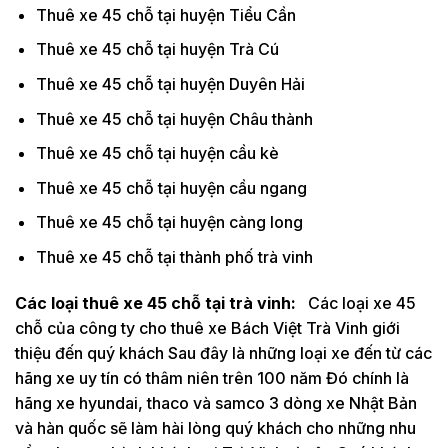
Thuê xe 45 chỗ tại huyện Tiểu Cần
Thuê xe 45 chỗ tại huyện Trà Cú
Thuê xe 45 chỗ tại huyện Duyên Hải
Thuê xe 45 chỗ tại huyện Châu thành
Thuê xe 45 chỗ tại huyện cầu kè
Thuê xe 45 chỗ tại huyện cầu ngang
Thuê xe 45 chỗ tại huyện càng long
Thuê xe 45 chỗ tại thành phố trà vinh
Các loại thuê xe 45 chỗ tại trà vinh:
Các loại xe 45
chỗ của công ty cho thuê xe Bách Việt Trà Vinh giới
thiệu đến quý khách Sau đây là những loại xe đến từ các
hãng xe uy tín có thâm niên trên 100 năm Đó chính là
hãng xe hyundai, thaco và samco 3 dòng xe Nhật Bản
và hàn quốc sẽ làm hài lòng quý khách cho những nhu