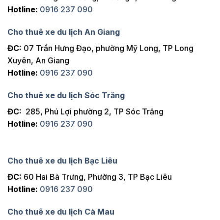
Hotline:
0916 237 090
Cho thuê xe du lịch An Giang
ĐC:
07 Trần Hưng Đạo, phường Mỹ Long, TP Long
Xuyên, An Giang
Hotline:
0916 237 090
Cho thuê xe du lịch Sóc Trăng
ĐC:
285, Phú Lợi phường 2, TP Sóc Trăng
Hotline:
0916 237 090
Cho thuê xe du lịch Bạc Liêu
ĐC:
60 Hai Bà Trưng, Phường 3, TP Bạc Liêu
Hotline:
0916 237 090
Cho thuê xe du lịch Cà Mau