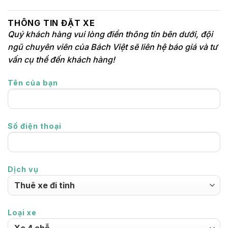
THÔNG TIN ĐẶT XE
Quý khách hàng vui lòng điền thông tin bên dưới, đội
ngũ chuyên viên của Bách Việt sẽ liên hệ báo giá và tư
vấn cụ thể đến khách hàng!
Tên của bạn
Số điện thoại
Dịch vụ
Loại xe