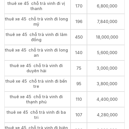
thuê xe 45 chỗ trà vinh đi vị
170
6,800,000
thanh
thuê xe 45 chỗ trà vinh đi long
196
7,840,000
mỹ
thuê xe 45 chỗ trà vinh đi lâm
450
18,000,000
đồng
thuê xe 45 chỗ trà vinh đi long
140
5,600,000
an
thuê xe 45 chỗ trà vinh đi
75
3,000,000
duyên hải
thuê xe 45 chỗ trà vinh đi bến
95
3,800,000
tre
thuê xe 45 chỗ trà vinh đi
110
4,400,000
thạnh phú
thuê xe 45 chỗ trà vinh đi ba
107
4,280,000
tri
thuê xe 45 chỗ trà vinh đi biên