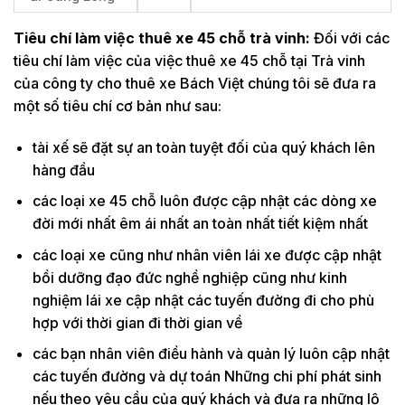
Tiêu chí làm việc thuê xe 45 chỗ trà vinh:
Đối với các
tiêu chí làm việc của việc thuê xe 45 chỗ tại Trà vinh
của công ty cho thuê xe Bách Việt chúng tôi sẽ đưa ra
một số tiêu chí cơ bản như sau:
tài xế sẽ đặt sự an toàn tuyệt đối của quý khách lên
hàng đầu
các loại xe 45 chỗ luôn được cập nhật các dòng xe
đời mới nhất êm ái nhất an toàn nhất tiết kiệm nhất
các loại xe cũng như nhân viên lái xe được cập nhật
bồi dưỡng đạo đức nghề nghiệp cũng như kinh
nghiệm lái xe cập nhật các tuyến đường đi cho phù
hợp với thời gian đi thời gian về
các bạn nhân viên điều hành và quản lý luôn cập nhật
các tuyến đường và dự toán Những chi phí phát sinh
nếu theo yêu cầu của quý khách và đưa ra những lộ