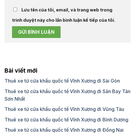
Lưu tên của tôi, email, và trang web trong
trình duyệt này cho lần bình luận kế tiếp của tôi.
Bài viết mới
Thuê xe từ cửa khẩu quốc tế Vĩnh Xương đi Sài Gòn
Thuê xe từ cửa khẩu quốc tế Vĩnh Xương đi Sân Bay Tân
Sơn Nhất
Thuê xe từ cửa khẩu quốc tế Vĩnh Xương đi Vũng Tàu
Thuê xe từ cửa khẩu quốc tế Vĩnh Xương đi Bình Dương
Thuê xe từ cửa khẩu quốc tế Vĩnh Xương đi Đồng Nai