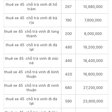
thuê xe 45 chỗ trà vinh đi hồ
267
10,680,000
tràm
thuê xe 45 chỗ trà vinh đi bà
190
7,600,000
rịa
thuê xe 45 chỗ trà vinh đi long
200
8,000,000
thành
thuê xe 45 chỗ trà vinh đi đà
480
19,200,000
lạt
thuê xe 45 chỗ trà vinh đi mũi
460
18,400,000
né
thuê xe 45 chỗ trà vinh đi bình
420
16,800,000
thuận
thuê xe 45 chỗ trà vinh đi ninh
680
27,200,000
thuận
thuê xe 45 chỗ trà vinh đi đà
590
23,600,000
lạt