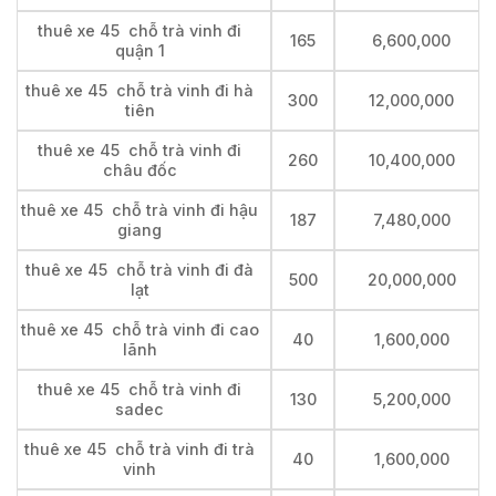
thuê xe 45 chỗ trà vinh đi
165
6,600,000
quận 1
thuê xe 45 chỗ trà vinh đi hà
300
12,000,000
tiên
thuê xe 45 chỗ trà vinh đi
260
10,400,000
châu đốc
thuê xe 45 chỗ trà vinh đi hậu
187
7,480,000
giang
thuê xe 45 chỗ trà vinh đi đà
500
20,000,000
lạt
thuê xe 45 chỗ trà vinh đi cao
40
1,600,000
lãnh
thuê xe 45 chỗ trà vinh đi
130
5,200,000
sadec
thuê xe 45 chỗ trà vinh đi trà
40
1,600,000
vinh