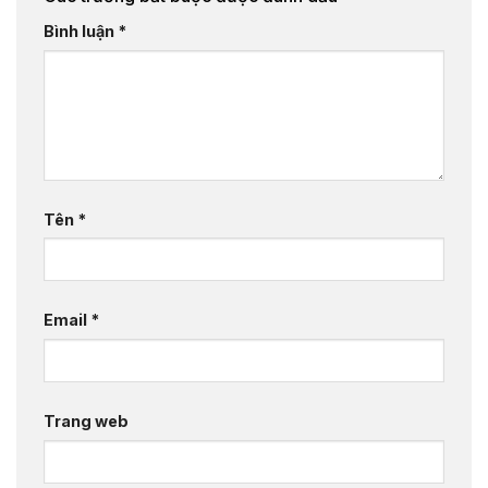
Bình luận
*
Tên
*
Email
*
Trang web