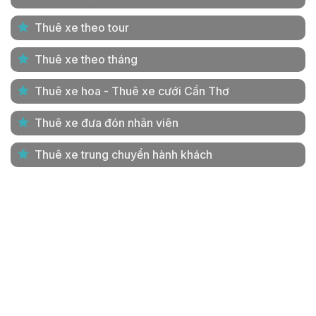
Thuê xe theo tour
Thuê xe theo tháng
Thuê xe hoa - Thuê xe cưới Cần Thơ
Thuê xe đưa đón nhân viên
Thuê xe trung chuyển hành khách