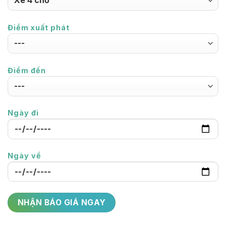
Điểm xuất phát
Điểm đến
Ngày đi
Ngày về