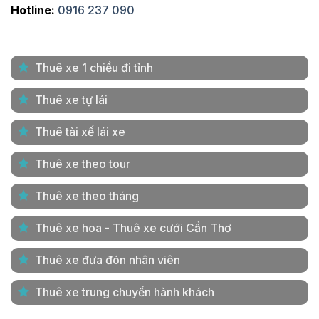
Hotline:
0916 237 090
Thuê xe 1 chiều đi tỉnh
Thuê xe tự lái
Thuê tài xế lái xe
Thuê xe theo tour
Thuê xe theo tháng
Thuê xe hoa - Thuê xe cưới Cần Thơ
Thuê xe đưa đón nhân viên
Thuê xe trung chuyển hành khách