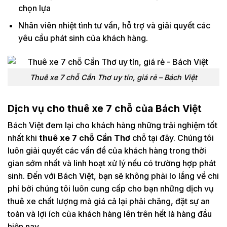
chọn lựa
Nhân viên nhiệt tình tư vấn, hỗ trợ và giải quyết các
yêu cầu phát sinh của khách hàng.
Thuê xe 7 chỗ Cần Thơ uy tín, giá rẻ – Bách Việt
Dịch vụ cho thuê xe 7 chỗ của Bách Việt
Bách Việt đem lại cho khách hàng những trải nghiệm tốt
nhất khi
thuê xe 7 chỗ Cần Thơ
chỗ tại đây. Chúng tôi
luôn giải quyết các vấn đề của khách hàng trong thời
gian sớm nhất và linh hoạt xử lý nếu có trường hợp phát
sinh. Đến với Bách Việt, bạn sẽ không phải lo lắng về chi
phí bởi chúng tôi luôn cung cấp cho bạn những dịch vụ
thuê xe chất lượng mà giá cả lại phải chăng, đặt sự an
toàn và lợi ích của khách hàng lên trên hết là hàng đầu
hiện nay.