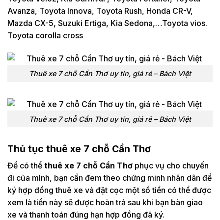
Avanza, Toyota Innova, Toyota Rush, Honda CR-V,
Mazda CX-5, Suzuki Ertiga, Kia Sedona,…Toyota vios.
Toyota corolla cross
Thuê xe 7 chỗ Cần Thơ uy tín, giá rẻ – Bách Việt
Thuê xe 7 chỗ Cần Thơ uy tín, giá rẻ – Bách Việt
Thủ tục thuê xe 7 chỗ Cần Thơ
Để có thể
thuê xe 7 chỗ Cần Thơ
phục vụ cho chuyến
đi của mình, bạn cần đem theo chứng minh nhân dân để
ký hợp đồng thuê xe và đặt cọc một số tiền có thể được
xem là tiền này sẽ được hoàn trả sau khi bạn bàn giao
xe và thanh toán đúng hạn hợp đồng đã ký.