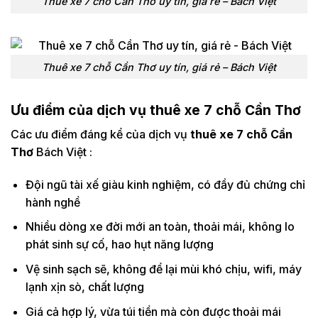
Thuê xe 7 chỗ Cần Thơ uy tín, giá rẻ – Bách Việt
Thuê xe 7 chỗ Cần Thơ uy tín, giá rẻ – Bách Việt
Ưu điểm của dịch vụ thuê xe 7 chỗ Cần Thơ
Các ưu điểm đáng kể của dịch vụ
thuê xe 7 chỗ Cần
Thơ
Bách Việt :
Đội ngũ tài xế giàu kinh nghiệm, có đầy đủ chứng chỉ
hành nghề
Nhiều dòng xe đời mới an toàn, thoải mái, không lo
phát sinh sự cố, hao hụt năng lượng
Vệ sinh sạch sẽ, không để lại mùi khó chịu, wifi, máy
lạnh xịn sò, chất lượng
Giá cả hợp lý, vừa túi tiền mà còn được thoải mái