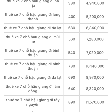
thuê xe 7 chỗ hậu giang đi bà
380
4,940,000
rịa
thuê xe 7 chỗ hậu giang đi long
400
5,200,000
thành
thuê xe 7 chỗ hậu giang đi đà lạt
680
8,840,000
thuê xe 7 chỗ hậu giang đi mũi
560
7,280,000
né
thuê xe 7 chỗ hậu giang đi bình
540
7,020,000
thuận
thuê xe 7 chỗ hậu giang đi ninh
780
10,140,000
thuận
thuê xe 7 chỗ hậu giang đi đà lạt
690
8,970,000
thuê xe 7 chỗ hậu giang đi lâm
640
8,320,000
đồng
thuê xe 7 chỗ hậu giang đi tây
890
11,570,000
nguyên