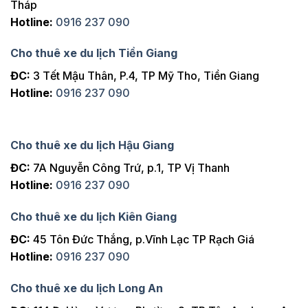
Tháp
Hotline:
0916 237 090
Cho thuê xe du lịch Tiền Giang
ĐC:
3 Tết Mậu Thân, P.4, TP Mỹ Tho, Tiền Giang
Hotline:
0916 237 090
Cho thuê xe du lịch Hậu Giang
ĐC:
7A Nguyễn Công Trứ, p.1, TP Vị Thanh
Hotline:
0916 237 090
Cho thuê xe du lịch Kiên Giang
ĐC:
45 Tôn Đức Thắng, p.Vĩnh Lạc TP Rạch Giá
Hotline:
0916 237 090
Cho thuê xe du lịch Long An