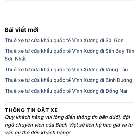
Bài viết mới
Thuê xe từ cửa khẩu quốc tế Vĩnh Xương đi Sài Gòn
Thuê xe từ cửa khẩu quốc tế Vĩnh Xương đi Sân Bay Tân
Sơn Nhất
Thuê xe từ cửa khẩu quốc tế Vĩnh Xương đi Vũng Tàu
Thuê xe từ cửa khẩu quốc tế Vĩnh Xương đi Bình Dương
Thuê xe từ cửa khẩu quốc tế Vĩnh Xương đi Đồng Nai
THÔNG TIN ĐẶT XE
Quý khách hàng vui lòng điền thông tin bên dưới, đội
ngũ chuyên viên của Bách Việt sẽ liên hệ báo giá và tư
vấn cụ thể đến khách hàng!