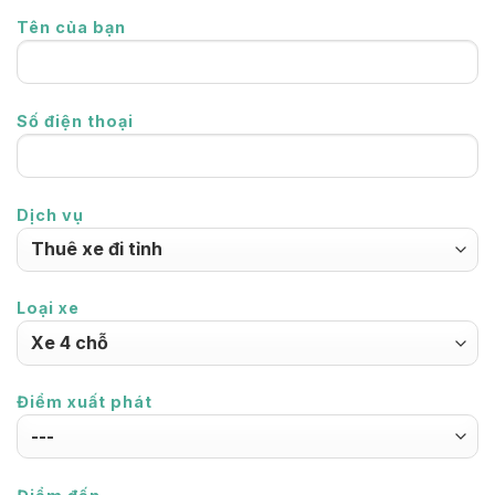
Tên của bạn
Số điện thoại
Dịch vụ
Loại xe
Điểm xuất phát