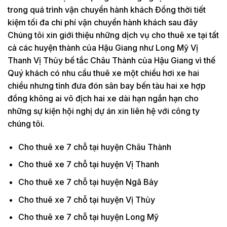
trong quá trình vận chuyển hành khách Đồng thời tiết
kiệm tối đa chi phí vận chuyển hành khách sau đây
Chúng tôi xin giới thiệu những dịch vụ cho thuê xe tại tất
cả các huyện thành của Hậu Giang như Long Mỹ Vị
Thanh Vị Thủy bế tắc Châu Thành của Hậu Giang vì thế
Quý khách có nhu cầu thuê xe một chiều hơi xe hai
chiều nhưng tỉnh đưa đón sân bay bến tàu hai xe hợp
đồng không ai vô địch hai xe dài hạn ngắn hạn cho
những sự kiện hội nghị dự án xin liên hệ với công ty
chúng tôi.
Cho thuê xe 7 chỗ tại huyện Châu Thành
Cho thuê xe 7 chỗ tại huyện Vị Thanh
Cho thuê xe 7 chỗ tại huyện Ngã Bảy
Cho thuê xe 7 chỗ tại huyện Vị Thủy
Cho thuê xe 7 chỗ tại huyện Long Mỹ