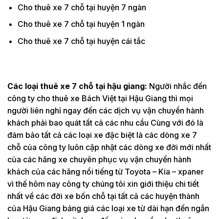
Cho thuê xe 7 chỗ tại huyện 7 ngàn
Cho thuê xe 7 chỗ tại huyện 1 ngàn
Cho thuê xe 7 chỗ tại huyện cái tắc
Các loại thuê xe 7 chỗ tại hậu giang:
Người nhắc đến
công ty cho thuê xe Bách Việt tại Hậu Giang thì mọi
người liên nghỉ ngay đến các dịch vụ vận chuyển hành
khách phải bao quát tất cả các nhu cầu Cùng với đó là
đảm bảo tất cả các loại xe đặc biệt là các dòng xe 7
chỗ của công ty luôn cập nhật các dòng xe đời mới nhất
của các hãng xe chuyên phục vụ vận chuyển hành
khách của các hãng nổi tiếng từ Toyota – Kia – xpaner
vì thế hôm nay công ty chúng tôi xin giới thiệu chi tiết
nhất về các đời xe bốn chỗ tại tất cả các huyện thành
của Hậu Giang bảng giá các loại xe từ dài hạn đến ngắn