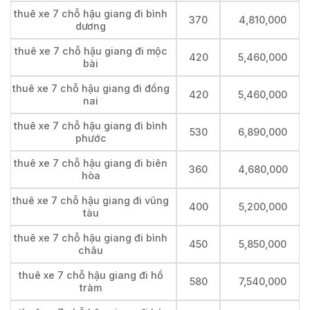
thuê xe 7 chỗ hậu giang đi bình
370
4,810,000
dương
thuê xe 7 chỗ hậu giang đi mộc
420
5,460,000
bài
thuê xe 7 chỗ hậu giang đi đồng
420
5,460,000
nai
thuê xe 7 chỗ hậu giang đi bình
530
6,890,000
phước
thuê xe 7 chỗ hậu giang đi biên
360
4,680,000
hòa
thuê xe 7 chỗ hậu giang đi vũng
400
5,200,000
tàu
thuê xe 7 chỗ hậu giang đi bình
450
5,850,000
châu
thuê xe 7 chỗ hậu giang đi hồ
580
7,540,000
tràm