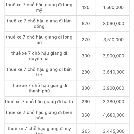
thuê xe 7 chỗ hậu giang đi long
120
1,560,000
mỹ
thuê xe 7 chỗ hậu giang đi lâm
620
8,060,000
đồng
thuê xe 7 chỗ hậu giang đi long
270
3,510,000
an
thuê xe 7 chỗ hậu giang đi
300
3,900,000
duyên hải
thuê xe 7 chỗ hậu giang đi bến
280
3,640,000
tre
thuê xe 7 chỗ hậu giang đi
300
3,900,000
thạnh phú
thuê xe 7 chỗ hậu giang đi ba tri
260
3,380,000
thuê xe 7 chỗ hậu giang đi biên
360
4,680,000
hòa
thuê xe 7 chỗ hậu giang đi mỹ
265
3,445,000
tho