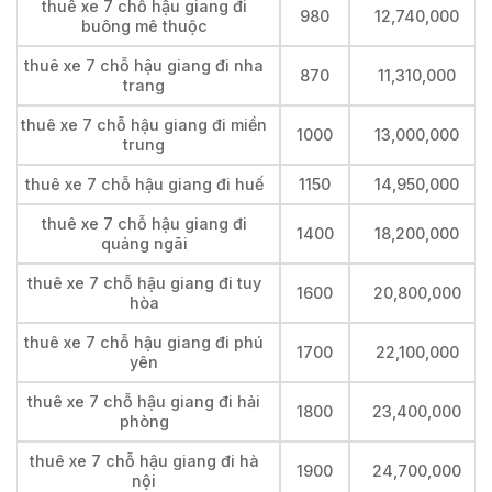
thuê xe 7 chỗ hậu giang đi
980
12,740,000
buông mê thuộc
thuê xe 7 chỗ hậu giang đi nha
870
11,310,000
trang
thuê xe 7 chỗ hậu giang đi miền
1000
13,000,000
trung
thuê xe 7 chỗ hậu giang đi huế
1150
14,950,000
thuê xe 7 chỗ hậu giang đi
1400
18,200,000
quảng ngãi
thuê xe 7 chỗ hậu giang đi tuy
1600
20,800,000
hòa
thuê xe 7 chỗ hậu giang đi phú
1700
22,100,000
yên
thuê xe 7 chỗ hậu giang đi hải
1800
23,400,000
phòng
thuê xe 7 chỗ hậu giang đi hà
1900
24,700,000
nội