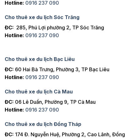
Hotline:
0916 237 090
Cho thuê xe du lịch Sóc Trăng
ĐC:
285, Phú Lợi phường 2, TP Sóc Trăng
Hotline:
0916 237 090
Cho thuê xe du lịch Bạc Liêu
ĐC:
60 Hai Bà Trưng, Phường 3, TP Bạc Liêu
Hotline:
0916 237 090
Cho thuê xe du lịch Cà Mau
ĐC:
06 Lê Duẩn, Phường 9, TP Cà Mau
Hotline:
0916 237 090
Cho thuê xe du lịch Đồng Tháp
ĐC:
174 Đ. Nguyễn Huệ, Phường 2, Cao Lãnh, Đồng