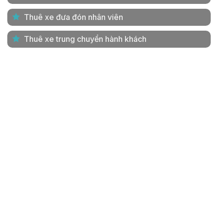
Thuê xe đưa đón nhân viên
Thuê xe trung chuyển hành khách