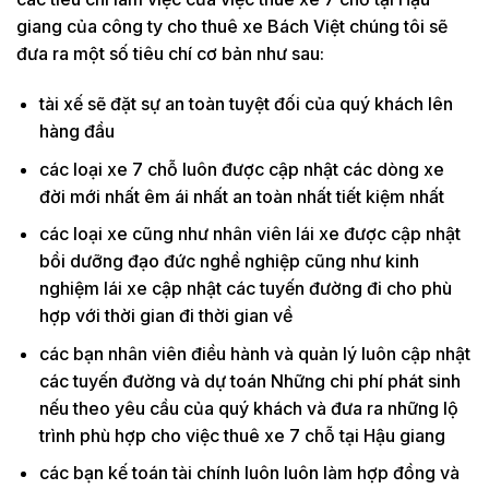
giang của công ty cho thuê xe Bách Việt chúng tôi sẽ
đưa ra một số tiêu chí cơ bản như sau:
tài xế sẽ đặt sự an toàn tuyệt đối của quý khách lên
hàng đầu
các loại xe 7 chỗ luôn được cập nhật các dòng xe
đời mới nhất êm ái nhất an toàn nhất tiết kiệm nhất
các loại xe cũng như nhân viên lái xe được cập nhật
bồi dưỡng đạo đức nghề nghiệp cũng như kinh
nghiệm lái xe cập nhật các tuyến đường đi cho phù
hợp với thời gian đi thời gian về
các bạn nhân viên điều hành và quản lý luôn cập nhật
các tuyến đường và dự toán Những chi phí phát sinh
nếu theo yêu cầu của quý khách và đưa ra những lộ
trình phù hợp cho việc thuê xe 7 chỗ tại Hậu giang
các bạn kế toán tài chính luôn luôn làm hợp đồng và