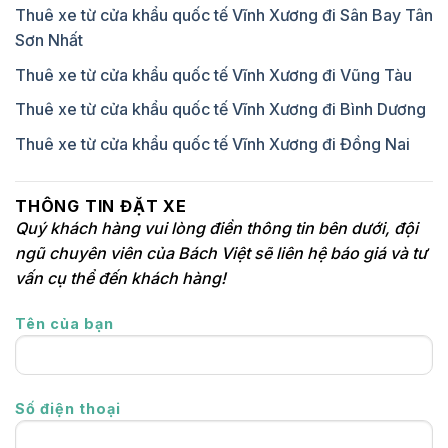
Thuê xe từ cửa khẩu quốc tế Vĩnh Xương đi Sân Bay Tân
Sơn Nhất
Thuê xe từ cửa khẩu quốc tế Vĩnh Xương đi Vũng Tàu
Thuê xe từ cửa khẩu quốc tế Vĩnh Xương đi Bình Dương
Thuê xe từ cửa khẩu quốc tế Vĩnh Xương đi Đồng Nai
THÔNG TIN ĐẶT XE
Quý khách hàng vui lòng điền thông tin bên dưới, đội
ngũ chuyên viên của Bách Việt sẽ liên hệ báo giá và tư
vấn cụ thể đến khách hàng!
Tên của bạn
Số điện thoại