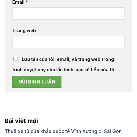
Email
*
Trang web
Lưu tên của tôi, email, và trang web trong
trình duyệt này cho lần bình luận kế tiếp của tôi.
Bài viết mới
Thuê xe từ cửa khẩu quốc tế Vĩnh Xương đi Sài Gòn