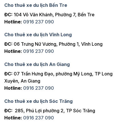
Cho thuê xe du lịch Bến Tre
ĐC:
104 Võ Văn Khánh, Phường 7, Bến Tre
Hotline:
0916 237 090
Cho thuê xe du lịch Vĩnh Long
ĐC:
06 Trưng Nữ Vương, Phường 1, Vĩnh Long
Hotline:
0916 237 090
Cho thuê xe du lịch An Giang
ĐC:
07 Trần Hưng Đạo, phường Mỹ Long, TP Long
Xuyên, An Giang
Hotline:
0916 237 090
Cho thuê xe du lịch Sóc Trăng
ĐC:
285, Phú Lợi phường 2, TP Sóc Trăng
Hotline:
0916 237 090