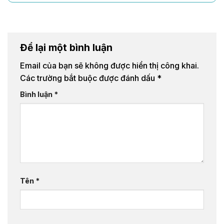
Để lại một bình luận
Email của bạn sẽ không được hiển thị công khai.
Các trường bắt buộc được đánh dấu
*
Bình luận
*
Tên
*