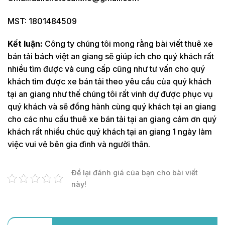
MST: 1801484509
Kết luận:
Công ty chúng tôi mong rằng bài viết thuê xe
bán tải bách việt an giang sẽ giúp ích cho quý khách rất
nhiều tìm được và cung cấp cũng như tư vấn cho quý
khách tìm được xe bán tải theo yêu cầu của quý khách
tại an giang như thế chúng tôi rất vinh dự được phục vụ
quý khách và sẽ đồng hành cùng quý khách tại an giang
cho các nhu cầu thuê xe bán tải tại an giang cảm ơn quý
khách rất nhiều chúc quý khách tại an giang 1 ngày làm
việc vui vẻ bên gia đình và người thân.
Để lại đánh giá của bạn cho bài viết
này!