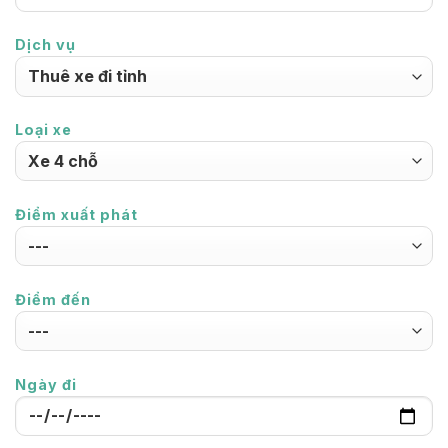
Dịch vụ
Loại xe
Điểm xuất phát
Điểm đến
Ngày đi