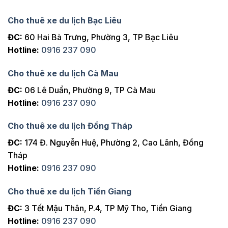
Cho thuê xe du lịch Bạc Liêu
ĐC:
60 Hai Bà Trưng, Phường 3, TP Bạc Liêu
Hotline:
0916 237 090
Cho thuê xe du lịch Cà Mau
ĐC:
06 Lê Duẩn, Phường 9, TP Cà Mau
Hotline:
0916 237 090
Cho thuê xe du lịch Đồng Tháp
ĐC:
174 Đ. Nguyễn Huệ, Phường 2, Cao Lãnh, Đồng
Tháp
Hotline:
0916 237 090
Cho thuê xe du lịch Tiền Giang
ĐC:
3 Tết Mậu Thân, P.4, TP Mỹ Tho, Tiền Giang
Hotline:
0916 237 090