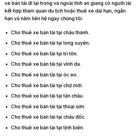
xe bán tải đi lại trong và ngoài tỉnh an giang có người lái
kết hợp tham quan du lịch hoặc thuê xe dài hạn, ngắn
hạn và năm liên hệ ngay chúng tôi:
Cho thuê xe bán tải tại châu thành.
Cho thuê xe bán tải tại long xuyên.
Cho thuê xe bán tải tại tri tôn.
Cho thuê xe bán tải tại vĩnh da.
Cho thuê xe bán tải tại óc eo.
Cho thuê xe bán tải tại chợ mới.
Cho thuê xe bán tải tại tân châu.
Cho thuê xe bán tải tại thoại sơn.
Cho thuê xe bán tải tại châu đốc.
Cho thuê xe bán tải tại tịnh biên.