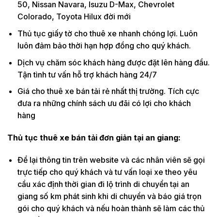
50, Nissan Navara, Isuzu D-Max, Chevrolet
Colorado, Toyota Hilux đời mới
Thủ tục giấy tờ cho thuê xe nhanh chóng lợi. Luôn
luôn đảm bảo thời hạn hợp đồng cho quý khách.
Dịch vụ chăm sóc khách hàng được đặt lên hàng đầu.
Tận tình tư vấn hỗ trợ khách hàng 24/7
Giá cho thuê xe bán tải rẻ nhất thị trường. Tích cực
đưa ra những chính sách ưu đãi có lợi cho khách
hàng
Thủ tục thuê xe bán tải đơn giản tại an giang:
Để lại thông tin trên website và các nhân viên sẽ gọi
trực tiếp cho quý khách và tư vấn loại xe theo yêu
cầu xác định thời gian đi lộ trình di chuyển tại an
giang số km phát sinh khi di chuyển và báo giá trọn
gói cho quý khách và nếu hoàn thành sẽ làm các thủ