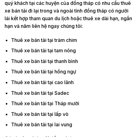
quý khách tại các huyện của đồng tháp có nhu cầu thuê
xe bán tải đi lại trong và ngoài tỉnh đồng tháp có người
lái kết hợp tham quan du lịch hoặc thuê xe dài hạn, ngắn
hạn và năm liên hệ ngay chúng tôi:
Thuê xe bán tải tại tràm chim
Thuê xe bán tải tại tam nông
Thuê xe bán tải tại thanh bình
Thuê xe bán tải tại hồng ngự
Thuê xe bán tải tại cao lãnh
Thuê xe bán tải tại Sadec
Thuê xe bán tải tại Tháp mười
Thuê xe bán tải tại lấp vò
Thuê xe bán tải tại lai vung