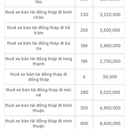
tàu
thuê xe bán tải đồng tháp đi bình
230
3,220,000
châu
thuê xe bán tải đồng tháp đi hồ
250
3,500,000
tràm
thuê xe bán tải đồng tháp đi bà
190
2,660,000
rịa
thuê xe bán tải đồng tháp đi long
195
2,730,000
thành
thuê xe bán tải đồng tháp đi
4
56,000
đồng tháp
thuê xe bán tải đồng tháp đi mũi
380
5,320,000
né
thuê xe bán tải đồng tháp đi bình
350
4,900,000
thuận
thuê xe bán tải đồng tháp đi ninh
600
8,400,000
thuận