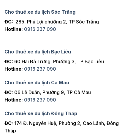
Cho thuê xe du lịch Sóc Trăng
ĐC:
285, Phú Lợi phường 2, TP Sóc Trăng
Hotline:
0916 237 090
Cho thuê xe du lịch Bạc Liêu
ĐC:
60 Hai Bà Trưng, Phường 3, TP Bạc Liêu
Hotline:
0916 237 090
Cho thuê xe du lịch Cà Mau
ĐC:
06 Lê Duẩn, Phường 9, TP Cà Mau
Hotline:
0916 237 090
Cho thuê xe du lịch Đồng Tháp
ĐC:
174 Đ. Nguyễn Huệ, Phường 2, Cao Lãnh, Đồng
Tháp