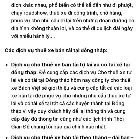
đích khác nhau, phổ biến có thể kể đến như đi phượt,
chạy roadshow, thuê xe đi công trình, chở hàng,
phục vụ cho nhu cầu đi lại trên những đoạn đường có
địa hình không thuận lợi, và có thể đi du lịch dài ngày
với nhiều hành lý,…
Các dịch vụ thuê xe bán tải tại đồng tháp:
Dịch vụ cho thuê xe bán tải tự lái và có tài xế tại
đồng tháp:
Để cung cấp các dịch vụ Cho thuê xe tự
lái và có tài tại Đồng tháp hôm nay công ty cho thuê
xe Bách Việt sẽ giới thiệu và cung cấp tất cả các loại
xe bán tải để phục vụ cho những nhu cầu thuê xe tự
lái và có tài xế tại tất cả các huyện thành tại Đồng
tháp vì vậy quý khách hãy để lại thông tin và cung
cấp đầy đủ thông tin cũng như các lịch trình Thời
Gian Để chúng tôi báo giá chính xác nhất.
Dịch vụ cho thuê xe bán tải theo tháng – dài hạn –