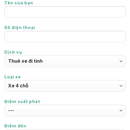
Tên của bạn
Số điện thoại
Dịch vụ
Loại xe
Điểm xuất phát
Điểm đến