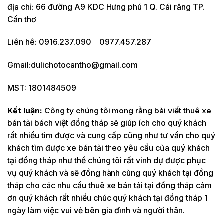
địa chỉ: 66 đường A9 KDC Hưng phú 1 Q. Cái răng TP.
Cần thơ
Liên hê: 0916.237.090 0977.457.287
Gmail:dulichotocantho@gmail.com
MST: 1801484509
Kết luận:
Công ty chúng tôi mong rằng bài viết thuê xe
bán tải bách việt đồng tháp sẽ giúp ích cho quý khách
rất nhiều tìm được và cung cấp cũng như tư vấn cho quý
khách tìm được xe bán tải theo yêu cầu của quý khách
tại đồng tháp như thế chúng tôi rất vinh dự được phục
vụ quý khách và sẽ đồng hành cùng quý khách tại đồng
tháp cho các nhu cầu thuê xe bán tải tại đồng tháp cảm
ơn quý khách rất nhiều chúc quý khách tại đồng tháp 1
ngày làm việc vui vẻ bên gia đình và người thân.