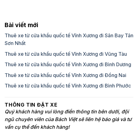
Bài viết mới
Thuê xe từ cửa khẩu quốc tế Vĩnh Xương đi Sân Bay Tân
Sơn Nhất
Thuê xe từ cửa khẩu quốc tế Vĩnh Xương đi Vũng Tàu
Thuê xe từ cửa khẩu quốc tế Vĩnh Xương đi Bình Dương
Thuê xe từ cửa khẩu quốc tế Vĩnh Xương đi Đồng Nai
Thuê xe từ cửa khẩu quốc tế Vĩnh Xương đi Bình Phước
THÔNG TIN ĐẶT XE
Quý khách hàng vui lòng điền thông tin bên dưới, đội
ngũ chuyên viên của Bách Việt sẽ liên hệ báo giá và tư
vấn cụ thể đến khách hàng!