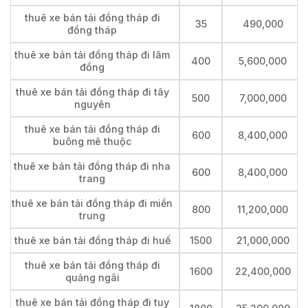
thuê xe bán tải đồng tháp đi
35
490,000
đồng tháp
thuê xe bán tải đồng tháp đi lâm
400
5,600,000
đồng
thuê xe bán tải đồng tháp đi tây
500
7,000,000
nguyên
thuê xe bán tải đồng tháp đi
600
8,400,000
buông mê thuộc
thuê xe bán tải đồng tháp đi nha
600
8,400,000
trang
thuê xe bán tải đồng tháp đi miền
800
11,200,000
trung
thuê xe bán tải đồng tháp đi huế
1500
21,000,000
thuê xe bán tải đồng tháp đi
1600
22,400,000
quảng ngãi
thuê xe bán tải đồng tháp đi tuy