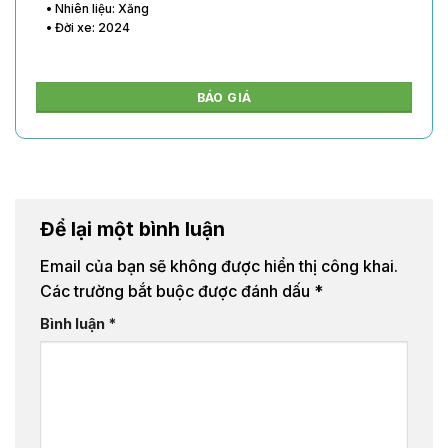
• Nhiên liệu: Xăng
• Đời xe: 2024
BÁO GIÁ
Để lại một bình luận
Email của bạn sẽ không được hiển thị công khai.
Các trường bắt buộc được đánh dấu
*
Bình luận
*