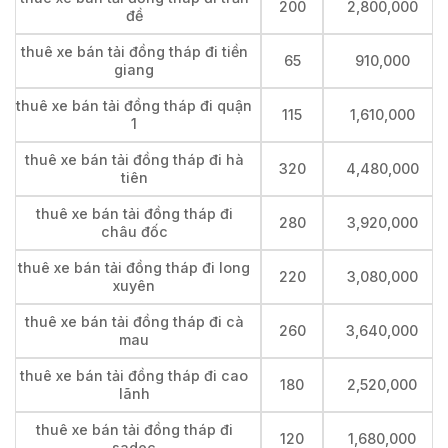
200
2,800,000
đề
thuê xe bán tải đồng tháp đi tiền
65
910,000
giang
thuê xe bán tải đồng tháp đi quận
115
1,610,000
1
thuê xe bán tải đồng tháp đi hà
320
4,480,000
tiên
thuê xe bán tải đồng tháp đi
280
3,920,000
châu đốc
thuê xe bán tải đồng tháp đi long
220
3,080,000
xuyên
thuê xe bán tải đồng tháp đi cà
260
3,640,000
mau
thuê xe bán tải đồng tháp đi cao
180
2,520,000
lãnh
thuê xe bán tải đồng tháp đi
120
1,680,000
sadec