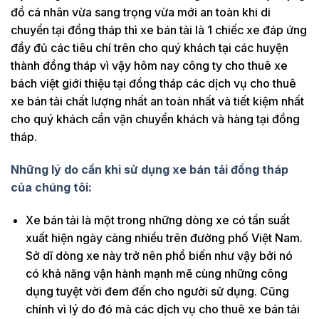
đồ cá nhân vừa sang trọng vừa mới an toàn khi di
chuyển tại đồng tháp thì xe bán tải là 1 chiếc xe đáp ứng
đầy đủ các tiêu chí trên cho quý khách tại các huyện
thành đồng tháp vì vậy hôm nay công ty cho thuê xe
bách việt giới thiệu tại đồng tháp các dịch vụ cho thuê
xe bán tải chất lượng nhất an toàn nhất và tiết kiệm nhất
cho quý khách cần vận chuyển khách và hàng tại đồng
tháp.
Những lý do cần khi sử dụng xe bán tải đồng tháp
của chúng tôi:
Xe bán tải là một trong những dòng xe có tần suất
xuất hiện ngày càng nhiều trên đường phố Việt Nam.
Sở dĩ dòng xe này trở nên phổ biến như vậy bởi nó
có khả năng vận hành mạnh mẽ cùng những công
dụng tuyệt vời đem đến cho người sử dụng. Cũng
chính vì lý do đó mà các dịch vụ cho thuê xe bán tải