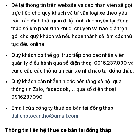
Để lại thông tin trên website và các nhân viên sẽ gọi
trực tiếp cho quý khách và tư vấn loại xe theo yêu
cầu xác định thời gian đi lộ trình di chuyển tại đồng
tháp số km phát sinh khi di chuyển và báo giá trọn
gói cho quý khách và nếu hoàn thành sẽ làm các thủ
tục đều online.
Quý khách có thể gọi trực tiếp cho các nhân viên
quản lý điều hành qua số điện thoại 0916.237.090 và
cung cấp các thông tin cần xe như nào tại đồng tháp.
Quý khách cần nhắn tin các nền tảng xã hội qua
thông tin Zalo, facebook,… qua số điện thoại
0916237090
Email của công ty thuê xe bán tải đồng tháp:
dulichotocantho@gmail.com
Thông tin liên hệ thuê xe bán tải đồng tháp: