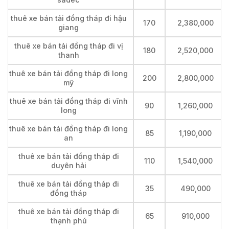
thuê xe bán tải đồng tháp đi hậu
170
2,380,000
giang
thuê xe bán tải đồng tháp đi vị
180
2,520,000
thanh
thuê xe bán tải đồng tháp đi long
200
2,800,000
mỹ
thuê xe bán tải đồng tháp đi vĩnh
90
1,260,000
long
thuê xe bán tải đồng tháp đi long
85
1,190,000
an
thuê xe bán tải đồng tháp đi
110
1,540,000
duyên hải
thuê xe bán tải đồng tháp đi
35
490,000
đồng tháp
thuê xe bán tải đồng tháp đi
65
910,000
thạnh phú