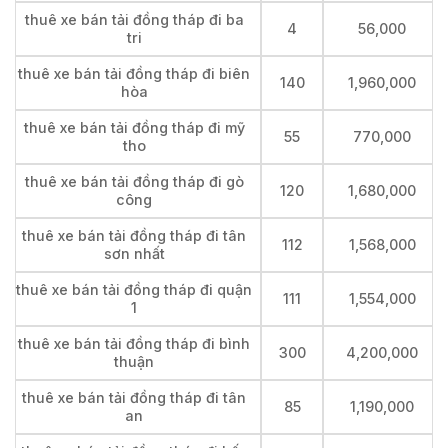
thuê xe bán tải đồng tháp đi ba
4
56,000
tri
thuê xe bán tải đồng tháp đi biên
140
1,960,000
hòa
thuê xe bán tải đồng tháp đi mỹ
55
770,000
tho
thuê xe bán tải đồng tháp đi gò
120
1,680,000
công
thuê xe bán tải đồng tháp đi tân
112
1,568,000
sơn nhất
thuê xe bán tải đồng tháp đi quận
111
1,554,000
1
thuê xe bán tải đồng tháp đi bình
300
4,200,000
thuận
thuê xe bán tải đồng tháp đi tân
85
1,190,000
an