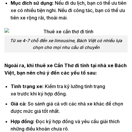
Mục đích sử dụng:
Nếu đi du lịch, bạn có thể ưu tiên
xe có nhiều tiện nghi. Nếu đi công tác, bạn có thể ưu
tiên xe rộng rãi, thoải mái.
Từ xe 4-7 chỗ đến xe limousine, Bách Việt có nhiều lựa
chọn cho mọi nhu cầu di chuyển
Ngoài ra, khi thuê xe Cần Thơ đi tỉnh tại nhà xe Bách
Việt, bạn nên
chú
ý đến các yếu tố sau:
Tình trạng xe:
Kiểm tra kỹ lưỡng tình trạng
xe trước khi ký hợp đồng.
Giá cả:
So sánh giá cả với các nhà xe khác để chọn
được mức giá tốt nhất.
Hợp đồng:
Đọc kỹ hợp đồng và yêu cầu giải thích
những điều khoản chưa rõ.