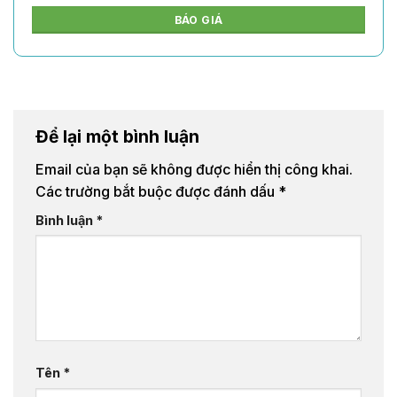
BÁO GIÁ
Để lại một bình luận
Email của bạn sẽ không được hiển thị công khai.
Các trường bắt buộc được đánh dấu
*
Bình luận
*
Tên
*