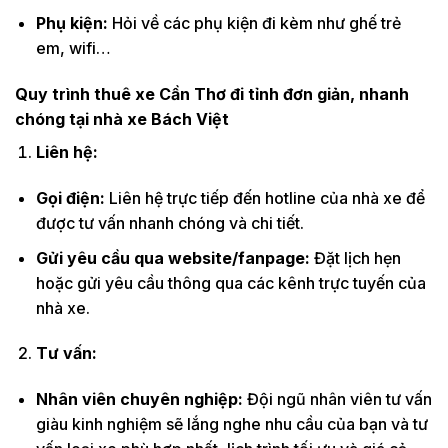
Phụ kiện:
Hỏi về các phụ kiện đi kèm như ghế trẻ
em, wifi…
Quy trình thuê xe Cần Thơ đi tỉnh đơn giản, nhanh
chóng tại nhà xe Bách Việt
Liên hệ:
Gọi điện:
Liên hệ trực tiếp đến hotline của nhà xe để
được tư vấn nhanh chóng và chi tiết.
Gửi yêu cầu qua website/fanpage:
Đặt lịch hẹn
hoặc gửi yêu cầu thông qua các kênh trực tuyến của
nhà xe.
Tư vấn:
Nhân viên chuyên nghiệp:
Đội ngũ nhân viên tư vấn
giàu kinh nghiệm sẽ lắng nghe nhu cầu của bạn và tư