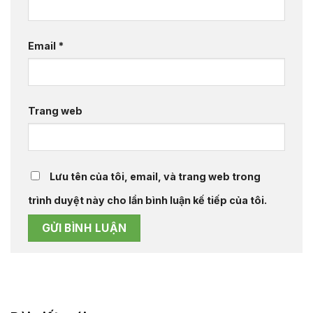
Email
*
Trang web
Lưu tên của tôi, email, và trang web trong
trình duyệt này cho lần bình luận kế tiếp của tôi.