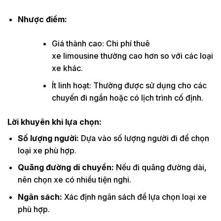
Nhược điểm:
Giá thành cao: Chi phí thuê
xe limousine thường cao hơn so với các loại
xe khác.
Ít linh hoạt: Thường được sử dụng cho các
chuyến đi ngắn hoặc có lịch trình cố định.
Lời khuyên khi lựa chọn:
Số lượng người:
Dựa vào số lượng người đi để chọn
loại xe phù hợp.
Quãng đường di chuyển:
Nếu đi quãng đường dài,
nên chọn xe có nhiều tiện nghi.
Ngân sách:
Xác định ngân sách để lựa chọn loại xe
phù hợp.