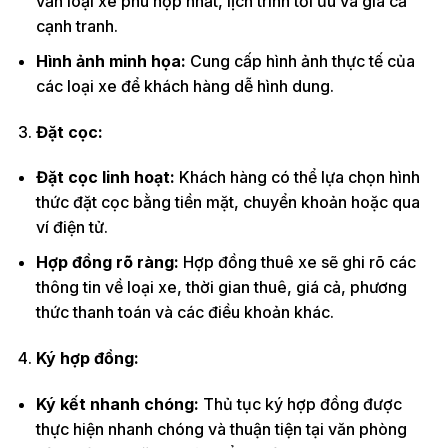
vấn loại xe phù hợp nhất, lịch trình tối ưu và giá cả
cạnh tranh.
Hình ảnh minh họa:
Cung cấp hình ảnh thực tế của
các loại xe để khách hàng dễ hình dung.
Đặt cọc:
Đặt cọc linh hoạt:
Khách hàng có thể lựa chọn hình
thức đặt cọc bằng tiền mặt, chuyển khoản hoặc qua
ví điện tử.
Hợp đồng rõ ràng:
Hợp đồng thuê xe sẽ ghi rõ các
thông tin về loại xe, thời gian thuê, giá cả, phương
thức thanh toán và các điều khoản khác.
Ký hợp đồng:
Ký kết nhanh chóng:
Thủ tục ký hợp đồng được
thực hiện nhanh chóng và thuận tiện tại văn phòng