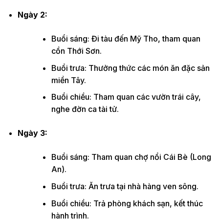
Ngày 2:
Buổi sáng: Đi tàu đến Mỹ Tho, tham quan
cồn Thới Sơn.
Buổi trưa: Thưởng thức các món ăn đặc sản
miền Tây.
Buổi chiều: Tham quan các vườn trái cây,
nghe đờn ca tài tử.
Ngày 3:
Buổi sáng: Tham quan chợ nổi Cái Bè (Long
An).
Buổi trưa: Ăn trưa tại nhà hàng ven sông.
Buổi chiều: Trả phòng khách sạn, kết thúc
hành trình.