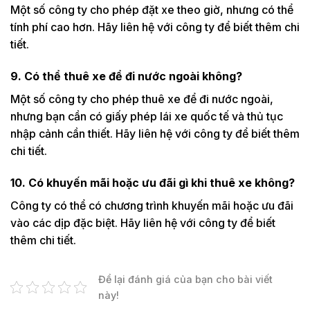
Một số công ty cho phép đặt xe theo giờ, nhưng có thể
tính phí cao hơn. Hãy liên hệ với công ty để biết thêm chi
tiết.
9. Có thể thuê xe để đi nước ngoài không?
Một số công ty cho phép thuê xe để đi nước ngoài,
nhưng bạn cần có giấy phép lái xe quốc tế và thủ tục
nhập cảnh cần thiết. Hãy liên hệ với công ty để biết thêm
chi tiết.
10. Có khuyến mãi hoặc ưu đãi gì khi thuê xe không?
Công ty có thể có chương trình khuyến mãi hoặc ưu đãi
vào các dịp đặc biệt. Hãy liên hệ với công ty để biết
thêm chi tiết.
Để lại đánh giá của bạn cho bài viết
này!