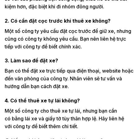
kiệm hơn, đặc biệt khi đi nhóm đông người.
2. Có cần đặt cọc
trước
khi thuê xe không?
Một số công ty yêu cầu đặt cọc trước để giữ xe, nhưng
cũng có công ty không yêu cầu. Bạn nên liên hệ trực
tiếp với công ty để biết chính xác.
3. Làm sao để đặt xe?
Bạn có thể đặt xe trực tiếp qua điện thoại, website hoặc
đến văn phòng của công ty. Nhân viên sẽ tư vấn và
hướng dẫn bạn cách đặt xe.
4. Có thể thuê xe tự lái không?
Một số công ty cho thuê xe tự lái, nhưng bạn cần
có bằng lái xe và giấy tờ tùy thân hợp lệ. Hãy liên hệ
với công ty để biết thêm chi tiết.