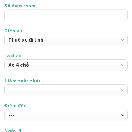
Số điện thoại
Dịch vụ
Loại xe
Điểm xuất phát
Điểm đến
Ngày đi