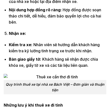
của nhà xe hoặc tại địa điểm nhận xe.
Nội dung hợp đồng rõ ràng:
Hợp đồng được soạn
thảo chi tiết, dễ hiểu, đảm bảo quyền lợi cho cả hai
bên.
Nhận xe:
Kiểm tra xe:
Nhân viên sẽ hướng dẫn khách hàng
kiểm tra kỹ lưỡng tình trạng xe trước khi nhận.
Bàn giao giấy tờ:
Khách hàng sẽ nhận được chìa
khóa xe, giấy tờ xe và các tài liệu liên quan.
Quy trình thuê xe tại nhà xe Bách Việt – Đơn giản và thuận
tiện
Những lưu ý khi thuê xe đi tỉnh