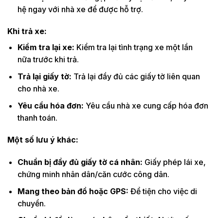
hệ ngay với nhà xe để được hỗ trợ.
Khi trả xe:
Kiểm tra lại xe:
Kiểm tra lại tình trạng xe một lần
nữa trước khi trả.
Trả lại giấy tờ:
Trả lại đầy đủ các giấy tờ liên quan
cho nhà xe.
Yêu cầu hóa đơn:
Yêu cầu nhà xe cung cấp hóa đơn
thanh toán.
Một số lưu ý khác:
Chuẩn bị đầy đủ giấy tờ cá nhân:
Giấy phép lái xe,
chứng minh nhân dân/căn cước công dân.
Mang theo bản đồ hoặc GPS:
Để tiện cho việc di
chuyển.