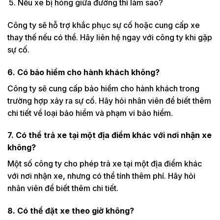
Nếu xe bị hỏng giữa đường thì làm sao?
Công ty sẽ hỗ trợ khắc phục sự cố hoặc cung cấp xe
thay thế nếu có thể. Hãy liên hệ ngay với công ty khi gặp
sự cố.
6. Có bảo hiểm cho hành khách không?
Công ty sẽ cung cấp bảo hiểm cho hành khách trong
trường hợp xảy ra sự cố. Hãy hỏi nhân viên để biết thêm
chi tiết về loại bảo hiểm và phạm vi bảo hiểm.
7. Có thể trả xe tại một địa điểm khác với nơi nhận xe
không?
Một số công ty cho phép trả xe tại một địa điểm khác
với nơi nhận xe, nhưng có thể tính thêm phí. Hãy hỏi
nhân viên để biết thêm chi tiết.
8. Có thể đặt xe theo giờ không?