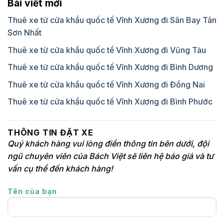
Bài viết mới
Thuê xe từ cửa khẩu quốc tế Vĩnh Xương đi Sân Bay Tân
Sơn Nhất
Thuê xe từ cửa khẩu quốc tế Vĩnh Xương đi Vũng Tàu
Thuê xe từ cửa khẩu quốc tế Vĩnh Xương đi Bình Dương
Thuê xe từ cửa khẩu quốc tế Vĩnh Xương đi Đồng Nai
Thuê xe từ cửa khẩu quốc tế Vĩnh Xương đi Bình Phước
THÔNG TIN ĐẶT XE
Quý khách hàng vui lòng điền thông tin bên dưới, đội
ngũ chuyên viên của Bách Việt sẽ liên hệ báo giá và tư
vấn cụ thể đến khách hàng!
Tên của bạn