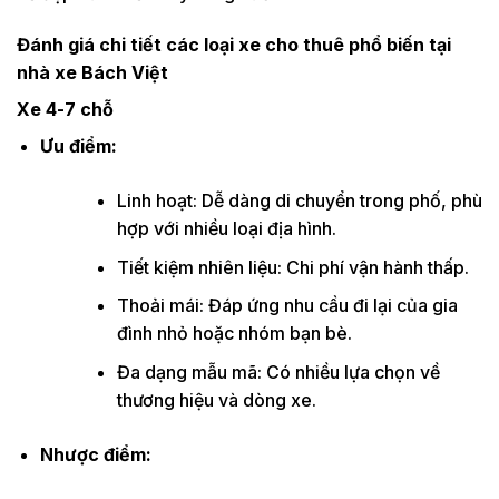
Đánh giá chi tiết các loại xe cho thuê phổ biến tại
nhà xe Bách Việt
Xe 4-7 chỗ
Ưu điểm:
Linh hoạt: Dễ dàng di chuyển trong phố, phù
hợp với nhiều loại địa hình.
Tiết kiệm nhiên liệu: Chi phí vận hành thấp.
Thoải mái: Đáp ứng nhu cầu đi lại của gia
đình nhỏ hoặc nhóm bạn bè.
Đa dạng mẫu mã: Có nhiều lựa chọn về
thương hiệu và dòng xe.
Nhược điểm: