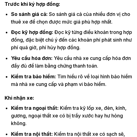
Trước
khi ký hợp đồng:
So sánh giá cả:
So sánh giá cả của nhiều đơn vị cho
thuê xe để chọn được mức giá phù hợp nhất.
Đọc kỹ hợp đồng:
Đọc kỹ từng điều khoản trong hợp
đồng, đặc biệt chú ý đến các khoản phí phát sinh như
phí quá giờ, phí hủy hợp đồng.
Yêu cầu hóa đơn:
Yêu cầu nhà xe cung cấp hóa đơn
đầy đủ để làm bằng chứng thanh toán.
Kiểm tra bảo hiểm:
Tìm hiểu rõ về loại hình bảo hiểm
mà nhà xe cung cấp và phạm vi bảo hiểm.
Khi nhận xe:
Kiểm tra ngoại thất:
Kiểm tra kỹ lốp xe, đèn, kính,
gương, ngoại thất xe có bị trầy xước hay hư hỏng
không.
Kiểm tra nội thất:
Kiểm tra nội thất xe có sạch sẽ,