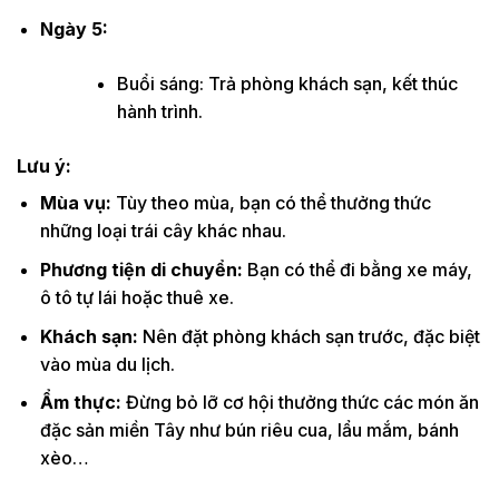
Ngày 5:
Buổi sáng: Trả phòng khách sạn, kết thúc
hành trình.
Lưu ý:
Mùa vụ:
Tùy theo mùa, bạn có thể thưởng thức
những loại trái cây khác nhau.
Phương tiện di chuyển:
Bạn có thể đi bằng xe máy,
ô tô tự lái hoặc thuê xe.
Khách sạn:
Nên đặt phòng khách sạn trước, đặc biệt
vào mùa du lịch.
Ẩm thực:
Đừng bỏ lỡ cơ hội thưởng thức các món ăn
đặc sản miền Tây như bún riêu cua, lẩu mắm, bánh
xèo…