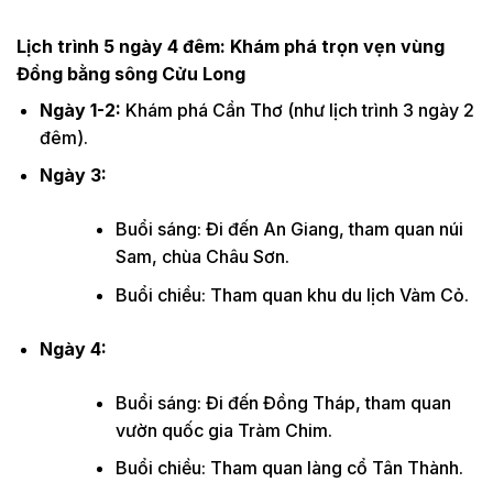
Lịch trình 5 ngày 4 đêm: Khám phá trọn vẹn vùng
Đồng bằng sông Cửu Long
Ngày 1-2:
Khám phá Cần Thơ (như lịch trình 3 ngày 2
đêm).
Ngày 3:
Buổi sáng: Đi đến An Giang, tham quan núi
Sam, chùa Châu Sơn.
Buổi chiều: Tham quan khu du lịch Vàm Cỏ.
Ngày 4:
Buổi sáng: Đi đến Đồng Tháp, tham quan
vườn quốc gia Tràm Chim.
Buổi chiều: Tham quan làng cổ Tân Thành.