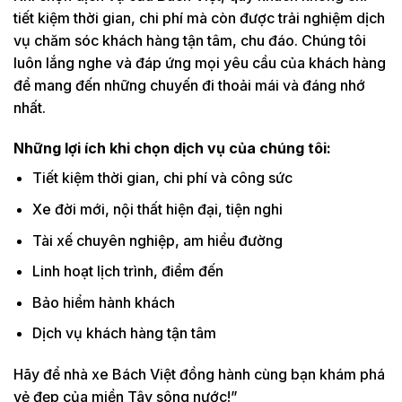
tiết kiệm thời gian, chi phí mà còn được trải nghiệm dịch
vụ chăm sóc khách hàng tận tâm, chu đáo. Chúng tôi
luôn lắng nghe và đáp ứng mọi yêu cầu của khách hàng
để mang đến những chuyến đi thoải mái và đáng nhớ
nhất.
Những lợi ích khi chọn dịch vụ của
chú
ng tôi:
Tiết kiệm thời gian, chi phí và công sức
Xe đời mới, nội thất hiện đại, tiện nghi
Tài xế chuyên nghiệp, am hiểu đường
Linh hoạt lịch trình, điểm đến
Bảo hiểm hành khách
Dịch vụ khách hàng tận tâm
Hãy để nhà xe Bách Việt đồng hành cùng bạn khám phá
vẻ đẹp của miền Tây sông nước!”