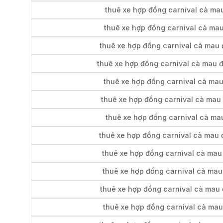
thuê xe hợp đồng carnival cà mau
thuê xe hợp đồng carnival cà mau 
thuê xe hợp đồng carnival cà mau 
thuê xe hợp đồng carnival cà mau đ
thuê xe hợp đồng carnival cà mau
thuê xe hợp đồng carnival cà mau 
thuê xe hợp đồng carnival cà ma
thuê xe hợp đồng carnival cà mau 
thuê xe hợp đồng carnival cà mau 
thuê xe hợp đồng carnival cà mau
thuê xe hợp đồng carnival cà mau 
thuê xe hợp đồng carnival cà mau