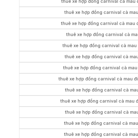
thuê xe hợp đồng carnival cà mau 
thuê xe hợp đồng carnival cà mau 
thuê xe hợp đồng carnival cà mau 
thuê xe hợp đồng carnival cà mau
thuê xe hợp đồng carnival cà mau 
thuê xe hợp đồng carnival cà mau
thuê xe hợp đồng carnival cà mau
thuê xe hợp đồng carnival cà mau đi
thuê xe hợp đồng carnival cà mau
thuê xe hợp đồng carnival cà mau đ
thuê xe hợp đồng carnival cà mau
thuê xe hợp đồng carnival cà mau
thuê xe hợp đồng carnival cà mau