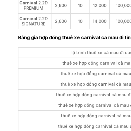
Carnival
2.2D
2,600
10
12,000
100,00
PREMIUM
Carnival
2.2D
2,600
10
14,000
100,00
SIGNATURE
Bảng giá hợp đồng thuê xe carnival cà mau đi tỉn
lộ trình thuê xe cà mau đi cá
thuê xe hợp đồng carnival cà mau
thuê xe hợp đồng carnival cà mau
thuê xe hợp đồng carnival cà mau
thuê xe hợp đồng carnival cà mau đi
thuê xe hợp đồng carnival cà mau 
thuê xe hợp đồng carnival cà mau 
thuê xe hợp đồng carnival cà mau đ