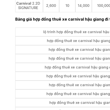
Carnival
2.2D
2,600
10
14,000
100,00
SIGNATURE
Bảng giá hợp đồng thuê xe carnival hậu giang đi 
lộ trình hợp đồng thuê xe carnival hậu
hợp đồng thuê xe carnival hậu giang
hợp đồng thuê xe carnival hậu gian
hợp đồng thuê xe carnival hậu gian
hợp đồng thuê xe carnival hậu giang đ
hợp đồng thuê xe carnival hậu giang
hợp đồng thuê xe carnival hậu gian
hợp đồng thuê xe carnival hậu giang 
hợp đồng thuê xe carnival hậu gian