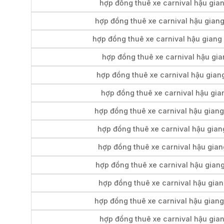
hợp đồng thuê xe carnival hậu gian
hợp đồng thuê xe carnival hậu gian
hợp đồng thuê xe carnival hậu giang 
hợp đồng thuê xe carnival hậu gian
hợp đồng thuê xe carnival hậu giang
hợp đồng thuê xe carnival hậu gia
hợp đồng thuê xe carnival hậu giang
hợp đồng thuê xe carnival hậu giang
hợp đồng thuê xe carnival hậu gian
hợp đồng thuê xe carnival hậu giang
hợp đồng thuê xe carnival hậu gian
hợp đồng thuê xe carnival hậu giang
hợp đồng thuê xe carnival hậu gian