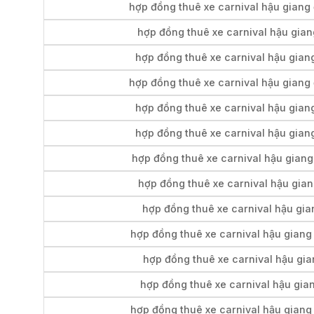
hợp đồng thuê xe carnival hậu giang 
hợp đồng thuê xe carnival hậu gian
hợp đồng thuê xe carnival hậu giang
hợp đồng thuê xe carnival hậu giang 
hợp đồng thuê xe carnival hậu giang
hợp đồng thuê xe carnival hậu giang
hợp đồng thuê xe carnival hậu giang
hợp đồng thuê xe carnival hậu gian
hợp đồng thuê xe carnival hậu gian
hợp đồng thuê xe carnival hậu giang 
hợp đồng thuê xe carnival hậu gian
hợp đồng thuê xe carnival hậu gian
hợp đồng thuê xe carnival hậu giang 