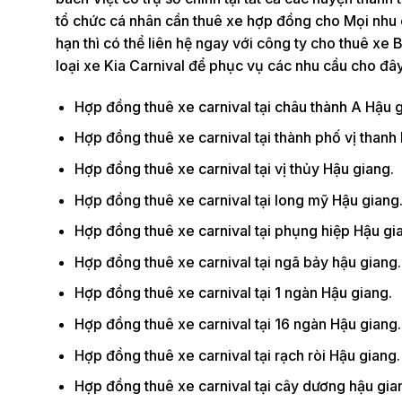
tổ chức cá nhân cần thuê xe hợp đồng cho Mọi nhu c
hạn thì có thể liên hệ ngay với công ty cho thuê xe B
loại xe Kia Carnival để phục vụ các nhu cầu cho đây
Hợp đồng thuê xe carnival tại châu thành A Hậu g
Hợp đồng thuê xe carnival tại thành phố vị thanh
Hợp đồng thuê xe carnival tại vị thủy Hậu giang.
Hợp đồng thuê xe carnival tại long mỹ Hậu giang
Hợp đồng thuê xe carnival tại phụng hiệp Hậu gi
Hợp đồng thuê xe carnival tại ngã bảy hậu giang.
Hợp đồng thuê xe carnival tại 1 ngàn Hậu giang.
Hợp đồng thuê xe carnival tại 16 ngàn Hậu giang.
Hợp đồng thuê xe carnival tại rạch ròi Hậu giang.
Hợp đồng thuê xe carnival tại cây dương hậu gia