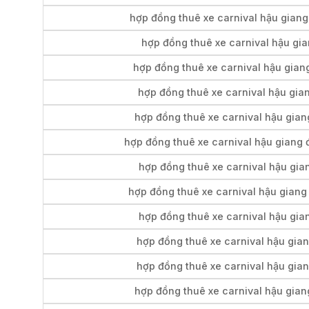
hợp đồng thuê xe carnival hậu giang
hợp đồng thuê xe carnival hậu gian
hợp đồng thuê xe carnival hậu giang
hợp đồng thuê xe carnival hậu gian
hợp đồng thuê xe carnival hậu gian
hợp đồng thuê xe carnival hậu giang đ
hợp đồng thuê xe carnival hậu gian
hợp đồng thuê xe carnival hậu giang 
hợp đồng thuê xe carnival hậu gian
hợp đồng thuê xe carnival hậu gian
hợp đồng thuê xe carnival hậu gian
hợp đồng thuê xe carnival hậu giang