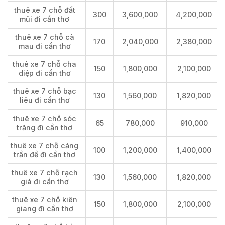
thuê xe 7 chỗ đất
300
3,600,000
4,200,000
mũi đi cần thơ
thuê xe 7 chỗ cà
170
2,040,000
2,380,000
mau đi cần thơ
thuê xe 7 chỗ cha
150
1,800,000
2,100,000
diệp đi cần thơ
thuê xe 7 chỗ bạc
130
1,560,000
1,820,000
liêu đi cần thơ
thuê xe 7 chỗ sóc
65
780,000
910,000
trăng đi cần thơ
thuê xe 7 chỗ cảng
100
1,200,000
1,400,000
trần đề đi cần thơ
thuê xe 7 chỗ rạch
130
1,560,000
1,820,000
giá đi cần thơ
thuê xe 7 chỗ kiên
150
1,800,000
2,100,000
giang đi cần thơ