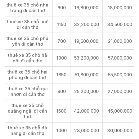
thuê xe 35 chỗ nha
600
16,800,000
18,000,000
trang đi cần thơ
thuê xe 35 chỗ huế
1150
32,200,000
34,500,000
đi cần thơ
thuê xe 35 chỗ phú
700
19,600,000
21,000,000
yên đi cần thơ
thuê xe 35 chỗ hà
1900
53,200,000
57,000,000
nội đi cần thơ
thuê xe 35 chỗ hải
1850
51,800,000
55,500,000
phòng đi cần thơ
thuê xe 35 chỗ qui
900
25,200,000
27,000,000
nhơn đi cần thơ
thuê xe 35 chỗ
quãng ngãi đi cần
1500
42,000,000
45,000,000
thơ
thuê xe 35 chỗ đà
1000
28,000,000
30,000,000
nẵng đi cần thơ