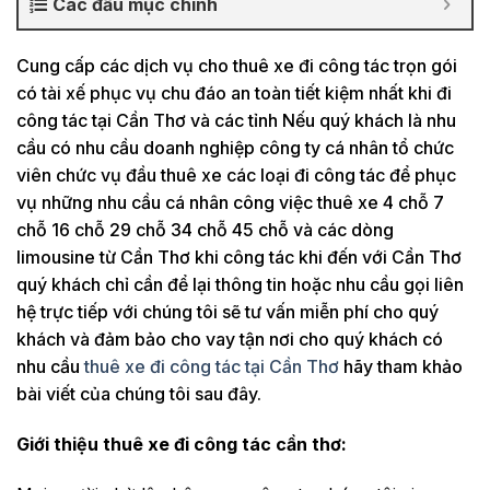
Các đầu mục chính
Cung cấp các dịch vụ cho thuê xe đi công tác trọn gói
có tài xế phục vụ chu đáo an toàn tiết kiệm nhất khi đi
công tác tại Cần Thơ và các tỉnh Nếu quý khách là nhu
cầu có nhu cầu doanh nghiệp công ty cá nhân tổ chức
viên chức vụ đầu thuê xe các loại đi công tác để phục
vụ những nhu cầu cá nhân công việc thuê xe 4 chỗ 7
chỗ 16 chỗ 29 chỗ 34 chỗ 45 chỗ và các dòng
limousine từ Cần Thơ khi công tác khi đến với Cần Thơ
quý khách chỉ cần để lại thông tin hoặc nhu cầu gọi liên
hệ trực tiếp với chúng tôi sẽ tư vấn miễn phí cho quý
khách và đảm bảo cho vay tận nơi cho quý khách có
nhu cầu
thuê xe đi công tác tại Cần Thơ
hãy tham khảo
bài viết của chúng tôi sau đây.
Giới thiệu thuê xe đi công tác cần thơ: