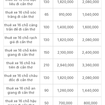
130
1,820,000
2,080,000
liêu đi cần thơ
thuê xe 16 chỗ sóc
65
910,000
1,040,000
trăng đi cần thơ
thuê xe 16 chỗ cảng
100
1,400,000
1,600,000
trần đề đi cần thơ
thuê xe 16 chỗ rạch
130
1,820,000
2,080,000
giá đi cần thơ
thuê xe 16 chỗ kiên
150
2,100,000
2,400,000
giang đi cần thơ
thuê xe 16 chỗ hà
210
2,940,000
3,360,000
tiên đi cần thơ
thuê xe 16 chỗ châu
130
1,820,000
2,080,000
đốc đi cần thơ
thuê xe 16 chỗ an
90
1,260,000
1,440,000
giang đi cần thơ
thuê xe 16 chỗ hậu
50
700,000
800,000