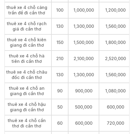
thuê xe 4 chỗ cảng
100
1,000,000
1,200,000
trần đề đi cần thơ
thuê xe 4 chỗ rạch
130
1,300,000
1,560,000
giá đi cần thơ
thuê xe 4 chỗ kiên
150
1,500,000
1,800,000
giang đi cần thơ
thuê xe 4 chỗ hà
210
2,100,000
2,520,000
tiên đi cần thơ
thuê xe 4 chỗ châu
130
1,300,000
1,560,000
đốc đi cần thơ
thuê xe 4 chỗ an
90
900,000
1,080,000
giang đi cần thơ
thuê xe 4 chỗ hậu
50
500,000
600,000
giang đi cần thơ
thuê xe 4 chỗ cần
60
600,000
720,000
thơ đi cần thơ