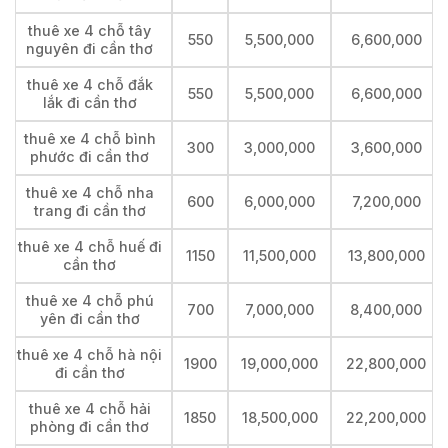
thuê xe 4 chỗ tây
550
5,500,000
6,600,000
nguyên đi cần thơ
thuê xe 4 chỗ đắk
550
5,500,000
6,600,000
lắk đi cần thơ
thuê xe 4 chỗ bình
300
3,000,000
3,600,000
phước đi cần thơ
thuê xe 4 chỗ nha
600
6,000,000
7,200,000
trang đi cần thơ
thuê xe 4 chỗ huế đi
1150
11,500,000
13,800,000
cần thơ
thuê xe 4 chỗ phú
700
7,000,000
8,400,000
yên đi cần thơ
thuê xe 4 chỗ hà nội
1900
19,000,000
22,800,000
đi cần thơ
thuê xe 4 chỗ hải
1850
18,500,000
22,200,000
phòng đi cần thơ