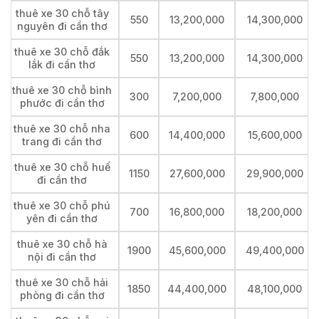
thuê xe 30 chỗ tây
550
13,200,000
14,300,000
nguyên đi cần thơ
thuê xe 30 chỗ đắk
550
13,200,000
14,300,000
lắk đi cần thơ
thuê xe 30 chỗ bình
300
7,200,000
7,800,000
phước đi cần thơ
thuê xe 30 chỗ nha
600
14,400,000
15,600,000
trang đi cần thơ
thuê xe 30 chỗ huế
1150
27,600,000
29,900,000
đi cần thơ
thuê xe 30 chỗ phú
700
16,800,000
18,200,000
yên đi cần thơ
thuê xe 30 chỗ hà
1900
45,600,000
49,400,000
nội đi cần thơ
thuê xe 30 chỗ hải
1850
44,400,000
48,100,000
phòng đi cần thơ