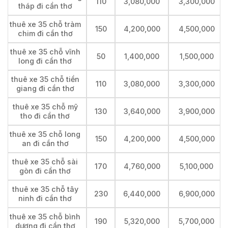
110
3,080,000
3,300,000
tháp đi cần thơ
thuê xe 35 chỗ tràm
150
4,200,000
4,500,000
chim đi cần thơ
thuê xe 35 chỗ vĩnh
50
1,400,000
1,500,000
long đi cần thơ
thuê xe 35 chỗ tiền
110
3,080,000
3,300,000
giang đi cần thơ
thuê xe 35 chỗ mỹ
130
3,640,000
3,900,000
tho đi cần thơ
thuê xe 35 chỗ long
150
4,200,000
4,500,000
an đi cần thơ
thuê xe 35 chỗ sài
170
4,760,000
5,100,000
gòn đi cần thơ
thuê xe 35 chỗ tây
230
6,440,000
6,900,000
ninh đi cần thơ
thuê xe 35 chỗ bình
190
5,320,000
5,700,000
dương đi cần thơ