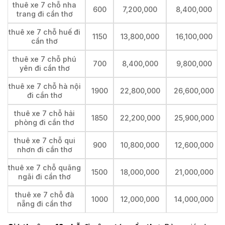
thuê xe 7 chỗ nha
600
7,200,000
8,400,000
trang đi cần thơ
thuê xe 7 chỗ huế đi
1150
13,800,000
16,100,000
cần thơ
thuê xe 7 chỗ phú
700
8,400,000
9,800,000
yên đi cần thơ
thuê xe 7 chỗ hà nội
1900
22,800,000
26,600,000
đi cần thơ
thuê xe 7 chỗ hải
1850
22,200,000
25,900,000
phòng đi cần thơ
thuê xe 7 chỗ qui
900
10,800,000
12,600,000
nhơn đi cần thơ
thuê xe 7 chỗ quãng
1500
18,000,000
21,000,000
ngãi đi cần thơ
thuê xe 7 chỗ đà
1000
12,000,000
14,000,000
nẵng đi cần thơ