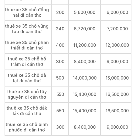
thuê xe 35 chỗ đồng
200
5,600,000
6,000,000
nai đi cần thơ
thuê xe 35 chỗ vũng
240
6,720,000
7,200,000
tàu đi cần thơ
thuê xe 35 chỗ phan
400
11,200,000
12,000,000
thiết đi cần thơ
thuê xe 35 chỗ hồ
300
8,400,000
9,000,000
tràm đi cần thơ
thuê xe 35 chỗ đà
500
14,000,000
15,000,000
lạt đi cần thơ
thuê xe 35 chỗ tây
550
15,400,000
16,500,000
nguyên đi cần thơ
thuê xe 35 chỗ đắk
550
15,400,000
16,500,000
lắk đi cần thơ
thuê xe 35 chỗ bình
300
8,400,000
9,000,000
phước đi cần thơ