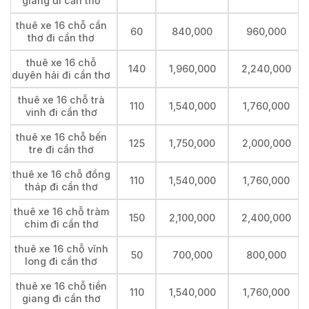
giang đi cần thơ
thuê xe 16 chỗ cần
60
840,000
960,000
thơ đi cần thơ
thuê xe 16 chỗ
140
1,960,000
2,240,000
duyên hải đi cần thơ
thuê xe 16 chỗ trà
110
1,540,000
1,760,000
vinh đi cần thơ
thuê xe 16 chỗ bến
125
1,750,000
2,000,000
tre đi cần thơ
thuê xe 16 chỗ đồng
110
1,540,000
1,760,000
tháp đi cần thơ
thuê xe 16 chỗ tràm
150
2,100,000
2,400,000
chim đi cần thơ
thuê xe 16 chỗ vĩnh
50
700,000
800,000
long đi cần thơ
thuê xe 16 chỗ tiền
110
1,540,000
1,760,000
giang đi cần thơ