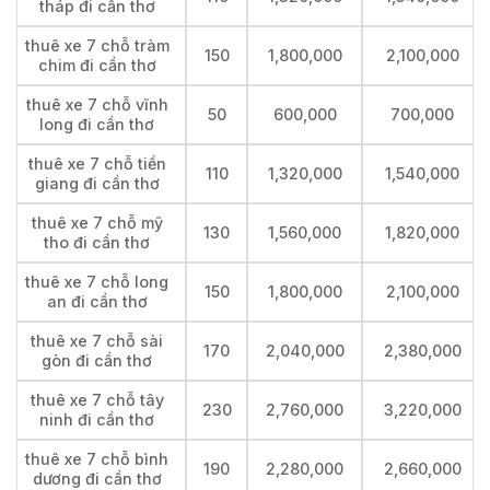
tháp đi cần thơ
thuê xe 7 chỗ tràm
150
1,800,000
2,100,000
chim đi cần thơ
thuê xe 7 chỗ vĩnh
50
600,000
700,000
long đi cần thơ
thuê xe 7 chỗ tiền
110
1,320,000
1,540,000
giang đi cần thơ
thuê xe 7 chỗ mỹ
130
1,560,000
1,820,000
tho đi cần thơ
thuê xe 7 chỗ long
150
1,800,000
2,100,000
an đi cần thơ
thuê xe 7 chỗ sài
170
2,040,000
2,380,000
gòn đi cần thơ
thuê xe 7 chỗ tây
230
2,760,000
3,220,000
ninh đi cần thơ
thuê xe 7 chỗ bình
190
2,280,000
2,660,000
dương đi cần thơ