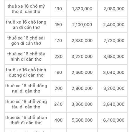
thuê xe 16 chỗ mỹ
130
1,820,000
2,080,000
tho đi cần thơ
thuê xe 16 chỗ long
150
2,100,000
2,400,000
an đi cần thơ
thuê xe 16 chỗ sài
170
2,380,000
2,720,000
gòn đi cần thơ
thuê xe 16 chỗ tây
230
3,220,000
3,680,000
ninh đi cần thơ
thuê xe 16 chỗ bình
190
2,660,000
3,040,000
dương đi cần thơ
thuê xe 16 chỗ đồng
200
2,800,000
3,200,000
nai đi cần thơ
thuê xe 16 chỗ vũng
240
3,360,000
3,840,000
tàu đi cần thơ
thuê xe 16 chỗ phan
400
5,600,000
6,400,000
thiết đi cần thơ