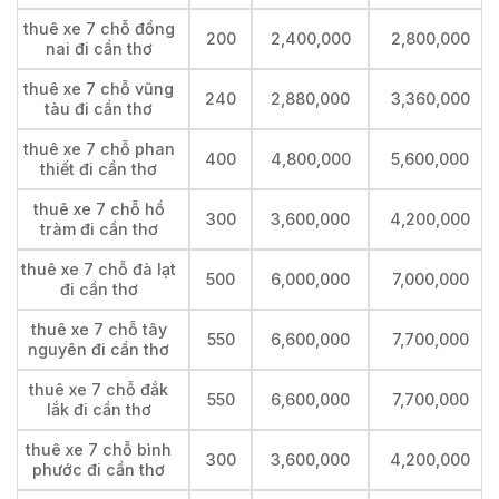
thuê xe 7 chỗ đồng
200
2,400,000
2,800,000
nai đi cần thơ
thuê xe 7 chỗ vũng
240
2,880,000
3,360,000
tàu đi cần thơ
thuê xe 7 chỗ phan
400
4,800,000
5,600,000
thiết đi cần thơ
thuê xe 7 chỗ hồ
300
3,600,000
4,200,000
tràm đi cần thơ
thuê xe 7 chỗ đà lạt
500
6,000,000
7,000,000
đi cần thơ
thuê xe 7 chỗ tây
550
6,600,000
7,700,000
nguyên đi cần thơ
thuê xe 7 chỗ đắk
550
6,600,000
7,700,000
lắk đi cần thơ
thuê xe 7 chỗ bình
300
3,600,000
4,200,000
phước đi cần thơ