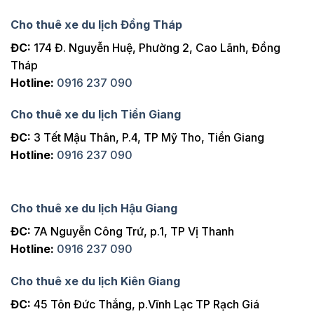
Cho thuê xe du lịch Đồng Tháp
ĐC:
174 Đ. Nguyễn Huệ, Phường 2, Cao Lãnh, Đồng
Tháp
Hotline:
0916 237 090
Cho thuê xe du lịch Tiền Giang
ĐC:
3 Tết Mậu Thân, P.4, TP Mỹ Tho, Tiền Giang
Hotline:
0916 237 090
Cho thuê xe du lịch Hậu Giang
ĐC:
7A Nguyễn Công Trứ, p.1, TP Vị Thanh
Hotline:
0916 237 090
Cho thuê xe du lịch Kiên Giang
ĐC:
45 Tôn Đức Thắng, p.Vĩnh Lạc TP Rạch Giá