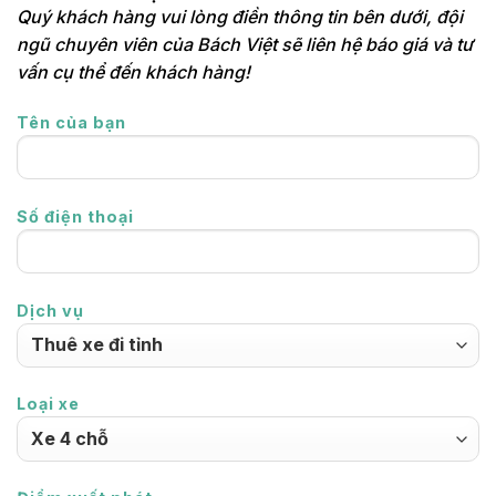
Quý khách hàng vui lòng điền thông tin bên dưới, đội
ngũ chuyên viên của Bách Việt sẽ liên hệ báo giá và tư
vấn cụ thể đến khách hàng!
Tên của bạn
Số điện thoại
Dịch vụ
Loại xe