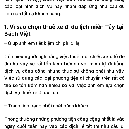
cấp loại hình dịch vụ này nhằm đáp ứng nhu cầu du
lịch của tất cả khách hàng.
1. Vì sao chọn thuê xe đi du lịch miền Tây tại
Bách Việt
– Giúp anh em tiết kiệm chi phí đi lại
Có nhiều người nghĩ rằng việc thuê một chiếc xe ô tô để
đi như vậy sẽ rất tốn kém hơn so với mình tự đi bằng
dịch vụ công cộng nhưng thực sự không phải như vậy.
Việc sử dụng các loại phương tiện di chuyển trên rất có
thể sẽ tốn kém hơn nhiều so với việc anh em lựa chọn
dịch vụ thuê xe đi du lịch.
– Tránh tình trạng nhồi nhét hành khách
Thông thường những phương tiện công cộng nhất là vào
ngày cuối tuần hay vào các dịch lễ tết thì nhu cầu đi