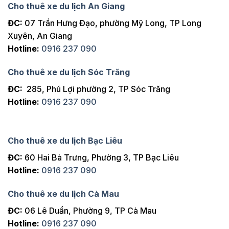
Cho thuê xe du lịch An Giang
ĐC:
07 Trần Hưng Đạo, phường Mỹ Long, TP Long
Xuyên, An Giang
Hotline:
0916 237 090
Cho thuê xe du lịch Sóc Trăng
ĐC:
285, Phú Lợi phường 2, TP Sóc Trăng
Hotline:
0916 237 090
Cho thuê xe du lịch Bạc Liêu
ĐC:
60 Hai Bà Trưng, Phường 3, TP Bạc Liêu
Hotline:
0916 237 090
Cho thuê xe du lịch Cà Mau
ĐC:
06 Lê Duẩn, Phường 9, TP Cà Mau
Hotline:
0916 237 090