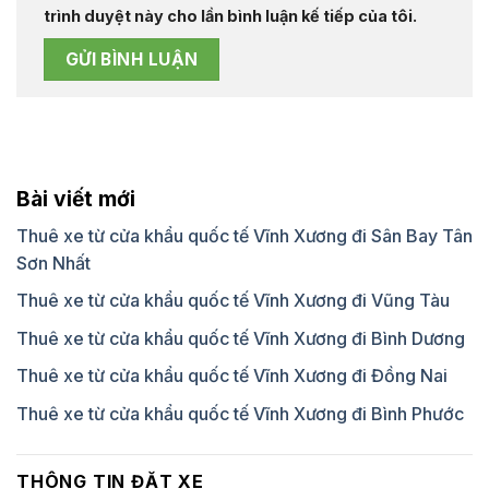
trình duyệt này cho lần bình luận kế tiếp của tôi.
Bài viết mới
Thuê xe từ cửa khẩu quốc tế Vĩnh Xương đi Sân Bay Tân
Sơn Nhất
Thuê xe từ cửa khẩu quốc tế Vĩnh Xương đi Vũng Tàu
Thuê xe từ cửa khẩu quốc tế Vĩnh Xương đi Bình Dương
Thuê xe từ cửa khẩu quốc tế Vĩnh Xương đi Đồng Nai
Thuê xe từ cửa khẩu quốc tế Vĩnh Xương đi Bình Phước
THÔNG TIN ĐẶT XE