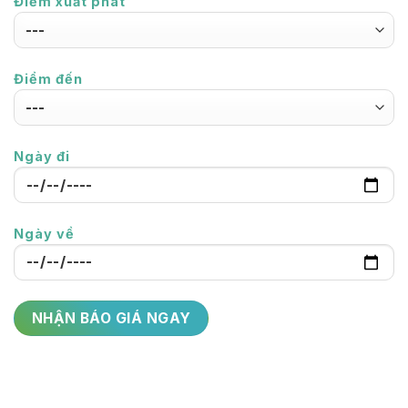
Điểm xuất phát
Điểm đến
Ngày đi
Ngày về