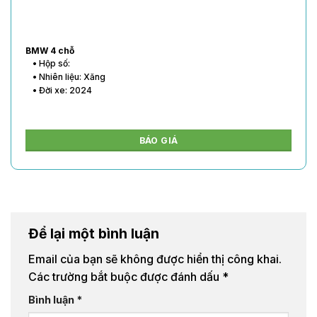
BMW 4 chỗ
• Hộp số:
• Nhiên liệu: Xăng
• Đời xe: 2024
BÁO GIÁ
Để lại một bình luận
Email của bạn sẽ không được hiển thị công khai.
Các trường bắt buộc được đánh dấu
*
Bình luận
*