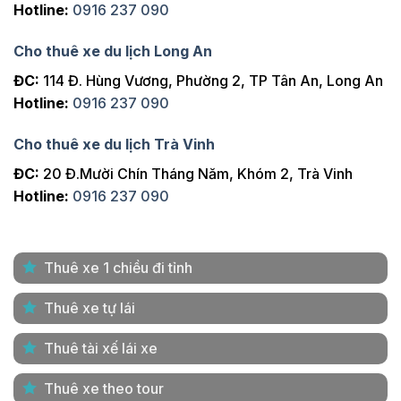
Hotline:
0916 237 090
Cho thuê xe du lịch Long An
ĐC:
114 Đ. Hùng Vương, Phường 2, TP Tân An, Long An
Hotline:
0916 237 090
Cho thuê xe du lịch Trà Vinh
ĐC:
20 Đ.Mười Chín Tháng Năm, Khóm 2, Trà Vinh
Hotline:
0916 237 090
Thuê xe 1 chiều đi tỉnh
Thuê xe tự lái
Thuê tài xế lái xe
Thuê xe theo tour