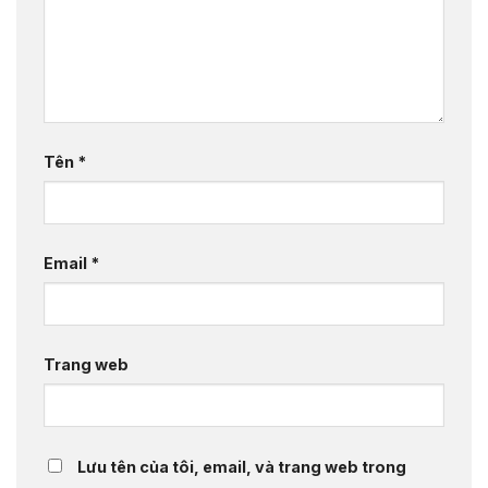
Tên
*
Email
*
Trang web
Lưu tên của tôi, email, và trang web trong