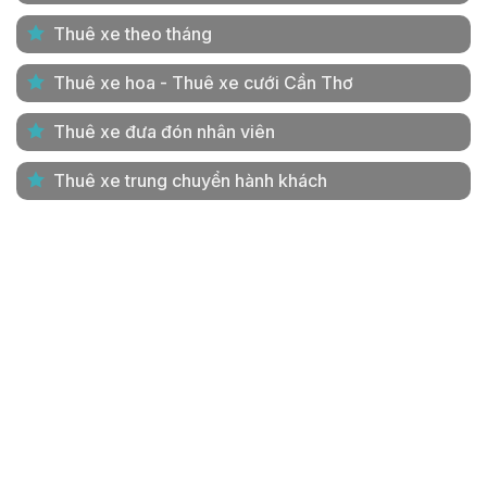
Thuê xe theo tháng
Thuê xe hoa - Thuê xe cưới Cần Thơ
Thuê xe đưa đón nhân viên
Thuê xe trung chuyển hành khách