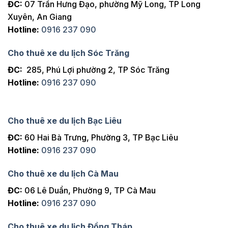
ĐC:
07 Trần Hưng Đạo, phường Mỹ Long, TP Long
Xuyên, An Giang
Hotline:
0916 237 090
Cho thuê xe du lịch Sóc Trăng
ĐC:
285, Phú Lợi phường 2, TP Sóc Trăng
Hotline:
0916 237 090
Cho thuê xe du lịch Bạc Liêu
ĐC:
60 Hai Bà Trưng, Phường 3, TP Bạc Liêu
Hotline:
0916 237 090
Cho thuê xe du lịch Cà Mau
ĐC:
06 Lê Duẩn, Phường 9, TP Cà Mau
Hotline:
0916 237 090
Cho thuê xe du lịch Đồng Tháp