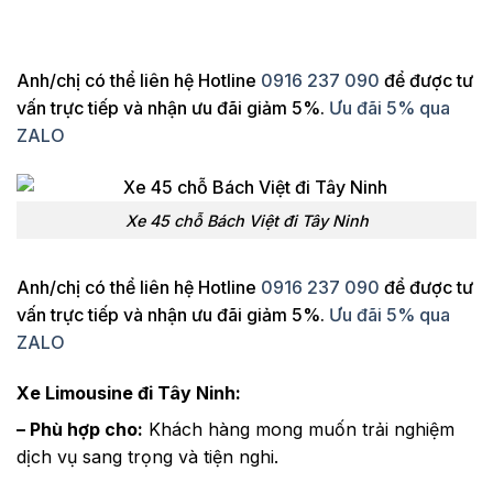
Anh/chị có thể liên hệ Hotline
0916 237 090
để được tư
vấn trực tiếp và nhận ưu đãi giảm 5%.
Ưu đãi 5% qua
ZALO
Xe 45 chỗ Bách Việt đi Tây Ninh
Anh/chị có thể liên hệ Hotline
0916 237 090
để được tư
vấn trực tiếp và nhận ưu đãi giảm 5%.
Ưu đãi 5% qua
ZALO
Xe Limousine đi Tây Ninh:
– Phù hợp cho:
Khách hàng mong muốn trải nghiệm
dịch vụ sang trọng và tiện nghi.