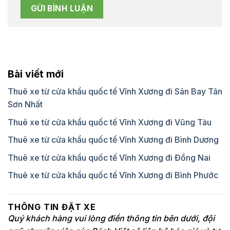
Bài viết mới
Thuê xe từ cửa khẩu quốc tế Vĩnh Xương đi Sân Bay Tân
Sơn Nhất
Thuê xe từ cửa khẩu quốc tế Vĩnh Xương đi Vũng Tàu
Thuê xe từ cửa khẩu quốc tế Vĩnh Xương đi Bình Dương
Thuê xe từ cửa khẩu quốc tế Vĩnh Xương đi Đồng Nai
Thuê xe từ cửa khẩu quốc tế Vĩnh Xương đi Bình Phước
THÔNG TIN ĐẶT XE
Quý khách hàng vui lòng điền thông tin bên dưới, đội