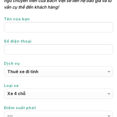
ngũ chuyên viên của Bách Việt sẽ liên hệ báo giá và tư
vấn cụ thể đến khách hàng!
Tên của bạn
Số điện thoại
Dịch vụ
Loại xe
Điểm xuất phát