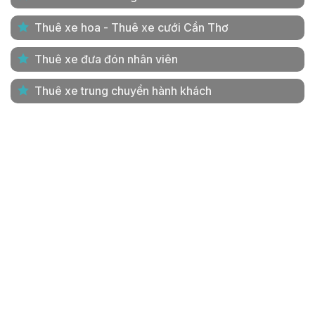
Thuê xe hoa - Thuê xe cưới Cần Thơ
Thuê xe đưa đón nhân viên
Thuê xe trung chuyển hành khách