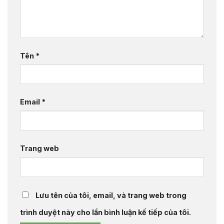
Tên
*
Email
*
Trang web
Lưu tên của tôi, email, và trang web trong
trình duyệt này cho lần bình luận kế tiếp của tôi.