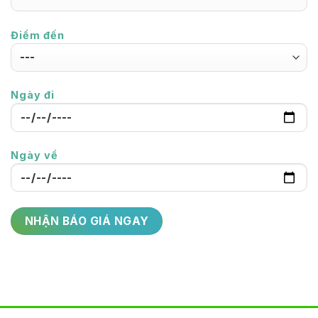
Điểm đến
Ngày đi
Ngày về