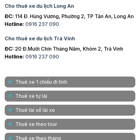
Cho thuê xe du lịch Long An
ĐC:
114 Đ. Hùng Vương, Phường 2, TP Tân An, Long An
Hotline:
0916 237 090
Cho thuê xe du lịch Trà Vinh
ĐC:
20 Đ.Mười Chín Tháng Năm, Khóm 2, Trà Vinh
Hotline:
0916 237 090
Thuê xe 1 chiều đi tỉnh
Thuê xe tự lái
Thuê tài xế lái xe
Thuê xe theo tour
Thuê xe theo tháng