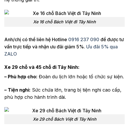
Xe 16 chỗ Bách Việt đi Tây Ninh
Anh/chị có thể liên hệ Hotline
0916 237 090
để được tư
vấn trực tiếp và nhận ưu đãi giảm 5%.
Ưu đãi 5% qua
ZALO
Xe 29 chỗ và 45 chỗ đi Tây Ninh:
– Phù hợp cho:
Đoàn du lịch lớn hoặc tổ chức sự kiện.
– Tiện nghi:
Sức chứa lớn, trang bị tiện nghi cao cấp,
phù hợp cho hành trình dài.
Xe 29 chỗ Bách Việt đi Tây Ninh