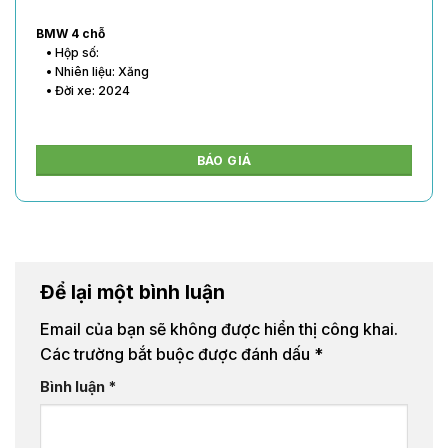
BMW 4 chỗ
• Hộp số:
• Nhiên liệu: Xăng
• Đời xe: 2024
BÁO GIÁ
Để lại một bình luận
Email của bạn sẽ không được hiển thị công khai.
Các trường bắt buộc được đánh dấu
*
Bình luận
*