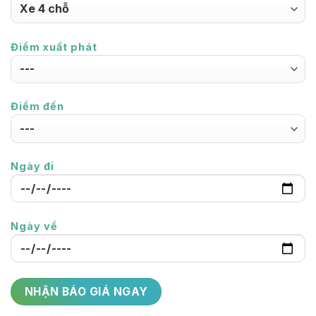
Điểm xuất phát
Điểm đến
Ngày đi
Ngày về