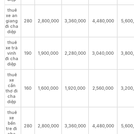
thuê
xe an
giang
280
2,800,000
3,360,000
4,480,000
5,600
đi cha
diệp
thuê
xe trà
vinh
190
1,900,000
2,280,000
3,040,000
3,800
đi cha
diệp
thuê
xe
cần
160
1,600,000
1,920,000
2,560,000
3,200
thơ đi
cha
diệp
thuê
xe
bến
280
2,800,000
3,360,000
4,480,000
5,600
tre đi
cha