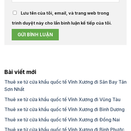
Lưu tên của tôi, email, và trang web trong
trình duyệt này cho lần bình luận kế tiếp của tôi.
Bài viết mới
Thuê xe từ cửa khẩu quốc tế Vĩnh Xương đi Sân Bay Tân
Sơn Nhất
Thuê xe từ cửa khẩu quốc tế Vĩnh Xương đi Vũng Tàu
Thuê xe từ cửa khẩu quốc tế Vĩnh Xương đi Bình Dương
Thuê xe từ cửa khẩu quốc tế Vĩnh Xương đi Đồng Nai
Thuê xe từ cửa khẩu quốc tế Vĩnh Xương đi Bình Phước