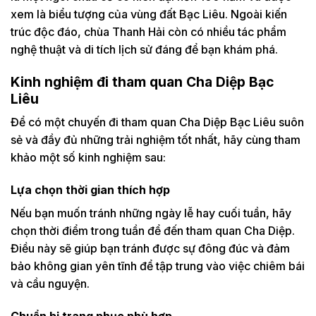
xem là biểu tượng của vùng đất Bạc Liêu. Ngoài kiến
trúc độc đáo, chùa Thanh Hải còn có nhiều tác phẩm
nghệ thuật và di tích lịch sử đáng để bạn khám phá.
Kinh nghiệm đi tham quan Cha Diệp Bạc
Liêu
Để có một chuyến đi tham quan Cha Diệp Bạc Liêu suôn
sẻ và đầy đủ những trải nghiệm tốt nhất, hãy cùng tham
khảo một số kinh nghiệm sau:
Lựa chọn thời gian thích hợp
Nếu bạn muốn tránh những ngày lễ hay cuối tuần, hãy
chọn thời điểm trong tuần để đến tham quan Cha Diệp.
Điều này sẽ giúp bạn tránh được sự đông đúc và đảm
bảo không gian yên tĩnh để tập trung vào việc chiêm bái
và cầu nguyện.
Chuẩn bị trang phục phù hợp