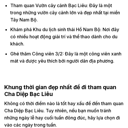
Tham quan Vườn cây cảnh Bạc Liêu: Đây là một
trong những vườn cây cảnh lớn và đẹp nhất tại miền
Tây Nam Bộ.
Khám phá Khu du lịch sinh thái Hồ Nam Bộ: Nơi đây
có nhiều hoạt động giải trí và thể thao dành cho du
khách.
Ghé thăm Công viên 3/2: Đây là một công viên xanh
mát và được yêu thích bởi người dân địa phương.
Khung thời gian đẹp nhất để đi tham quan
Cha Diệp Bạc Liêu
Không có thời điểm nào là tốt hay xấu để đến tham quan
Cha Diệp Bạc Liêu. Tuy nhiên, nếu bạn muốn tránh
những ngày lễ hay cuối tuần đông đúc, hãy lựa chọn đi
vào các ngày trong tuần.