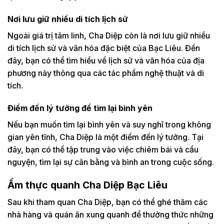
Nơi lưu giữ nhiều di tích lịch sử
Ngoài giá trị tâm linh, Cha Diệp còn là nơi lưu giữ nhiều
di tích lịch sử và văn hóa đặc biệt của Bạc Liêu. Đến
đây, bạn có thể tìm hiểu về lịch sử và văn hóa của địa
phương này thông qua các tác phẩm nghệ thuật và di
tích.
Điểm đến lý tưởng để tìm lại bình yên
Nếu bạn muốn tìm lại bình yên và suy nghĩ trong không
gian yên tĩnh, Cha Diệp là một điểm đến lý tưởng. Tại
đây, bạn có thể tập trung vào việc chiêm bái và cầu
nguyện, tìm lại sự cân bằng và bình an trong cuộc sống.
Ẩm thực quanh Cha Diệp Bạc Liêu
Sau khi tham quan Cha Diệp, bạn có thể ghé thăm các
nhà hàng và quán ăn xung quanh để thưởng thức những