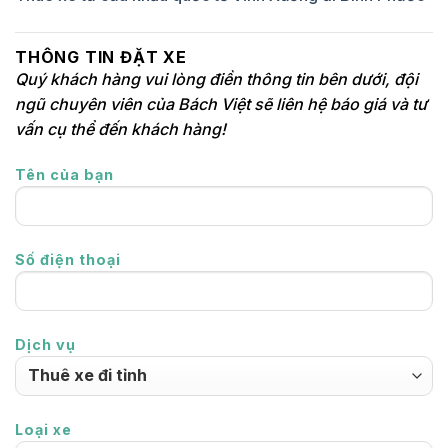
THÔNG TIN ĐẶT XE
Quý khách hàng vui lòng điền thông tin bên dưới, đội
ngũ chuyên viên của Bách Việt sẽ liên hệ báo giá và tư
vấn cụ thể đến khách hàng!
Tên của bạn
Số điện thoại
Dịch vụ
Loại xe