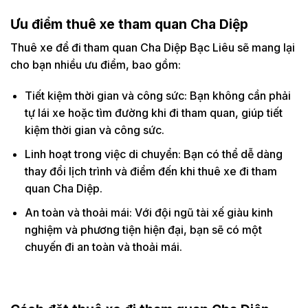
Ưu điểm thuê xe tham quan Cha Diệp
Thuê xe để đi tham quan Cha Diệp Bạc Liêu sẽ mang lại
cho bạn nhiều ưu điểm, bao gồm:
Tiết kiệm thời gian và công sức: Bạn không cần phải
tự lái xe hoặc tìm đường khi đi tham quan, giúp tiết
kiệm thời gian và công sức.
Linh hoạt trong việc di chuyển: Bạn có thể dễ dàng
thay đổi lịch trình và điểm đến khi thuê xe đi tham
quan Cha Diệp.
An toàn và thoải mái: Với đội ngũ tài xế giàu kinh
nghiệm và phương tiện hiện đại, bạn sẽ có một
chuyến đi an toàn và thoải mái.