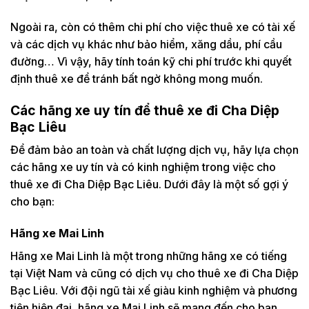
Ngoài ra, còn có thêm chi phí cho việc thuê xe có tài xế
và các dịch vụ khác như bảo hiểm, xăng dầu, phí cầu
đường… Vì vậy, hãy tính toán kỹ chi phí trước khi quyết
định thuê xe để tránh bất ngờ không mong muốn.
Các hãng xe uy tín để thuê xe đi Cha Diệp
Bạc Liêu
Để đảm bảo an toàn và chất lượng dịch vụ, hãy lựa chọn
các hãng xe uy tín và có kinh nghiệm trong việc cho
thuê xe đi Cha Diệp Bạc Liêu. Dưới đây là một số gợi ý
cho bạn:
Hãng xe Mai Linh
Hãng xe Mai Linh là một trong những hãng xe có tiếng
tại Việt Nam và cũng có dịch vụ cho thuê xe đi Cha Diệp
Bạc Liêu. Với đội ngũ tài xế giàu kinh nghiệm và phương
tiện hiện đại, hãng xe Mai Linh sẽ mang đến cho bạn