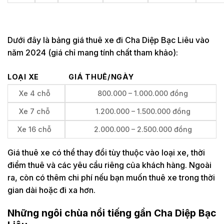
Dưới đây là bảng giá thuê xe đi Cha Diệp Bạc Liêu vào
năm 2024 (giá chỉ mang tính chất tham khảo):
LOẠI XE
GIÁ THUÊ/NGÀY
Xe 4 chỗ
800.000 – 1.000.000 đồng
Xe 7 chỗ
1.200.000 – 1.500.000 đồng
Xe 16 chỗ
2.000.000 – 2.500.000 đồng
Giá thuê xe có thể thay đổi tùy thuộc vào loại xe, thời
điểm thuê và các yêu cầu riêng của khách hàng. Ngoài
ra, còn có thêm chi phí nếu bạn muốn thuê xe trong thời
gian dài hoặc đi xa hơn.
Những ngôi chùa nổi tiếng gần Cha Diệp Bạc