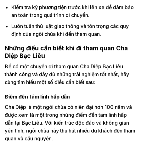
Kiểm tra kỹ phương tiện trước khi lên xe để đảm bảo
an toàn trong quá trình di chuyển.
Luôn tuân thủ luật giao thông và tôn trọng các quy
định của ngôi chùa khi đến tham quan.
Những điều cần biết khi đi tham quan Cha
Diệp Bạc Liêu
Để có một chuyến đi tham quan Cha Diệp Bạc Liêu
thành công và đầy đủ những trải nghiệm tốt nhất, hãy
cùng tìm hiểu một số điều cần biết sau:
Điểm đến tâm linh hấp dẫn
Cha Diệp là một ngôi chùa có niên đại hơn 100 năm và
được xem là một trong những điểm đến tâm linh hấp
dẫn tại Bạc Liêu. Với kiến trúc độc đáo và không gian
yên tĩnh, ngôi chùa này thu hút nhiều du khách đến tham
quan và cầu nguyện.