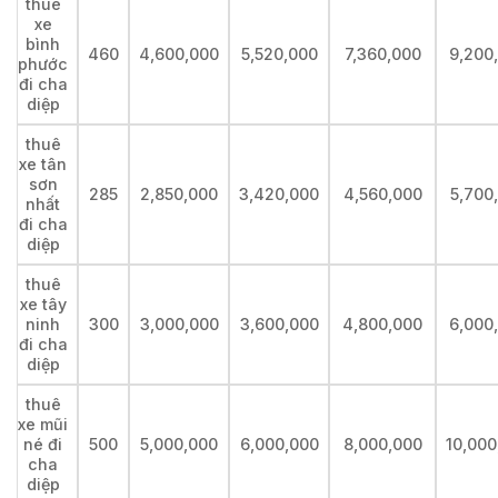
thuê
xe
bình
460
4,600,000
5,520,000
7,360,000
9,200
phước
đi cha
diệp
thuê
xe tân
sơn
285
2,850,000
3,420,000
4,560,000
5,700
nhất
đi cha
diệp
thuê
xe tây
ninh
300
3,000,000
3,600,000
4,800,000
6,000
đi cha
diệp
thuê
xe mũi
né đi
500
5,000,000
6,000,000
8,000,000
10,000
cha
diệp