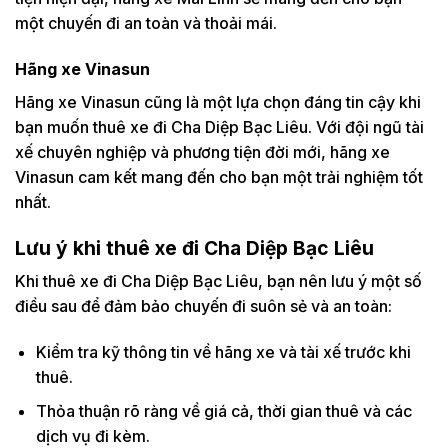
một chuyến đi an toàn và thoải mái.
Hãng xe Vinasun
Hãng xe Vinasun cũng là một lựa chọn đáng tin cậy khi
bạn muốn thuê xe đi Cha Diệp Bạc Liêu. Với đội ngũ tài
xế chuyên nghiệp và phương tiện đời mới, hãng xe
Vinasun cam kết mang đến cho bạn một trải nghiệm tốt
nhất.
Lưu ý khi thuê xe đi Cha Diệp Bạc Liêu
Khi thuê xe đi Cha Diệp Bạc Liêu, bạn nên lưu ý một số
điều sau để đảm bảo chuyến đi suôn sẻ và an toàn:
Kiểm tra kỹ thông tin về hãng xe và tài xế trước khi
thuê.
Thỏa thuận rõ ràng về giá cả, thời gian thuê và các
dịch vụ đi kèm.