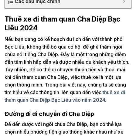
Các đầu mục chính
Thuê xe đi tham quan Cha Diệp Bạc
Liêu 2024
Nếu bạn đang có kế hoạch du lịch đến với thành phố
Bạc Liêu, không thể bỏ qua cơ hội để ghé thăm ngôi
chùa nổi tiếng Cha Diệp. Đây là một trong những điểm
đến tâm linh hấp dẫn và được nhiều du khách yêu thích.
Tuy nhiên, để có thể di chuyển thuận tiện và thoải mái
khi đến tham quan Cha Diệp, việc thuê xe là một lựa
chọn thông minh. Trong bài viết này, chúng ta sẽ cùng
tìm hiểu về các thông tin liên quan đến việc
thuê xe đi
tham quan Cha Diệp Bạc Liêu vào năm 2024
.
Đường đi di chuyển đi Cha Diệp
Để đến được với ngôi chùa Cha Diệp, bạn có thể lựa
chọn nhiều phương tiện giao thông khác nhau như xe