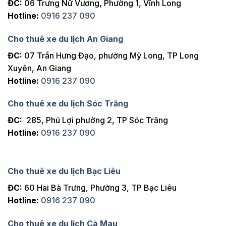
ĐC:
06 Trưng Nữ Vương, Phường 1, Vĩnh Long
Hotline:
0916 237 090
Cho thuê xe du lịch An Giang
ĐC:
07 Trần Hưng Đạo, phường Mỹ Long, TP Long
Xuyên, An Giang
Hotline:
0916 237 090
Cho thuê xe du lịch Sóc Trăng
ĐC:
285, Phú Lợi phường 2, TP Sóc Trăng
Hotline:
0916 237 090
Cho thuê xe du lịch Bạc Liêu
ĐC:
60 Hai Bà Trưng, Phường 3, TP Bạc Liêu
Hotline:
0916 237 090
Cho thuê xe du lịch Cà Mau