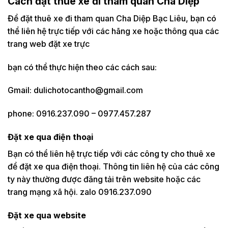
Cách đặt thuê xe đi tham quan Cha Diệp
Để đặt thuê xe đi tham quan Cha Diệp Bạc Liêu, bạn có
thể liên hệ trực tiếp với các hãng xe hoặc thông qua các
trang web đặt xe trực
bạn có thể thực hiện theo các cách sau:
Gmail: dulichotocantho@gmail.com
phone: 0916.237.090 – 0977.457.287
Đặt xe qua điện thoại
Bạn có thể liên hệ trực tiếp với các công ty cho thuê xe
để đặt xe qua điện thoại. Thông tin liên hệ của các công
ty này thường được đăng tải trên website hoặc các
trang mạng xã hội. zalo 0916.237.090
Đặt xe qua website