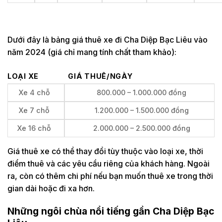
Dưới đây là bảng giá thuê xe đi Cha Diệp Bạc Liêu vào
năm 2024 (giá chỉ mang tính chất tham khảo):
LOẠI XE
GIÁ THUÊ/NGÀY
Xe 4 chỗ
800.000 – 1.000.000 đồng
Xe 7 chỗ
1.200.000 – 1.500.000 đồng
Xe 16 chỗ
2.000.000 – 2.500.000 đồng
Giá thuê xe có thể thay đổi tùy thuộc vào loại xe, thời
điểm thuê và các yêu cầu riêng của khách hàng. Ngoài
ra, còn có thêm chi phí nếu bạn muốn thuê xe trong thời
gian dài hoặc đi xa hơn.
Những ngôi chùa nổi tiếng gần Cha Diệp Bạc