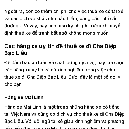
Ngoài ra, còn có thêm chi phí cho việc thuê xe có tài xế
và các dịch vụ khác như bảo hiểm, xăng dầu, phí cầu
đường… Vì vậy, hãy tính toán kỹ chi phí trước khi quyết
định thuê xe để tránh bất ngờ không mong muốn.
Các hãng xe uy tín để thuê xe đi Cha Diệp
Bạc Liêu
Để đảm bảo an toàn và chất lượng dịch vụ, hãy lựa chọn
các hãng xe uy tín và có kinh nghiệm trong việc cho
thuê xe đi Cha Diệp Bạc Liêu. Dưới đây là một số gợi ý
cho bạn:
Hãng xe Mai Linh
Hãng xe Mai Linh là một trong những hãng xe có tiếng
tại Việt Nam và cũng có dịch vụ cho thuê xe đi Cha Diệp
Bạc Liêu. Với đội ngũ tài xế giàu kinh nghiệm và phương
tiện hiện đại, hãng xe Mai Linh sẽ mang đến cho bạn