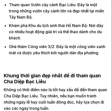
Tham quan Vườn cây cảnh Bạc Liêu: Đây là một
trong những vườn cây cảnh lớn và đẹp nhất tại miền
Tây Nam Bộ.
Khám phá Khu du lịch sinh thái Hồ Nam Bộ: Nơi đây
có nhiều hoạt động giải trí và thể thao dành cho du
khách.
Ghé thăm Công viên 3/2: Đây là một công viên xanh
mát và được yêu thích bởi người dân địa phương.
Khung thời gian đẹp nhất để đi tham quan
Cha Diệp Bạc Liêu
Không có thời điểm nào là tốt hay xấu để đến tham quan
Cha Diệp Bạc Liêu. Tuy nhiên, nếu bạn muốn tránh
những ngày lễ hay cuối tuần đông đúc, hãy lựa chọn đi
vào các ngày trong tuần.