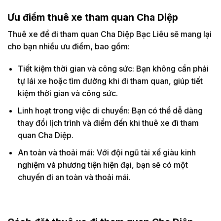
Ưu điểm thuê xe tham quan Cha Diệp
Thuê xe để đi tham quan Cha Diệp Bạc Liêu sẽ mang lại
cho bạn nhiều ưu điểm, bao gồm:
Tiết kiệm thời gian và công sức: Bạn không cần phải
tự lái xe hoặc tìm đường khi đi tham quan, giúp tiết
kiệm thời gian và công sức.
Linh hoạt trong việc di chuyển: Bạn có thể dễ dàng
thay đổi lịch trình và điểm đến khi thuê xe đi tham
quan Cha Diệp.
An toàn và thoải mái: Với đội ngũ tài xế giàu kinh
nghiệm và phương tiện hiện đại, bạn sẽ có một
chuyến đi an toàn và thoải mái.