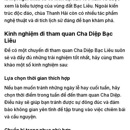
xem là biểu tượng của vùng đất Bạc Liêu. Ngoài kiến
trúc độc đáo, chùa Thanh Hải còn có nhiều tác phẩm
nghệ thuật và di tích lịch sử đáng để bạn khám phá.
Kinh nghiệm đi tham quan Cha Diệp Bạc
Liêu
Để có một chuyến đi tham quan Cha Diệp Bạc Liêu suôn
sẻ và đầy đủ những trải nghiệm tốt nhất, hãy cùng tham
khảo một số kinh nghiệm sau:
Lựa chọn thời gian thích hợp
Nếu bạn muốn tránh những ngày lễ hay cuối tuần, hãy
chọn thời điểm trong tuần để đến tham quan Cha Diệp.
Điều này sẽ giúp bạn tránh được sự đông đúc và đảm
bảo không gian yên tĩnh để tập trung vào việc chiêm bái
và cầu nguyện.
Chuẩn bị trang phục phù hợp