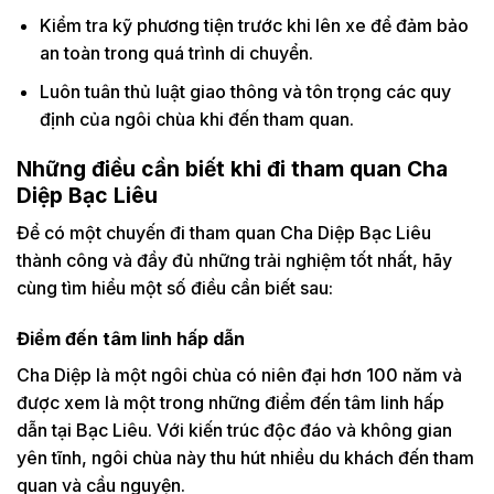
Kiểm tra kỹ phương tiện trước khi lên xe để đảm bảo
an toàn trong quá trình di chuyển.
Luôn tuân thủ luật giao thông và tôn trọng các quy
định của ngôi chùa khi đến tham quan.
Những điều cần biết khi đi tham quan Cha
Diệp Bạc Liêu
Để có một chuyến đi tham quan Cha Diệp Bạc Liêu
thành công và đầy đủ những trải nghiệm tốt nhất, hãy
cùng tìm hiểu một số điều cần biết sau:
Điểm đến tâm linh hấp dẫn
Cha Diệp là một ngôi chùa có niên đại hơn 100 năm và
được xem là một trong những điểm đến tâm linh hấp
dẫn tại Bạc Liêu. Với kiến trúc độc đáo và không gian
yên tĩnh, ngôi chùa này thu hút nhiều du khách đến tham
quan và cầu nguyện.