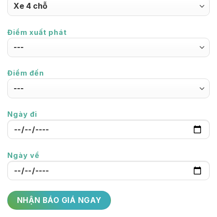
Điểm xuất phát
Điểm đến
Ngày đi
Ngày về