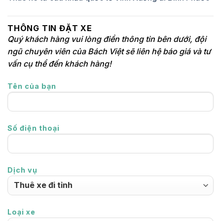
THÔNG TIN ĐẶT XE
Quý khách hàng vui lòng điền thông tin bên dưới, đội
ngũ chuyên viên của Bách Việt sẽ liên hệ báo giá và tư
vấn cụ thể đến khách hàng!
Tên của bạn
Số điện thoại
Dịch vụ
Loại xe