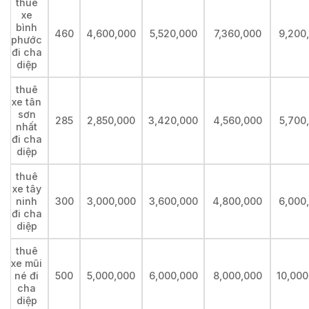
thuê
xe
bình
460
4,600,000
5,520,000
7,360,000
9,200
phước
đi cha
diệp
thuê
xe tân
sơn
285
2,850,000
3,420,000
4,560,000
5,700
nhất
đi cha
diệp
thuê
xe tây
ninh
300
3,000,000
3,600,000
4,800,000
6,000
đi cha
diệp
thuê
xe mũi
né đi
500
5,000,000
6,000,000
8,000,000
10,000
cha
diệp