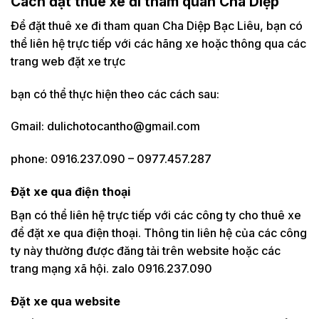
Cách đặt thuê xe đi tham quan Cha Diệp
Để đặt thuê xe đi tham quan Cha Diệp Bạc Liêu, bạn có
thể liên hệ trực tiếp với các hãng xe hoặc thông qua các
trang web đặt xe trực
bạn có thể thực hiện theo các cách sau:
Gmail: dulichotocantho@gmail.com
phone: 0916.237.090 – 0977.457.287
Đặt xe qua điện thoại
Bạn có thể liên hệ trực tiếp với các công ty cho thuê xe
để đặt xe qua điện thoại. Thông tin liên hệ của các công
ty này thường được đăng tải trên website hoặc các
trang mạng xã hội. zalo 0916.237.090
Đặt xe qua website