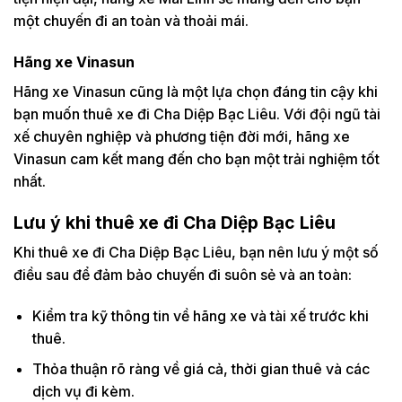
một chuyến đi an toàn và thoải mái.
Hãng xe Vinasun
Hãng xe Vinasun cũng là một lựa chọn đáng tin cậy khi
bạn muốn thuê xe đi Cha Diệp Bạc Liêu. Với đội ngũ tài
xế chuyên nghiệp và phương tiện đời mới, hãng xe
Vinasun cam kết mang đến cho bạn một trải nghiệm tốt
nhất.
Lưu ý khi thuê xe đi Cha Diệp Bạc Liêu
Khi thuê xe đi Cha Diệp Bạc Liêu, bạn nên lưu ý một số
điều sau để đảm bảo chuyến đi suôn sẻ và an toàn:
Kiểm tra kỹ thông tin về hãng xe và tài xế trước khi
thuê.
Thỏa thuận rõ ràng về giá cả, thời gian thuê và các
dịch vụ đi kèm.