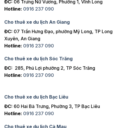
ĐC:
06 Trưng Nữ Vương, Phường 1, Vĩnh Long
Hotline:
0916 237 090
Cho thuê xe du lịch An Giang
ĐC:
07 Trần Hưng Đạo, phường Mỹ Long, TP Long
Xuyên, An Giang
Hotline:
0916 237 090
Cho thuê xe du lịch Sóc Trăng
ĐC:
285, Phú Lợi phường 2, TP Sóc Trăng
Hotline:
0916 237 090
Cho thuê xe du lịch Bạc Liêu
ĐC:
60 Hai Bà Trưng, Phường 3, TP Bạc Liêu
Hotline:
0916 237 090
Cho thuê xe du lịch Cà Mau