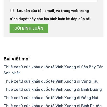
Lưu tên của tôi, email, và trang web trong
trình duyệt này cho lần bình luận kế tiếp của tôi.
Bài viết mới
Thuê xe từ cửa khẩu quốc tế Vĩnh Xương đi Sân Bay Tân
Sơn Nhất
Thuê xe từ cửa khẩu quốc tế Vĩnh Xương đi Vũng Tàu
Thuê xe từ cửa khẩu quốc tế Vĩnh Xương đi Bình Dương
Thuê xe từ cửa khẩu quốc tế Vĩnh Xương đi Đồng Nai
Thuê xe từ cửa khẩu quốc tế Vĩnh Xương đi Bình Phước