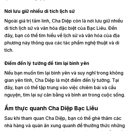
Nơi lưu giữ nhiều di tích lịch sử
Ngoài giá trị tâm linh, Cha Diệp còn là nơi lưu giữ nhiều
di tích lịch sử và văn hóa đặc biệt của Bạc Liêu. Đến
đây, bạn có thể tìm hiểu về lịch sử và văn hóa của địa
phương này thông qua các tác phẩm nghệ thuật và di
tích.
Điểm đến lý tưởng để tìm lại bình yên
Nếu bạn muốn tìm lại bình yên và suy nghĩ trong không
gian yên tĩnh, Cha Diệp là một điểm đến lý tưởng. Tại
đây, bạn có thể tập trung vào việc chiêm bái và cầu
nguyện, tìm lại sự cân bằng và bình an trong cuộc sống.
Ẩm thực quanh Cha Diệp Bạc Liêu
Sau khi tham quan Cha Diệp, bạn có thể ghé thăm các
nhà hàng và quán ăn xung quanh để thưởng thức những