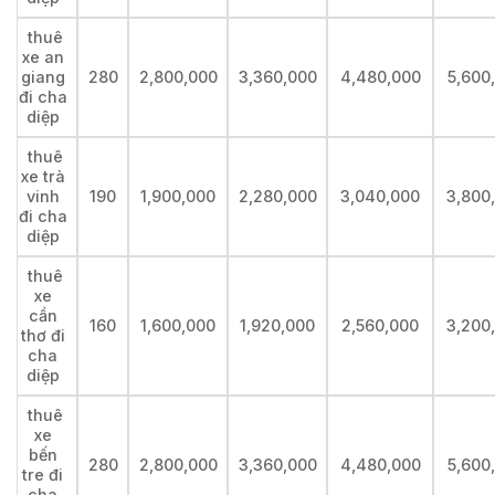
thuê
xe an
giang
280
2,800,000
3,360,000
4,480,000
5,600
đi cha
diệp
thuê
xe trà
vinh
190
1,900,000
2,280,000
3,040,000
3,800
đi cha
diệp
thuê
xe
cần
160
1,600,000
1,920,000
2,560,000
3,200
thơ đi
cha
diệp
thuê
xe
bến
280
2,800,000
3,360,000
4,480,000
5,600
tre đi
cha