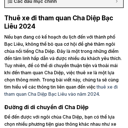
Các đầu mục chính
Thuê xe đi tham quan Cha Diệp Bạc
Liêu 2024
Nếu bạn đang có kế hoạch du lịch đến với thành phố
Bạc Liêu, không thể bỏ qua cơ hội để ghé thăm ngôi
chùa nổi tiếng Cha Diệp. Đây là một trong những điểm
đến tâm linh hấp dẫn và được nhiều du khách yêu thích.
Tuy nhiên, để có thể di chuyển thuận tiện và thoải mái
khi đến tham quan Cha Diệp, việc thuê xe là một lựa
chọn thông minh. Trong bài viết này, chúng ta sẽ cùng
tìm hiểu về các thông tin liên quan đến việc
thuê xe đi
tham quan Cha Diệp Bạc Liêu vào năm 2024
.
Đường đi di chuyển đi Cha Diệp
Để đến được với ngôi chùa Cha Diệp, bạn có thể lựa
chọn nhiều phương tiện giao thông khác nhau như xe